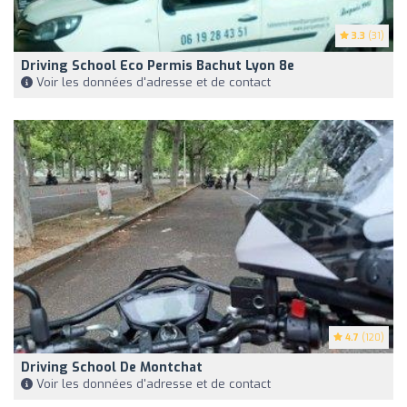
3.3
(31)
Driving School Eco Permis Bachut Lyon 8e
Voir les données d'adresse et de contact
4.7
(120)
Driving School De Montchat
Voir les données d'adresse et de contact