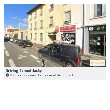
4.2
(28)
Driving School Jacky
Voir les données d'adresse et de contact