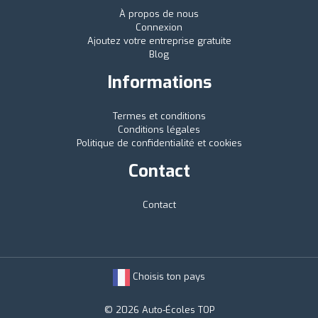
À propos de nous
Connexion
Ajoutez votre entreprise gratuite
Blog
Informations
Termes et conditions
Conditions légales
Politique de confidentialité et cookies
Contact
Contact
Choisis ton pays
© 2026 Auto-Écoles TOP