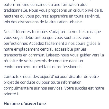
obtenir en cinq semaines ou une formation plus
traditionnelle. Nous vous proposons un circuit privé de 10
hectares où vous pourrez apprendre en toute sérénité,
loin des distractions de la circulation urbaine.
Nos différentes formules s’adaptent à vos besoins, que
vous soyez débutant ou que vous souhaitiez vous
perfectionner. Accédez facilement à nos cours grâce à
notre emplacement central, accessible par les
transports en commun. Laissez-nous vous guider vers la
réussite de votre permis de conduire dans un
environnement accueillant et professionnel.
Contactez-nous dès aujourd'hui pour discuter de votre
projet de conduite ou pour toute information
complémentaire sur nos services. Votre succès est notre
priorité !
Horaire d'ouverture