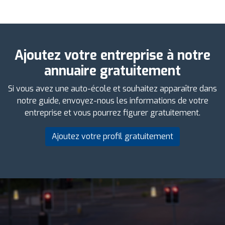
Ajoutez votre entreprise à notre
annuaire gratuitement
Si vous avez une auto-école et souhaitez apparaître dans
notre guide, envoyez-nous les informations de votre
entreprise et vous pourrez figurer gratuitement.
Ajoutez votre profil gratuitement