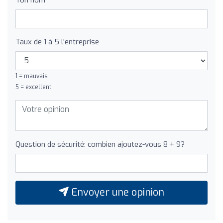
Taux de 1 à 5 l'entreprise
1 = mauvais
5 = excellent
Question de sécurité: combien ajoutez-vous 8 + 9?
Envoyer une opinion