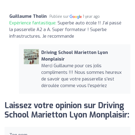
Guillaume Tholin
Publiée sur
1 year ago
Expérience fantastique:
Superbe auto école !! J’ai passé
la passerelle A2 a A. Super formateur ! Superbe
infrastructures. Je recommande
Driving School Marietton Lyon
Monplaisir
Merci Guillaume pour ces jolis
compliments !!! Nous sommes heureux
de savoir que votre passerelle s'est
déroulée comme vous l'espériez
Laissez votre opinion sur Driving
School Marietton Lyon Monplaisir:
Ton nom