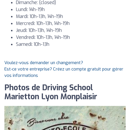
Dimanche: (closed)
Lundi: 14h-19h
Mardi: 10h-13h, 14h-19h
Mercredi: 10h-13h, 14h-19h
Jeudi: 10h-13h, 14h-19h
Vendredi: 10h-13h, 14h-19h
Samedi: 10h-13h
Voulez-vous demander un changement?
Est-ce votre entreprise? Créez un compte gratuit pour gérer
vos informations
Photos de Driving School
Marietton Lyon Monplaisir