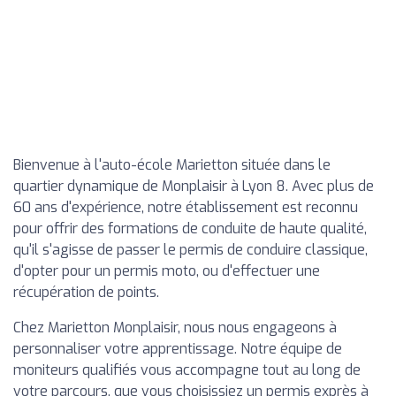
Bienvenue à l'auto-école Marietton située dans le
quartier dynamique de Monplaisir à Lyon 8. Avec plus de
60 ans d'expérience, notre établissement est reconnu
pour offrir des formations de conduite de haute qualité,
qu'il s'agisse de passer le permis de conduire classique,
d'opter pour un permis moto, ou d'effectuer une
récupération de points.
Chez Marietton Monplaisir, nous nous engageons à
personnaliser votre apprentissage. Notre équipe de
moniteurs qualifiés vous accompagne tout au long de
votre parcours, que vous choisissiez un permis exprès à