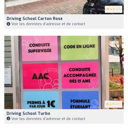
4.2
(27)
Driving School Carton Rose
Voir les données d'adresse et de contact
4.9
(57)
Driving School Turbo
Voir les données d'adresse et de contact