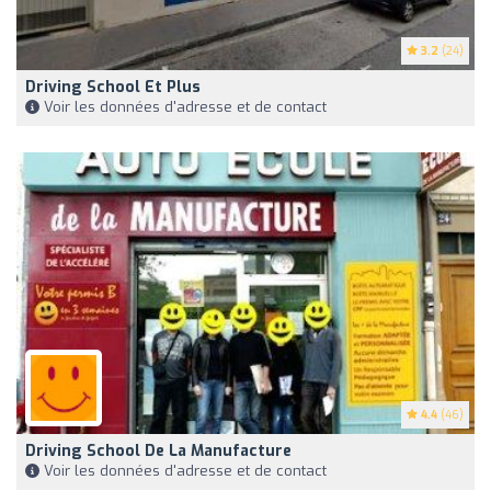
3.2
(24)
Driving School Et Plus
Voir les données d'adresse et de contact
4.4
(46)
Driving School De La Manufacture
Voir les données d'adresse et de contact