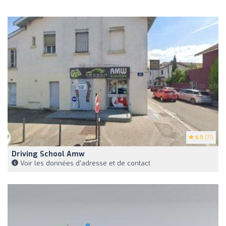
4.9
(71)
Driving School Amw
Voir les données d'adresse et de contact