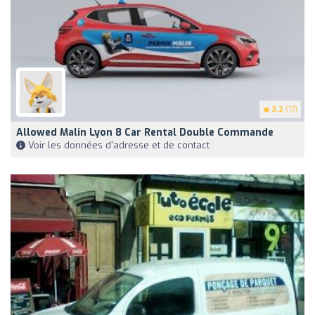
3.2
(17)
Allowed Malin Lyon 8 Car Rental Double Commande
Voir les données d'adresse et de contact