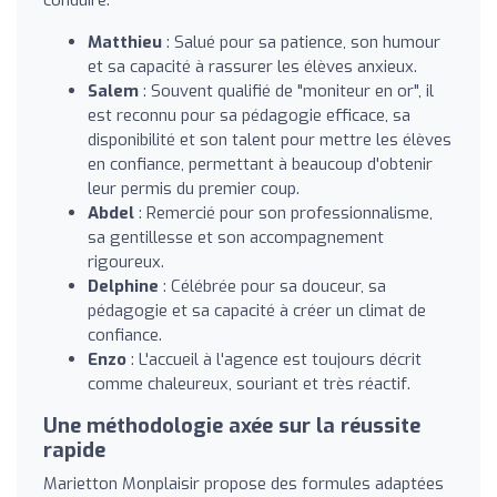
Matthieu
: Salué pour sa patience, son humour
et sa capacité à rassurer les élèves anxieux.
Salem
: Souvent qualifié de "moniteur en or", il
est reconnu pour sa pédagogie efficace, sa
disponibilité et son talent pour mettre les élèves
en confiance, permettant à beaucoup d'obtenir
leur permis du premier coup.
Abdel
: Remercié pour son professionnalisme,
sa gentillesse et son accompagnement
rigoureux.
Delphine
: Célébrée pour sa douceur, sa
pédagogie et sa capacité à créer un climat de
confiance.
Enzo
: L'accueil à l'agence est toujours décrit
comme chaleureux, souriant et très réactif.
Une méthodologie axée sur la réussite
rapide
Marietton Monplaisir propose des formules adaptées