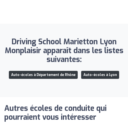
Driving School Marietton Lyon
Monplaisir apparaît dans les listes
suivantes:
Auto-écoles à Département de Rhône
Auto-écoles à Lyon
Autres écoles de conduite qui
pourraient vous intéresser