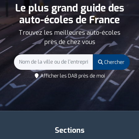
Le plus grand guide des
auto-écoles de France
Trouvez les meilleures auto-écoles
près de chez vous
Chercher
Afficher les DAB près de moi
Sections