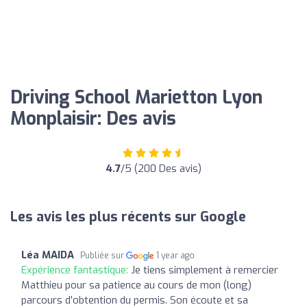
Driving School Marietton Lyon
Monplaisir: Des avis
4.7
/5 (200 Des avis)
Les avis les plus récents sur Google
Léa MAIDA
Publiée sur
1 year ago
Expérience fantastique:
Je tiens simplement à remercier
Matthieu pour sa patience au cours de mon (long)
parcours d’obtention du permis. Son écoute et sa