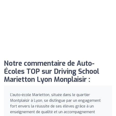
Notre commentaire de Auto-
Écoles TOP sur Driving School
Marietton Lyon Monplaisir :
L'auto-école Marietton, située dans le quartier
Montplaisir à Lyon, se distingue par un engagement
fort envers la réussite de ses élèves grâce à un
enseignement de qualité et un accompagnement