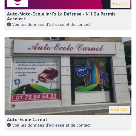
4.2
(59)
Auto-Moto-Ecole Inri's La Défense - N°1 Du Permis
Accéléré
Voir les données d'adresse et de contact
4.8
(200)
Auto-École Carnot
Voir les données d'adresse et de contact