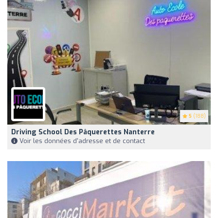
5
(188)
Driving School Des Pâquerettes Nanterre
Voir les données d'adresse et de contact