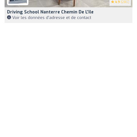
4.9
(200)
Driving School Nanterre Chemin De L'île
Voir les données d'adresse et de contact