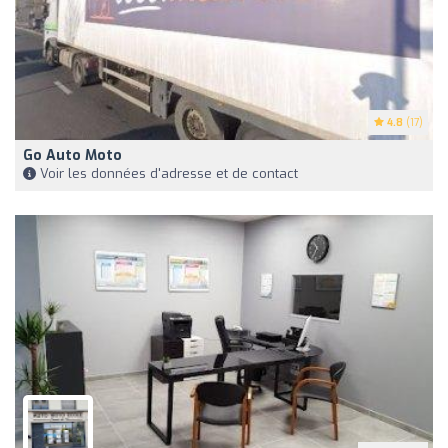
4.8
(17)
Go Auto Moto
Voir les données d'adresse et de contact