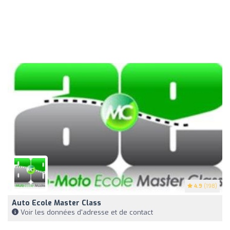
4.9
(198)
Auto Ecole Master Class
Voir les données d'adresse et de contact