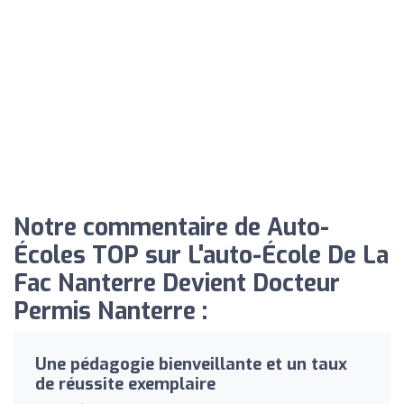
Notre commentaire de Auto-
Écoles TOP sur L'auto-École De La
Fac Nanterre Devient Docteur
Permis Nanterre :
Une pédagogie bienveillante et un taux
de réussite exemplaire