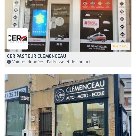
4.2
(45)
CER PASTEUR CLEMENCEAU
Voir les données d'adresse et de contact