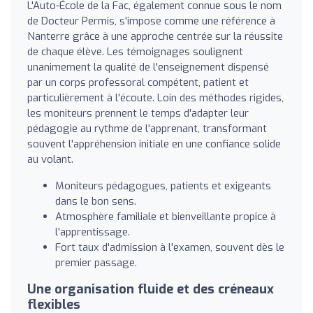
L'Auto-École de la Fac, également connue sous le nom
de Docteur Permis, s'impose comme une référence à
Nanterre grâce à une approche centrée sur la réussite
de chaque élève. Les témoignages soulignent
unanimement la qualité de l'enseignement dispensé
par un corps professoral compétent, patient et
particulièrement à l'écoute. Loin des méthodes rigides,
les moniteurs prennent le temps d'adapter leur
pédagogie au rythme de l'apprenant, transformant
souvent l'appréhension initiale en une confiance solide
au volant.
Moniteurs pédagogues, patients et exigeants
dans le bon sens.
Atmosphère familiale et bienveillante propice à
l'apprentissage.
Fort taux d'admission à l'examen, souvent dès le
premier passage.
Une organisation fluide et des créneaux
flexibles