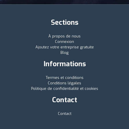
Sections
À propos de nous
Connexion
Ajoutez votre entreprise gratuite
Blog
Informations
Termes et conditions
Conditions légales
Politique de confidentialité et cookies
Contact
Contact