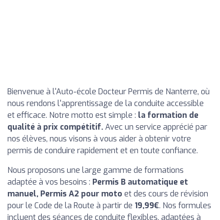
Bienvenue à l'Auto-école Docteur Permis de Nanterre, où
nous rendons l'apprentissage de la conduite accessible
et efficace. Notre motto est simple :
la formation de
qualité à prix compétitif.
Avec un service apprécié par
nos élèves, nous visons à vous aider à obtenir votre
permis de conduire rapidement et en toute confiance.
Nous proposons une large gamme de formations
adaptée à vos besoins :
Permis B automatique et
manuel, Permis A2 pour moto
et des cours de révision
pour le Code de la Route à partir de
19,99€
. Nos formules
incluent des séances de conduite flexibles, adaptées à