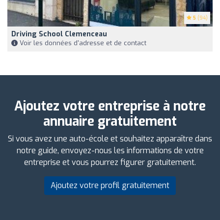
5
(94)
Driving School Clemenceau
Voir les données d'adresse et de contact
Ajoutez votre entreprise à notre
annuaire gratuitement
Si vous avez une auto-école et souhaitez apparaître dans
notre guide, envoyez-nous les informations de votre
entreprise et vous pourrez figurer gratuitement.
Ajoutez votre profil gratuitement