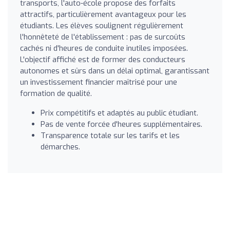
transports, l'auto-école propose des forfaits
attractifs, particulièrement avantageux pour les
étudiants. Les élèves soulignent régulièrement
l'honnêteté de l'établissement : pas de surcoûts
cachés ni d'heures de conduite inutiles imposées.
L'objectif affiché est de former des conducteurs
autonomes et sûrs dans un délai optimal, garantissant
un investissement financier maîtrisé pour une
formation de qualité.
Prix compétitifs et adaptés au public étudiant.
Pas de vente forcée d'heures supplémentaires.
Transparence totale sur les tarifs et les
démarches.