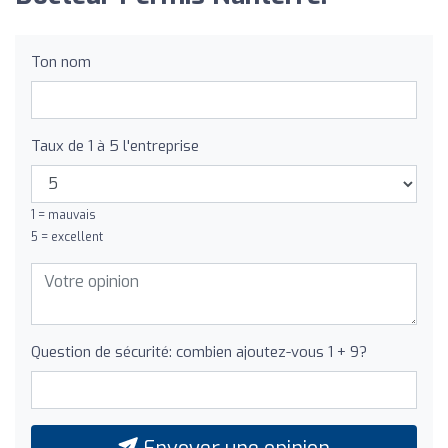
Ton nom
Taux de 1 à 5 l'entreprise
1 = mauvais
5 = excellent
Question de sécurité: combien ajoutez-vous 1 + 9?