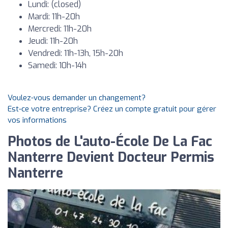
Lundi: (closed)
Mardi: 11h-20h
Mercredi: 11h-20h
Jeudi: 11h-20h
Vendredi: 11h-13h, 15h-20h
Samedi: 10h-14h
Voulez-vous demander un changement?
Est-ce votre entreprise? Créez un compte gratuit pour gérer
vos informations
Photos de L'auto-École De La Fac
Nanterre Devient Docteur Permis
Nanterre