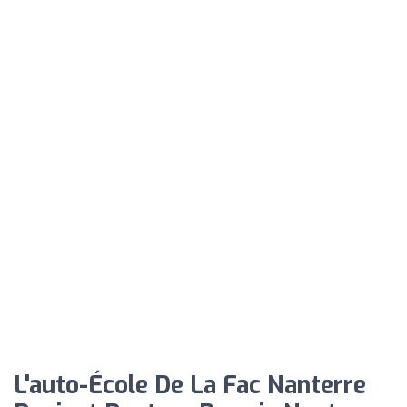
L'auto-École De La Fac Nanterre