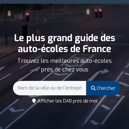
Le plus grand guide des
auto-écoles de France
Trouvez les meilleures auto-écoles
près de chez vous
Chercher
Afficher les DAB près de moi