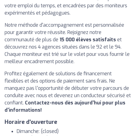
votre emploi du temps, et encadrées par des moniteurs
expérimentés et pédagogues.
Notre méthode d'accompagnement est personnalisée
pour garantir votre réussite. Rejoignez notre
communauté de plus de
15 000 élèves satisfaits
et
découvrez nos 4 agences situées dans le 92 et le 94.
Chaque moniteur est trié sur le volet pour vous fournir le
meilleur encadrement possible.
Profitez également de solutions de financement
flexibles et des options de paiement sans frais. Ne
manquez pas l'opportunité de débuter votre parcours de
conduite avec nous et devenez un conducteur sécurisé et
confiant.
Contactez-nous dès aujourd'hui pour plus
d'informations!
Horaire d'ouverture
Dimanche: (closed)