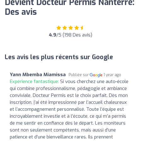
Devient Docteur Permis Nanterre:
Des avis
4.9
/5 (198 Des avis)
Les avis les plus récents sur Google
Yann Mbemba Miamissa
Publiée sur
1 year ago
Expérience fantastique:
Si vous cherchez une auto-école
qui combine professionnalisme, pédagogie et ambiance
conviviale, Docteur Permis est le choix parfait. Dès mon
inscription, j’ai été impressionné par l’accueil chaleureux
et l’accompagnement personnalisé. Toute l’équipe est
incroyablement investie et à l’écoute, ce qui m’a permis
de me sentir en confiance dès le départ. Les moniteurs
sont non seulement compétents, mais aussi d’une
patience et d’une bienveillance rares. Ils prennent