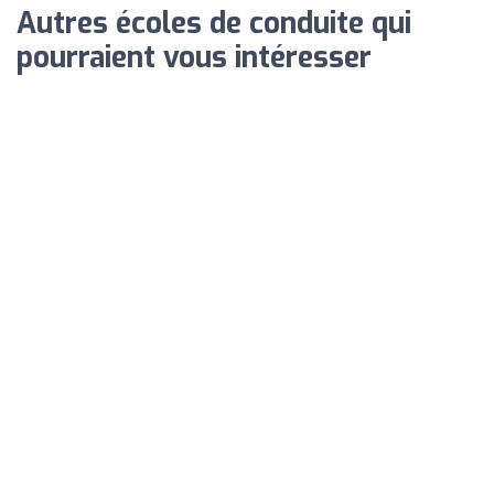
Autres écoles de conduite qui
pourraient vous intéresser