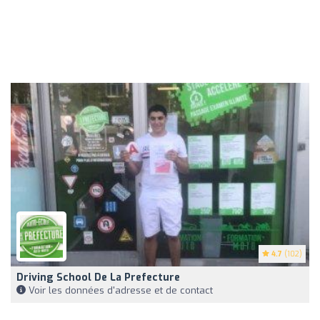
4.7
(102)
Driving School De La Prefecture
Voir les données d'adresse et de contact