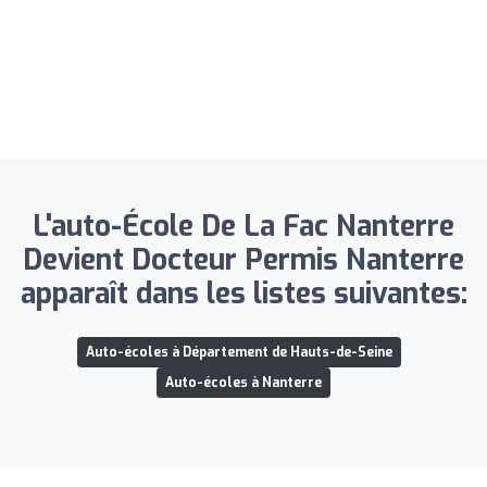
L'auto-École De La Fac Nanterre
Devient Docteur Permis Nanterre
apparaît dans les listes suivantes:
Auto-écoles à Département de Hauts-de-Seine
Auto-écoles à Nanterre