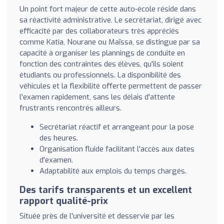
Un point fort majeur de cette auto-école réside dans
sa réactivité administrative. Le secrétariat, dirigé avec
efficacité par des collaborateurs très appréciés
comme Katia, Nourane ou Maïssa, se distingue par sa
capacité à organiser les plannings de conduite en
fonction des contraintes des élèves, qu'ils soient
étudiants ou professionnels. La disponibilité des
véhicules et la flexibilité offerte permettent de passer
l'examen rapidement, sans les délais d'attente
frustrants rencontrés ailleurs.
Secrétariat réactif et arrangeant pour la pose
des heures.
Organisation fluide facilitant l'accès aux dates
d'examen.
Adaptabilité aux emplois du temps chargés.
Des tarifs transparents et un excellent
rapport qualité-prix
Située près de l'université et desservie par les