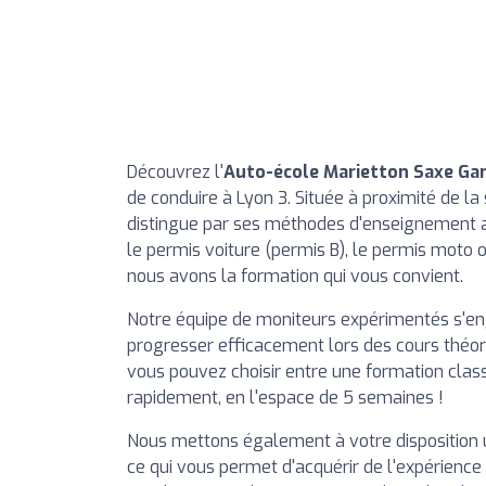
Découvrez l'
Auto-école Marietton Saxe G
de conduire à Lyon 3. Située à proximité de l
distingue par ses méthodes d'enseignement a
le permis voiture (permis B), le permis moto
nous avons la formation qui vous convient.
Notre équipe de moniteurs expérimentés s'enga
progresser efficacement lors des cours théor
vous pouvez choisir entre une formation clas
rapidement, en l'espace de 5 semaines !
Nous mettons également à votre disposition
ce qui vous permet d'acquérir de l'expérience