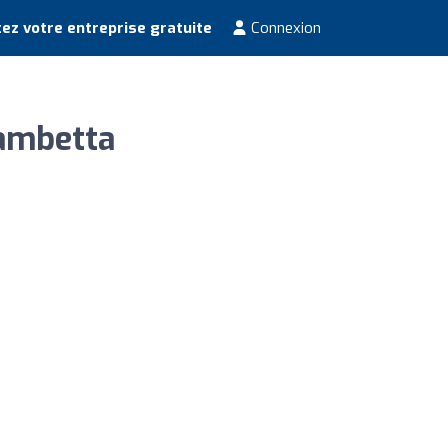
ez votre entreprise gratuite
Connexion
Gambetta