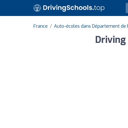
France
Auto-écoles dans Département de
Driving