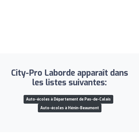
City-Pro Laborde apparaît dans
les listes suivantes:
Auto-écoles à Département de Pas-de-Calais
Auto-écoles à Hénin-Beaumont