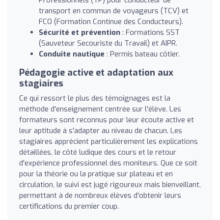
transport en commun de voyageurs (TCV) et
FCO (Formation Continue des Conducteurs).
Sécurité et prévention
: Formations SST
(Sauveteur Secouriste du Travail) et AIPR.
Conduite nautique
: Permis bateau côtier.
Pédagogie active et adaptation aux
stagiaires
Ce qui ressort le plus des témoignages est la
méthode d'enseignement centrée sur l'élève. Les
formateurs sont reconnus pour leur écoute active et
leur aptitude à s'adapter au niveau de chacun. Les
stagiaires apprécient particulièrement les explications
détaillées, le côté ludique des cours et le retour
d'expérience professionnel des moniteurs. Que ce soit
pour la théorie ou la pratique sur plateau et en
circulation, le suivi est jugé rigoureux mais bienveillant,
permettant à de nombreux élèves d'obtenir leurs
certifications du premier coup.