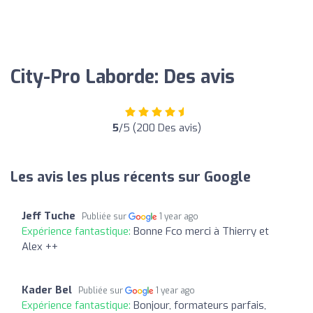
City-Pro Laborde: Des avis
5
/5 (200 Des avis)
Les avis les plus récents sur Google
Jeff Tuche
Publiée sur
1 year ago
Expérience fantastique:
Bonne Fco merci à Thierry et
Alex ++
Kader Bel
Publiée sur
1 year ago
Expérience fantastique:
Bonjour, formateurs parfais,