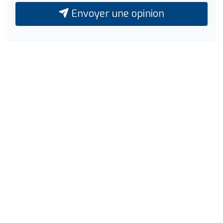
Envoyer une opinion