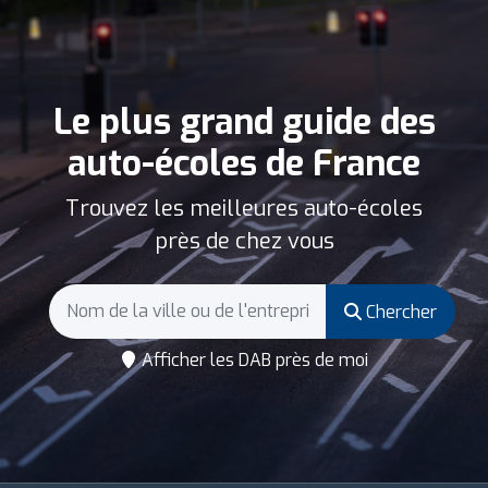
Le plus grand guide des
auto-écoles de France
Trouvez les meilleures auto-écoles
près de chez vous
Chercher
Afficher les DAB près de moi