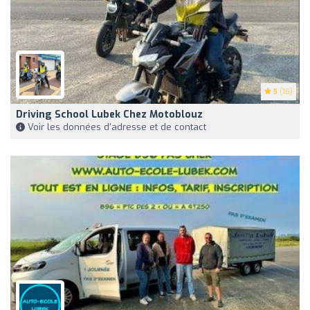
5
(16)
Driving School Lubek Chez Motoblouz
Voir les données d'adresse et de contact