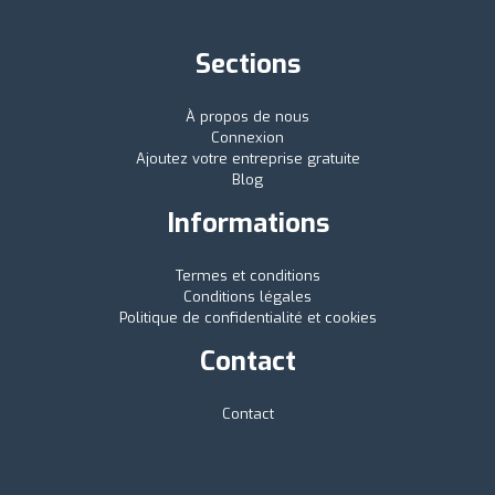
Sections
À propos de nous
Connexion
Ajoutez votre entreprise gratuite
Blog
Informations
Termes et conditions
Conditions légales
Politique de confidentialité et cookies
Contact
Contact