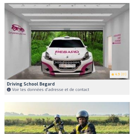
4.9
(81)
Driving School Begard
Voir les données d'adresse et de contact