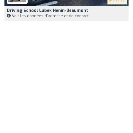
4.7
(136)
Driving School Lubek Henin-Beaumont
Voir les données d'adresse et de contact