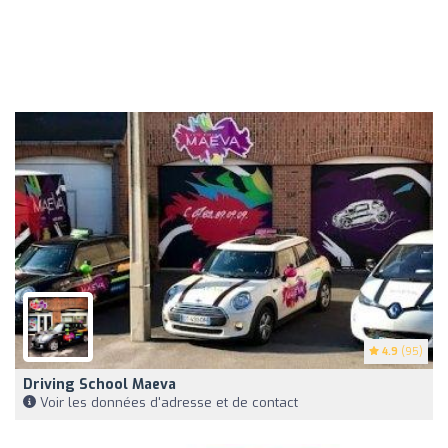
4.9
(95)
Driving School Maeva
Voir les données d'adresse et de contact