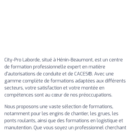
City-Pro Laborde, situé à Hénin-Beaumont, est un centre
de formation professionnelle expert en matière
d'autorisations de conduite et de CACES®. Avec une
gamme complète de formations adaptées aux différents
secteurs, votre satisfaction et votre montée en
compétences sont au cœur de nos préoccupations.
Nous proposons une vaste sélection de formations,
notamment pour les engins de chantier, les grues, les
ponts roulants, ainsi que des formations en logistique et
manutention. Que vous soyez un professionnel cherchant