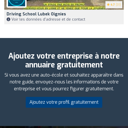
4.7
(31)
Driving School Lubek Oignies
Voir les données d'adresse et de contact
Ajoutez votre entreprise à notre
annuaire gratuitement
Si vous avez une auto-école et souhaitez apparaître dans
notre guide, envoyez-nous les informations de votre
entreprise et vous pourrez figurer gratuitement.
Ajoutez votre profil gratuitement