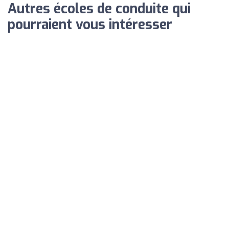
Autres écoles de conduite qui
pourraient vous intéresser