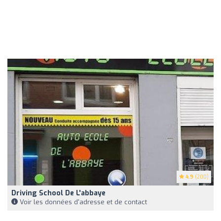
4.9
(200)
Driving School De L'abbaye
Voir les données d'adresse et de contact