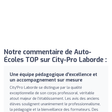
Notre commentaire de Auto-
Écoles TOP sur City-Pro Laborde :
Une équipe pédagogique d'excellence et
un accompagnement sur mesure
City'Pro Laborde se distingue par la qualité
exceptionnelle de son corps professoral, véritable
atout majeur de l'établissement. Les avis des anciens
élèves soulignent unanimement le professionnalisme,
la pédagogie et la bienveillance des formateurs. Des