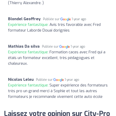
(Thierry Alexandre. )
Blondel Geoffrey
Publiée sur
1 year ago
Expérience fantastique:
Avis très favorable avec Fred
formateur Laborde Douai dorignies
Mathias Da silva
Publiée sur
1 year ago
Expérience fantastique:
Formation caces avec Fred qui a
étais un formateur excellent, très pédagogues et
chaleureux.
Nicolas Leleu
Publiée sur
1 year ago
Expérience fantastique:
Super expérience des formateurs
très pro un grand merci à Sophie et tout les autres
formateurs je recommande vivement cette auto école
Laissez votre opinion sur City-Pro