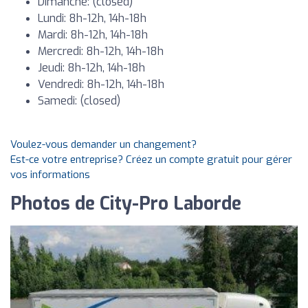
Dimanche: (closed)
Lundi: 8h-12h, 14h-18h
Mardi: 8h-12h, 14h-18h
Mercredi: 8h-12h, 14h-18h
Jeudi: 8h-12h, 14h-18h
Vendredi: 8h-12h, 14h-18h
Samedi: (closed)
Voulez-vous demander un changement?
Est-ce votre entreprise? Créez un compte gratuit pour gérer
vos informations
Photos de City-Pro Laborde