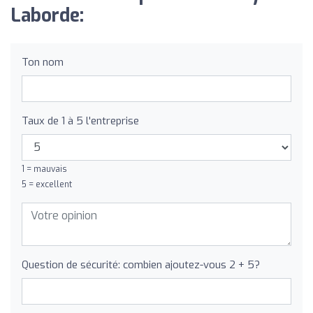
Laborde:
Ton nom
Taux de 1 à 5 l'entreprise
1 = mauvais
5 = excellent
Question de sécurité: combien ajoutez-vous 2 + 5?