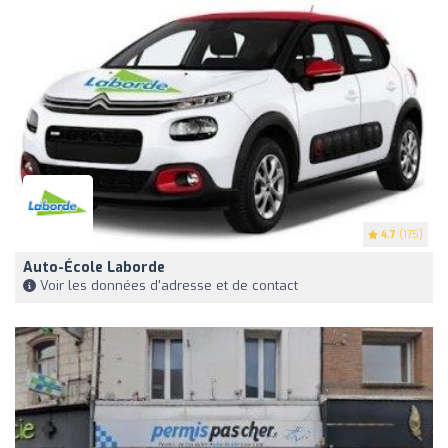
4.7
(175)
Auto-École Laborde
Voir les données d'adresse et de contact