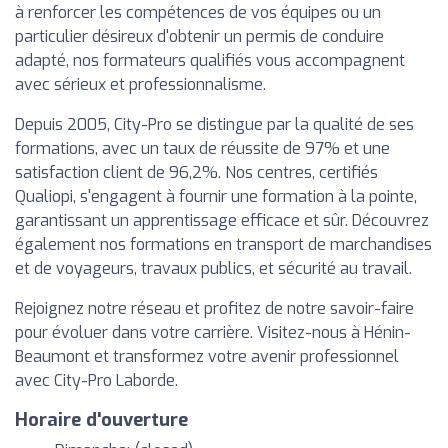
à renforcer les compétences de vos équipes ou un
particulier désireux d'obtenir un permis de conduire
adapté, nos formateurs qualifiés vous accompagnent
avec sérieux et professionnalisme.
Depuis 2005, City-Pro se distingue par la qualité de ses
formations, avec un taux de réussite de 97% et une
satisfaction client de 96,2%. Nos centres, certifiés
Qualiopi, s'engagent à fournir une formation à la pointe,
garantissant un apprentissage efficace et sûr. Découvrez
également nos formations en transport de marchandises
et de voyageurs, travaux publics, et sécurité au travail.
Rejoignez notre réseau et profitez de notre savoir-faire
pour évoluer dans votre carrière. Visitez-nous à Hénin-
Beaumont et transformez votre avenir professionnel
avec City-Pro Laborde.
Horaire d'ouverture