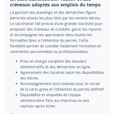
créneaux adaptés aux emplois du temps
La gestion des plannings et des démarches figure
parmi les atouts les plus cités par les anciens élèves.
Le secrétariat fait preuve d’une grande réactivité pour
proposer des créneaux de conduite, gérer les reports
et accompagner les apprenants dans toutes les
formalités liées à l’obtention du permis. Cette
flexibilité permet de concilier facilement formation et
contraintes personnelles ou professionnelles.
Prise en charge complète des dossiers
administratifs et des démarches en ligne
Agencement des horaires selon les disponibilités
des élèves
Accompagnement post-examen pour le retrait
de la carte grise et l’obtention du permis définitif
Disponibilité et empathie de l’équipe
administrative face aux imprévus ou aux
reprises après échec