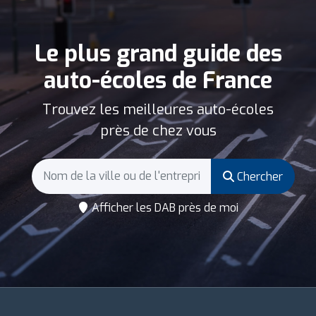
Le plus grand guide des
auto-écoles de France
Trouvez les meilleures auto-écoles
près de chez vous
Chercher
Afficher les DAB près de moi