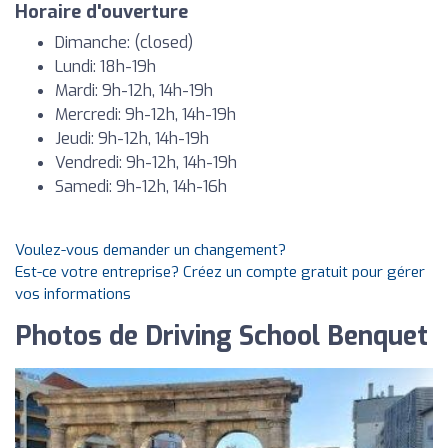
Horaire d'ouverture
Dimanche: (closed)
Lundi: 18h-19h
Mardi: 9h-12h, 14h-19h
Mercredi: 9h-12h, 14h-19h
Jeudi: 9h-12h, 14h-19h
Vendredi: 9h-12h, 14h-19h
Samedi: 9h-12h, 14h-16h
Voulez-vous demander un changement?
Est-ce votre entreprise? Créez un compte gratuit pour gérer
vos informations
Photos de Driving School Benquet