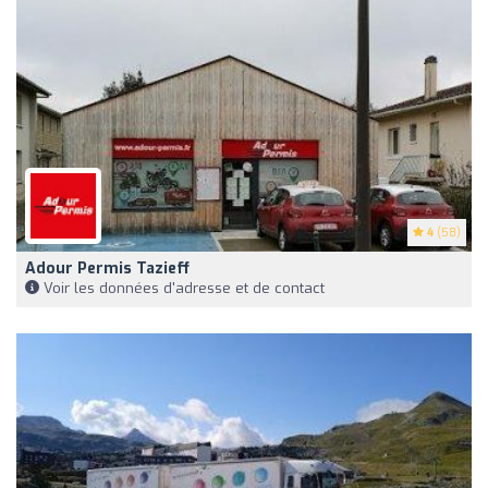
4
(58)
Adour Permis Tazieff
Voir les données d'adresse et de contact