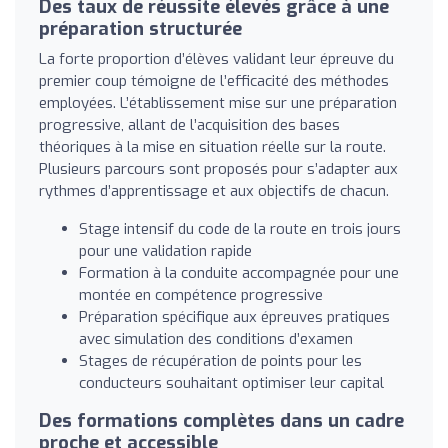
Des taux de réussite élevés grâce à une
préparation structurée
La forte proportion d’élèves validant leur épreuve du
premier coup témoigne de l’efficacité des méthodes
employées. L’établissement mise sur une préparation
progressive, allant de l’acquisition des bases
théoriques à la mise en situation réelle sur la route.
Plusieurs parcours sont proposés pour s’adapter aux
rythmes d’apprentissage et aux objectifs de chacun.
Stage intensif du code de la route en trois jours
pour une validation rapide
Formation à la conduite accompagnée pour une
montée en compétence progressive
Préparation spécifique aux épreuves pratiques
avec simulation des conditions d’examen
Stages de récupération de points pour les
conducteurs souhaitant optimiser leur capital
Des formations complètes dans un cadre
proche et accessible