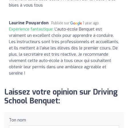
bises à vous tous
Laurine Pouyardon
Publiée sur
1 year ago
Expérience fantastique:
L'auto-école Benquet est
vraiment un excellent choix pour apprendre à conduire.
Les instructeurs sont très professionnels et accueillants,
et ils mettent à l'aise les élèves dès le premier cours. De
plus, la secrétaire est très réactive. Je recommande
vivement cette auto-école à tous ceux qui souhaitent
obtenir leur permis dans une ambiance agréable et
sereine !
Laissez votre opinion sur Driving
School Benquet:
Ton nom