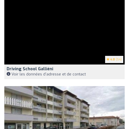
4.8
(54)
Driving School Galliéni
Voir les données d'adresse et de contact