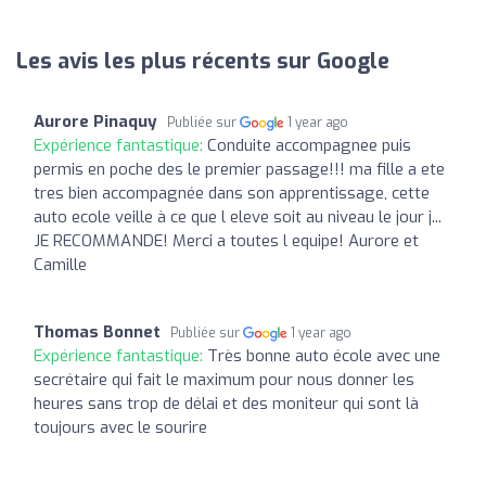
Les avis les plus récents sur Google
Aurore Pinaquy
Publiée sur
1 year ago
Expérience fantastique:
Conduite accompagnee puis
permis en poche des le premier passage!!! ma fille a ete
tres bien accompagnée dans son apprentissage, cette
auto ecole veille à ce que l eleve soit au niveau le jour j...
JE RECOMMANDE! Merci a toutes l equipe! Aurore et
Camille
Thomas Bonnet
Publiée sur
1 year ago
Expérience fantastique:
Très bonne auto école avec une
secrétaire qui fait le maximum pour nous donner les
heures sans trop de délai et des moniteur qui sont là
toujours avec le sourire