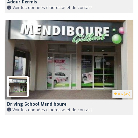
Adour Permis
Voir les données d'adresse et de contact
4.6
(45)
Driving School Mendiboure
Voir les données d'adresse et de contact