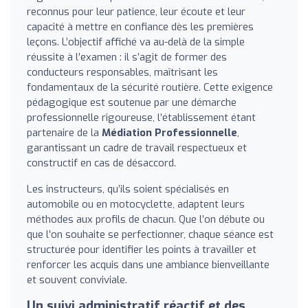
reconnus pour leur patience, leur écoute et leur
capacité à mettre en confiance dès les premières
leçons. L’objectif affiché va au-delà de la simple
réussite à l’examen : il s’agit de former des
conducteurs responsables, maîtrisant les
fondamentaux de la sécurité routière. Cette exigence
pédagogique est soutenue par une démarche
professionnelle rigoureuse, l’établissement étant
partenaire de la
Médiation Professionnelle
,
garantissant un cadre de travail respectueux et
constructif en cas de désaccord.
Les instructeurs, qu’ils soient spécialisés en
automobile ou en motocyclette, adaptent leurs
méthodes aux profils de chacun. Que l’on débute ou
que l’on souhaite se perfectionner, chaque séance est
structurée pour identifier les points à travailler et
renforcer les acquis dans une ambiance bienveillante
et souvent conviviale.
Un suivi administratif réactif et des