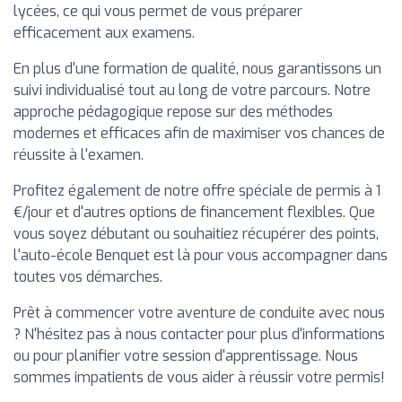
lycées, ce qui vous permet de vous préparer
efficacement aux examens.
En plus d'une formation de qualité, nous garantissons un
suivi individualisé tout au long de votre parcours. Notre
approche pédagogique repose sur des méthodes
modernes et efficaces afin de maximiser vos chances de
réussite à l'examen.
Profitez également de notre offre spéciale de permis à 1
€/jour et d'autres options de financement flexibles. Que
vous soyez débutant ou souhaitiez récupérer des points,
l'auto-école Benquet est là pour vous accompagner dans
toutes vos démarches.
Prêt à commencer votre aventure de conduite avec nous
? N'hésitez pas à nous contacter pour plus d'informations
ou pour planifier votre session d'apprentissage. Nous
sommes impatients de vous aider à réussir votre permis!