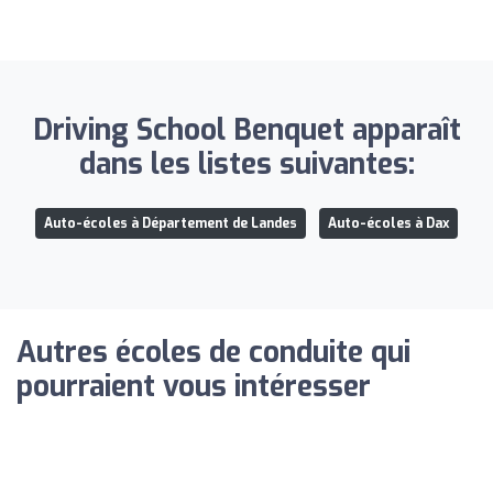
Driving School Benquet apparaît
dans les listes suivantes:
Auto-écoles à Département de Landes
Auto-écoles à Dax
Autres écoles de conduite qui
pourraient vous intéresser