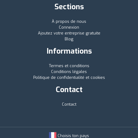
Sections
À propos de nous
Connexion
Ajoutez votre entreprise gratuite
Blog
Informations
Termes et conditions
Conditions légales
Politique de confidentialité et cookies
Contact
Contact
Choisis ton pays