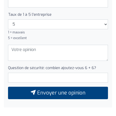
Taux de 1 à 5 l'entreprise
1 = mauvais
5 = excellent
Question de sécurité: combien ajoutez-vous 6 + 6?
Envoyer une opinion