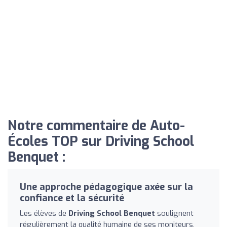
Notre commentaire de Auto-
Écoles TOP sur Driving School
Benquet :
Une approche pédagogique axée sur la
confiance et la sécurité
Les élèves de
Driving School Benquet
soulignent
régulièrement la qualité humaine de ses moniteurs,