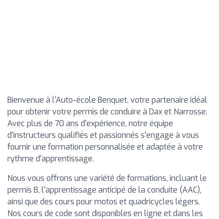
Bienvenue à l'Auto-école Benquet, votre partenaire idéal
pour obtenir votre permis de conduire à Dax et Narrosse.
Avec plus de 70 ans d'expérience, notre équipe
d'instructeurs qualifiés et passionnés s'engage à vous
fournir une formation personnalisée et adaptée à votre
rythme d'apprentissage.
Nous vous offrons une variété de formations, incluant le
permis B, l'apprentissage anticipé de la conduite (AAC),
ainsi que des cours pour motos et quadricycles légers.
Nos cours de code sont disponibles en ligne et dans les