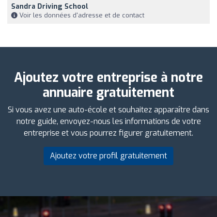
Sandra Driving School
Voir les données d'adresse et de contact
Ajoutez votre entreprise à notre
annuaire gratuitement
Si vous avez une auto-école et souhaitez apparaître dans
notre guide, envoyez-nous les informations de votre
entreprise et vous pourrez figurer gratuitement.
Ajoutez votre profil gratuitement