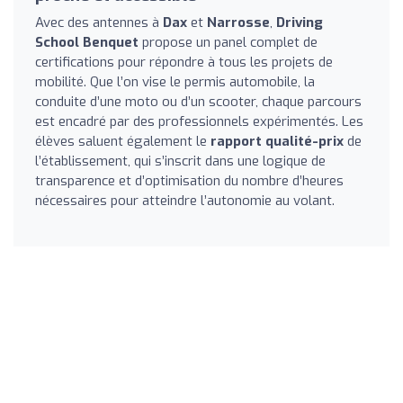
Avec des antennes à
Dax
et
Narrosse
,
Driving
School Benquet
propose un panel complet de
certifications pour répondre à tous les projets de
mobilité. Que l’on vise le permis automobile, la
conduite d’une moto ou d’un scooter, chaque parcours
est encadré par des professionnels expérimentés. Les
élèves saluent également le
rapport qualité-prix
de
l’établissement, qui s’inscrit dans une logique de
transparence et d’optimisation du nombre d’heures
nécessaires pour atteindre l’autonomie au volant.