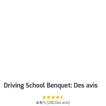
Driving School Benquet: Des avis
4.9
/5 (200 Des avis)