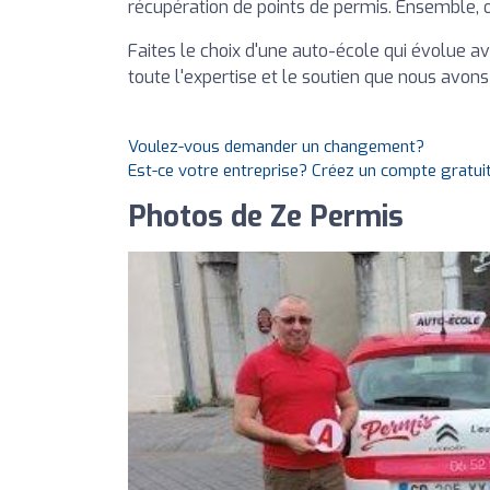
récupération de points de permis. Ensemble,
Faites le choix d'une auto-école qui évolue a
toute l'expertise et le soutien que nous avons 
Voulez-vous demander un changement?
Est-ce votre entreprise? Créez un compte gratui
Photos de Ze Permis