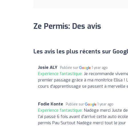
Ze Permis: Des avis
Les avis les plus récents sur Goog
Josie ALY
Publiée sur
1 year ago
Expérience fantastique:
Je recommande vivement
premier passage grâce à ma monitrice Elisa ! L
cours d'apprentissage se passent à merveille e
Fodie Konte
Publiée sur
1 year ago
Expérience fantastique:
Nadège merci Juste de
l'ai passé 6 fois avant d'arrivé cette auto éco
permis Pau Surtout Nadège merci tout le jour