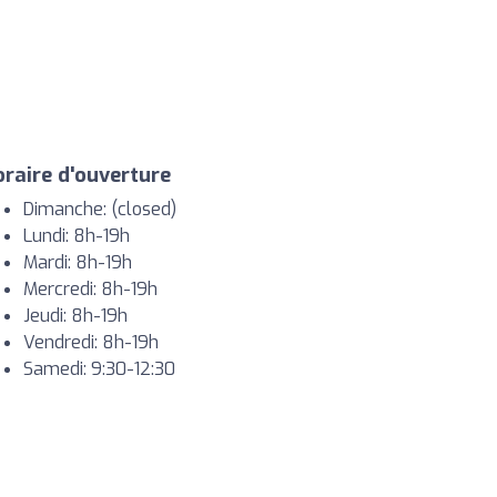
raire d'ouverture
Dimanche: (closed)
Lundi: 8h-19h
Mardi: 8h-19h
Mercredi: 8h-19h
Jeudi: 8h-19h
Vendredi: 8h-19h
Samedi: 9:30-12:30