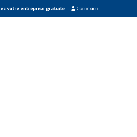
ez votre entreprise gratuite
Connexion