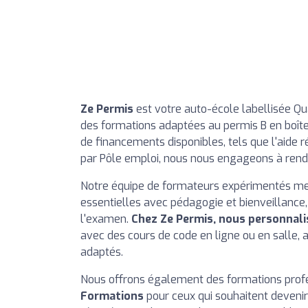
Ze Permis
est votre auto-école labellisée Qua
des formations adaptées au permis B en boî
de financements disponibles, tels que l'aide r
par Pôle emploi, nous nous engageons à rendr
Notre équipe de formateurs expérimentés me
essentielles avec pédagogie et bienveillance
l'examen.
Chez Ze Permis, nous personnali
avec des cours de code en ligne ou en salle, 
adaptés.
Nous offrons également des formations prof
Formations
pour ceux qui souhaitent devenir