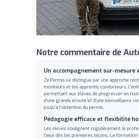
Notre commentaire de Auto
Un accompagnement sur-mesure et
Ze Permis se distingue par une approche centré
moniteurs et les apprentis conducteurs. L'amb
permettant aux élèves de progresser en toute 
d'une grande écoute et d'une bienveillance co
jusqu'à l'obtention du permis.
Pédagogie efficace et flexibilité ho
Les élèves soulignent régulièrement le profe
l'aise dès les premières leçons. La formation