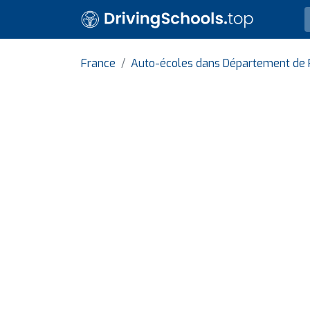
France
Auto-écoles dans Département de 