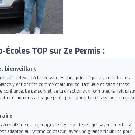
-Écoles TOP sur Ze Permis :
 bienveillant
e sur l'élève, où la réussite est une priorité partagée entre les
iance y est décrite comme chaleureuse, familiale et sans stress,
confiance. Le personnel, de la direction aux formateurs, fait preu
nstante, adaptés à chaque profil pour garantir un suivi personnalis
raire
ssionnalisme et la pédagogie des moniteurs, qui savent mettre à
 est adaptée au rythme de chacun, avec une grande flexibilité pour