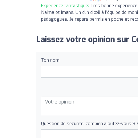
Expérience fantastique:
Très bonne expérience 
Naima et Imane. Un clin d’œil à l’équipe de mon
pédagogues. Je repars permis en poche et rec
Laissez votre opinion sur 
Ton nom
Question de sécurité: combien ajoutez-vous 8 