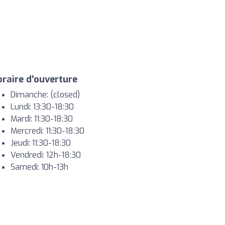
raire d'ouverture
Dimanche: (closed)
Lundi: 13:30-18:30
Mardi: 11:30-18:30
Mercredi: 11:30-18:30
Jeudi: 11:30-18:30
Vendredi: 12h-18:30
Samedi: 10h-13h