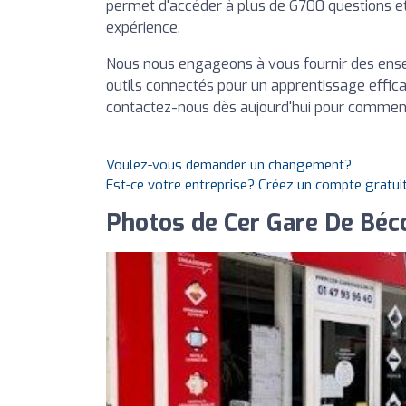
permet d'accéder à plus de 6700 questions et
expérience.
Nous nous engageons à vous fournir des ense
outils connectés pour un apprentissage effica
contactez-nous dès aujourd'hui pour commence
Voulez-vous demander un changement?
Est-ce votre entreprise? Créez un compte gratui
Photos de Cer Gare De Béc