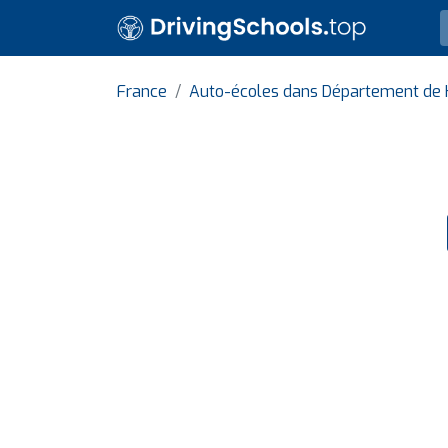
France
Auto-écoles dans Département de 