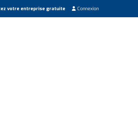
ez votre entreprise gratuite
Connexion