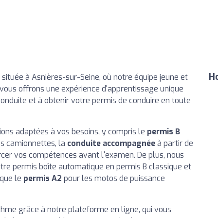
Ho
, située à Asnières-sur-Seine, où notre équipe jeune et
vous offrons une expérience d'apprentissage unique
onduite et à obtenir votre permis de conduire en toute
ns adaptées à vos besoins, y compris le
permis B
es camionnettes, la
conduite accompagnée
à partir de
rcer vos compétences avant l'examen. De plus, nous
tre permis boîte automatique en permis B classique et
 que le
permis A2
pour les motos de puissance
thme grâce à notre plateforme en ligne, qui vous