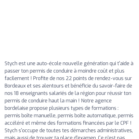
Stych est une auto-école nouvelle génération qui t'aide à
passer ton permis de conduire à moindre coût et plus
facilement ! Profite de nos 22 points de rendez-vous sur
Bordeaux et ses alentours et bénéficie du savoir-faire de
nos 18 enseignants salariés de la région pour réussir ton
permis de conduire haut la main ! Notre agence
bordelaise propose plusieurs types de formations :
permis boîte manuelle, permis boîte automatique, permis
accéléré et même des formations financées par le CPF !
Stych s'occupe de toutes tes démarches administratives,
mais aussi de trouver ta place d'examen. Ce n'est pas