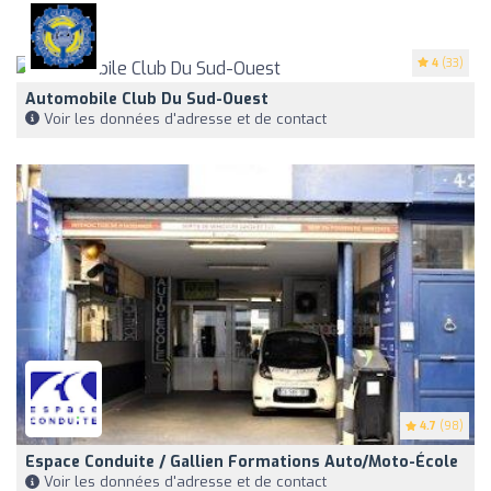
4
(33)
Automobile Club Du Sud-Ouest
Voir les données d'adresse et de contact
4.7
(98)
Espace Conduite / Gallien Formations Auto/Moto-École
Voir les données d'adresse et de contact