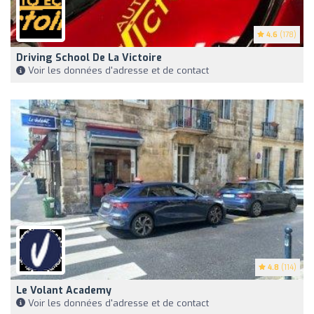
4.6
(178)
Driving School De La Victoire
Voir les données d'adresse et de contact
4.8
(114)
Le Volant Academy
Voir les données d'adresse et de contact