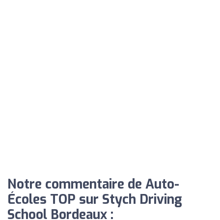
Notre commentaire de Auto-
Écoles TOP sur Stych Driving
School Bordeaux :