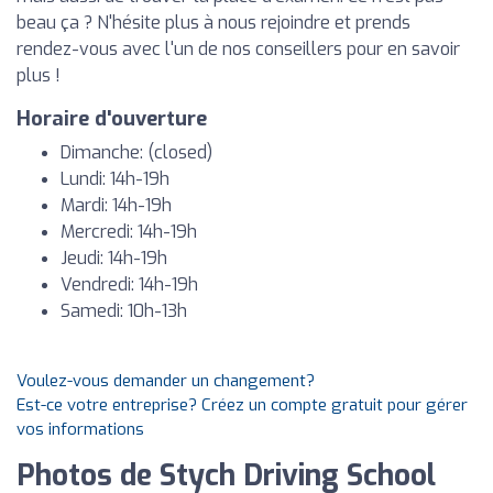
beau ça ? N'hésite plus à nous rejoindre et prends
rendez-vous avec l'un de nos conseillers pour en savoir
plus !
Horaire d'ouverture
Dimanche: (closed)
Lundi: 14h-19h
Mardi: 14h-19h
Mercredi: 14h-19h
Jeudi: 14h-19h
Vendredi: 14h-19h
Samedi: 10h-13h
Voulez-vous demander un changement?
Est-ce votre entreprise? Créez un compte gratuit pour gérer
vos informations
Photos de Stych Driving School