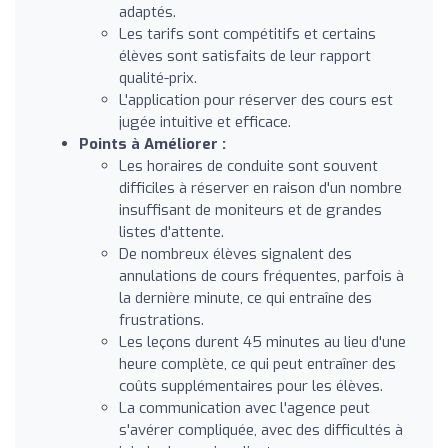
adaptés.
Les tarifs sont compétitifs et certains
élèves sont satisfaits de leur rapport
qualité-prix.
L'application pour réserver des cours est
jugée intuitive et efficace.
Points à Améliorer :
Les horaires de conduite sont souvent
difficiles à réserver en raison d'un nombre
insuffisant de moniteurs et de grandes
listes d'attente.
De nombreux élèves signalent des
annulations de cours fréquentes, parfois à
la dernière minute, ce qui entraîne des
frustrations.
Les leçons durent 45 minutes au lieu d'une
heure complète, ce qui peut entraîner des
coûts supplémentaires pour les élèves.
La communication avec l'agence peut
s'avérer compliquée, avec des difficultés à