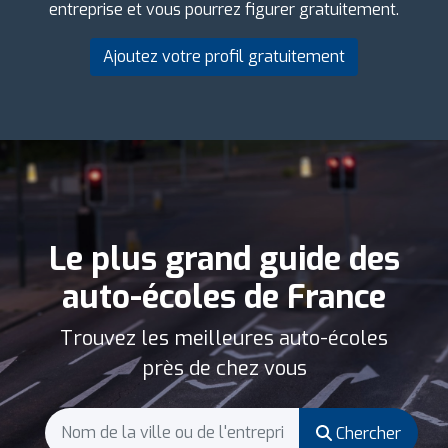
entreprise et vous pourrez figurer gratuitement.
Ajoutez votre profil gratuitement
Le plus grand guide des
auto-écoles de France
Trouvez les meilleures auto-écoles
près de chez vous
Chercher