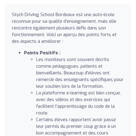
Stych Driving School Bordeaux est une auto-école
reconnue pour sa qualité d'enseignement, mais elle
rencontre également plusieurs défis dans son
fonctionnement. Voici un aperçu des points forts et
des aspects à améliorer :
Points Positifs :
Les moniteurs sont souvent décrits
comme pédagogues, patients et
bienveillants. Beaucoup d'élèves ont
remercié des enseignants spécifiques pour
leur soutien lors de la formation.
La plateforme e-learning est bien conçue,
avec des vidéos et des exercices qui
facilitent l'apprentissage du code de la
route.
Certains élèves rapportent avoir passé
leur permis du premier coup grâce à un
bon accompagnement et des cours