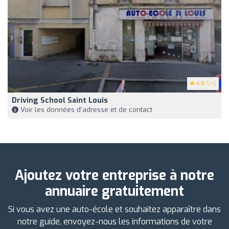
4.8
(24)
Driving School Saint Louis
Voir les données d'adresse et de contact
Ajoutez votre entreprise à notre
annuaire gratuitement
Si vous avez une auto-école et souhaitez apparaître dans
notre guide, envoyez-nous les informations de votre