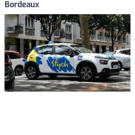
Bordeaux