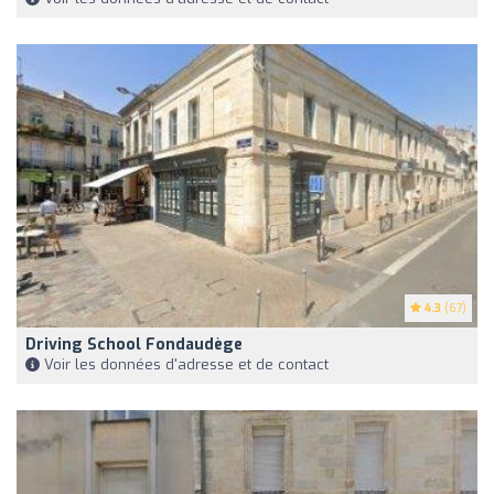
4.3
(67)
Driving School Fondaudège
Voir les données d'adresse et de contact