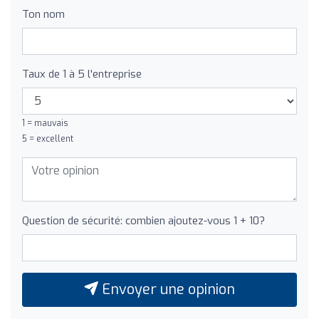
Ton nom
Taux de 1 à 5 l'entreprise
1 = mauvais
5 = excellent
Question de sécurité: combien ajoutez-vous 1 + 10?
Envoyer une opinion