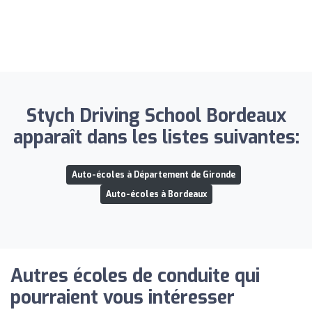
Stych Driving School Bordeaux
apparaît dans les listes suivantes:
Auto-écoles à Département de Gironde
Auto-écoles à Bordeaux
Autres écoles de conduite qui
pourraient vous intéresser