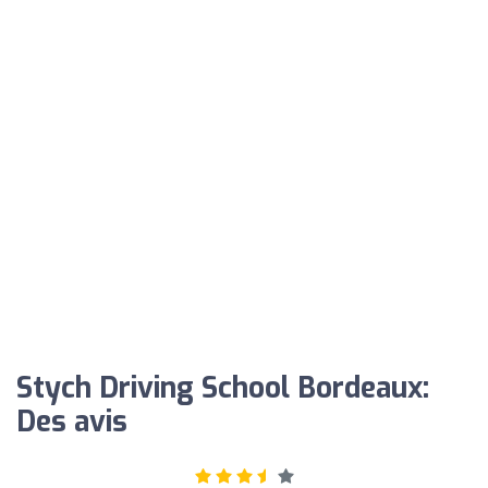
Stych Driving School Bordeaux:
Des avis