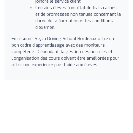
joindre le service client.
Certains élèves font état de frais cachés
et de promesses non tenues concernant la
durée de la formation et les conditions
d'examen.
En résumé, Stych Driving School Bordeaux offre un
bon cadre d'apprentissage avec des moniteurs
compétents. Cependant, la gestion des horaires et
l'organisation des cours doivent être améliorées pour
offrir une expérience plus fluide aux élèves.