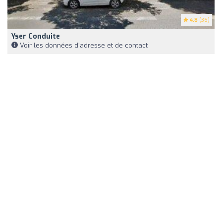
4.8
(36)
Yser Conduite
Voir les données d'adresse et de contact