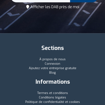
Afficher les DAB près de moi
Sections
À propos de nous
Connexion
Ajoutez votre entreprise gratuite
Blog
Informations
Termes et conditions
Conditions légales
Politique de confidentialité et cookies