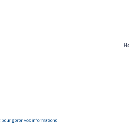
Ho
t pour gérer vos informations