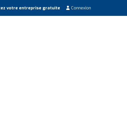
ez votre entreprise gratuite
Connexion