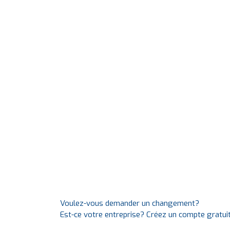
Voulez-vous demander un changement?
Est-ce votre entreprise? Créez un compte gratui