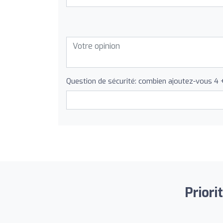
Question de sécurité: combien ajoutez-vous 4 
Priori