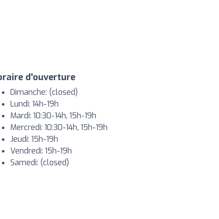
raire d'ouverture
Dimanche: (closed)
Lundi: 14h-19h
Mardi: 10:30-14h, 15h-19h
Mercredi: 10:30-14h, 15h-19h
Jeudi: 15h-19h
Vendredi: 15h-19h
Samedi: (closed)