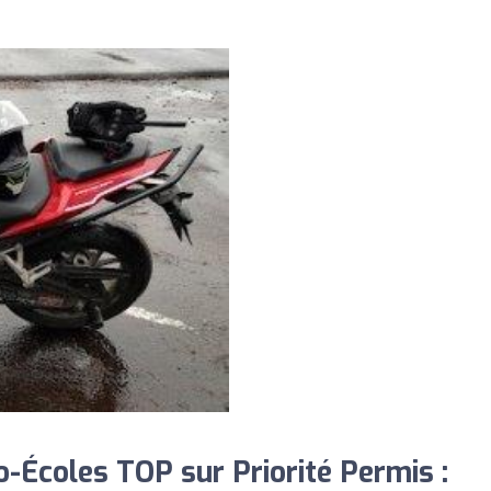
-Écoles TOP sur Priorité Permis :