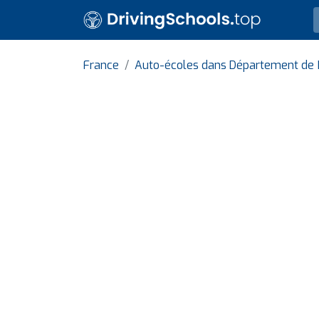
France
Auto-écoles dans Département de 