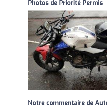
Photos de Priorité Permis
Notre commentaire de Auto