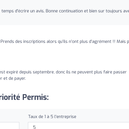
 le temps d'écrire un avis. Bonne continuation et bien sur toujours av
Prends des inscriptions alors qu’ils n’ont plus d’agrément !! Mais 
st expiré depuis septembre, donc ils ne peuvent plus faire passer
r et de payer.
riorité Permis:
Taux de 1 à 5 l'entreprise