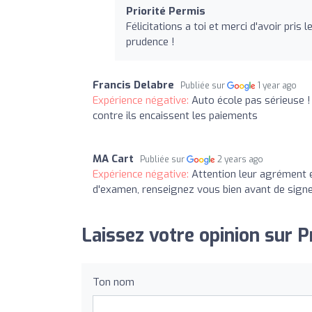
Priorité Permis
Félicitations a toi et merci d'avoir pris
prudence !
Francis Delabre
Publiée sur
1 year ago
Expérience négative:
Auto école pas sérieuse ! 
contre ils encaissent les paiements
MA Cart
Publiée sur
2 years ago
Expérience négative:
Attention leur agrément e
d'examen, renseignez vous bien avant de signe
Laissez votre opinion sur P
Ton nom