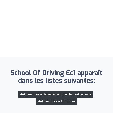
School Of Driving Ec1 apparaît
dans les listes suivantes:
Auto-écoles à Département de Haute-Garonne
Auto-écoles à Toulouse