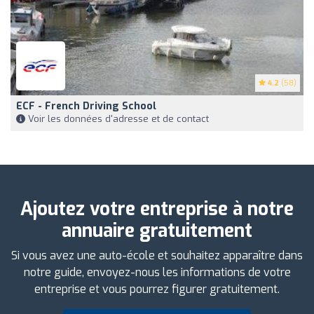
4.2
(58)
ECF - French Driving School
Voir les données d'adresse et de contact
Ajoutez votre entreprise à notre
annuaire gratuitement
Si vous avez une auto-école et souhaitez apparaître dans
notre guide, envoyez-nous les informations de votre
entreprise et vous pourrez figurer gratuitement.