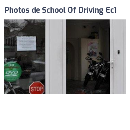
Photos de School Of Driving Ec1