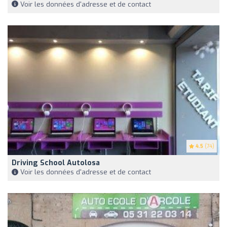
Voir les données d'adresse et de contact
4.5
(74)
Driving School Autolosa
Voir les données d'adresse et de contact