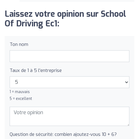
Laissez votre opinion sur School
Of Driving Ec1:
Ton nom
Taux de 1 à 5 l'entreprise
1 = mauvais
5 = excellent
Question de sécurité: combien ajoutez-vous 10 + 6?