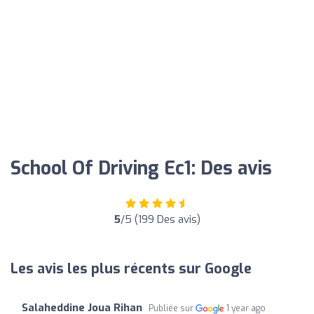
School Of Driving Ec1: Des avis
5
/5 (199 Des avis)
Les avis les plus récents sur Google
Salaheddine Joua Rihan
Publiée sur
1 year ago