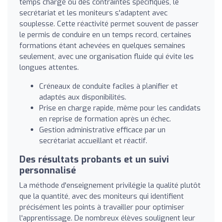
temps chargé ou des contraintes spécifiques, le
secrétariat et les moniteurs s'adaptent avec
souplesse. Cette réactivité permet souvent de passer
le permis de conduire en un temps record, certaines
formations étant achevées en quelques semaines
seulement, avec une organisation fluide qui évite les
longues attentes.
Créneaux de conduite faciles à planifier et
adaptés aux disponibilités.
Prise en charge rapide, même pour les candidats
en reprise de formation après un échec.
Gestion administrative efficace par un
secrétariat accueillant et réactif.
Des résultats probants et un suivi
personnalisé
La méthode d'enseignement privilégie la qualité plutôt
que la quantité, avec des moniteurs qui identifient
précisément les points à travailler pour optimiser
l'apprentissage. De nombreux élèves soulignent leur