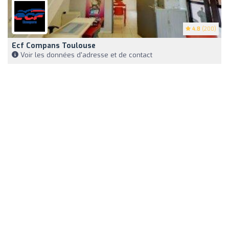
4.8
(200)
Ecf Compans Toulouse
Voir les données d'adresse et de contact