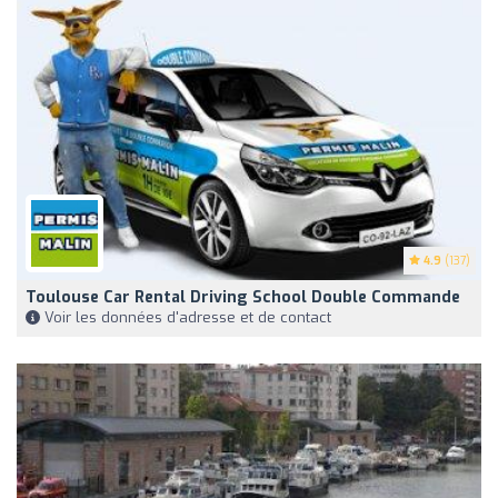
4.9
(137)
Toulouse Car Rental Driving School Double Commande
Voir les données d'adresse et de contact