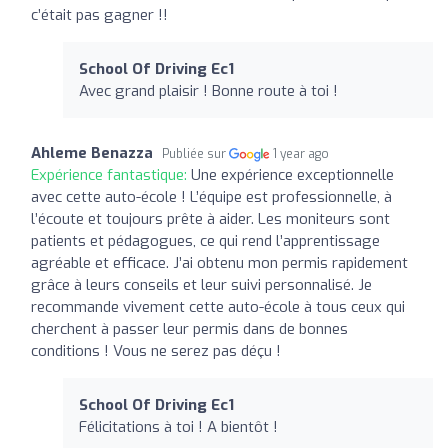
c’était pas gagner !!
School Of Driving Ec1
Avec grand plaisir ! Bonne route à toi !
Ahleme Benazza
Publiée sur
1 year ago
Expérience fantastique:
Une expérience exceptionnelle
avec cette auto-école ! L’équipe est professionnelle, à
l’écoute et toujours prête à aider. Les moniteurs sont
patients et pédagogues, ce qui rend l’apprentissage
agréable et efficace. J’ai obtenu mon permis rapidement
grâce à leurs conseils et leur suivi personnalisé. Je
recommande vivement cette auto-école à tous ceux qui
cherchent à passer leur permis dans de bonnes
conditions ! Vous ne serez pas déçu !
School Of Driving Ec1
Félicitations à toi ! A bientôt !