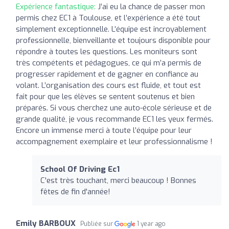
Expérience fantastique:
J’ai eu la chance de passer mon
permis chez EC1 à Toulouse, et l’expérience a été tout
simplement exceptionnelle. L’équipe est incroyablement
professionnelle, bienveillante et toujours disponible pour
répondre à toutes les questions. Les moniteurs sont
très compétents et pédagogues, ce qui m’a permis de
progresser rapidement et de gagner en confiance au
volant. L’organisation des cours est fluide, et tout est
fait pour que les élèves se sentent soutenus et bien
préparés. Si vous cherchez une auto-école sérieuse et de
grande qualité, je vous recommande EC1 les yeux fermés.
Encore un immense merci à toute l’équipe pour leur
accompagnement exemplaire et leur professionnalisme !
School Of Driving Ec1
C'est très touchant, merci beaucoup ! Bonnes
fêtes de fin d'année!
Emily BARBOUX
Publiée sur
1 year ago