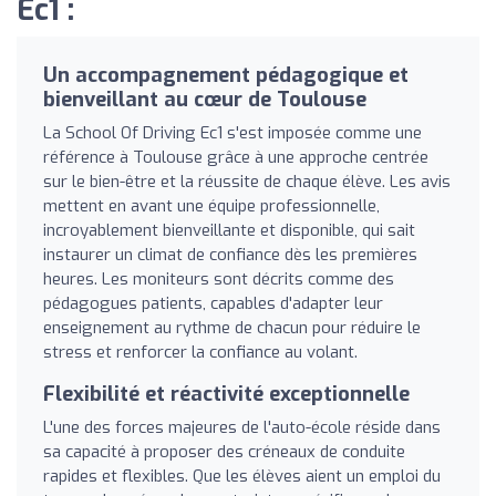
Ec1 :
Un accompagnement pédagogique et
bienveillant au cœur de Toulouse
La School Of Driving Ec1 s'est imposée comme une
référence à Toulouse grâce à une approche centrée
sur le bien-être et la réussite de chaque élève. Les avis
mettent en avant une équipe professionnelle,
incroyablement bienveillante et disponible, qui sait
instaurer un climat de confiance dès les premières
heures. Les moniteurs sont décrits comme des
pédagogues patients, capables d'adapter leur
enseignement au rythme de chacun pour réduire le
stress et renforcer la confiance au volant.
Flexibilité et réactivité exceptionnelle
L'une des forces majeures de l'auto-école réside dans
sa capacité à proposer des créneaux de conduite
rapides et flexibles. Que les élèves aient un emploi du