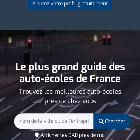
Ajoutez votre profil gratuitement
Le plus grand guide des
auto-écoles de France
Trouvez les meilleures auto-écoles
près de chez vous
Chercher
Afficher les DAB près de moi