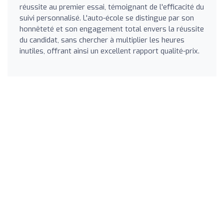
réussite au premier essai, témoignant de l'efficacité du
suivi personnalisé. L'auto-école se distingue par son
honnêteté et son engagement total envers la réussite
du candidat, sans chercher à multiplier les heures
inutiles, offrant ainsi un excellent rapport qualité-prix.