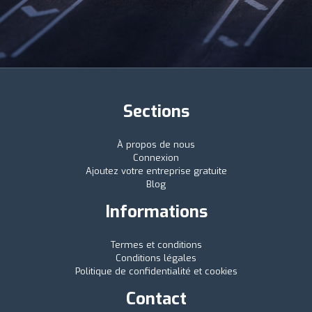
Sections
À propos de nous
Connexion
Ajoutez votre entreprise gratuite
Blog
Informations
Termes et conditions
Conditions légales
Politique de confidentialité et cookies
Contact