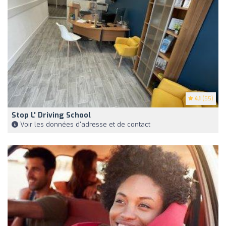
4.1
(55)
Stop L' Driving School
Voir les données d'adresse et de contact