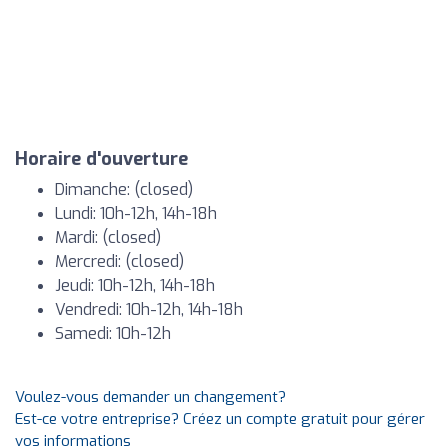
Horaire d'ouverture
Dimanche: (closed)
Lundi: 10h-12h, 14h-18h
Mardi: (closed)
Mercredi: (closed)
Jeudi: 10h-12h, 14h-18h
Vendredi: 10h-12h, 14h-18h
Samedi: 10h-12h
Voulez-vous demander un changement?
Est-ce votre entreprise? Créez un compte gratuit pour gérer
vos informations