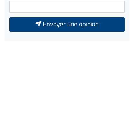
Envoyer une opinion