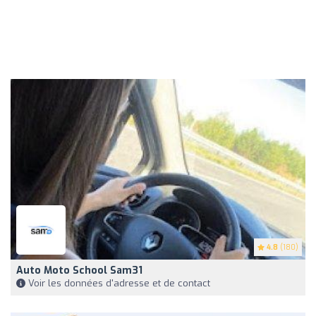
4.8
(180)
Auto Moto School Sam31
Voir les données d'adresse et de contact