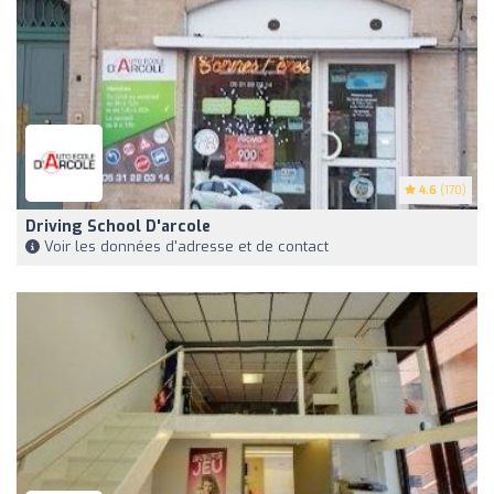
4.6
(170)
Driving School D'arcole
Voir les données d'adresse et de contact