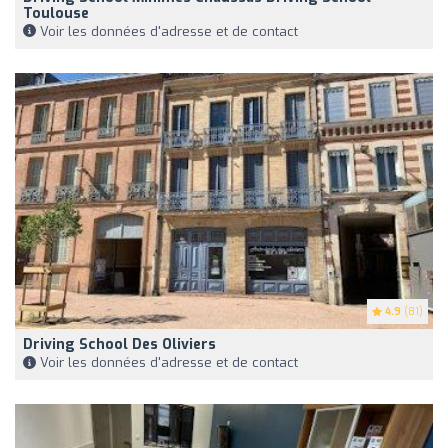
Toulouse
Voir les données d'adresse et de contact
4.9
(81)
Driving School Des Oliviers
Voir les données d'adresse et de contact