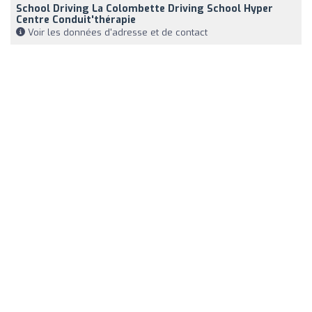
School Driving La Colombette Driving School Hyper
Centre Conduit'thérapie
Voir les données d'adresse et de contact