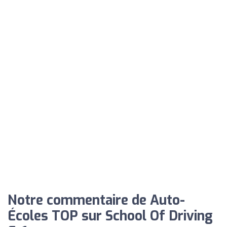
Notre commentaire de Auto-
Écoles TOP sur School Of Driving