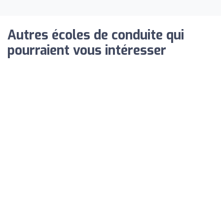
Autres écoles de conduite qui
pourraient vous intéresser