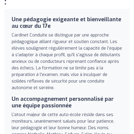
:
Une pédagogie exigeante et bienveillante
au cœur du 17e
Cardinet Conduite se distingue par une approche
pédagogique alliant rigueur et soutien constant. Les
élèves soulignent régulièrement la capacité de l'équipe
à s'adapter à chaque profil, qu'il s'agisse de débutants
anxieux ou de conducteurs reprenant confiance après
des échecs. La formation ne se limite pas à la
préparation à l'examen, mais vise à inculquer de
solides réflexes de sécurité pour une conduite
autonome et sereine.
Un accompagnement personnalisé par
une équipe passionnée
L'atout majeur de cette auto-école réside dans ses
moniteurs, unanimement salués pour leur patience,
leur pédagogie et leur bonne humeur. Des noms