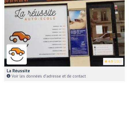
4.9
(200)
La Réussite
Voir les données d'adresse et de contact