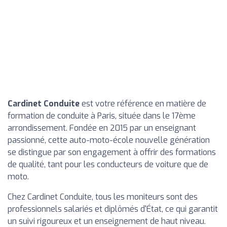
Cardinet Conduite
est votre référence en matière de
formation de conduite à Paris, située dans le 17ème
arrondissement. Fondée en 2015 par un enseignant
passionné, cette auto-moto-école nouvelle génération
se distingue par son engagement à offrir des formations
de qualité, tant pour les conducteurs de voiture que de
moto.
Chez Cardinet Conduite, tous les moniteurs sont des
professionnels salariés et diplômés d'État, ce qui garantit
un suivi rigoureux et un enseignement de haut niveau.