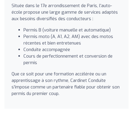
Située dans le 17e arrondissement de Paris, l'auto-
école propose une large gamme de services adaptés
aux besoins diversifiés des conducteurs :
Permis B (voiture manuelle et automatique)
Permis moto (A, A1, A2, AM) avec des motos
récentes et bien entretenues
Conduite accompagnée
Cours de perfectionnement et conversion de
permis
Que ce soit pour une formation accélérée ou un
apprentissage à son rythme, Cardinet Conduite
s'impose comme un partenaire fiable pour obtenir son
permis du premier coup.