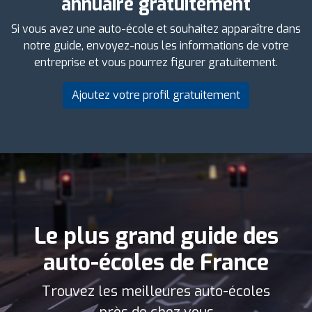
annuaire gratuitement
Si vous avez une auto-école et souhaitez apparaître dans
notre guide, envoyez-nous les informations de votre
entreprise et vous pourrez figurer gratuitement.
Ajoutez votre profil gratuitement
Le plus grand guide des
auto-écoles de France
Trouvez les meilleures auto-écoles