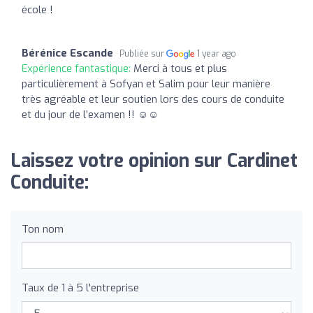
école !
Bérénice Escande
Publiée sur
1 year ago
Expérience fantastique:
Merci à tous et plus
particulièrement à Sofyan et Salim pour leur manière
très agréable et leur soutien lors des cours de conduite
et du jour de l’examen !! ☺️☺️
Laissez votre opinion sur Cardinet
Conduite:
Ton nom
Taux de 1 à 5 l'entreprise