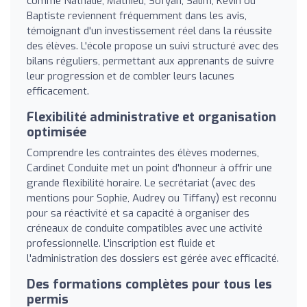
comme Nathalie, Mathieu, Sofyan, Salim, Kevin ou
Baptiste reviennent fréquemment dans les avis,
témoignant d'un investissement réel dans la réussite
des élèves. L'école propose un suivi structuré avec des
bilans réguliers, permettant aux apprenants de suivre
leur progression et de combler leurs lacunes
efficacement.
Flexibilité administrative et organisation
optimisée
Comprendre les contraintes des élèves modernes,
Cardinet Conduite met un point d'honneur à offrir une
grande flexibilité horaire. Le secrétariat (avec des
mentions pour Sophie, Audrey ou Tiffany) est reconnu
pour sa réactivité et sa capacité à organiser des
créneaux de conduite compatibles avec une activité
professionnelle. L'inscription est fluide et
l'administration des dossiers est gérée avec efficacité.
Des formations complètes pour tous les
permis