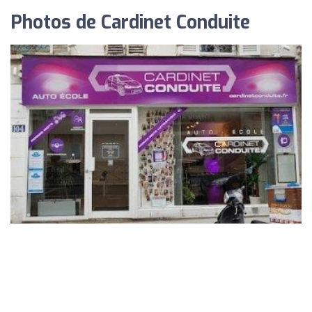
Photos de Cardinet Conduite