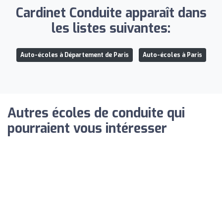
Cardinet Conduite apparaît dans
les listes suivantes:
Auto-écoles à Département de Paris
Auto-écoles à Paris
Autres écoles de conduite qui
pourraient vous intéresser