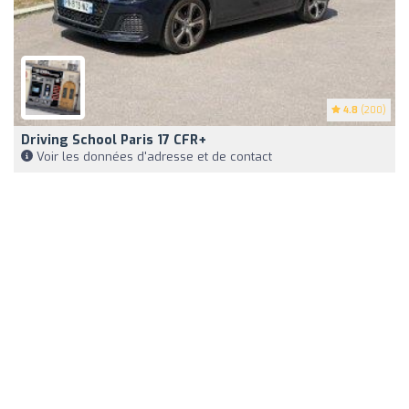
4.8
(200)
Driving School Paris 17 CFR+
Voir les données d'adresse et de contact