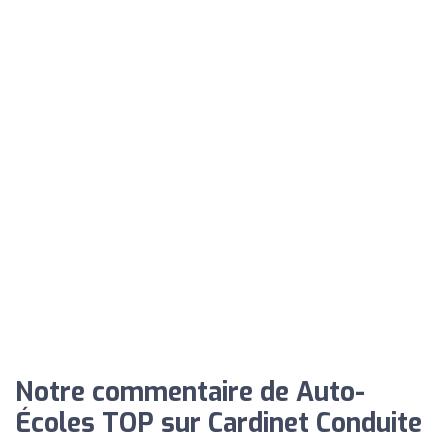
Notre commentaire de Auto-
Écoles TOP sur Cardinet Conduite