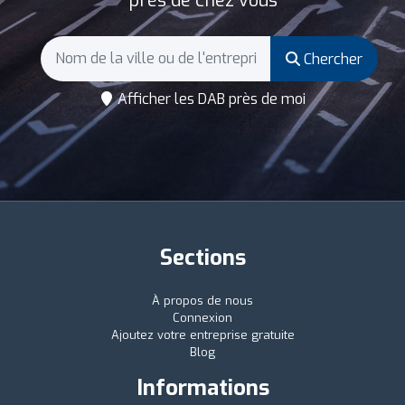
près de chez vous
Chercher
Afficher les DAB près de moi
Sections
À propos de nous
Connexion
Ajoutez votre entreprise gratuite
Blog
Informations