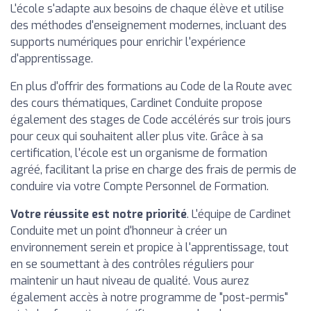
L'école s'adapte aux besoins de chaque élève et utilise
des méthodes d'enseignement modernes, incluant des
supports numériques pour enrichir l'expérience
d'apprentissage.
En plus d'offrir des formations au Code de la Route avec
des cours thématiques, Cardinet Conduite propose
également des stages de Code accélérés sur trois jours
pour ceux qui souhaitent aller plus vite. Grâce à sa
certification, l'école est un organisme de formation
agréé, facilitant la prise en charge des frais de permis de
conduire via votre Compte Personnel de Formation.
Votre réussite est notre priorité
. L'équipe de Cardinet
Conduite met un point d'honneur à créer un
environnement serein et propice à l'apprentissage, tout
en se soumettant à des contrôles réguliers pour
maintenir un haut niveau de qualité. Vous aurez
également accès à notre programme de "post-permis"