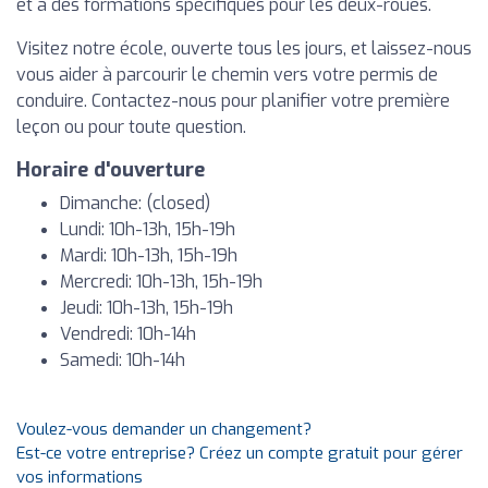
et à des formations spécifiques pour les deux-roues.
Visitez notre école, ouverte tous les jours, et laissez-nous
vous aider à parcourir le chemin vers votre permis de
conduire. Contactez-nous pour planifier votre première
leçon ou pour toute question.
Horaire d'ouverture
Dimanche: (closed)
Lundi: 10h-13h, 15h-19h
Mardi: 10h-13h, 15h-19h
Mercredi: 10h-13h, 15h-19h
Jeudi: 10h-13h, 15h-19h
Vendredi: 10h-14h
Samedi: 10h-14h
Voulez-vous demander un changement?
Est-ce votre entreprise? Créez un compte gratuit pour gérer
vos informations