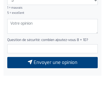
1 = mauvais
5 = excellent
Question de sécurité: combien ajoutez-vous 8 + 10?
Envoyer une opinion