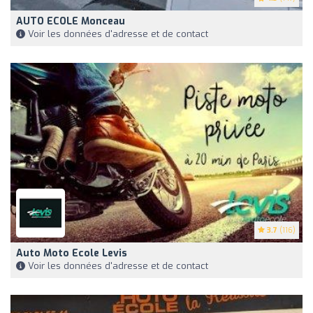
AUTO ECOLE Monceau
Voir les données d'adresse et de contact
3.7
(116)
Auto Moto Ecole Levis
Voir les données d'adresse et de contact