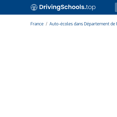
France
Auto-écoles dans Département de 