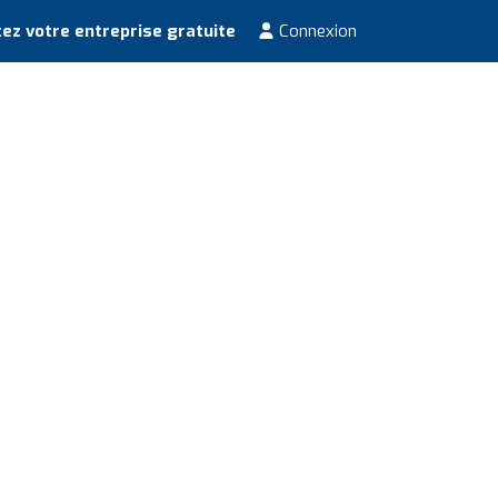
ez votre entreprise gratuite
Connexion