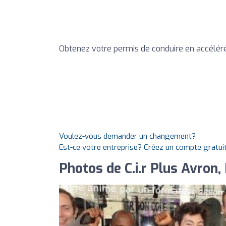
Obtenez votre permis de conduire en accéléré
Voulez-vous demander un changement?
Est-ce votre entreprise? Créez un compte gratui
Photos de C.i.r Plus Avron,