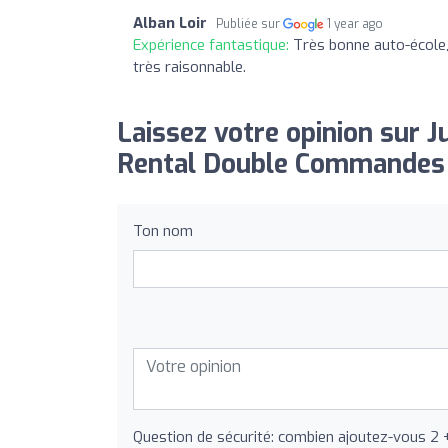
Alban Loir
Publiée sur
1 year ago
Expérience fantastique:
Très bonne auto-école,
très raisonnable.
Laissez votre opinion sur 
Rental Double Commandes 
Ton nom
Question de sécurité: combien ajoutez-vous 2 