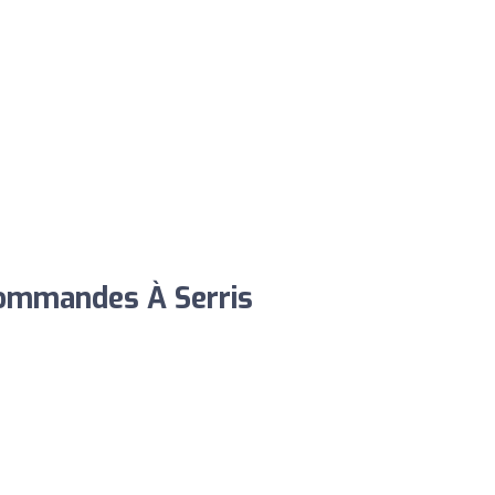
Commandes À Serris