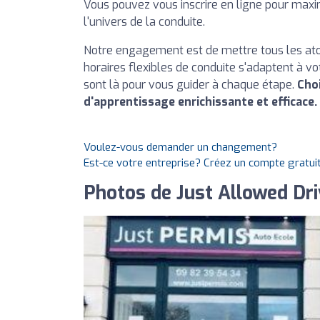
Vous pouvez vous inscrire en ligne pour maxi
l'univers de la conduite.
Notre engagement est de mettre tous les atou
horaires flexibles de conduite s'adaptent à 
sont là pour vous guider à chaque étape.
Cho
d'apprentissage enrichissante et efficace.
Voulez-vous demander un changement?
Est-ce votre entreprise? Créez un compte gratui
Photos de Just Allowed Dr