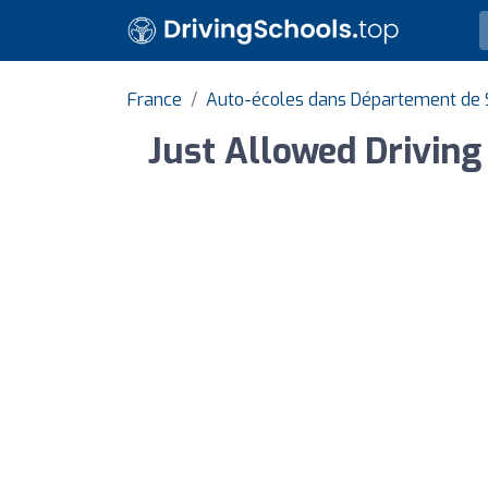
France
Auto-écoles dans Département de 
Just Allowed Drivin