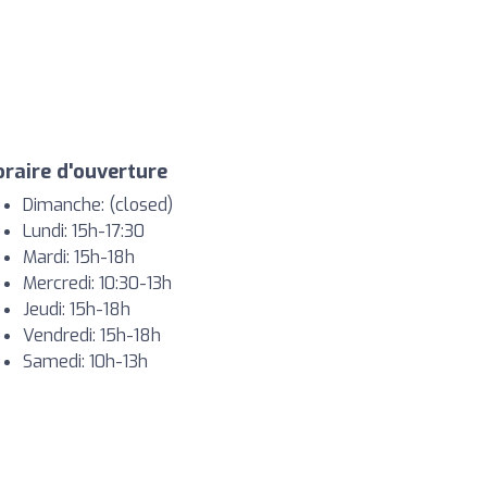
raire d'ouverture
Dimanche: (closed)
Lundi: 15h-17:30
Mardi: 15h-18h
Mercredi: 10:30-13h
Jeudi: 15h-18h
Vendredi: 15h-18h
Samedi: 10h-13h