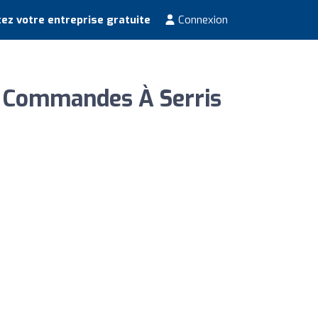
ez votre entreprise gratuite
Connexion
e Commandes À Serris