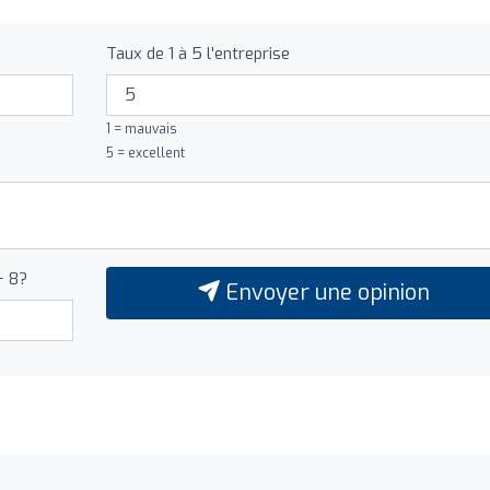
Taux de 1 à 5 l'entreprise
1 = mauvais
5 = excellent
+ 8?
Envoyer une opinion