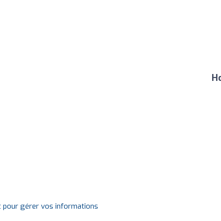
Ho
t pour gérer vos informations