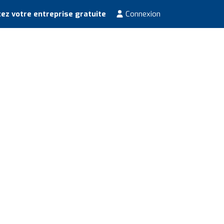
ez votre entreprise gratuite
Connexion