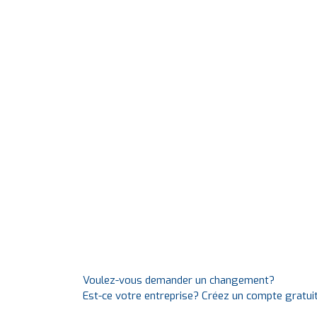
Voulez-vous demander un changement?
Est-ce votre entreprise? Créez un compte gratui