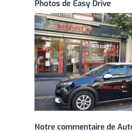
Photos de Easy Drive
Notre commentaire de Auto