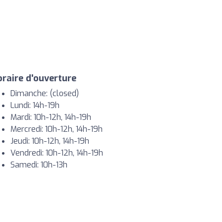
raire d'ouverture
Dimanche: (closed)
Lundi: 14h-19h
Mardi: 10h-12h, 14h-19h
Mercredi: 10h-12h, 14h-19h
Jeudi: 10h-12h, 14h-19h
Vendredi: 10h-12h, 14h-19h
Samedi: 10h-13h