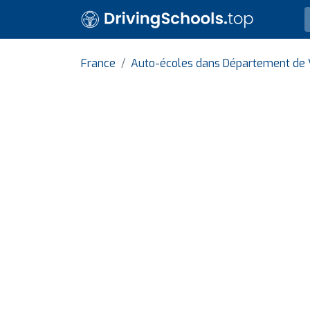
France
Auto-écoles dans Département de