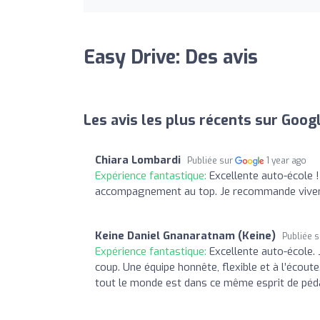
Easy Drive: Des avis
Les avis les plus récents sur Goog
Chiara Lombardi
Publiée sur
1 year ago
Expérience fantastique:
Excellente auto-école !
accompagnement au top. Je recommande vive
Keine Daniel Gnanaratnam (Keine)
Publiée 
Expérience fantastique:
Excellente auto-école. 
coup. Une équipe honnête, flexible et à l’écout
tout le monde est dans ce même esprit de péda