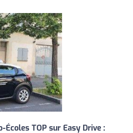
-Écoles TOP sur Easy Drive :