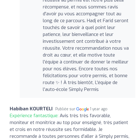
récompense, et nous sommes ravis
d'avoir pu vous accompagner tout au
long de ce parcours. Hadj et Farid seront
touchés de savoir à quel point leur
patience, leur bienveillance et leur
investissement ont contribué à votre
réussite. Votre recommandation nous va
droit au cœur, et elle motive toute
l'équipe à continuer de donner le meilleur
pour nos élèves. Encore toutes nos
félicitations pour votre permis, et bonne
route ✨ ! À très bientôt, L'équipe de
l'auto-école Simply Permis
Habiban KOURTELI
Publiée sur
1 year ago
Expérience fantastique:
Avis très très favorable,
moniteur et monitrice au top pour enseigné, très patient
et crois en notre réussite ses formidable. Je
recommande à toutes personnes d'aller à Simply permis,