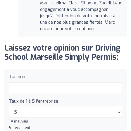
Madi, Hadirna, Clara, Siham et Zaoidi. Leur
engagement à vous accompagner
jusqu'à l'obtention de votre permis est
une de nos plus grandes fiertés. Merci
encore pour votre confiance
Laissez votre opinion sur Driving
School Marseille Simply Permis:
Ton nom
Taux de 1 à 5 l'entreprise
1 = mauvais
5 = excellent