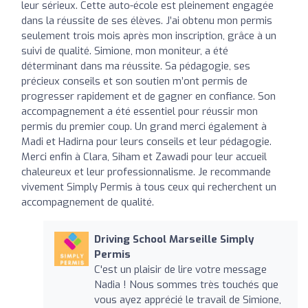
leur sérieux. Cette auto-école est pleinement engagée
dans la réussite de ses élèves. J’ai obtenu mon permis
seulement trois mois après mon inscription, grâce à un
suivi de qualité. Simione, mon moniteur, a été
déterminant dans ma réussite. Sa pédagogie, ses
précieux conseils et son soutien m’ont permis de
progresser rapidement et de gagner en confiance. Son
accompagnement a été essentiel pour réussir mon
permis du premier coup. Un grand merci également à
Madi et Hadirna pour leurs conseils et leur pédagogie.
Merci enfin à Clara, Siham et Zawadi pour leur accueil
chaleureux et leur professionnalisme. Je recommande
vivement Simply Permis à tous ceux qui recherchent un
accompagnement de qualité.
Driving School Marseille Simply
Permis
C'est un plaisir de lire votre message
Nadia ! Nous sommes très touchés que
vous ayez apprécié le travail de Simione,