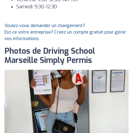
Samedi: 9:30-12:30
Voulez-vous demander un changement?
Est-ce votre entreprise? Créez un compte gratuit pour gérer
vos informations
Photos de Driving School
Marseille Simply Permis