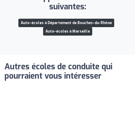
suivantes:
Auto-écoles à Département de Bouches-du-Rhône
Auto-écoles à Marseille
Autres écoles de conduite qui
pourraient vous intéresser