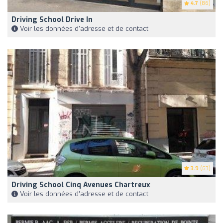
4.7
(86)
Driving School Drive In
Voir les données d'adresse et de contact
3.9
(63)
Driving School Cinq Avenues Chartreux
Voir les données d'adresse et de contact