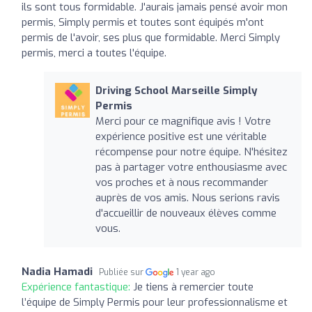
ils sont tous formidable. J'aurais jamais pensé avoir mon
permis, Simply permis et toutes sont équipés m'ont
permis de l'avoir, ses plus que formidable. Merci Simply
permis, merci a toutes l'équipe.
Driving School Marseille Simply
Permis
Merci pour ce magnifique avis ! Votre
expérience positive est une véritable
récompense pour notre équipe. N'hésitez
pas à partager votre enthousiasme avec
vos proches et à nous recommander
auprès de vos amis. Nous serions ravis
d'accueillir de nouveaux élèves comme
vous.
Nadia Hamadi
Publiée sur
1 year ago
Expérience fantastique:
Je tiens à remercier toute
l’équipe de Simply Permis pour leur professionnalisme et