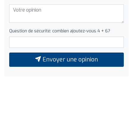
Question de sécurité: combien ajoutez-vous 4 + 6?
Envoyer une opinion