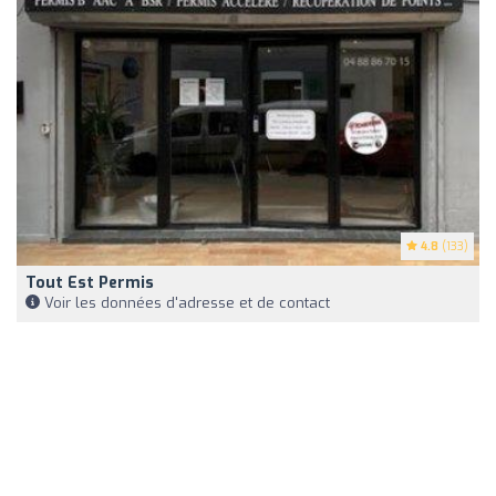
4.8
(133)
Tout Est Permis
Voir les données d'adresse et de contact