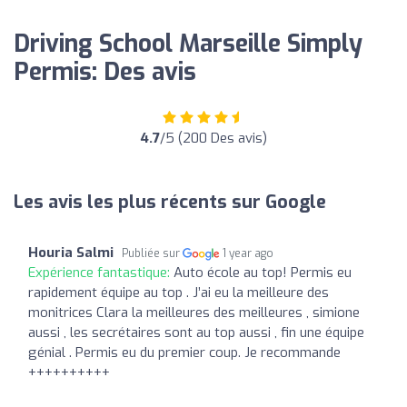
Driving School Marseille Simply
Permis: Des avis
4.7
/5 (200 Des avis)
Les avis les plus récents sur Google
Houria Salmi
Publiée sur
1 year ago
Expérience fantastique:
Auto école au top! Permis eu
rapidement équipe au top . J’ai eu la meilleure des
monitrices Clara la meilleures des meilleures , simione
aussi , les secrétaires sont au top aussi , fin une équipe
génial . Permis eu du premier coup. Je recommande
++++++++++