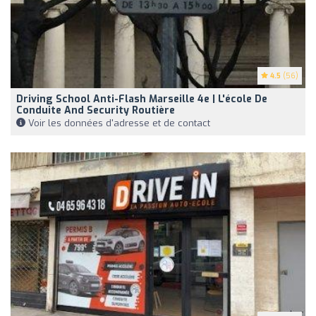
4.5
(56)
Driving School Anti-Flash Marseille 4e | L'école De
Conduite And Security Routière
Voir les données d'adresse et de contact