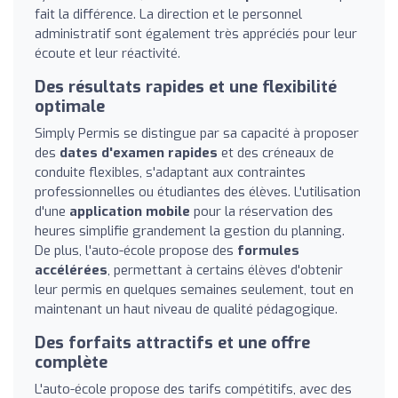
fait la différence. La direction et le personnel
administratif sont également très appréciés pour leur
écoute et leur réactivité.
Des résultats rapides et une flexibilité
optimale
Simply Permis se distingue par sa capacité à proposer
des
dates d'examen rapides
et des créneaux de
conduite flexibles, s'adaptant aux contraintes
professionnelles ou étudiantes des élèves. L'utilisation
d'une
application mobile
pour la réservation des
heures simplifie grandement la gestion du planning.
De plus, l'auto-école propose des
formules
accélérées
, permettant à certains élèves d'obtenir
leur permis en quelques semaines seulement, tout en
maintenant un haut niveau de qualité pédagogique.
Des forfaits attractifs et une offre
complète
L'auto-école propose des tarifs compétitifs, avec des