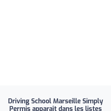
Driving School Marseille Simply
Permis apparaît dans les listes