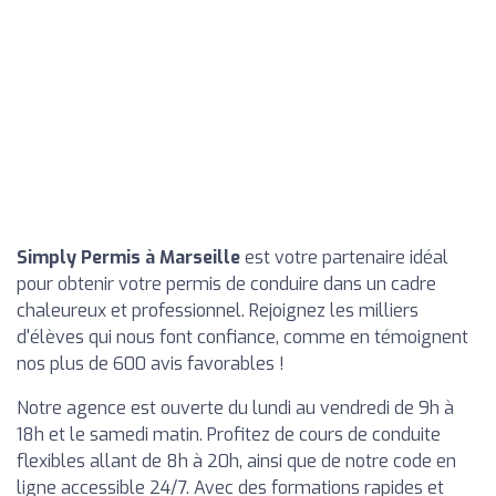
Simply Permis à Marseille
est votre partenaire idéal
pour obtenir votre permis de conduire dans un cadre
chaleureux et professionnel. Rejoignez les milliers
d'élèves qui nous font confiance, comme en témoignent
nos plus de 600 avis favorables !
Notre agence est ouverte du lundi au vendredi de 9h à
18h et le samedi matin. Profitez de cours de conduite
flexibles allant de 8h à 20h, ainsi que de notre code en
ligne accessible 24/7. Avec des formations rapides et