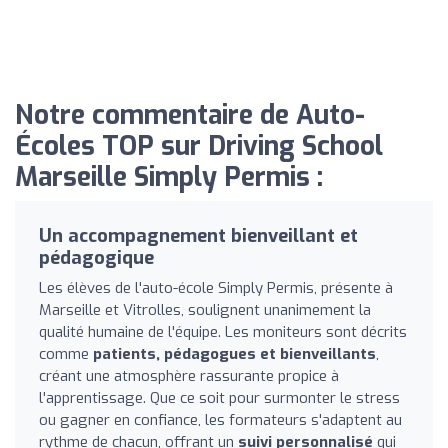
Notre commentaire de Auto-
Écoles TOP sur Driving School
Marseille Simply Permis :
Un accompagnement bienveillant et
pédagogique
Les élèves de l'auto-école Simply Permis, présente à
Marseille et Vitrolles, soulignent unanimement la
qualité humaine de l'équipe. Les moniteurs sont décrits
comme
patients, pédagogues et bienveillants
,
créant une atmosphère rassurante propice à
l'apprentissage. Que ce soit pour surmonter le stress
ou gagner en confiance, les formateurs s'adaptent au
rythme de chacun, offrant un
suivi personnalisé
qui