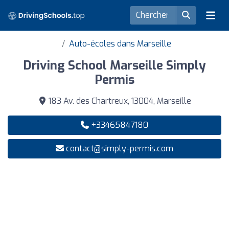
Auto-écoles dans Marseille
Driving School Marseille Simply
Permis
183 Av. des Chartreux, 13004, Marseille
+33465847180
contact@simply-permis.com