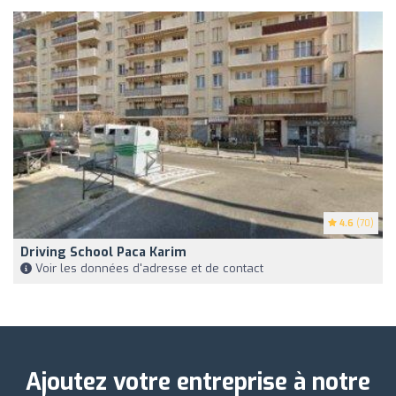
4.6
(70)
Driving School Paca Karim
Voir les données d'adresse et de contact
Ajoutez votre entreprise à notre