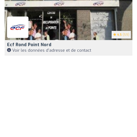
4.5
(59)
Ecf Rond Point Nord
Voir les données d'adresse et de contact