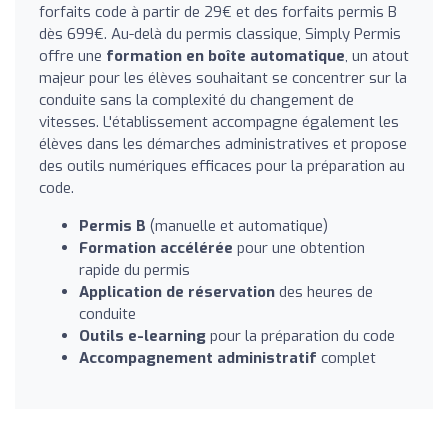
forfaits code à partir de 29€ et des forfaits permis B
dès 699€. Au-delà du permis classique, Simply Permis
offre une
formation en boîte automatique
, un atout
majeur pour les élèves souhaitant se concentrer sur la
conduite sans la complexité du changement de
vitesses. L'établissement accompagne également les
élèves dans les démarches administratives et propose
des outils numériques efficaces pour la préparation au
code.
Permis B
(manuelle et automatique)
Formation accélérée
pour une obtention
rapide du permis
Application de réservation
des heures de
conduite
Outils e-learning
pour la préparation du code
Accompagnement administratif
complet