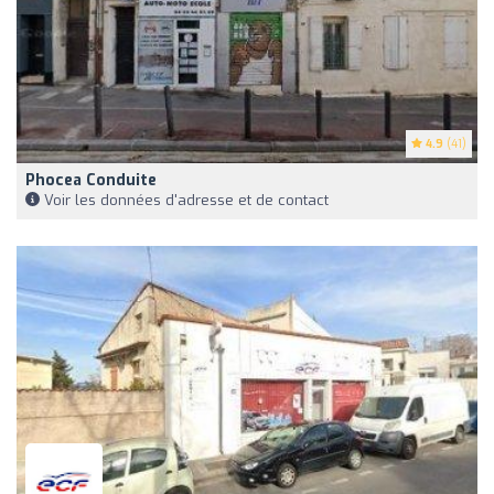
4.9
(41)
Phocea Conduite
Voir les données d'adresse et de contact