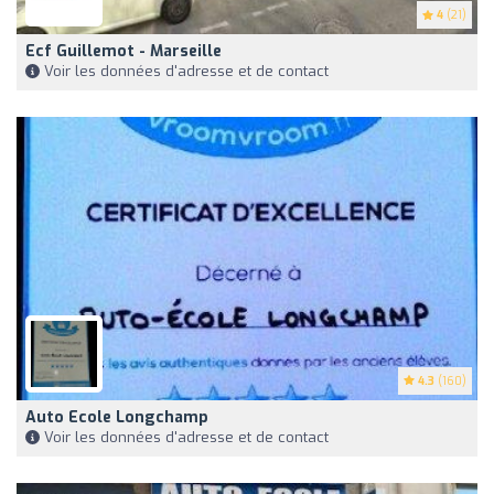
4
(21)
Ecf Guillemot - Marseille
Voir les données d'adresse et de contact
4.3
(160)
Auto Ecole Longchamp
Voir les données d'adresse et de contact