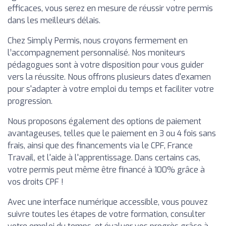
efficaces, vous serez en mesure de réussir votre permis
dans les meilleurs délais.
Chez Simply Permis, nous croyons fermement en
l’accompagnement personnalisé. Nos moniteurs
pédagogues sont à votre disposition pour vous guider
vers la réussite. Nous offrons plusieurs dates d'examen
pour s'adapter à votre emploi du temps et faciliter votre
progression.
Nous proposons également des options de paiement
avantageuses, telles que le paiement en 3 ou 4 fois sans
frais, ainsi que des financements via le CPF, France
Travail, et l'aide à l'apprentissage. Dans certains cas,
votre permis peut même être financé à 100% grâce à
vos droits CPF !
Avec une interface numérique accessible, vous pouvez
suivre toutes les étapes de votre formation, consulter