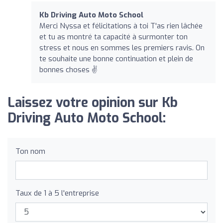
Kb Driving Auto Moto School
Merci Nyssa et félicitations à toi T'as rien lâchée
et tu as montré ta capacité à surmonter ton
stress et nous en sommes les premiers ravis. On
te souhaite une bonne continuation et plein de
bonnes choses ✌️
Laissez votre opinion sur Kb
Driving Auto Moto School:
Ton nom
Taux de 1 à 5 l'entreprise