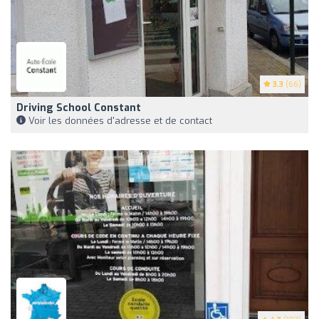
3.3
(66)
Driving School Constant
Voir les données d'adresse et de contact