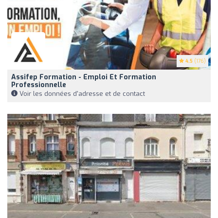
4.5
(176)
Assifep Formation - Emploi Et Formation
Professionnelle
Voir les données d'adresse et de contact