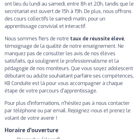
ont lieu du lundi au samedi, entre 8h et 20h, tandis que le
secrétariat est ouvert de 15h à 19h. De plus, nous offrons
des cours collectifs le samedi matin, pour un
apprentissage convivial et interactif.
Nous sommes fiers de notre
taux de réussite élevé
,
témoignage de la qualité de notre enseignement. Ne
manquez pas de consulter les avis de nos élèves
satisfaits, qui soulignent le professionnalisme et la
pédagogie de nos moniteurs. Que vous soyez adolescent
débutant ou adulte souhaitant parfaire ses compétences,
KB Conduite est là pour vous accompagner à chaque
étape de votre parcours d'apprentissage.
Pour plus d'informations, n'hésitez pas à nous contacter
par téléphone ou par email. Rejoignez-nous et prenez le
volant de votre avenir !
Horaire d'ouverture