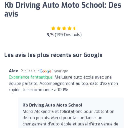
Kb Driving Auto Moto School: Des
avis
5
/5 (199 Des avis)
Les avis les plus récents sur Google
Alex
Publiée sur
1 year ago
Expérience fantastique:
Meilleure auto école avec une
équipe parfaite. Accompagnement au top, date d’examen
rapide. Je recommande à 100%
Kb Driving Auto Moto School
Merci Alexandra et félicitations pour l'obtention
de ton permis. Merci pour la confiance, un
changement d'auto-école et aussi d'être venue de