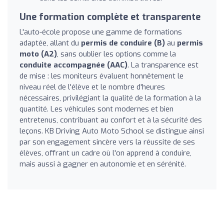
Une formation complète et transparente
L'auto-école propose une gamme de formations
adaptée, allant du
permis de conduire (B)
au
permis
moto (A2)
, sans oublier les options comme la
conduite accompagnée (AAC)
. La transparence est
de mise : les moniteurs évaluent honnêtement le
niveau réel de l'élève et le nombre d'heures
nécessaires, privilégiant la qualité de la formation à la
quantité. Les véhicules sont modernes et bien
entretenus, contribuant au confort et à la sécurité des
leçons. KB Driving Auto Moto School se distingue ainsi
par son engagement sincère vers la réussite de ses
élèves, offrant un cadre où l'on apprend à conduire,
mais aussi à gagner en autonomie et en sérénité.