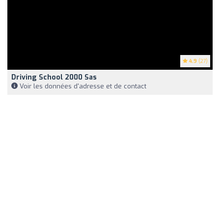
4.9
(27)
Driving School 2000 Sas
Voir les données d'adresse et de contact