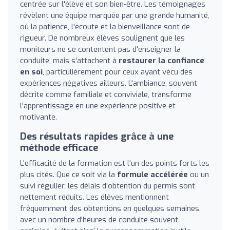
centrée sur l'élève et son bien-être. Les témoignages
révèlent une équipe marquée par une grande humanité,
où la patience, l'écoute et la bienveillance sont de
rigueur. De nombreux élèves soulignent que les
moniteurs ne se contentent pas d'enseigner la
conduite, mais s'attachent à
restaurer la confiance
en soi
, particulièrement pour ceux ayant vécu des
expériences négatives ailleurs. L'ambiance, souvent
décrite comme familiale et conviviale, transforme
l'apprentissage en une expérience positive et
motivante.
Des résultats rapides grâce à une
méthode efficace
L'efficacité de la formation est l'un des points forts les
plus cités. Que ce soit via la
formule accélérée
ou un
suivi régulier, les délais d'obtention du permis sont
nettement réduits. Les élèves mentionnent
fréquemment des obtentions en quelques semaines,
avec un nombre d'heures de conduite souvent