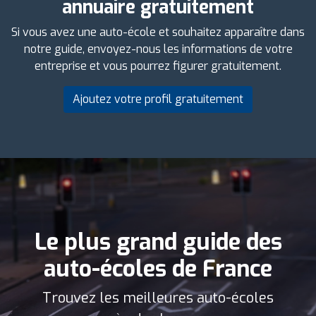
annuaire gratuitement
Si vous avez une auto-école et souhaitez apparaître dans
notre guide, envoyez-nous les informations de votre
entreprise et vous pourrez figurer gratuitement.
Ajoutez votre profil gratuitement
Le plus grand guide des
auto-écoles de France
Trouvez les meilleures auto-écoles