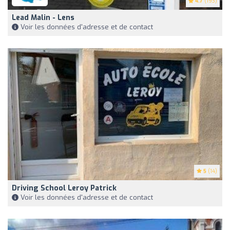
4.7
(193)
Lead Malin - Lens
Voir les données d'adresse et de contact
5
(14)
Driving School Leroy Patrick
Voir les données d'adresse et de contact