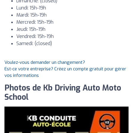
Dimanche: (closed)
Lundi: 15h-19h
Mardi: 15h-19h
Mercredi: 15h-19h
Jeudi: 15h-19h
Vendredi: 15h-19h
Samedi: (closed)
Voulez-vous demander un changement?
Est-ce votre entreprise? Créez un compte gratuit pour gérer
vos informations
Photos de Kb Driving Auto Moto
School