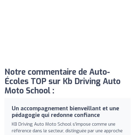
Notre commentaire de Auto-
Écoles TOP sur Kb Driving Auto
Moto School :
Un accompagnement bienveillant et une
pédagogie qui redonne confiance
KB Driving Auto Moto School s'impose comme une
référence dans le secteur, distinguée par une approche