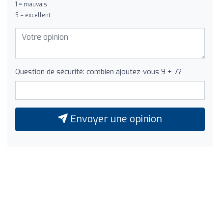
1 = mauvais
5 = excellent
Question de sécurité: combien ajoutez-vous 9 + 7?
Envoyer une opinion