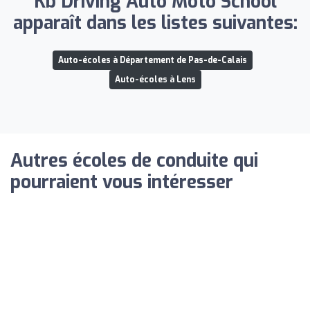
Kb Driving Auto Moto School
apparaît dans les listes suivantes:
Auto-écoles à Département de Pas-de-Calais
Auto-écoles à Lens
Autres écoles de conduite qui
pourraient vous intéresser