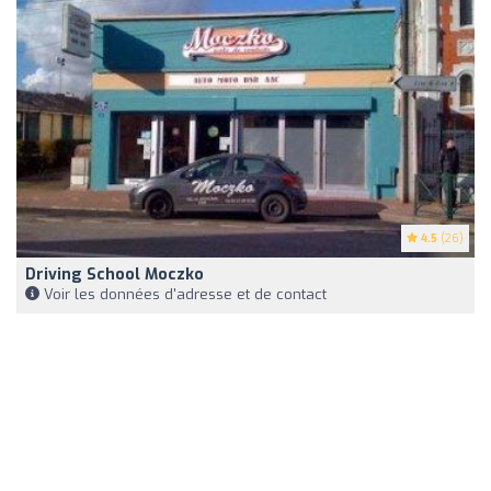
4.5
(26)
Driving School Moczko
Voir les données d'adresse et de contact