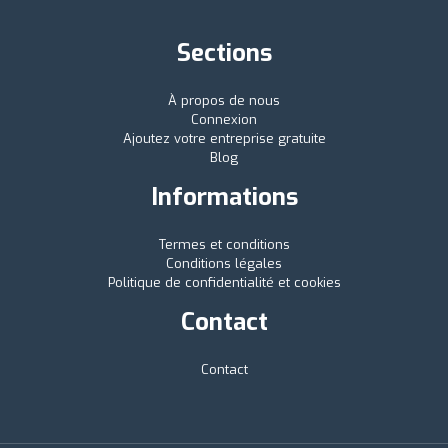
Sections
À propos de nous
Connexion
Ajoutez votre entreprise gratuite
Blog
Informations
Termes et conditions
Conditions légales
Politique de confidentialité et cookies
Contact
Contact