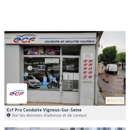
4.3
(118)
Ecf Pro Conduite Vigneux-Sur-Seine
Voir les données d'adresse et de contact