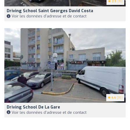
2.5
(19)
Driving School Saint Georges David Costa
Voir les données d'adresse et de contact
4.4
(35)
Driving School De La Gare
Voir les données d'adresse et de contact