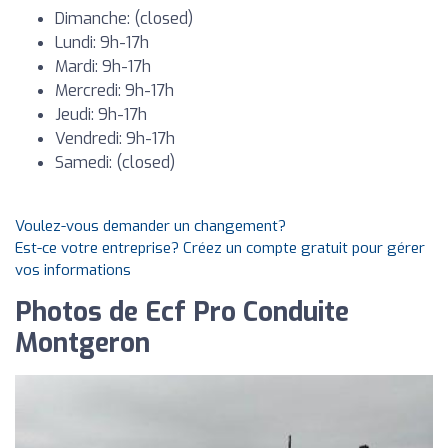
Dimanche: (closed)
Lundi: 9h-17h
Mardi: 9h-17h
Mercredi: 9h-17h
Jeudi: 9h-17h
Vendredi: 9h-17h
Samedi: (closed)
Voulez-vous demander un changement?
Est-ce votre entreprise? Créez un compte gratuit pour gérer
vos informations
Photos de Ecf Pro Conduite
Montgeron