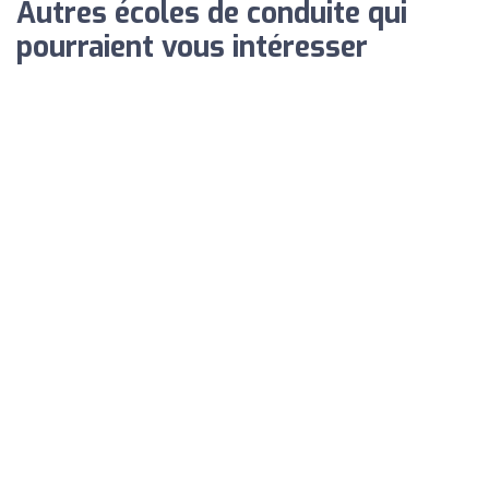
Autres écoles de conduite qui
pourraient vous intéresser