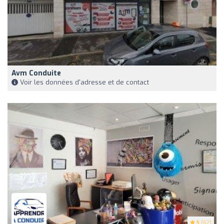
Avm Conduite
Voir les données d'adresse et de contact
5
(62)