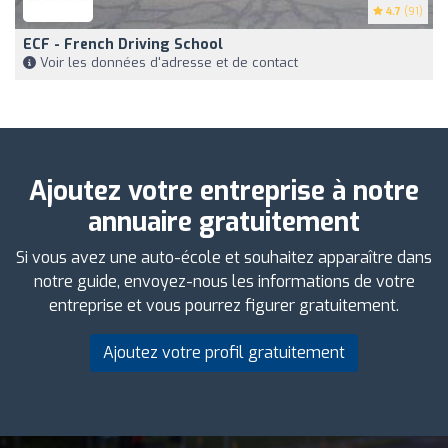
4.7
(91)
ECF - French Driving School
Voir les données d'adresse et de contact
Ajoutez votre entreprise à notre
annuaire gratuitement
Si vous avez une auto-école et souhaitez apparaître dans
notre guide, envoyez-nous les informations de votre
entreprise et vous pourrez figurer gratuitement.
Ajoutez votre profil gratuitement