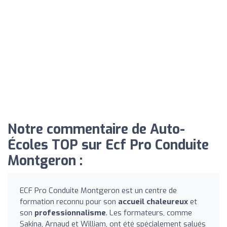
Notre commentaire de Auto-
Écoles TOP sur Ecf Pro Conduite
Montgeron :
ECF Pro Conduite Montgeron est un centre de
formation reconnu pour son
accueil chaleureux
et
son
professionnalisme
. Les formateurs, comme
Sakina, Arnaud et William, ont été spécialement salués