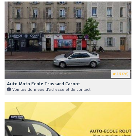
4.5
(26)
Auto Moto Ecole Trassard Carnot
Voir les données d'adresse et de contact