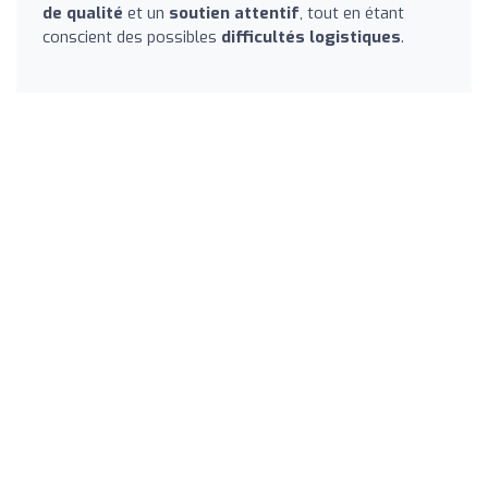
de qualité
et un
soutien attentif
, tout en étant
conscient des possibles
difficultés logistiques
.