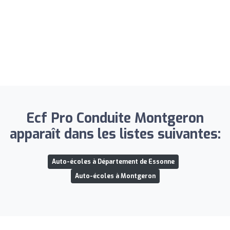
Ecf Pro Conduite Montgeron
apparaît dans les listes suivantes:
Auto-écoles à Département de Essonne
Auto-écoles à Montgeron