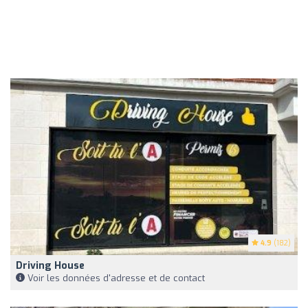
4.9
(182)
Driving House
Voir les données d'adresse et de contact