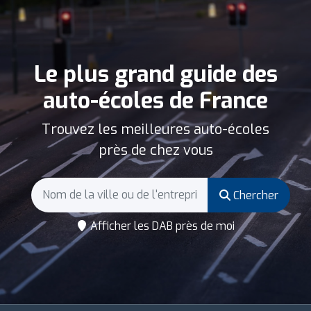
Le plus grand guide des
auto-écoles de France
Trouvez les meilleures auto-écoles
près de chez vous
Chercher
Afficher les DAB près de moi