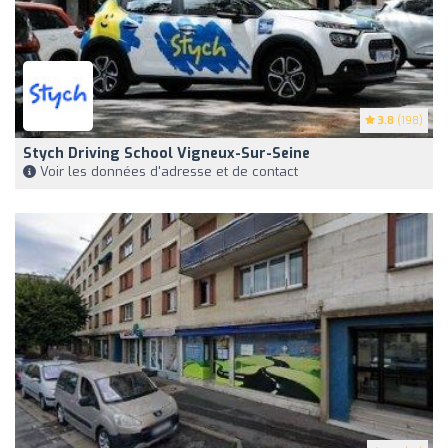
3.8
(198)
Stych Driving School Vigneux-Sur-Seine
Voir les données d'adresse et de contact