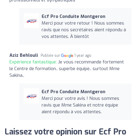
Ecf Pro Conduite Montgeron
Merci pour votre retour ! Nous sommes
ravis que nos secrétaires aient répondu à
vos attentes. À bientôt
Aziz Behlouli
Publiée sur
1 year ago
Expérience fantastique:
Je vous recommande fortement
le Centre de formation.. superbe équipe.. surtout Mme
Sakina..
Ecf Pro Conduite Montgeron
Merci pour votre avis ! Nous sommes
ravis que Mme Sakina et notre équipe
aient répondu à vos attentes.
Laissez votre opinion sur Ecf Pro