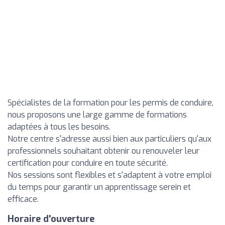
Spécialistes de la formation pour les permis de conduire,
nous proposons une large gamme de formations
adaptées à tous les besoins.
Notre centre s'adresse aussi bien aux particuliers qu'aux
professionnels souhaitant obtenir ou renouveler leur
certification pour conduire en toute sécurité.
Nos sessions sont flexibles et s'adaptent à votre emploi
du temps pour garantir un apprentissage serein et
efficace.
Horaire d'ouverture