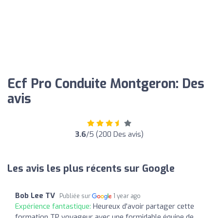
Ecf Pro Conduite Montgeron: Des
avis
3.6
/5 (200 Des avis)
Les avis les plus récents sur Google
Bob Lee TV
Publiée sur
1 year ago
Expérience fantastique:
Heureux d'avoir partager cette
formation TP voyageur avec une formidable équipe de