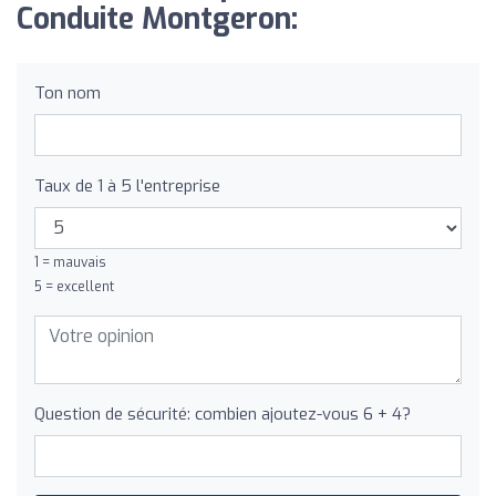
Conduite Montgeron:
Ton nom
Taux de 1 à 5 l'entreprise
1 = mauvais
5 = excellent
Question de sécurité: combien ajoutez-vous 6 + 4?