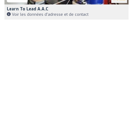
Learn To Lead A.a.c
Voir les données d'adresse et de contact