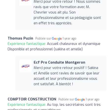
Merci pour votre retour ! Nous sommes
ravis que votre formation avec M.
Chevrier vous ait plu. Son
professionnalisme et sa pédagogie sont
en effet très appréciés.
Thomas Puzin
Publiée sur
1 year ago
Expérience fantastique:
Accueil chaleureux et dynamique
Disponible et professionnel (sakina et amelie)
Ecf Pro Conduite Montgeron
Merci pour votre retour positif ! Sakina
et Amélie sont ravies de savoir que leur
accueil et leur professionnalisme vous
ont satisfait. À bientôt !
COMPTOIR CONSTRUCTION
Publiée sur
1 year ago
Expérience fantastique:
Au top, les secrétaires sont très
professionnels et sympathiques