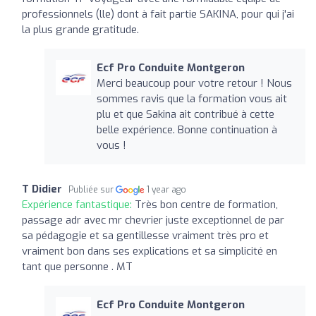
professionnels (lle) dont à fait partie SAKINA, pour qui j'ai
la plus grande gratitude.
Ecf Pro Conduite Montgeron
Merci beaucoup pour votre retour ! Nous
sommes ravis que la formation vous ait
plu et que Sakina ait contribué à cette
belle expérience. Bonne continuation à
vous !
T Didier
Publiée sur
1 year ago
Expérience fantastique:
Très bon centre de formation,
passage adr avec mr chevrier juste exceptionnel de par
sa pédagogie et sa gentillesse vraiment très pro et
vraiment bon dans ses explications et sa simplicité en
tant que personne . MT
Ecf Pro Conduite Montgeron