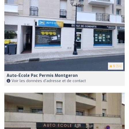
5
(54)
Auto-École Pac Permis Montgeron
Voir les données d'adresse et de contact