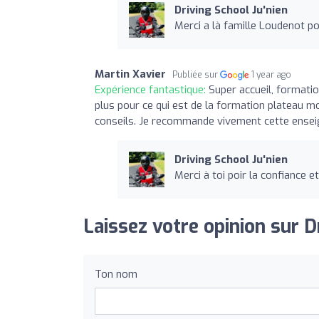
Driving School Ju'nien
Merci a là famille Loudenot po
Martin Xavier
Publiée sur
1 year ago
Expérience fantastique:
Super accueil, formatio
plus pour ce qui est de la formation plateau m
conseils. Je recommande vivement cette ensei
Driving School Ju'nien
Merci à toi poir la confiance
Laissez votre opinion sur D
Ton nom