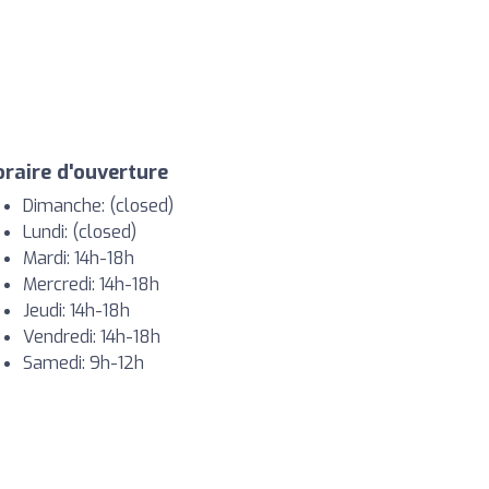
raire d'ouverture
Dimanche: (closed)
Lundi: (closed)
Mardi: 14h-18h
Mercredi: 14h-18h
Jeudi: 14h-18h
Vendredi: 14h-18h
Samedi: 9h-12h