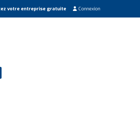
ez votre entreprise gratuite
Connexion