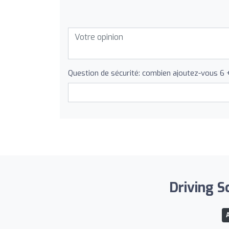
Question de sécurité: combien ajoutez-vous 6 
Driving S