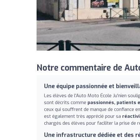
Notre commentaire de Auto-
Une équipe passionnée et bienveil
Les élèves de l'Auto Moto École Ju'nien soul
sont décrits comme
passionnés, patients 
ceux qui souffrent de manque de confiance en
est également très apprécié pour sa
réactiv
chargés des élèves pour faciliter la prise de 
Une infrastructure dédiée et des r