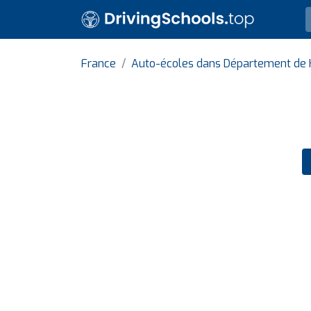
France
Auto-écoles dans Département de 