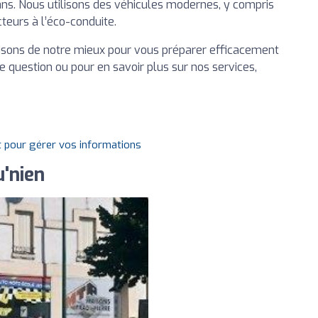
 ans. Nous utilisons des véhicules modernes, y compris
teurs à l’éco-conduite.
aisons de notre mieux pour vous préparer efficacement
e question ou pour en savoir plus sur nos services,
t pour gérer vos informations
u'nien