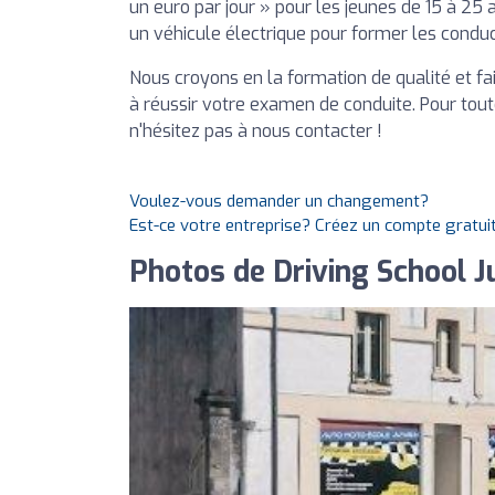
un euro par jour » pour les jeunes de 15 à 25
un véhicule électrique pour former les conduc
Nous croyons en la formation de qualité et f
à réussir votre examen de conduite. Pour tout
n'hésitez pas à nous contacter !
Voulez-vous demander un changement?
Est-ce votre entreprise? Créez un compte gratui
Photos de Driving School J