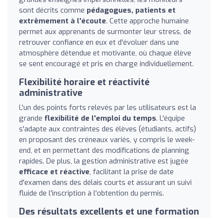
sont décrits comme
pédagogues, patients et
extrêmement à l'écoute
. Cette approche humaine
permet aux apprenants de surmonter leur stress, de
retrouver confiance en eux et d'évoluer dans une
atmosphère détendue et motivante, où chaque élève
se sent encouragé et pris en charge individuellement.
Flexibilité horaire et réactivité
administrative
L'un des points forts relevés par les utilisateurs est la
grande
flexibilité de l'emploi du temps
. L'équipe
s'adapte aux contraintes des élèves (étudiants, actifs)
en proposant des créneaux variés, y compris le week-
end, et en permettant des modifications de planning
rapides. De plus, la gestion administrative est jugée
efficace et réactive
, facilitant la prise de date
d'examen dans des délais courts et assurant un suivi
fluide de l'inscription à l'obtention du permis.
Des résultats excellents et une formation