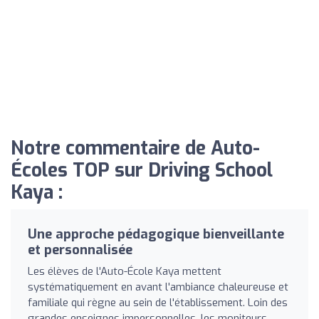
Notre commentaire de Auto-
Écoles TOP sur Driving School
Kaya :
Une approche pédagogique bienveillante
et personnalisée
Les élèves de l'Auto-École Kaya mettent
systématiquement en avant l'ambiance chaleureuse et
familiale qui règne au sein de l'établissement. Loin des
grandes enseignes impersonnelles, les moniteurs