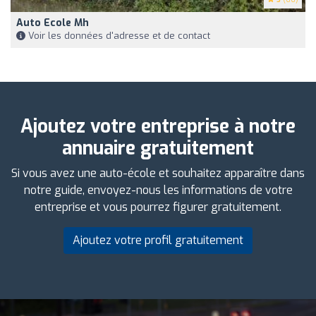
Auto Ecole Mh
Voir les données d'adresse et de contact
Ajoutez votre entreprise à notre
annuaire gratuitement
Si vous avez une auto-école et souhaitez apparaître dans
notre guide, envoyez-nous les informations de votre
entreprise et vous pourrez figurer gratuitement.
Ajoutez votre profil gratuitement