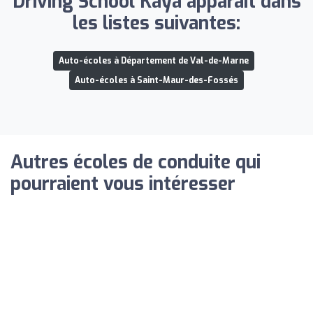
Driving School Kaya apparaît dans
les listes suivantes:
Auto-écoles à Département de Val-de-Marne
Auto-écoles à Saint-Maur-des-Fossés
Autres écoles de conduite qui
pourraient vous intéresser