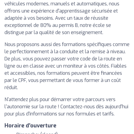
véhicules modernes, manuels et automatiques, nous
offrons une expérience d'apprentissage sécurisée et
adaptée à vos besoins. Avec un taux de réussite
exceptionnel de 80% au permis B, notre école se
distingue par la qualité de son enseignement.
Nous proposons aussi des formations spécifiques comme
le perfectionnement à la conduite et la remise à niveau.
De plus, vous pouvez passer votre code de la route en
ligne ou en classe avec un moniteur à vos côtés. Fiables
et accessibles, nos formations peuvent être financées
par le CPF, vous permettant de vous former à un coût
réduit.
N'attendez plus pour démarrer votre parcours vers
l'autonomie sur la route ! Contactez-nous dès aujourd'hui
pour plus d'informations sur nos formules et tarifs.
Horaire d'ouverture