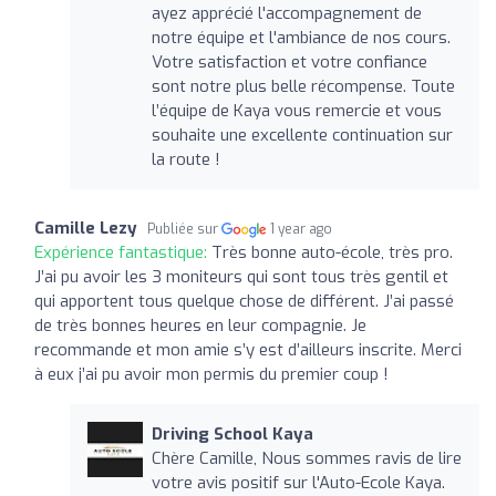
ayez apprécié l'accompagnement de
notre équipe et l'ambiance de nos cours.
Votre satisfaction et votre confiance
sont notre plus belle récompense. Toute
l’équipe de Kaya vous remercie et vous
souhaite une excellente continuation sur
la route !
Camille Lezy
Publiée sur
1 year ago
Expérience fantastique:
Très bonne auto-école, très pro.
J’ai pu avoir les 3 moniteurs qui sont tous très gentil et
qui apportent tous quelque chose de différent. J’ai passé
de très bonnes heures en leur compagnie. Je
recommande et mon amie s’y est d’ailleurs inscrite. Merci
à eux j’ai pu avoir mon permis du premier coup !
Driving School Kaya
Chère Camille, Nous sommes ravis de lire
votre avis positif sur l'Auto-Ecole Kaya.