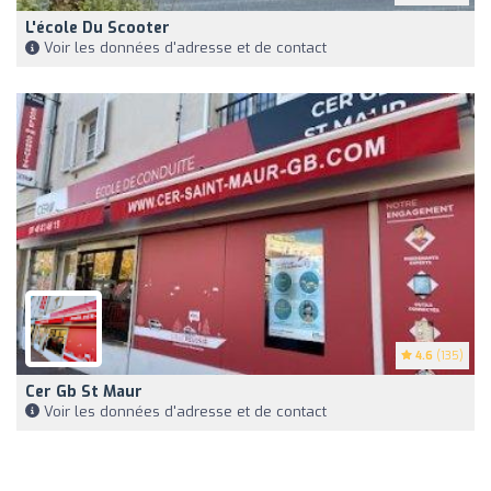
L'école Du Scooter
Voir les données d'adresse et de contact
4.6
(135)
Cer Gb St Maur
Voir les données d'adresse et de contact