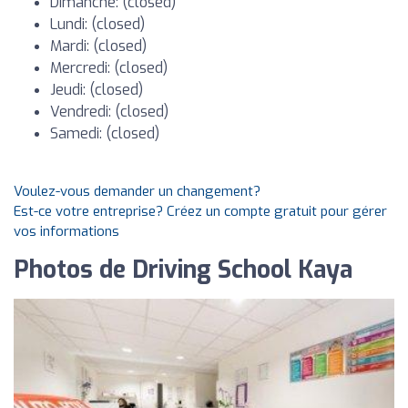
Dimanche: (closed)
Lundi: (closed)
Mardi: (closed)
Mercredi: (closed)
Jeudi: (closed)
Vendredi: (closed)
Samedi: (closed)
Voulez-vous demander un changement?
Est-ce votre entreprise? Créez un compte gratuit pour gérer
vos informations
Photos de Driving School Kaya