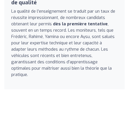
de qualité
La qualité de l'enseignement se traduit par un taux de
réussite impressionnant, de nombreux candidats
obtenant leur permis
dès la première tentative
,
souvent en un temps record. Les moniteurs, tels que
Frédéric, Rahimé, Yamina ou encore Aysu, sont salués
pour leur expertise technique et leur capacité à
adapter leurs méthodes au rythme de chacun. Les
véhicules sont récents et bien entretenus,
garantissant des conditions d'apprentissage
optimales pour maîtriser aussi bien la théorie que la
pratique.