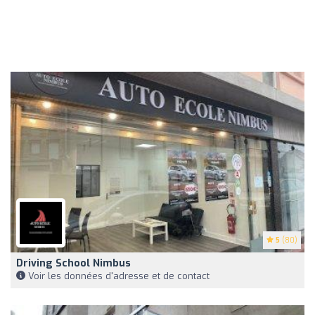
5
(80)
Driving School Nimbus
Voir les données d'adresse et de contact