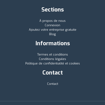
Sections
À propos de nous
Connexion
Ajoutez votre entreprise gratuite
Blog
Informations
Termes et conditions
Conditions légales
Politique de confidentialité et cookies
Contact
Contact