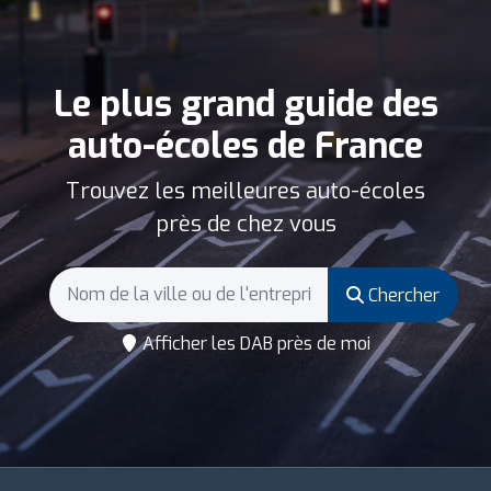
Le plus grand guide des
auto-écoles de France
Trouvez les meilleures auto-écoles
près de chez vous
Chercher
Afficher les DAB près de moi