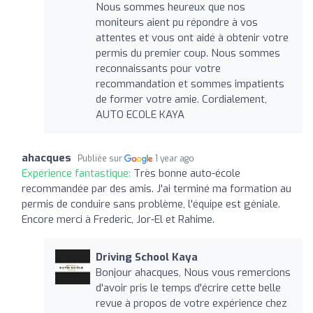
Nous sommes heureux que nos
moniteurs aient pu répondre à vos
attentes et vous ont aidé à obtenir votre
permis du premier coup. Nous sommes
reconnaissants pour votre
recommandation et sommes impatients
de former votre amie. Cordialement,
AUTO ECOLE KAYA
ahacques
Publiée sur
1 year ago
Expérience fantastique:
Très bonne auto-école
recommandée par des amis. J'ai terminé ma formation au
permis de conduire sans problème, l'équipe est géniale.
Encore merci à Frederic, Jor-El et Rahime.
Driving School Kaya
Bonjour ahacques, Nous vous remercions
d'avoir pris le temps d'écrire cette belle
revue à propos de votre expérience chez