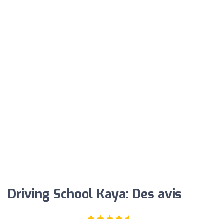
Driving School Kaya: Des avis