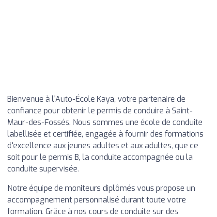
Bienvenue à l'Auto-École Kaya, votre partenaire de
confiance pour obtenir le permis de conduire à Saint-
Maur-des-Fossés. Nous sommes une école de conduite
labellisée et certifiée, engagée à fournir des formations
d'excellence aux jeunes adultes et aux adultes, que ce
soit pour le permis B, la conduite accompagnée ou la
conduite supervisée.
Notre équipe de moniteurs diplômés vous propose un
accompagnement personnalisé durant toute votre
formation. Grâce à nos cours de conduite sur des