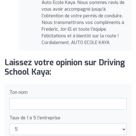
Auto Ecole Kaya. Nous sommes ravis de
vous avoir accompagné jusqu'à
l'obtention de votre permis de conduire.
Nous transmettrons vos compliments à
Frederic, Jor-El et toute l'équipe.
Félicitations et à bientôt sur la route !
Cordialement, AUTO ECOLE KAYA
Laissez votre opinion sur Driving
School Kaya:
Ton nom
Taux de 1 à 5 l'entreprise