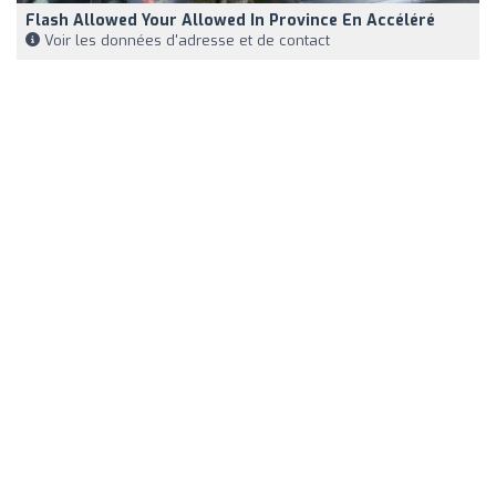
Flash Allowed Your Allowed In Province En Accéléré
Voir les données d'adresse et de contact