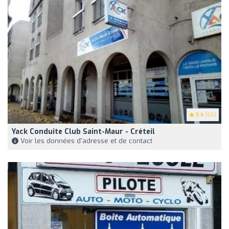
3.4
(60)
Yack Conduite Club Saint-Maur - Créteil
Voir les données d'adresse et de contact