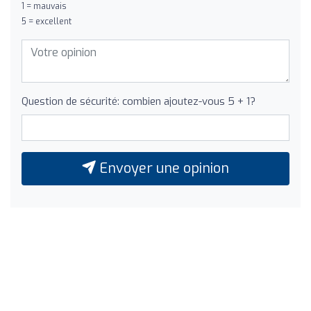
1 = mauvais
5 = excellent
Question de sécurité: combien ajoutez-vous 5 + 1?
Envoyer une opinion