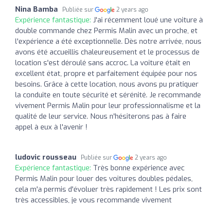
Nina Bamba
Publiée sur
2 years ago
Expérience fantastique:
J'ai récemment loué une voiture à
double commande chez Permis Malin avec un proche, et
l'expérience a été exceptionnelle. Dès notre arrivée, nous
avons été accueillis chaleureusement et le processus de
location s'est déroulé sans accroc. La voiture était en
excellent état, propre et parfaitement équipée pour nos
besoins. Grâce à cette location, nous avons pu pratiquer
la conduite en toute sécurité et sérénité. Je recommande
vivement Permis Malin pour leur professionnalisme et la
qualité de leur service. Nous n'hésiterons pas à faire
appel à eux à l'avenir !
ludovic rousseau
Publiée sur
2 years ago
Expérience fantastique:
Très bonne expérience avec
Permis Malin pour louer des voitures doubles pédales,
cela m'a permis d'évoluer très rapidement ! Les prix sont
très accessibles, je vous recommande vivement