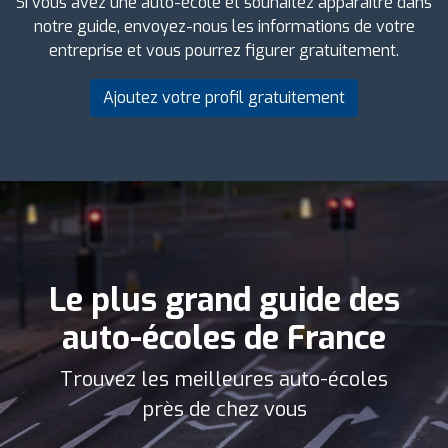
Si vous avez une auto-école et souhaitez apparaître dans
notre guide, envoyez-nous les informations de votre
entreprise et vous pourrez figurer gratuitement.
Ajoutez votre profil gratuitement
Le plus grand guide des
auto-écoles de France
Trouvez les meilleures auto-écoles
près de chez vous