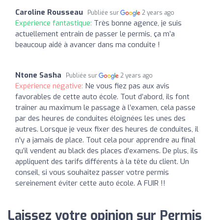
Caroline Rousseau
Publiée sur
2 years ago
Expérience fantastique:
Très bonne agence, je suis
actuellement entrain de passer le permis, ça m’a
beaucoup aidé à avancer dans ma conduite !
Ntone Sasha
Publiée sur
2 years ago
Expérience négative:
Ne vous fiez pas aux avis
favorables de cette auto école. Tout d’abord, ils font
traîner au maximum le passage à l’examen, cela passe
par des heures de conduites éloignées les unes des
autres. Lorsque je veux fixer des heures de conduites, il
n’y a jamais de place. Tout cela pour apprendre au final
qu’il vendent au black des places d’examens. De plus, ils
appliquent des tarifs différents à la tête du client. Un
conseil, si vous souhaitez passer votre permis
sereinement éviter cette auto école. A FUIR !!
Laissez votre opinion sur Permis