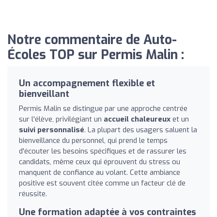
Notre commentaire de Auto-
Écoles TOP sur Permis Malin :
Un accompagnement flexible et
bienveillant
Permis Malin se distingue par une approche centrée
sur l'élève, privilégiant un
accueil chaleureux
et un
suivi personnalisé
. La plupart des usagers saluent la
bienveillance du personnel, qui prend le temps
d'écouter les besoins spécifiques et de rassurer les
candidats, même ceux qui éprouvent du stress ou
manquent de confiance au volant. Cette ambiance
positive est souvent citée comme un facteur clé de
réussite.
Une formation adaptée à vos contraintes