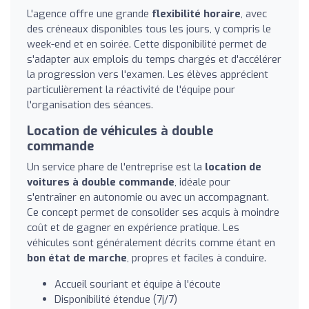
L'agence offre une grande
flexibilité horaire
, avec
des créneaux disponibles tous les jours, y compris le
week-end et en soirée. Cette disponibilité permet de
s'adapter aux emplois du temps chargés et d'accélérer
la progression vers l'examen. Les élèves apprécient
particulièrement la réactivité de l'équipe pour
l'organisation des séances.
Location de véhicules à double
commande
Un service phare de l'entreprise est la
location de
voitures à double commande
, idéale pour
s'entraîner en autonomie ou avec un accompagnant.
Ce concept permet de consolider ses acquis à moindre
coût et de gagner en expérience pratique. Les
véhicules sont généralement décrits comme étant en
bon état de marche
, propres et faciles à conduire.
Accueil souriant et équipe à l'écoute
Disponibilité étendue (7j/7)