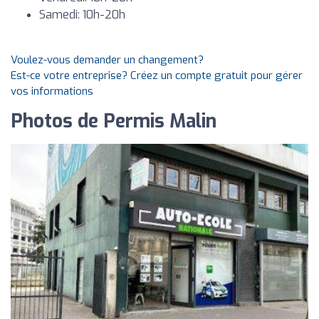
Samedi: 10h-20h
Voulez-vous demander un changement?
Est-ce votre entreprise? Créez un compte gratuit pour gérer
vos informations
Photos de Permis Malin