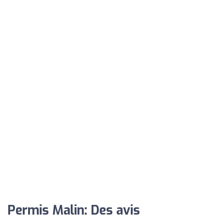
Permis Malin: Des avis