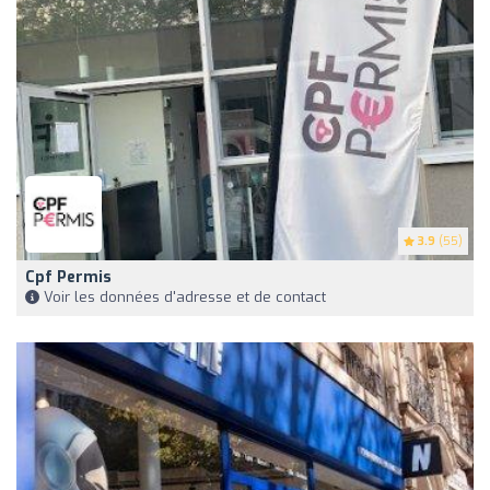
3.9
(55)
Cpf Permis
Voir les données d'adresse et de contact