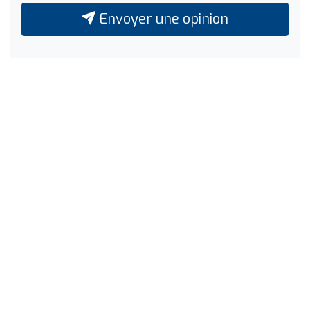
Envoyer une opinion