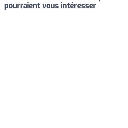
pourraient vous intéresser