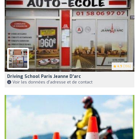
4.9
(196)
Driving School Paris Jeanne D'arc
Voir les données d'adresse et de contact