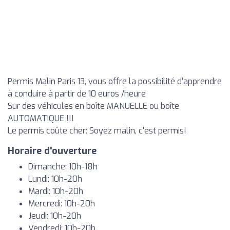
Permis Malin Paris 13, vous offre la possibilité d’apprendre
à conduire à partir de 10 euros /heure
Sur des véhicules en boîte MANUELLE ou boîte
AUTOMATIQUE !!!
Le permis coûte cher: Soyez malin, c'est permis!
Horaire d'ouverture
Dimanche: 10h-18h
Lundi: 10h-20h
Mardi: 10h-20h
Mercredi: 10h-20h
Jeudi: 10h-20h
Vendredi: 10h-20h