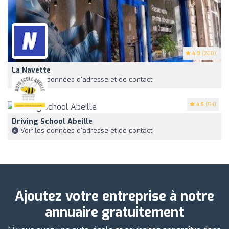
4.9
(200)
La Navette
Voir les données d'adresse et de contact
4.5
(54)
Driving School Abeille
Voir les données d'adresse et de contact
Ajoutez votre entreprise à notre
annuaire gratuitement