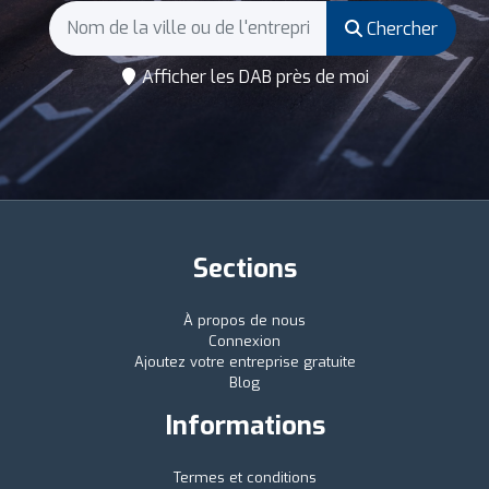
Chercher
Afficher les DAB près de moi
Sections
À propos de nous
Connexion
Ajoutez votre entreprise gratuite
Blog
Informations
Termes et conditions