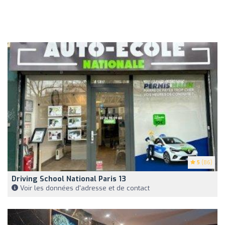
5
(86)
Driving School National Paris 13
Voir les données d'adresse et de contact