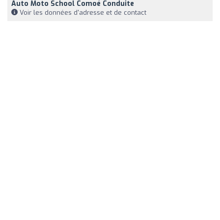
Auto Moto School Comoé Conduite
Voir les données d'adresse et de contact