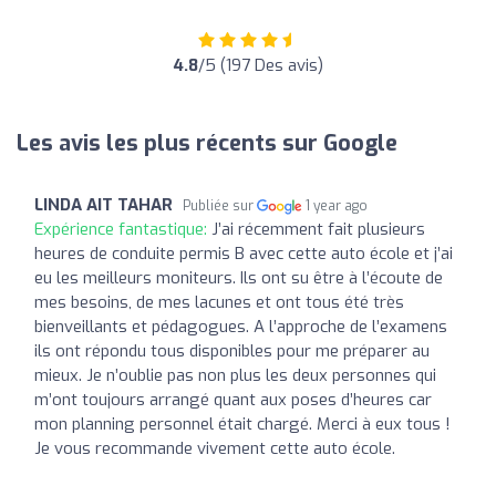
4.8
/5 (197 Des avis)
Les avis les plus récents sur Google
LINDA AIT TAHAR
Publiée sur
1 year ago
Expérience fantastique:
J’ai récemment fait plusieurs
heures de conduite permis B avec cette auto école et j’ai
eu les meilleurs moniteurs. Ils ont su être à l’écoute de
mes besoins, de mes lacunes et ont tous été très
bienveillants et pédagogues. A l’approche de l’examens
ils ont répondu tous disponibles pour me préparer au
mieux. Je n’oublie pas non plus les deux personnes qui
m’ont toujours arrangé quant aux poses d’heures car
mon planning personnel était chargé. Merci à eux tous !
Je vous recommande vivement cette auto école.