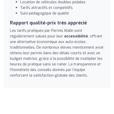
Location de véhicules doubles pédales
Tarifs attractifs et compétitifs
Suivi pédagogique de qualité
Rapport qualité-prix très apprécié
Les tarifs pratiqués par Permis Malin sont
régulièrement salués pour leur
accessibilité
, offrant
une alternative économique aux auto-écoles
traditionnelles. De nombreux élèves mentionnent avoir
obtenu leur permis dans des délais courts et avec un
budget maîtrisé, grâce à la possibilité de multiplier les
heures de pratique sans se ruiner. La transparence et
l'honnêteté des conseils donnés par l'équipe
renforcent la satisfaction globale des clients.