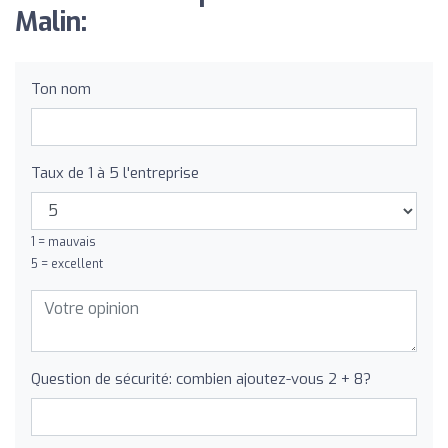
Malin:
Ton nom
Taux de 1 à 5 l'entreprise
1 = mauvais
5 = excellent
Question de sécurité: combien ajoutez-vous 2 + 8?