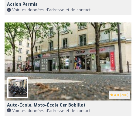
Action Permis
Voir les données d'adresse et de contact
4.8
(200)
Auto-École, Moto-École Cer Bobillot
Voir les données d'adresse et de contact