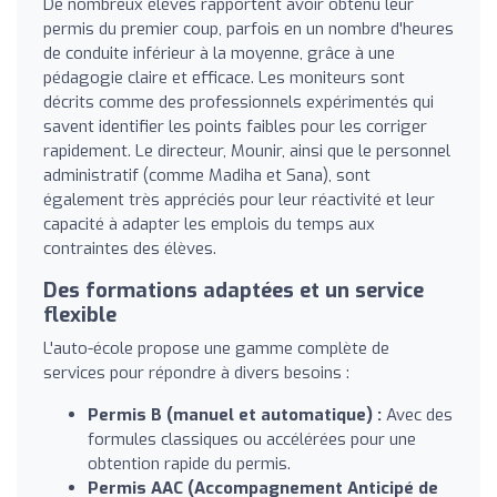
De nombreux élèves rapportent avoir obtenu leur
permis du premier coup, parfois en un nombre d'heures
de conduite inférieur à la moyenne, grâce à une
pédagogie claire et efficace. Les moniteurs sont
décrits comme des professionnels expérimentés qui
savent identifier les points faibles pour les corriger
rapidement. Le directeur, Mounir, ainsi que le personnel
administratif (comme Madiha et Sana), sont
également très appréciés pour leur réactivité et leur
capacité à adapter les emplois du temps aux
contraintes des élèves.
Des formations adaptées et un service
flexible
L'auto-école propose une gamme complète de
services pour répondre à divers besoins :
Permis B (manuel et automatique) :
Avec des
formules classiques ou accélérées pour une
obtention rapide du permis.
Permis AAC (Accompagnement Anticipé de