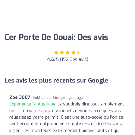
Cer Porte De Douai: Des avis
4.5
/5 (192 Des avis)
Les avis les plus récents sur Google
Zoe 3007
Publiée sur
1 year ago
Expérience fantastique:
Je voudrais dire tout simplement
merci à tout ces professionnels dévoués à ce que vous
réussissez votre permis. C’est une auto-école où l’on se
sent écouté et qui prend en compte nos difficultés sans
juger. Des moniteurs extrêmement bienveillants et qui