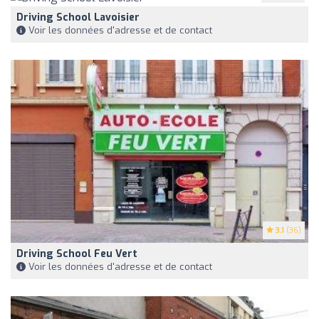
Driving School Lavoisier
Voir les données d'adresse et de contact
3.1
(36)
Driving School Feu Vert
Voir les données d'adresse et de contact