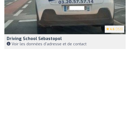
4.6
(153)
Driving School Sébastopol
Voir les données d'adresse et de contact