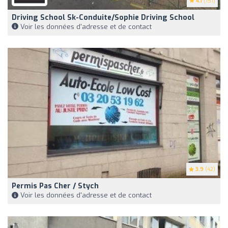
4.1
(151)
Driving School Sk-Conduite/Sophie Driving School
Voir les données d'adresse et de contact
3.9
(42)
Permis Pas Cher / Stych
Voir les données d'adresse et de contact