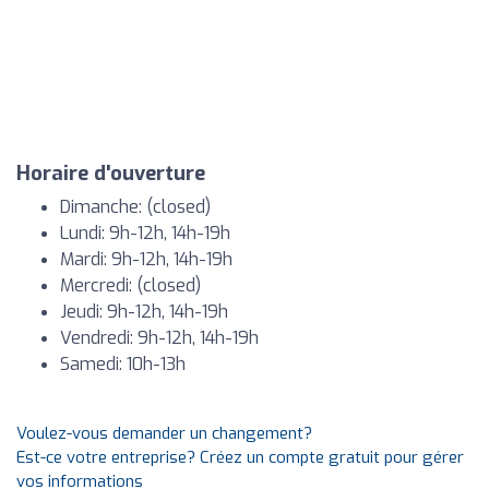
Horaire d'ouverture
Dimanche: (closed)
Lundi: 9h-12h, 14h-19h
Mardi: 9h-12h, 14h-19h
Mercredi: (closed)
Jeudi: 9h-12h, 14h-19h
Vendredi: 9h-12h, 14h-19h
Samedi: 10h-13h
Voulez-vous demander un changement?
Est-ce votre entreprise? Créez un compte gratuit pour gérer
vos informations