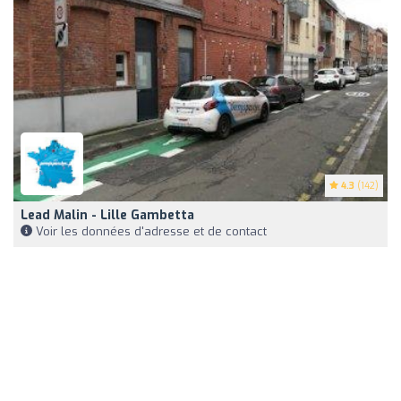
4.3
(142)
Lead Malin - Lille Gambetta
Voir les données d'adresse et de contact