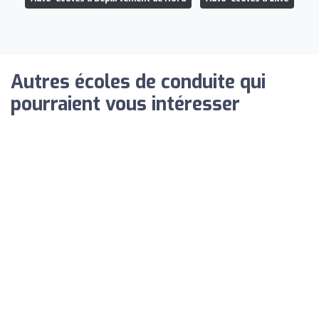
Autres écoles de conduite qui
pourraient vous intéresser