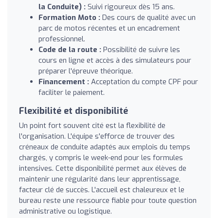
la Conduite) :
Suivi rigoureux dès 15 ans.
Formation Moto :
Des cours de qualité avec un
parc de motos récentes et un encadrement
professionnel.
Code de la route :
Possibilité de suivre les
cours en ligne et accès à des simulateurs pour
préparer l'épreuve théorique.
Financement :
Acceptation du compte CPF pour
faciliter le paiement.
Flexibilité et disponibilité
Un point fort souvent cité est la flexibilité de
l'organisation. L'équipe s'efforce de trouver des
créneaux de conduite adaptés aux emplois du temps
chargés, y compris le week-end pour les formules
intensives. Cette disponibilité permet aux élèves de
maintenir une régularité dans leur apprentissage,
facteur clé de succès. L'accueil est chaleureux et le
bureau reste une ressource fiable pour toute question
administrative ou logistique.