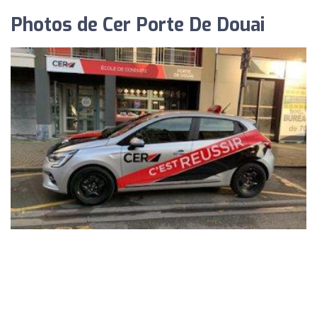
Photos de Cer Porte De Douai