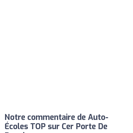
Notre commentaire de Auto-
Écoles TOP sur Cer Porte De