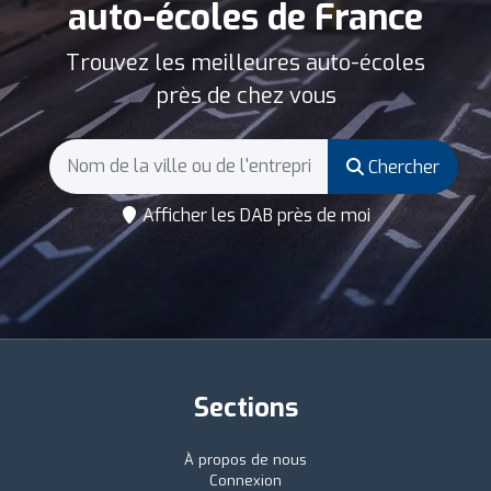
auto-écoles de France
Trouvez les meilleures auto-écoles
près de chez vous
Chercher
Afficher les DAB près de moi
Sections
À propos de nous
Connexion