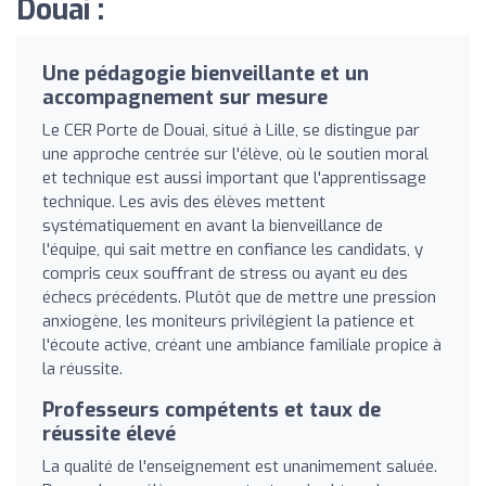
Douai :
Une pédagogie bienveillante et un
accompagnement sur mesure
Le CER Porte de Douai, situé à Lille, se distingue par
une approche centrée sur l'élève, où le soutien moral
et technique est aussi important que l'apprentissage
technique. Les avis des élèves mettent
systématiquement en avant la bienveillance de
l'équipe, qui sait mettre en confiance les candidats, y
compris ceux souffrant de stress ou ayant eu des
échecs précédents. Plutôt que de mettre une pression
anxiogène, les moniteurs privilégient la patience et
l'écoute active, créant une ambiance familiale propice à
la réussite.
Professeurs compétents et taux de
réussite élevé
La qualité de l'enseignement est unanimement saluée.