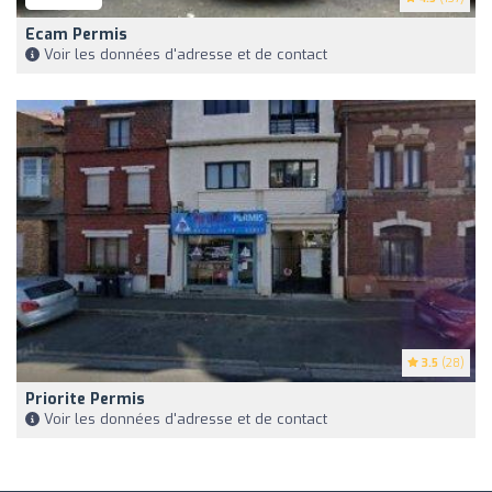
Ecam Permis
Voir les données d'adresse et de contact
3.5
(28)
Priorite Permis
Voir les données d'adresse et de contact