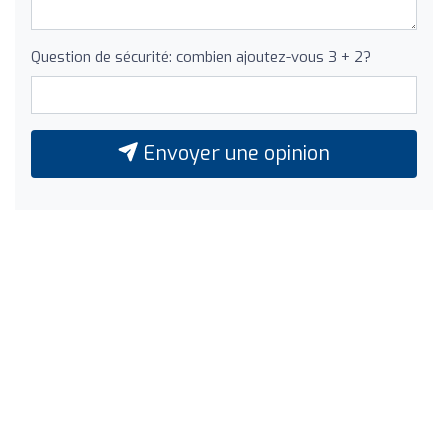
Question de sécurité: combien ajoutez-vous 3 + 2?
Envoyer une opinion