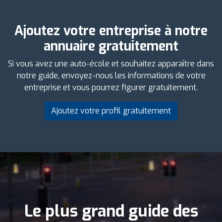
Ajoutez votre entreprise à notre
annuaire gratuitement
Si vous avez une auto-école et souhaitez apparaître dans
notre guide, envoyez-nous les informations de votre
entreprise et vous pourrez figurer gratuitement.
Ajoutez votre profil gratuitement
Le plus grand guide des