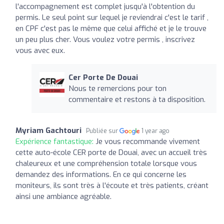
l'accompagnement est complet jusqu'à l'obtention du
permis. Le seul point sur lequel je reviendrai c'est le tarif ,
en CPF c'est pas le même que celui affiché et je le trouve
un peu plus cher. Vous voulez votre permis , inscrivez
vous avec eux.
Cer Porte De Douai
Nous te remercions pour ton
commentaire et restons à ta disposition.
Myriam Gachtouri
Publiée sur
1 year ago
Expérience fantastique:
Je vous recommande vivement
cette auto-école CER porte de Douai, avec un accueil très
chaleureux et une compréhension totale lorsque vous
demandez des informations. En ce qui concerne les
moniteurs, ils sont très à l'écoute et très patients, créant
ainsi une ambiance agréable.