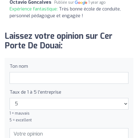
Octavio Goncalves
Publiée sur
1 year ago
Expérience fantastique:
Très bonne école de conduite,
personnel pédagogue et engagée !
Laissez votre opinion sur Cer
Porte De Douai:
Ton nom
Taux de 1 à 5 l'entreprise
1 = mauvais
5 = excellent