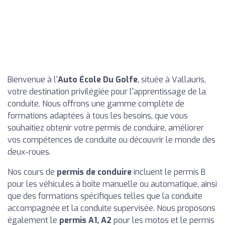
Bienvenue à l'
Auto École Du Golfe
, située à Vallauris,
votre destination privilégiée pour l'apprentissage de la
conduite. Nous offrons une gamme complète de
formations adaptées à tous les besoins, que vous
souhaitiez obtenir votre permis de conduire, améliorer
vos compétences de conduite ou découvrir le monde des
deux-roues.
Nos cours de
permis de conduire
incluent le permis B
pour les véhicules à boîte manuelle ou automatique, ainsi
que des formations spécifiques telles que la conduite
accompagnée et la conduite supervisée. Nous proposons
également le
permis A1, A2
pour les motos et le permis