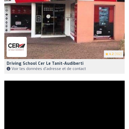
4.2
(102)
Driving School Cer Le Tanit-Audiberti
Voir les données d'adresse et de contact