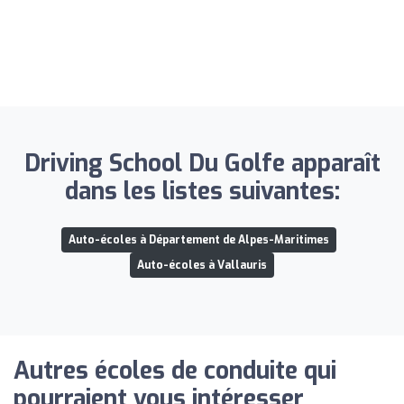
Driving School Du Golfe apparaît
dans les listes suivantes:
Auto-écoles à Département de Alpes-Maritimes
Auto-écoles à Vallauris
Autres écoles de conduite qui
pourraient vous intéresser