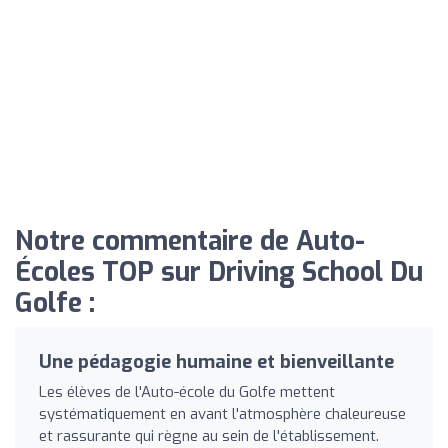
Notre commentaire de Auto-
Écoles TOP sur Driving School Du
Golfe :
Une pédagogie humaine et bienveillante
Les élèves de l'Auto-école du Golfe mettent
systématiquement en avant l'atmosphère chaleureuse
et rassurante qui règne au sein de l'établissement.