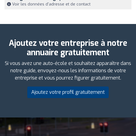
Voir les données d'adresse et de contact
Ajoutez votre entreprise à notre
annuaire gratuitement
Si vous avez une auto-école et souhaitez apparaître dans
notre guide, envoyez-nous les informations de votre
entreprise et vous pourrez figurer gratuitement.
Ajoutez votre profil gratuitement