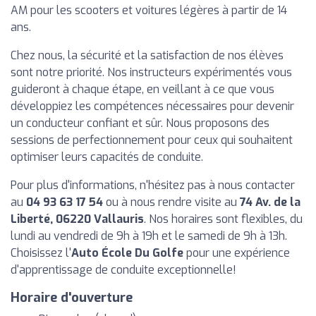
AM pour les scooters et voitures légères à partir de 14
ans.
Chez nous, la sécurité et la satisfaction de nos élèves
sont notre priorité. Nos instructeurs expérimentés vous
guideront à chaque étape, en veillant à ce que vous
développiez les compétences nécessaires pour devenir
un conducteur confiant et sûr. Nous proposons des
sessions de perfectionnement pour ceux qui souhaitent
optimiser leurs capacités de conduite.
Pour plus d'informations, n'hésitez pas à nous contacter
au
04 93 63 17 54
ou à nous rendre visite au
74 Av. de la
Liberté, 06220 Vallauris
. Nos horaires sont flexibles, du
lundi au vendredi de 9h à 19h et le samedi de 9h à 13h.
Choisissez l'
Auto École Du Golfe
pour une expérience
d'apprentissage de conduite exceptionnelle!
Horaire d'ouverture