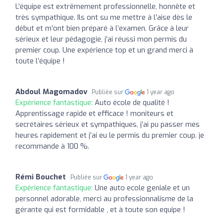
L’équipe est extrêmement professionnelle, honnête et
très sympathique. Ils ont su me mettre à l’aise dès le
début et m’ont bien préparé à l’examen. Grâce à leur
sérieux et leur pédagogie, j’ai réussi mon permis du
premier coup. Une expérience top et un grand merci à
toute l’équipe !
Abdoul Magomadov
Publiée sur
1 year ago
Expérience fantastique:
Auto école de qualité !
Apprentissage rapide et efficace ! moniteurs et
secrétaires sérieux et sympathiques, j’ai pu passer mes
heures rapidement et j’ai eu le permis du premier coup. je
recommande à 100 %.
Rémi Bouchet
Publiée sur
1 year ago
Expérience fantastique:
Une auto ecole geniale et un
personnel adorable, merci au professionnalisme de la
gérante qui est formidable , et à toute son equipe !