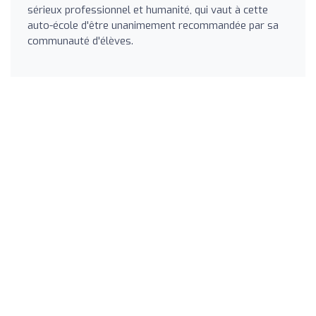
sérieux professionnel et humanité, qui vaut à cette
auto-école d'être unanimement recommandée par sa
communauté d'élèves.