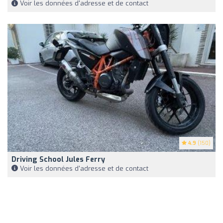
Voir les données d'adresse et de contact
4.9
(150)
Driving School Jules Ferry
Voir les données d'adresse et de contact