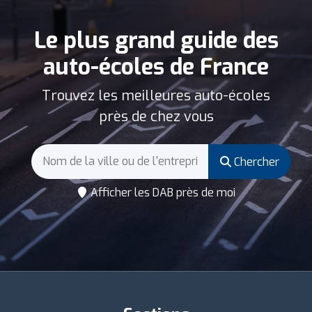
Le plus grand guide des
auto-écoles de France
Trouvez les meilleures auto-écoles
près de chez vous
Chercher
Afficher les DAB près de moi