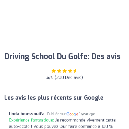
Driving School Du Golfe: Des avis
5
/5 (200 Des avis)
Les avis les plus récents sur Google
linda boussouifa
Publiée sur
1 year ago
Expérience fantastique:
Je recommande vivement cette
auto-école ! Vous pouvez leur faire confiance à 100 %