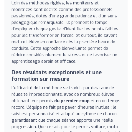
Loin des méthodes rigides, les moniteurs et
monitrices sont décrits comme des professionnels
passionnés, dotés d'une grande patience et d'un sens
pédagogique remarquable. Ils prennent le temps
d'expliquer chaque geste, d'identifier les points faibles
pour les transformer en forces, et surtout, ils savent
mettre l'élève en confiance dès la première heure de
conduite. Cette approche bienveillante permet de
réduire considérablement le stress et de favoriser un
apprentissage serein et efficace.
Des résultats exceptionnels et une
formation sur mesure
L'efficacité de la méthode se traduit par des taux de
réussite impressionnants, avec de nombreux élèves
obtenant leur permis
du premier coup
et en un temps
record. L'équipe ne fait pas payer d'heures inutiles : le
suivi est personnalisé et adapté au rythme de chacun,
garantissant que chaque séance apporte une réelle
progression. Que ce soit pour le permis voiture, moto