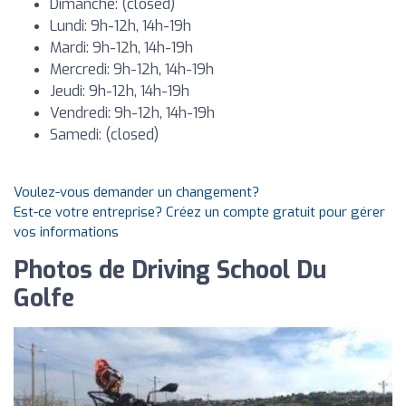
Dimanche: (closed)
Lundi: 9h-12h, 14h-19h
Mardi: 9h-12h, 14h-19h
Mercredi: 9h-12h, 14h-19h
Jeudi: 9h-12h, 14h-19h
Vendredi: 9h-12h, 14h-19h
Samedi: (closed)
Voulez-vous demander un changement?
Est-ce votre entreprise? Créez un compte gratuit pour gérer
vos informations
Photos de Driving School Du
Golfe