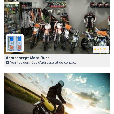
4.9
(30)
Admconcept Moto Quad
Voir les données d'adresse et de contact