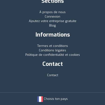
Sections
À propos de nous
Connexion
Ajoutez votre entreprise gratuite
Blog
Informations
Termes et conditions
Conditions légales
Politique de confidentialité et cookies
Contact
Contact
Choisis ton pays