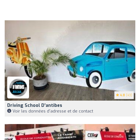
4.8
(43)
Driving School D'antibes
Voir les données d'adresse et de contact