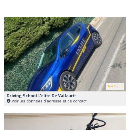
4.9
(38)
Driving School L'elite De Vallauris
Voir les données d'adresse et de contact