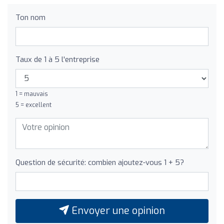
Ton nom
Taux de 1 à 5 l'entreprise
1 = mauvais
5 = excellent
Question de sécurité: combien ajoutez-vous 1 + 5?
Envoyer une opinion