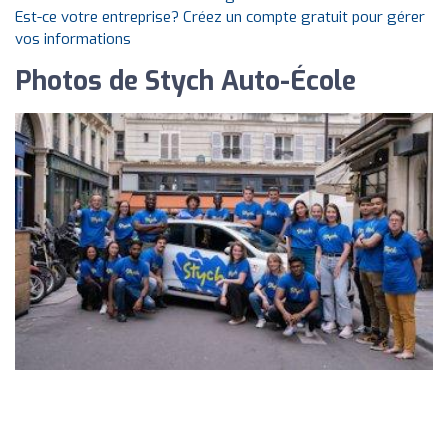
Est-ce votre entreprise? Créez un compte gratuit pour gérer
vos informations
Photos de Stych Auto-École