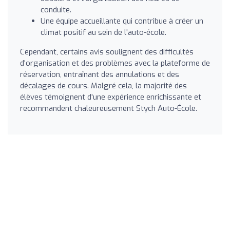
conduite.
Une équipe accueillante qui contribue à créer un
climat positif au sein de l'auto-école.
Cependant, certains avis soulignent des difficultés
d'organisation et des problèmes avec la plateforme de
réservation, entraînant des annulations et des
décalages de cours. Malgré cela, la majorité des
élèves témoignent d'une expérience enrichissante et
recommandent chaleureusement Stych Auto-École.