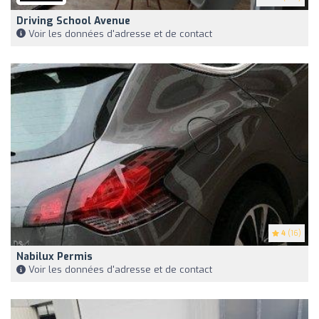
Driving School Avenue
Voir les données d'adresse et de contact
4
(16)
Nabilux Permis
Voir les données d'adresse et de contact