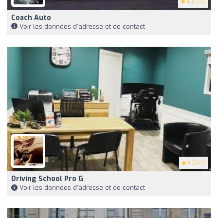
4.2
(67)
Coach Auto
Voir les données d'adresse et de contact
5
(200)
Driving School Pro G
Voir les données d'adresse et de contact