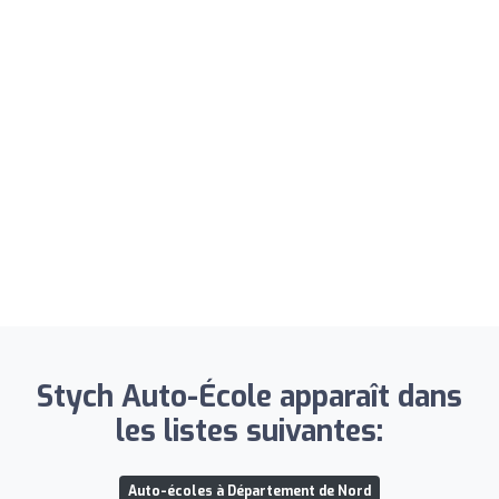
Stych Auto-École apparaît dans
les listes suivantes:
Auto-écoles à Département de Nord