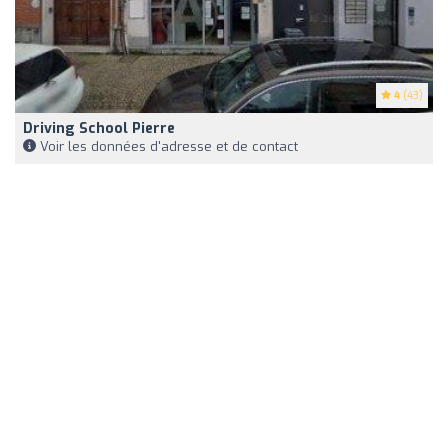
4
(43)
Driving School Pierre
Voir les données d'adresse et de contact