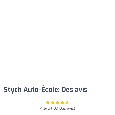
Stych Auto-École: Des avis
4.5
/5 (199 Des avis)