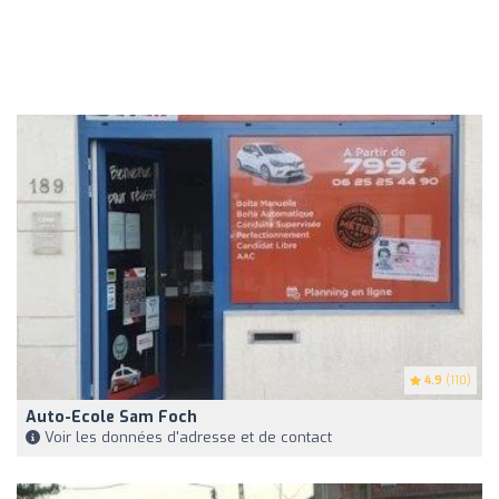
4.9
(110)
Auto-Ecole Sam Foch
Voir les données d'adresse et de contact