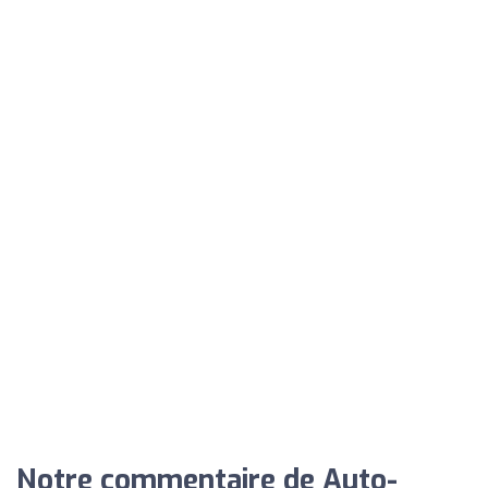
Notre commentaire de Auto-