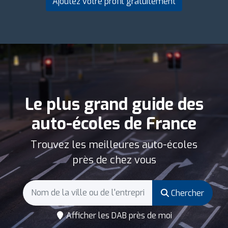
Ajoutez votre profil gratuitement
Le plus grand guide des
auto-écoles de France
Trouvez les meilleures auto-écoles
près de chez vous
Chercher
Afficher les DAB près de moi