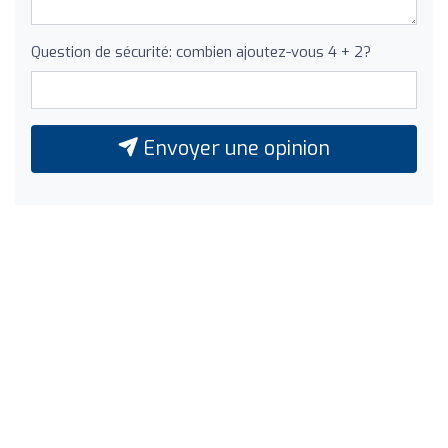
Question de sécurité: combien ajoutez-vous 4 + 2?
Envoyer une opinion