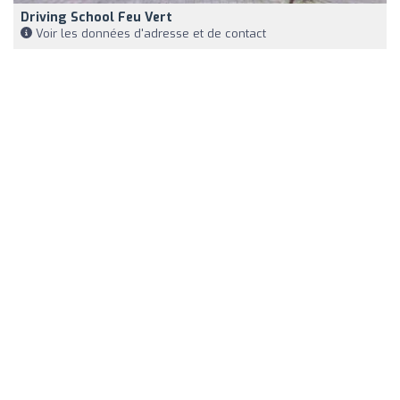
Driving School Feu Vert
Voir les données d'adresse et de contact