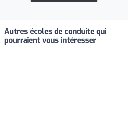
Autres écoles de conduite qui
pourraient vous intéresser