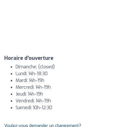
Horaire d'ouverture
Dimanche: (closed)
Lundi: 14h-18:30
Mardi: 14h-19h
Mercredi: 14h-19h
Jeudi: 14h-19h
Vendredi: 14h-19h
Samedi: 10h-12:30
Voulez-vous demander un changement?