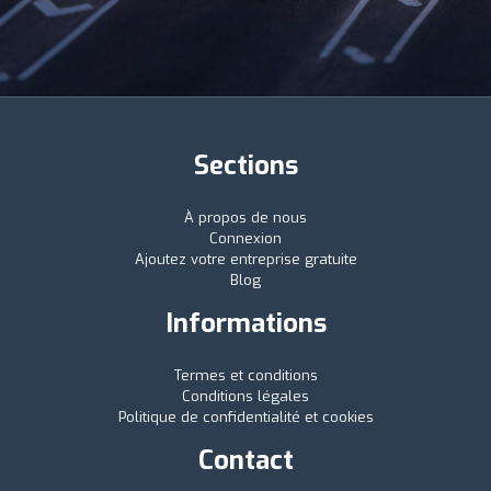
Sections
À propos de nous
Connexion
Ajoutez votre entreprise gratuite
Blog
Informations
Termes et conditions
Conditions légales
Politique de confidentialité et cookies
Contact