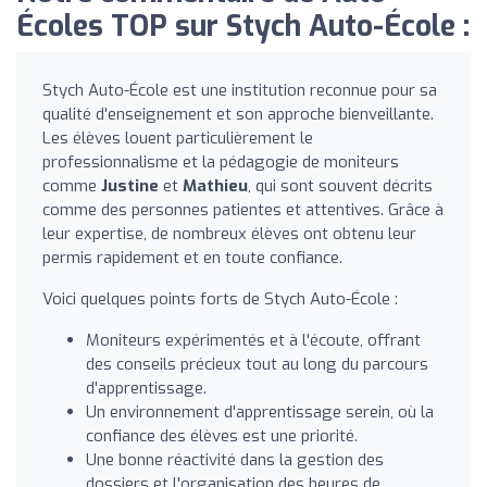
Écoles TOP sur Stych Auto-École :
Stych Auto-École est une institution reconnue pour sa
qualité d'enseignement et son approche bienveillante.
Les élèves louent particulièrement le
professionnalisme et la pédagogie de moniteurs
comme
Justine
et
Mathieu
, qui sont souvent décrits
comme des personnes patientes et attentives. Grâce à
leur expertise, de nombreux élèves ont obtenu leur
permis rapidement et en toute confiance.
Voici quelques points forts de Stych Auto-École :
Moniteurs expérimentés et à l'écoute, offrant
des conseils précieux tout au long du parcours
d'apprentissage.
Un environnement d'apprentissage serein, où la
confiance des élèves est une priorité.
Une bonne réactivité dans la gestion des
dossiers et l'organisation des heures de