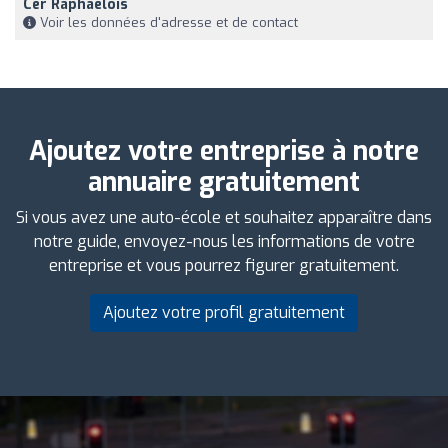
Cer Raphaëlois
Voir les données d'adresse et de contact
Ajoutez votre entreprise à notre
annuaire gratuitement
Si vous avez une auto-école et souhaitez apparaître dans
notre guide, envoyez-nous les informations de votre
entreprise et vous pourrez figurer gratuitement.
Ajoutez votre profil gratuitement