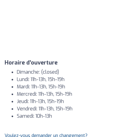
Horaire d'ouverture
Dimanche: (closed)
Lundi: 11h-13h, 15h-19h
Mardi: 11h-13h, 15h-19h
Mercredi: 11h-13h, 15h-19h
Jeudi: 11h-13h, 15h-19h
Vendredi: 11h-13h, 15h-19h
Samedi: 10h-13h
Voulez-vous demander un changement?