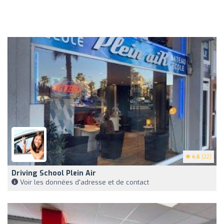
4.6
(22)
Driving School Plein Air
Voir les données d'adresse et de contact