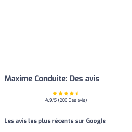
Maxime Conduite: Des avis
4.9
/5 (200 Des avis)
Les avis les plus récents sur Google