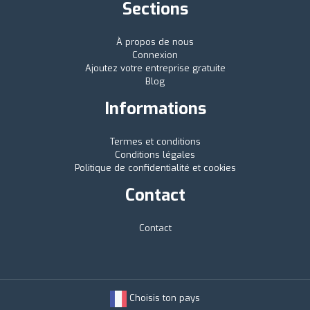
Sections
À propos de nous
Connexion
Ajoutez votre entreprise gratuite
Blog
Informations
Termes et conditions
Conditions légales
Politique de confidentialité et cookies
Contact
Contact
Choisis ton pays