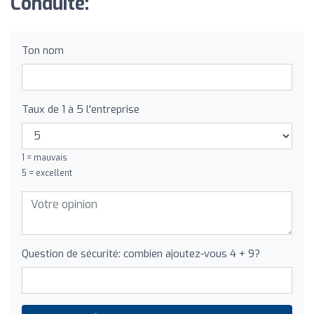
Conduite:
Ton nom
Taux de 1 à 5 l'entreprise
1 = mauvais
5 = excellent
Question de sécurité: combien ajoutez-vous 4 + 9?