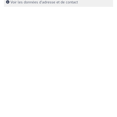
Voir les données d'adresse et de contact