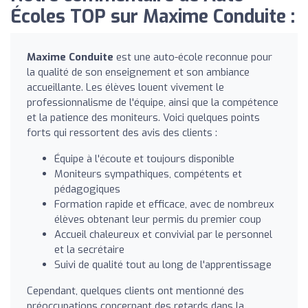
Écoles TOP sur Maxime Conduite :
Maxime Conduite
est une auto-école reconnue pour
la qualité de son enseignement et son ambiance
accueillante. Les élèves louent vivement le
professionnalisme de l'équipe, ainsi que la compétence
et la patience des moniteurs. Voici quelques points
forts qui ressortent des avis des clients :
Équipe à l'écoute et toujours disponible
Moniteurs sympathiques, compétents et
pédagogiques
Formation rapide et efficace, avec de nombreux
élèves obtenant leur permis du premier coup
Accueil chaleureux et convivial par le personnel
et la secrétaire
Suivi de qualité tout au long de l'apprentissage
Cependant, quelques clients ont mentionné des
préoccupations concernant des retards dans la