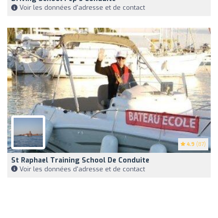
Voir les données d'adresse et de contact
4.9
(87)
St Raphael Training School De Conduite
Voir les données d'adresse et de contact