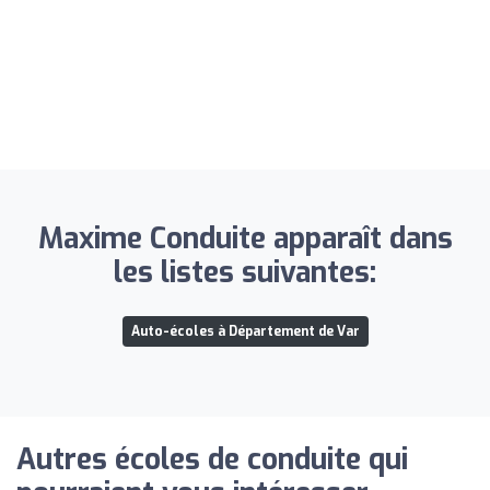
Maxime Conduite apparaît dans
les listes suivantes:
Auto-écoles à Département de Var
Autres écoles de conduite qui