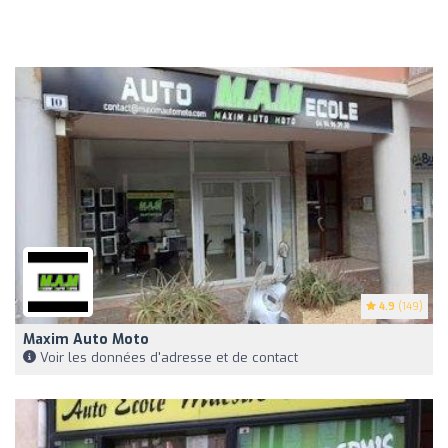
4.9
(149)
Maxim Auto Moto
Voir les données d'adresse et de contact