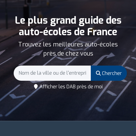
Le plus grand guide des
auto-écoles de France
Trouvez les meilleures auto-écoles
près de chez vous
Chercher
Afficher les DAB près de moi