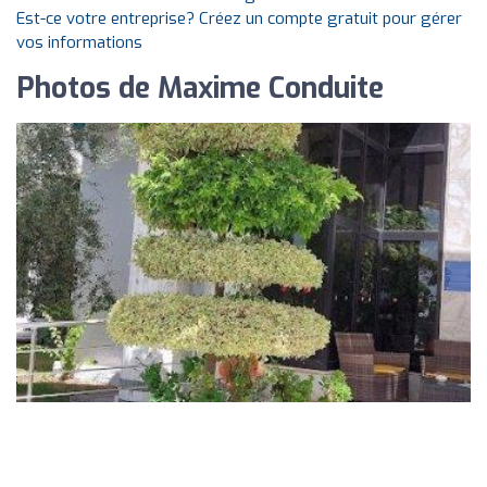
Est-ce votre entreprise? Créez un compte gratuit pour gérer
vos informations
Photos de Maxime Conduite