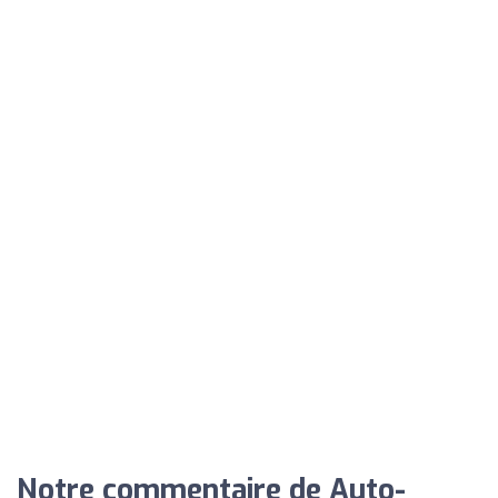
Notre commentaire de Auto-