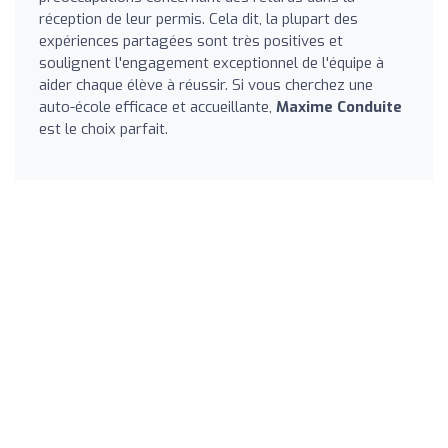
réception de leur permis. Cela dit, la plupart des
expériences partagées sont très positives et
soulignent l'engagement exceptionnel de l'équipe à
aider chaque élève à réussir. Si vous cherchez une
auto-école efficace et accueillante,
Maxime Conduite
est le choix parfait.