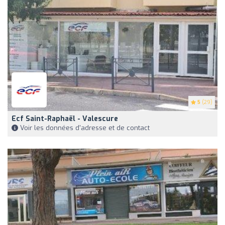
5
(29)
Ecf Saint-Raphaël - Valescure
Voir les données d'adresse et de contact