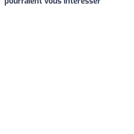
pourraient vous intéresser