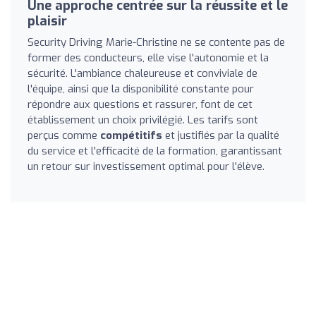
Une approche centrée sur la réussite et le
plaisir
Security Driving Marie-Christine ne se contente pas de
former des conducteurs, elle vise l'autonomie et la
sécurité. L'ambiance chaleureuse et conviviale de
l'équipe, ainsi que la disponibilité constante pour
répondre aux questions et rassurer, font de cet
établissement un choix privilégié. Les tarifs sont
perçus comme
compétitifs
et justifiés par la qualité
du service et l'efficacité de la formation, garantissant
un retour sur investissement optimal pour l'élève.