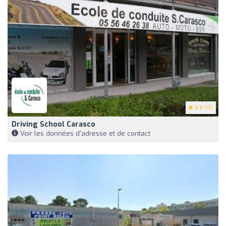
3.7
(18)
Driving School Carasco
Voir les données d'adresse et de contact