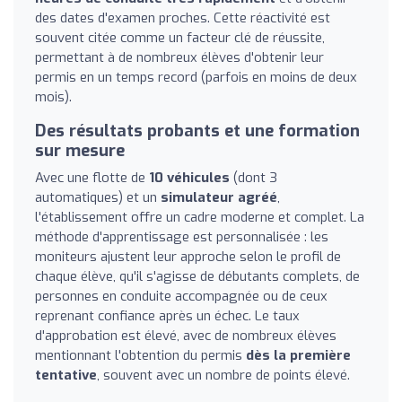
des dates d'examen proches. Cette réactivité est
souvent citée comme un facteur clé de réussite,
permettant à de nombreux élèves d'obtenir leur
permis en un temps record (parfois en moins de deux
mois).
Des résultats probants et une formation
sur mesure
Avec une flotte de
10 véhicules
(dont 3
automatiques) et un
simulateur agréé
,
l'établissement offre un cadre moderne et complet. La
méthode d'apprentissage est personnalisée : les
moniteurs ajustent leur approche selon le profil de
chaque élève, qu'il s'agisse de débutants complets, de
personnes en conduite accompagnée ou de ceux
reprenant confiance après un échec. Le taux
d'approbation est élevé, avec de nombreux élèves
mentionnant l'obtention du permis
dès la première
tentative
, souvent avec un nombre de points élevé.