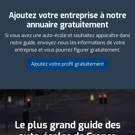
Ajoutez votre entreprise à notre
annuaire gratuitement
Si vous avez une auto-école et souhaitez apparaître dans
notre guide, envoyez-nous les informations de votre
entreprise et vous pourrez figurer gratuitement.
Ajoutez votre profil gratuitement
Le plus grand guide des