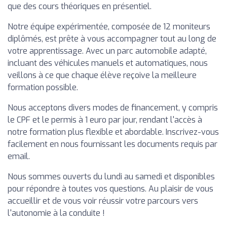
que des cours théoriques en présentiel.
Notre équipe expérimentée, composée de 12 moniteurs
diplômés, est prête à vous accompagner tout au long de
votre apprentissage. Avec un parc automobile adapté,
incluant des véhicules manuels et automatiques, nous
veillons à ce que chaque élève reçoive la meilleure
formation possible.
Nous acceptons divers modes de financement, y compris
le CPF et le permis à 1 euro par jour, rendant l'accès à
notre formation plus flexible et abordable. Inscrivez-vous
facilement en nous fournissant les documents requis par
email.
Nous sommes ouverts du lundi au samedi et disponibles
pour répondre à toutes vos questions. Au plaisir de vous
accueillir et de vous voir réussir votre parcours vers
l'autonomie à la conduite !