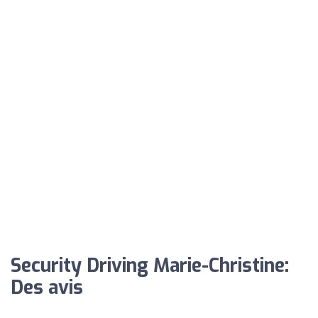
Security Driving Marie-Christine:
Des avis