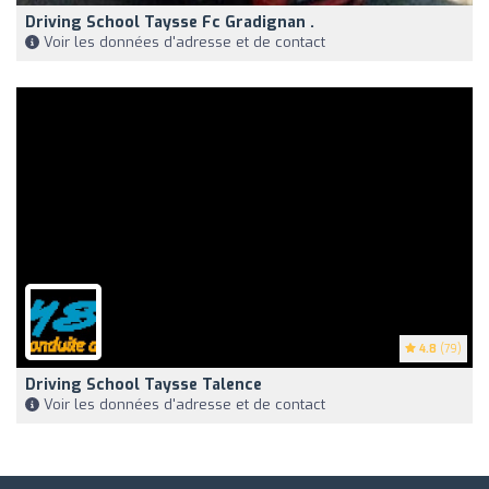
Driving School Taysse Fc Gradignan .
Voir les données d'adresse et de contact
4.8
(79)
Driving School Taysse Talence
Voir les données d'adresse et de contact