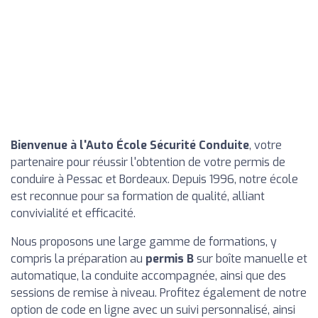
Bienvenue à l'Auto École Sécurité Conduite
, votre
partenaire pour réussir l'obtention de votre permis de
conduire à Pessac et Bordeaux. Depuis 1996, notre école
est reconnue pour sa formation de qualité, alliant
convivialité et efficacité.
Nous proposons une large gamme de formations, y
compris la préparation au
permis B
sur boîte manuelle et
automatique, la conduite accompagnée, ainsi que des
sessions de remise à niveau. Profitez également de notre
option de code en ligne avec un suivi personnalisé, ainsi