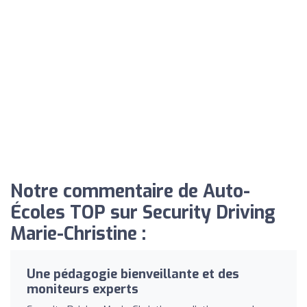
Notre commentaire de Auto-
Écoles TOP sur Security Driving
Marie-Christine :
Une pédagogie bienveillante et des
moniteurs experts