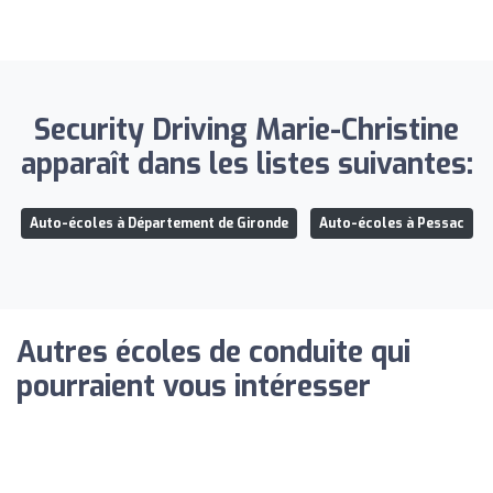
Security Driving Marie-Christine
apparaît dans les listes suivantes:
Auto-écoles à Département de Gironde
Auto-écoles à Pessac
Autres écoles de conduite qui
pourraient vous intéresser