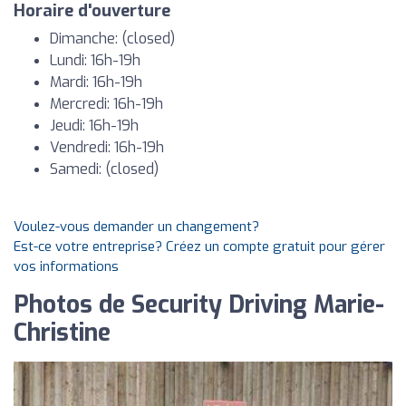
Horaire d'ouverture
Dimanche: (closed)
Lundi: 16h-19h
Mardi: 16h-19h
Mercredi: 16h-19h
Jeudi: 16h-19h
Vendredi: 16h-19h
Samedi: (closed)
Voulez-vous demander un changement?
Est-ce votre entreprise? Créez un compte gratuit pour gérer
vos informations
Photos de Security Driving Marie-
Christine