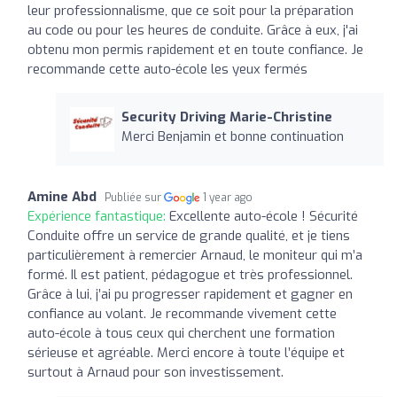
leur professionnalisme, que ce soit pour la préparation
au code ou pour les heures de conduite. Grâce à eux, j'ai
obtenu mon permis rapidement et en toute confiance. Je
recommande cette auto-école les yeux fermés
Security Driving Marie-Christine
Merci Benjamin et bonne continuation
Amine Abd
Publiée sur
1 year ago
Expérience fantastique:
Excellente auto-école ! Sécurité
Conduite offre un service de grande qualité, et je tiens
particulièrement à remercier Arnaud, le moniteur qui m’a
formé. Il est patient, pédagogue et très professionnel.
Grâce à lui, j’ai pu progresser rapidement et gagner en
confiance au volant. Je recommande vivement cette
auto-école à tous ceux qui cherchent une formation
sérieuse et agréable. Merci encore à toute l’équipe et
surtout à Arnaud pour son investissement.