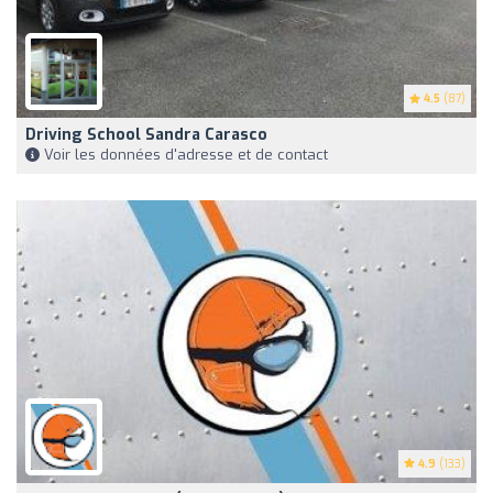
4.5
(87)
Driving School Sandra Carasco
Voir les données d'adresse et de contact
4.9
(133)