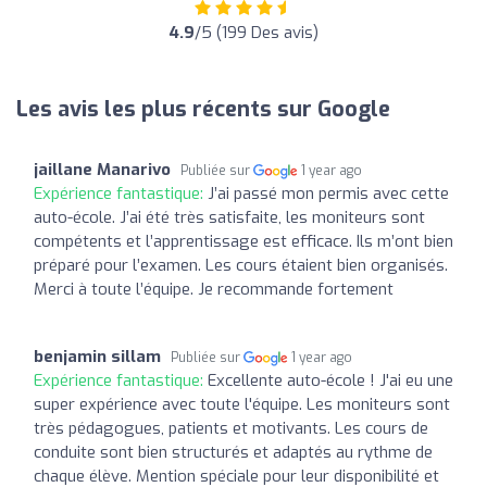
4.9
/5 (199 Des avis)
Les avis les plus récents sur Google
jaillane Manarivo
Publiée sur
1 year ago
Expérience fantastique:
J’ai passé mon permis avec cette
auto-école. J’ai été très satisfaite, les moniteurs sont
compétents et l’apprentissage est efficace. Ils m’ont bien
préparé pour l’examen. Les cours étaient bien organisés.
Merci à toute l’équipe. Je recommande fortement
benjamin sillam
Publiée sur
1 year ago
Expérience fantastique:
Excellente auto-école ! J'ai eu une
super expérience avec toute l'équipe. Les moniteurs sont
très pédagogues, patients et motivants. Les cours de
conduite sont bien structurés et adaptés au rythme de
chaque élève. Mention spéciale pour leur disponibilité et