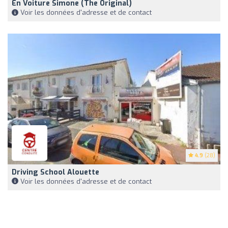
En Voiture Simone (The Original)
Voir les données d'adresse et de contact
4.9
(28)
Driving School Alouette
Voir les données d'adresse et de contact