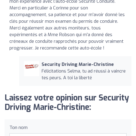
mon expérience avec l'auto-école Sécurité Conduite.
Merci en particulier à Corinne pour son
accompagnement, sa patience et pour m'avoir donné les
clés pour réussir mon examen du permis de conduire.
Merci également aux autres moniteurs, tous
expérimentés et à Mme Robson qui m'a donné des
créneaux de conduite rapprochés pour pouvoir vraiment
progresser. Je recommande cette auto-école !
Security Driving Marie-Christine
Félicitations Selma, tu ad réussi à vaincre
tes peurs. A toi la liberté
Laissez votre opinion sur Security
Driving Marie-Christine:
Ton nom