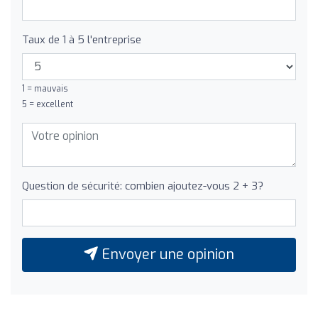
Taux de 1 à 5 l'entreprise
1 = mauvais
5 = excellent
Question de sécurité: combien ajoutez-vous 2 + 3?
Envoyer une opinion