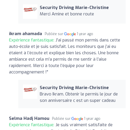
Security Driving Marie-Christine
Merci Amine et bonne route
ikram ahamada
Publiée sur
1 year ago
Expérience fantastique:
J'ai passé mon permis dans cette
auto-école et je suis satisfait. Les moniteurs que j’ai eu
étaient à l’écoute et explique bien les choses. Une bonne
ambiance est cela m'a permis de me sentir à l'aise
rapidement. Merci à toute l'équipe pour leur
accompagnement !"
Security Driving Marie-Christine
Bravo Ikram. Obtenir le permis le jour de
son anniversaire c est un super cadeau
Selma Hadj Hamou
Publiée sur
1 year ago
Expérience fantastique:
Je suis vraiment satisfaite de