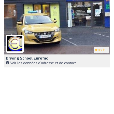
4.9
(41)
Driving School Eurofac
Voir les données d'adresse et de contact