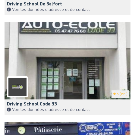
Driving School De Belfort
Voir les données d'adresse et de contact
5
(195)
Driving School Code 33
Voir les données d'adresse et de contact