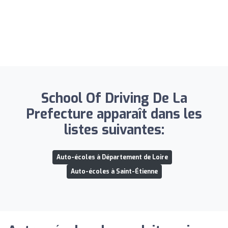
School Of Driving De La
Prefecture apparaît dans les
listes suivantes:
Auto-écoles à Département de Loire
Auto-écoles à Saint-Étienne