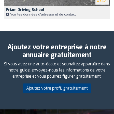
5
(46)
Priam Driving School
Voir les données d'adresse et de contact
Ajoutez votre entreprise à notre
annuaire gratuitement
Si vous avez une auto-école et souhaitez apparaître dans
notre guide, envoyez-nous les informations de votre
entreprise et vous pourrez figurer gratuitement.
Ajoutez votre profil gratuitement