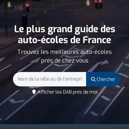
Le plus grand guide des
auto-écoles de France
Trouvez les meilleures auto-écoles
près de chez vous
Chercher
Afficher les DAB près de moi