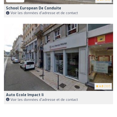
School European De Conduite
Voir les données d'adresse et de contact
4.8
(107)
Auto Ecole Impact Ii
Voir les données d'adresse et de contact