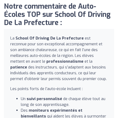
Notre commentaire de Auto-
Écoles TOP sur School Of Driving
De La Prefecture :
La
School Of Driving De La Prefecture
est
reconnue pour son exceptional accompagnement et
son ambiance chaleureuse, ce qui en fait l'une des
meilleures auto-écoles de la région. Les élèves
mettent en avant le
professionnalisme
et la
patience
des instructeurs, qui s'adaptent aux besoins
individuels des apprentis conducteurs, ce qui leur
permet d'obtenir leur permis souvent du premier coup.
Les points forts de l'auto-école incluent :
Un
suivi personnalisé
de chaque élève tout au
long de son apprentissage.
Des
moniteurs expérimentés et
bienveillants
qui aident les élèves à surmonter