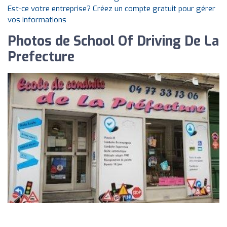
Est-ce votre entreprise? Créez un compte gratuit pour gérer
vos informations
Photos de School Of Driving De La
Prefecture