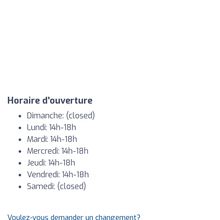
Horaire d'ouverture
Dimanche: (closed)
Lundi: 14h-18h
Mardi: 14h-18h
Mercredi: 14h-18h
Jeudi: 14h-18h
Vendredi: 14h-18h
Samedi: (closed)
Voulez-vous demander un changement?