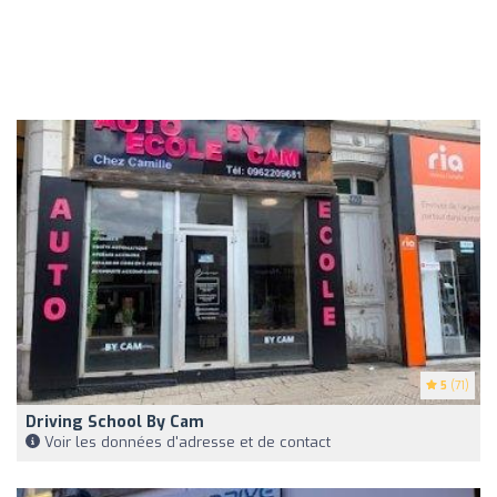
5
(71)
Driving School By Cam
Voir les données d'adresse et de contact