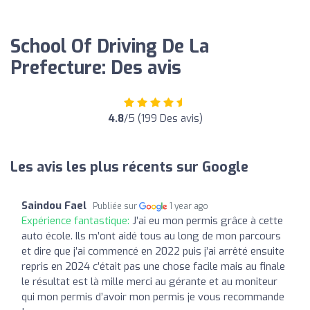
School Of Driving De La
Prefecture: Des avis
4.8
/5 (199 Des avis)
Les avis les plus récents sur Google
Saindou Fael
Publiée sur
1 year ago
Expérience fantastique:
J’ai eu mon permis grâce à cette
auto école. Ils m’ont aidé tous au long de mon parcours
et dire que j’ai commencé en 2022 puis j’ai arrêté ensuite
repris en 2024 c’était pas une chose facile mais au finale
le résultat est là mille merci au gérante et au moniteur
qui mon permis d’avoir mon permis je vous recommande