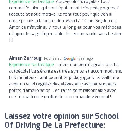
Expérience fantastique:
Auto-école incroyable, tout
comme l’équipe, qui sont également très pédagogues, à
l’écoute et nous motive. Ils font tout pour que l’on ai
notre permis à la perfection. Merci à Céline, Seydou et
Amor de m’avoir suivi tout le long et pour vos méthodes
d’apprentissage impeccable. Je recommande sans hésiter
!!!
Aimen Zerroug
Publiée sur
1 year ago
Expérience fantastique:
J'ai eu mon permis grâce a cette
autoécole! La gérante est très sympa et accommodante.
Les moniteurs sont patient et pédagogues. Ils veillent a
avoir un suivi régulier des élèves et travailler sur leurs
points d’amélioration. Les tarifs sont raisonnable avec
une formation de qualité. Je recommande vivement!
Laissez votre opinion sur School
Of Driving De La Prefecture: