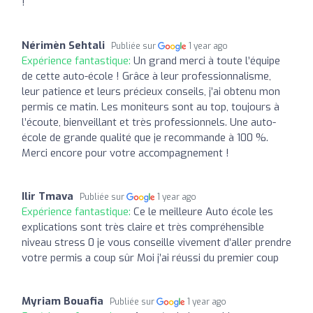
!
Nérimèn Sehtali
Publiée sur
1 year ago
Expérience fantastique:
Un grand merci à toute l’équipe
de cette auto-école ! Grâce à leur professionnalisme,
leur patience et leurs précieux conseils, j’ai obtenu mon
permis ce matin. Les moniteurs sont au top, toujours à
l’écoute, bienveillant et très professionnels. Une auto-
école de grande qualité que je recommande à 100 %.
Merci encore pour votre accompagnement !
Ilir Tmava
Publiée sur
1 year ago
Expérience fantastique:
Ce le meilleure Auto école les
explications sont très claire et très compréhensible
niveau stress 0 je vous conseille vivement d’aller prendre
votre permis a coup sûr Moi j’ai réussi du premier coup
Myriam Bouafia
Publiée sur
1 year ago