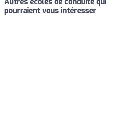
Autres écoles de conduite qui
pourraient vous intéresser