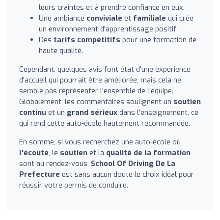
leurs craintes et à prendre confiance en eux.
Une ambiance
conviviale
et
familiale
qui crée
un environnement d'apprentissage positif.
Des
tarifs compétitifs
pour une formation de
haute qualité.
Cependant, quelques avis font état d'une expérience
d'accueil qui pourrait être améliorée, mais cela ne
semble pas représenter l'ensemble de l'équipe.
Globalement, les commentaires soulignent un
soutien
continu
et un
grand sérieux
dans l'enseignement, ce
qui rend cette auto-école hautement recommandée.
En somme, si vous recherchez une auto-école où
l'écoute
, le
soutien
et la
qualité de la formation
sont au rendez-vous,
School Of Driving De La
Prefecture
est sans aucun doute le choix idéal pour
réussir votre permis de conduire.