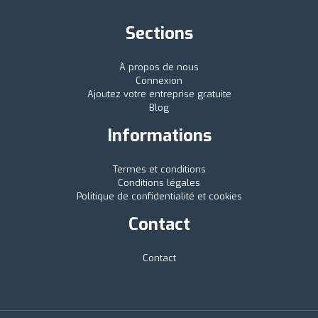
Sections
À propos de nous
Connexion
Ajoutez votre entreprise gratuite
Blog
Informations
Termes et conditions
Conditions légales
Politique de confidentialité et cookies
Contact
Contact