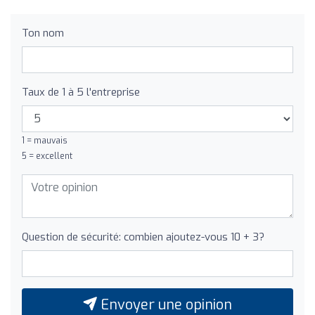
Ton nom
Taux de 1 à 5 l'entreprise
1 = mauvais
5 = excellent
Question de sécurité: combien ajoutez-vous 10 + 3?
Envoyer une opinion