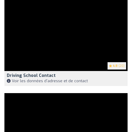
4.8
(20)
Driving School Contact
Voir les données d'adresse et de contact