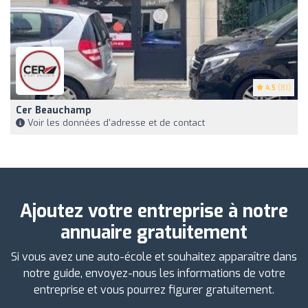
4.5
(81)
Cer Beauchamp
Voir les données d'adresse et de contact
Ajoutez votre entreprise à notre
annuaire gratuitement
Si vous avez une auto-école et souhaitez apparaître dans
notre guide, envoyez-nous les informations de votre
entreprise et vous pourrez figurer gratuitement.