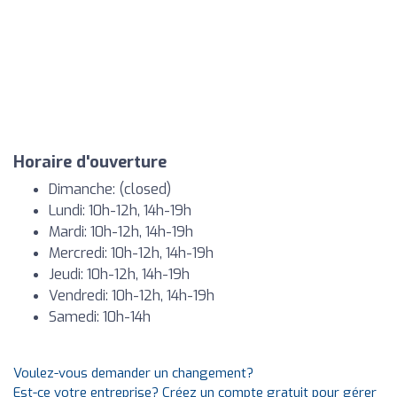
Horaire d'ouverture
Dimanche: (closed)
Lundi: 10h-12h, 14h-19h
Mardi: 10h-12h, 14h-19h
Mercredi: 10h-12h, 14h-19h
Jeudi: 10h-12h, 14h-19h
Vendredi: 10h-12h, 14h-19h
Samedi: 10h-14h
Voulez-vous demander un changement?
Est-ce votre entreprise? Créez un compte gratuit pour gérer