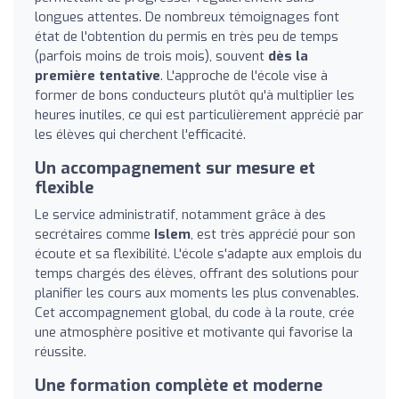
longues attentes. De nombreux témoignages font
état de l'obtention du permis en très peu de temps
(parfois moins de trois mois), souvent
dès la
première tentative
. L'approche de l'école vise à
former de bons conducteurs plutôt qu'à multiplier les
heures inutiles, ce qui est particulièrement apprécié par
les élèves qui cherchent l'efficacité.
Un accompagnement sur mesure et
flexible
Le service administratif, notamment grâce à des
secrétaires comme
Islem
, est très apprécié pour son
écoute et sa flexibilité. L'école s'adapte aux emplois du
temps chargés des élèves, offrant des solutions pour
planifier les cours aux moments les plus convenables.
Cet accompagnement global, du code à la route, crée
une atmosphère positive et motivante qui favorise la
réussite.
Une formation complète et moderne