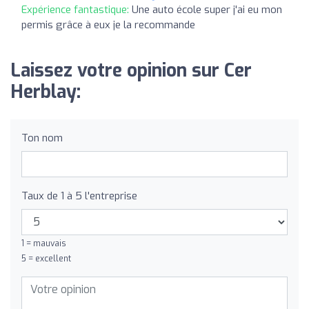
Expérience fantastique:
Une auto école super j'ai eu mon
permis grâce à eux je la recommande
Laissez votre opinion sur Cer
Herblay:
Ton nom
Taux de 1 à 5 l'entreprise
1 = mauvais
5 = excellent