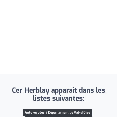
Cer Herblay apparaît dans les
listes suivantes:
Auto-écoles à Département de Val-d'Oise