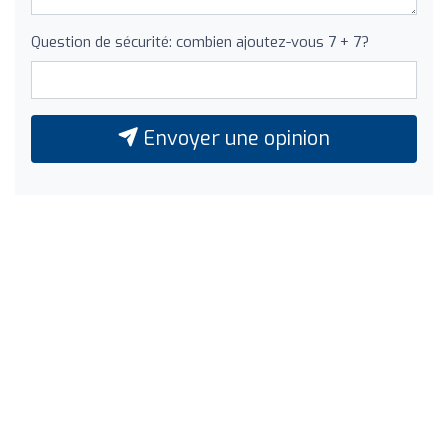
Question de sécurité: combien ajoutez-vous 7 + 7?
Envoyer une opinion