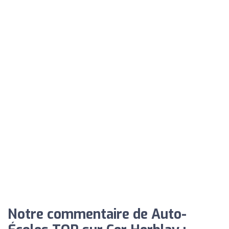
Notre commentaire de Auto-