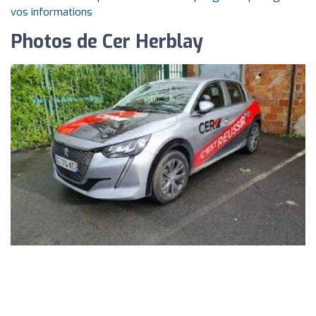
vos informations
Photos de Cer Herblay