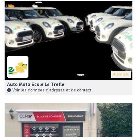
3.8
(69)
Auto Moto Ecole Le Trefle
Voir les données d'adresse et de contact