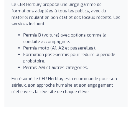
Le CER Herblay propose une large gamme de
formations adaptées à tous les publics, avec du
matériel roulant en bon état et des locaux récents. Les
services incluent :
Permis B (voiture) avec options comme la
conduite accompagnée.
Permis moto (A1, A2 et passerelles).
Formation post-permis pour réduire la période
probatoire.
Permis AM et autres catégories.
En résumé, le CER Herblay est recommandé pour son
sérieux, son approche humaine et son engagement
réel envers la réussite de chaque élève.