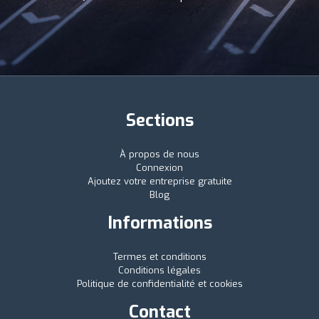
Sections
À propos de nous
Connexion
Ajoutez votre entreprise gratuite
Blog
Informations
Termes et conditions
Conditions légales
Politique de confidentialité et cookies
Contact