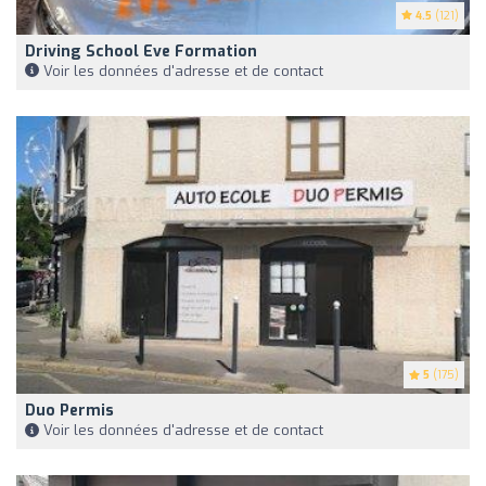
4.5
(121)
Driving School Eve Formation
Voir les données d'adresse et de contact
5
(175)
Duo Permis
Voir les données d'adresse et de contact