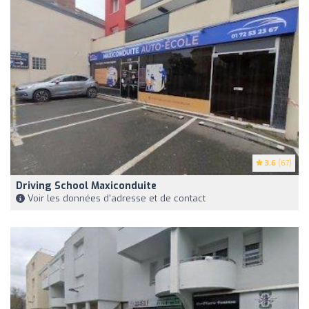
3.6
(67)
Driving School Maxiconduite
Voir les données d'adresse et de contact