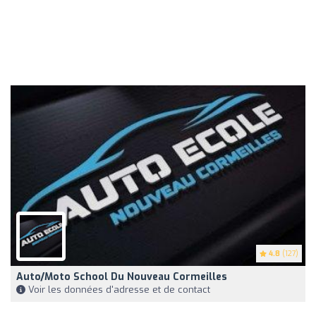
4.8
(127)
Auto/Moto School Du Nouveau Cormeilles
Voir les données d'adresse et de contact