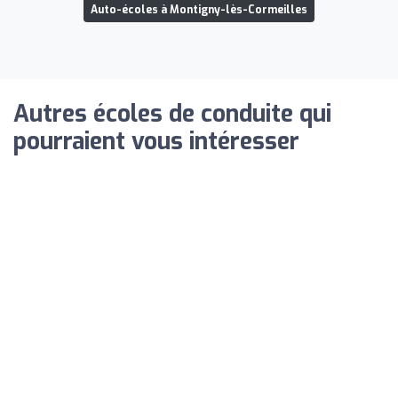
Auto-écoles à Montigny-lès-Cormeilles
Autres écoles de conduite qui
pourraient vous intéresser