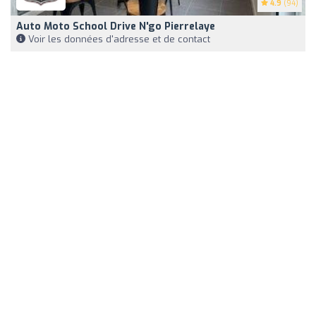
4.9
(94)
Auto Moto School Drive N'go Pierrelaye
Voir les données d'adresse et de contact