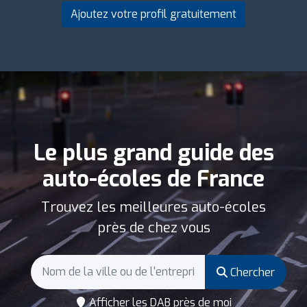
Ajoutez votre profil gratuitement
Le plus grand guide des
auto-écoles de France
Trouvez les meilleures auto-écoles
près de chez vous
Chercher
Afficher les DAB près de moi