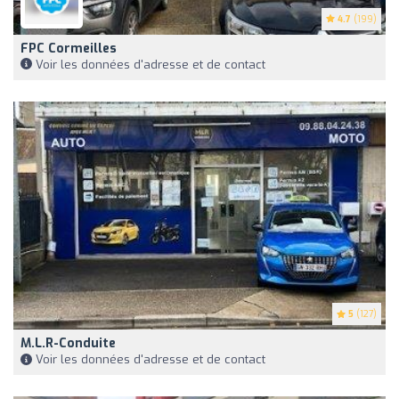
4.7
(199)
FPC Cormeilles
Voir les données d'adresse et de contact
5
(127)
M.l.r-Conduite
Voir les données d'adresse et de contact