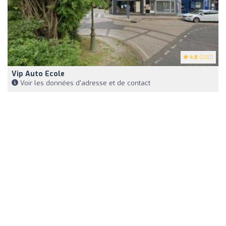
4.8
(200)
Vip Auto Ecole
Voir les données d'adresse et de contact