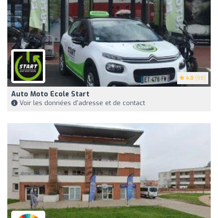
4.8
(98)
Auto Moto Ecole Start
Voir les données d'adresse et de contact