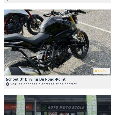
4.6
(56)
School Of Driving Du Rond-Point
Voir les données d'adresse et de contact