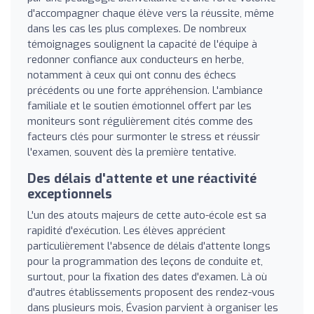
d'accompagner chaque élève vers la réussite, même
dans les cas les plus complexes. De nombreux
témoignages soulignent la capacité de l'équipe à
redonner confiance aux conducteurs en herbe,
notamment à ceux qui ont connu des échecs
précédents ou une forte appréhension. L'ambiance
familiale et le soutien émotionnel offert par les
moniteurs sont régulièrement cités comme des
facteurs clés pour surmonter le stress et réussir
l'examen, souvent dès la première tentative.
Des délais d'attente et une réactivité
exceptionnels
L'un des atouts majeurs de cette auto-école est sa
rapidité d'exécution. Les élèves apprécient
particulièrement l'absence de délais d'attente longs
pour la programmation des leçons de conduite et,
surtout, pour la fixation des dates d'examen. Là où
d'autres établissements proposent des rendez-vous
dans plusieurs mois, Évasion parvient à organiser les