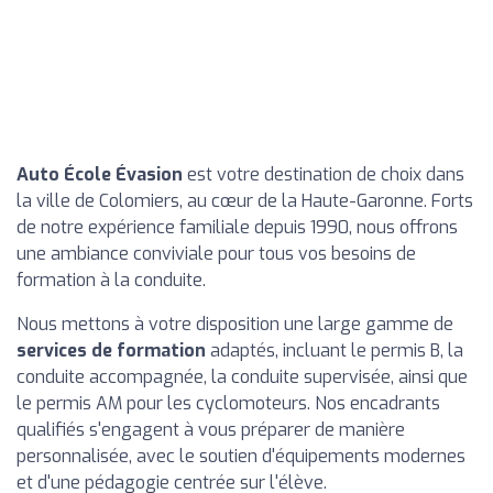
Auto École Évasion
est votre destination de choix dans
la ville de Colomiers, au cœur de la Haute-Garonne. Forts
de notre expérience familiale depuis 1990, nous offrons
une ambiance conviviale pour tous vos besoins de
formation à la conduite.
Nous mettons à votre disposition une large gamme de
services de formation
adaptés, incluant le permis B, la
conduite accompagnée, la conduite supervisée, ainsi que
le permis AM pour les cyclomoteurs. Nos encadrants
qualifiés s'engagent à vous préparer de manière
personnalisée, avec le soutien d'équipements modernes
et d'une pédagogie centrée sur l'élève.