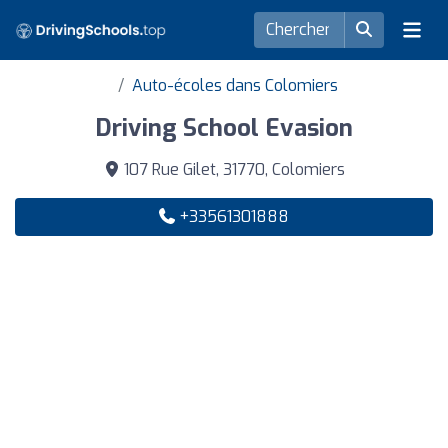
Auto-écoles dans Colomiers
Driving School Evasion
107 Rue Gilet, 31770, Colomiers
+33561301888