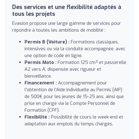
Des services et une flexibilité adaptés à
tous les projets
Évasion propose une large gamme de services pour
répondre à toutes les ambitions de mobilité :
Permis B (Voiture) :
Formations classiques,
intensives ou via la conduite accompagnée, avec
une option de code en ligne.
Permis Moto :
Formation 125 cm³ et passerelle
A2 vers A, dispensée avec rigueur et
bienveillance.
Financement :
Accompagnement pour
l'obtention de l'Aide Individuelle au Permis (AIP)
de 500€ pour les jeunes de 15-25 ans, ainsi que
prise en charge via le Compte Personnel de
Formation (CPF).
Flexibilité :
Possibilité de cours le week-end et
adaptation aux emplois du temps chargés.