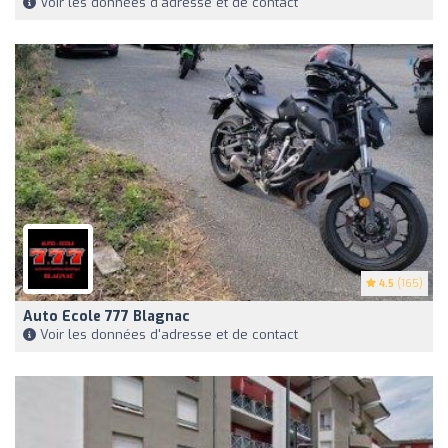
Voir les données d'adresse et de contact
4.5
(165)
Auto Ecole 777 Blagnac
Voir les données d'adresse et de contact