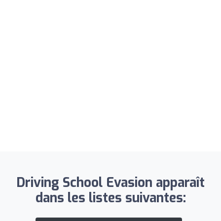
Driving School Evasion apparaît
dans les listes suivantes: