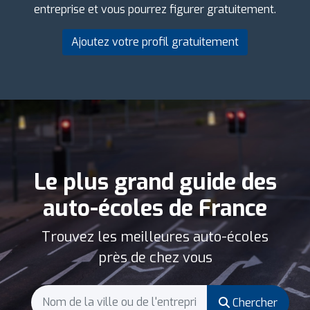
entreprise et vous pourrez figurer gratuitement.
Ajoutez votre profil gratuitement
Le plus grand guide des
auto-écoles de France
Trouvez les meilleures auto-écoles
près de chez vous
Chercher