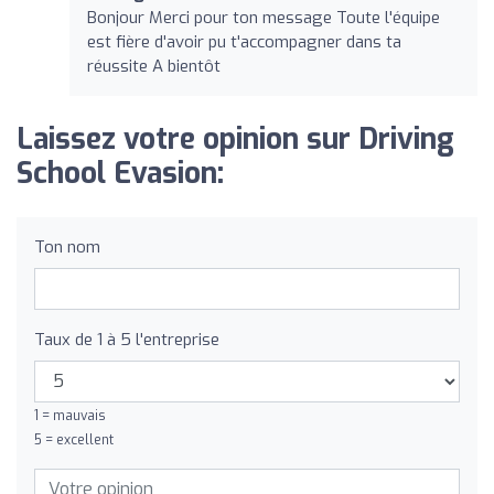
Bonjour Merci pour ton message Toute l'équipe
est fière d'avoir pu t'accompagner dans ta
réussite A bientôt
Laissez votre opinion sur Driving
School Evasion:
Ton nom
Taux de 1 à 5 l'entreprise
1 = mauvais
5 = excellent