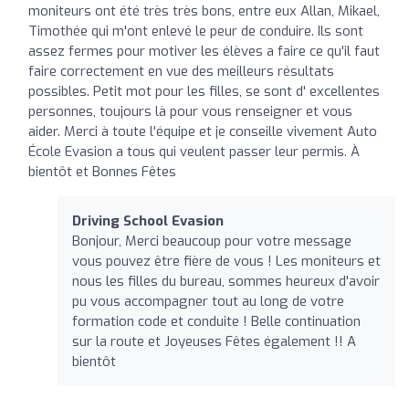
moniteurs ont été très très bons, entre eux Allan, Mikael,
Timothée qui m'ont enlevé le peur de conduire. Ils sont
assez fermes pour motiver les élèves a faire ce qu'il faut
faire correctement en vue des meilleurs résultats
possibles. Petit mot pour les filles, se sont d' excellentes
personnes, toujours là pour vous renseigner et vous
aider. Merci à toute l'équipe et je conseille vivement Auto
École Evasion a tous qui veulent passer leur permis. À
bientôt et Bonnes Fêtes
Driving School Evasion
Bonjour, Merci beaucoup pour votre message
vous pouvez être fière de vous ! Les moniteurs et
nous les filles du bureau, sommes heureux d'avoir
pu vous accompagner tout au long de votre
formation code et conduite ! Belle continuation
sur la route et Joyeuses Fêtes également !! A
bientôt