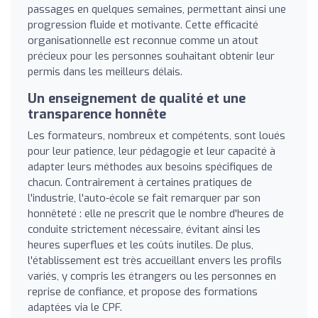
passages en quelques semaines, permettant ainsi une
progression fluide et motivante. Cette efficacité
organisationnelle est reconnue comme un atout
précieux pour les personnes souhaitant obtenir leur
permis dans les meilleurs délais.
Un enseignement de qualité et une
transparence honnête
Les formateurs, nombreux et compétents, sont loués
pour leur patience, leur pédagogie et leur capacité à
adapter leurs méthodes aux besoins spécifiques de
chacun. Contrairement à certaines pratiques de
l'industrie, l'auto-école se fait remarquer par son
honnêteté : elle ne prescrit que le nombre d'heures de
conduite strictement nécessaire, évitant ainsi les
heures superflues et les coûts inutiles. De plus,
l'établissement est très accueillant envers les profils
variés, y compris les étrangers ou les personnes en
reprise de confiance, et propose des formations
adaptées via le CPF.