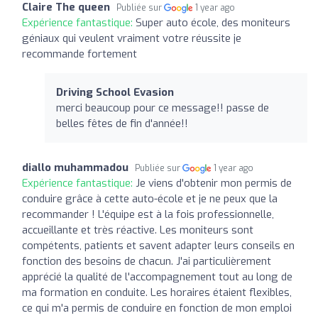
Claire The queen
Publiée sur
1 year ago
Expérience fantastique:
Super auto école, des moniteurs
géniaux qui veulent vraiment votre réussite je
recommande fortement
Driving School Evasion
merci beaucoup pour ce message!! passe de
belles fêtes de fin d'année!!
diallo muhammadou
Publiée sur
1 year ago
Expérience fantastique:
Je viens d'obtenir mon permis de
conduire grâce à cette auto-école et je ne peux que la
recommander ! L'équipe est à la fois professionnelle,
accueillante et très réactive. Les moniteurs sont
compétents, patients et savent adapter leurs conseils en
fonction des besoins de chacun. J'ai particulièrement
apprécié la qualité de l'accompagnement tout au long de
ma formation en conduite. Les horaires étaient flexibles,
ce qui m'a permis de conduire en fonction de mon emploi