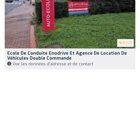
5
(52)
Ecole De Conduite Enodrive Et Agence De Location De
Véhicules Double Commande
Voir les données d'adresse et de contact