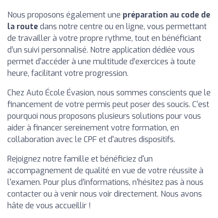
Nous proposons également une
préparation au code de
la route
dans notre centre ou en ligne, vous permettant
de travailler à votre propre rythme, tout en bénéficiant
d’un suivi personnalisé. Notre application dédiée vous
permet d’accéder à une multitude d’exercices à toute
heure, facilitant votre progression.
Chez Auto École Évasion, nous sommes conscients que le
financement de votre permis peut poser des soucis. C'est
pourquoi nous proposons plusieurs solutions pour vous
aider à financer sereinement votre formation, en
collaboration avec le CPF et d'autres dispositifs.
Rejoignez notre famille et bénéficiez d'un
accompagnement de qualité en vue de votre réussite à
l'examen. Pour plus d’informations, n’hésitez pas à nous
contacter ou à venir nous voir directement. Nous avons
hâte de vous accueillir !