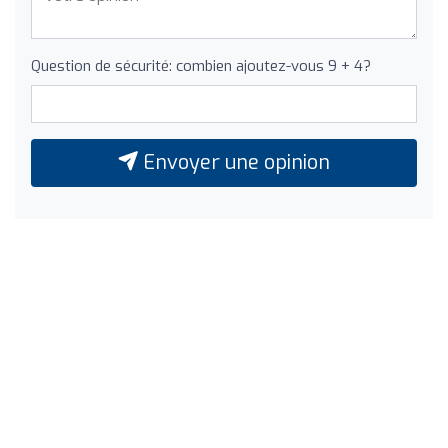
Question de sécurité: combien ajoutez-vous 9 + 4?
Envoyer une opinion