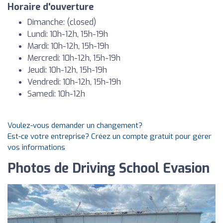
Horaire d'ouverture
Dimanche: (closed)
Lundi: 10h-12h, 15h-19h
Mardi: 10h-12h, 15h-19h
Mercredi: 10h-12h, 15h-19h
Jeudi: 10h-12h, 15h-19h
Vendredi: 10h-12h, 15h-19h
Samedi: 10h-12h
Voulez-vous demander un changement?
Est-ce votre entreprise? Créez un compte gratuit pour gérer
vos informations
Photos de Driving School Evasion