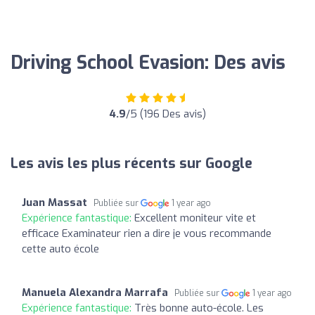
Driving School Evasion: Des avis
4.9
/5 (196 Des avis)
Les avis les plus récents sur Google
Juan Massat
Publiée sur
1 year ago
Expérience fantastique:
Excellent moniteur vite et
efficace Examinateur rien a dire je vous recommande
cette auto école
Manuela Alexandra Marrafa
Publiée sur
1 year ago
Expérience fantastique:
Très bonne auto-école. Les