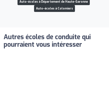
Auto-écoles à Département de Haute-Garonne
Auto-écoles à Colomiers
Autres écoles de conduite qui
pourraient vous intéresser