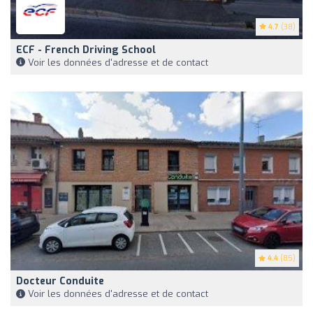
4.7
(38)
ECF - French Driving School
Voir les données d'adresse et de contact
4.4
(85)
Docteur Conduite
Voir les données d'adresse et de contact