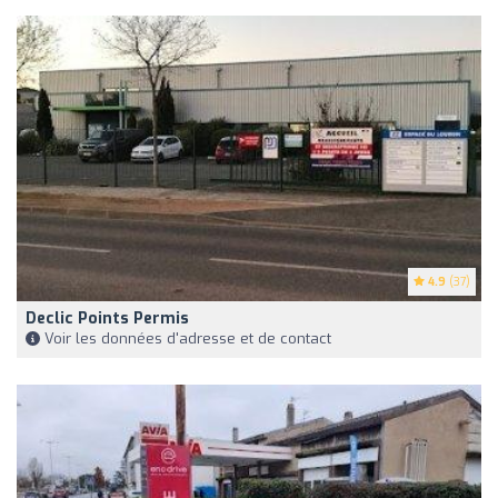
4.9
(37)
Declic Points Permis
Voir les données d'adresse et de contact