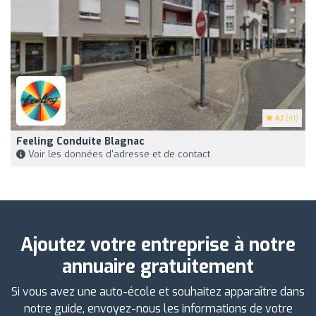
4.1
(41)
Feeling Conduite Blagnac
Voir les données d'adresse et de contact
Ajoutez votre entreprise à notre
annuaire gratuitement
Si vous avez une auto-école et souhaitez apparaître dans
notre guide, envoyez-nous les informations de votre