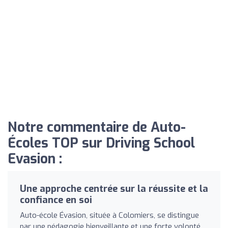
Notre commentaire de Auto-
Écoles TOP sur Driving School
Evasion :
Une approche centrée sur la réussite et la
confiance en soi
Auto-école Évasion, située à Colomiers, se distingue
par une pédagogie bienveillante et une forte volonté