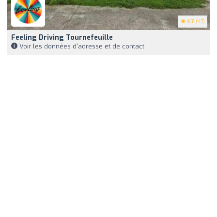
4.7
(47)
Feeling Driving Tournefeuille
Voir les données d'adresse et de contact