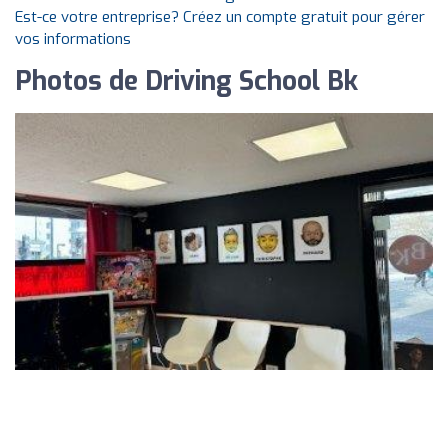
Est-ce votre entreprise? Créez un compte gratuit pour gérer
vos informations
Photos de Driving School Bk