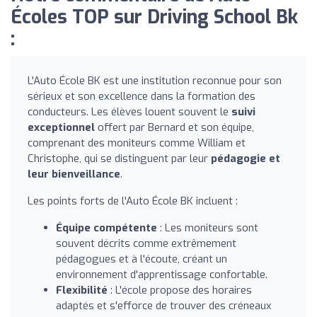
Écoles TOP sur Driving School Bk
:
L'Auto École BK est une institution reconnue pour son
sérieux et son excellence dans la formation des
conducteurs. Les élèves louent souvent le
suivi
exceptionnel
offert par Bernard et son équipe,
comprenant des moniteurs comme William et
Christophe, qui se distinguent par leur
pédagogie et
leur bienveillance
.
Les points forts de l'Auto École BK incluent :
Équipe compétente
: Les moniteurs sont
souvent décrits comme extrêmement
pédagogues et à l'écoute, créant un
environnement d'apprentissage confortable.
Flexibilité
: L'école propose des horaires
adaptés et s'efforce de trouver des créneaux