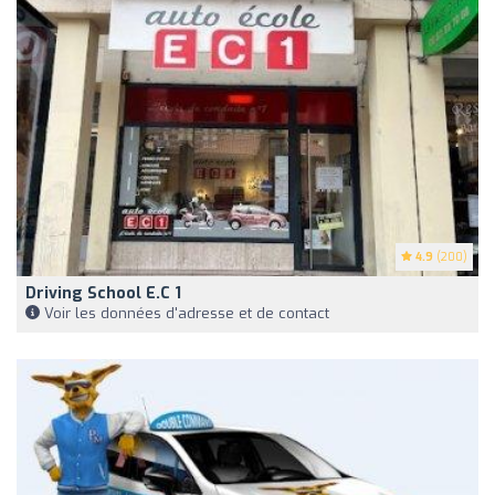
4.9
(200)
Driving School E.c 1
Voir les données d'adresse et de contact