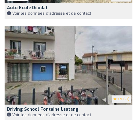
Auto Ecole Déodat
Voir les données d'adresse et de contact
3.9
(23)
Driving School Fontaine Lestang
Voir les données d'adresse et de contact