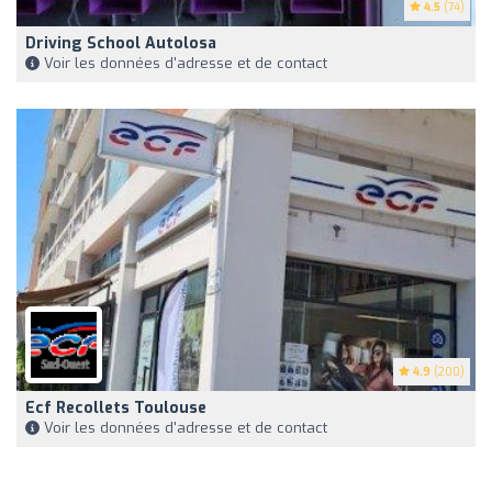
4.5
(74)
Driving School Autolosa
Voir les données d'adresse et de contact
4.9
(200)
Ecf Recollets Toulouse
Voir les données d'adresse et de contact