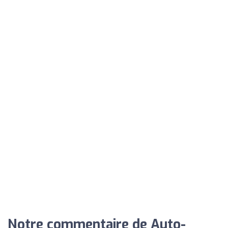
Notre commentaire de Auto-