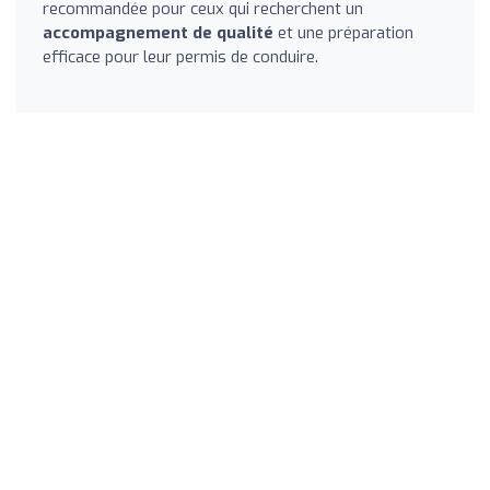
recommandée pour ceux qui recherchent un
accompagnement de qualité
et une préparation
efficace pour leur permis de conduire.