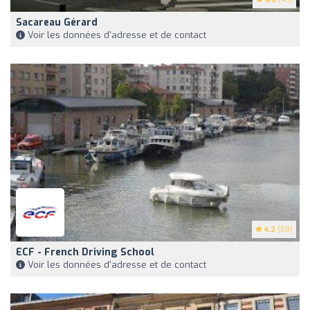
Sacareau Gérard
Voir les données d'adresse et de contact
4.2
(58)
ECF - French Driving School
Voir les données d'adresse et de contact