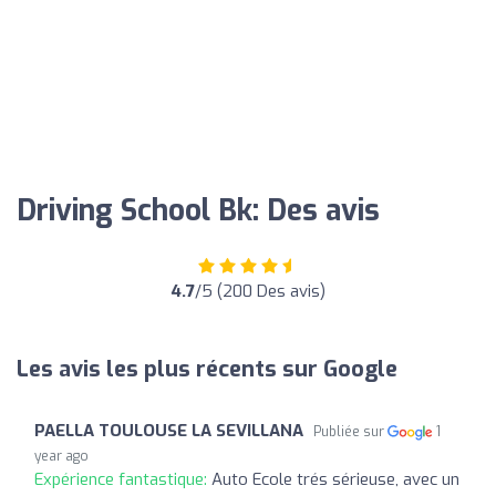
Driving School Bk: Des avis
4.7
/5 (200 Des avis)
Les avis les plus récents sur Google
PAELLA TOULOUSE LA SEVILLANA
Publiée sur
1
year ago
Expérience fantastique:
Auto Ecole trés sérieuse, avec un