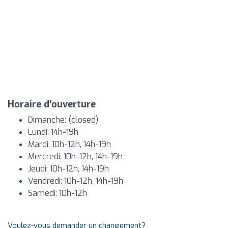
Horaire d'ouverture
Dimanche: (closed)
Lundi: 14h-19h
Mardi: 10h-12h, 14h-19h
Mercredi: 10h-12h, 14h-19h
Jeudi: 10h-12h, 14h-19h
Vendredi: 10h-12h, 14h-19h
Samedi: 10h-12h
Voulez-vous demander un changement?