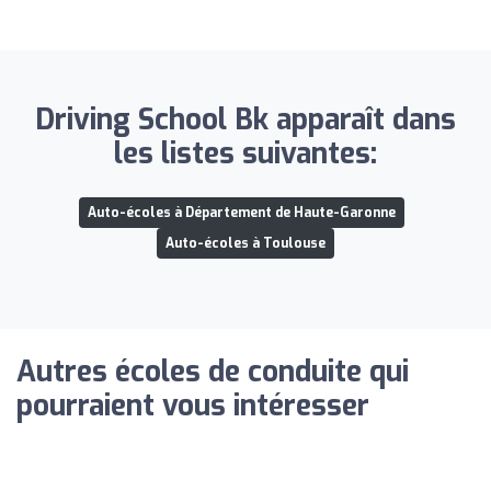
Driving School Bk apparaît dans
les listes suivantes:
Auto-écoles à Département de Haute-Garonne
Auto-écoles à Toulouse
Autres écoles de conduite qui
pourraient vous intéresser