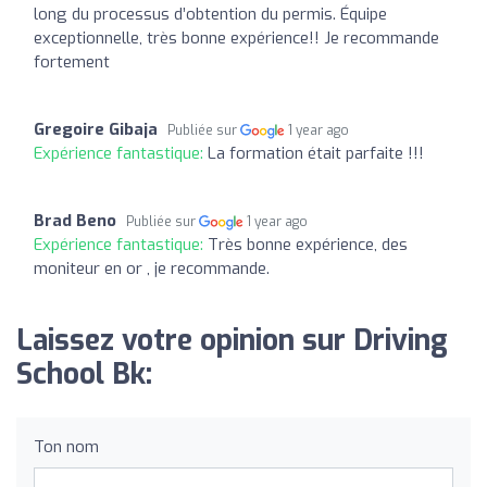
long du processus d’obtention du permis. Équipe
exceptionnelle, très bonne expérience!! Je recommande
fortement
Gregoire Gibaja
Publiée sur
1 year ago
Expérience fantastique:
La formation était parfaite !!!
Brad Beno
Publiée sur
1 year ago
Expérience fantastique:
Très bonne expérience, des
moniteur en or , je recommande.
Laissez votre opinion sur Driving
School Bk:
Ton nom