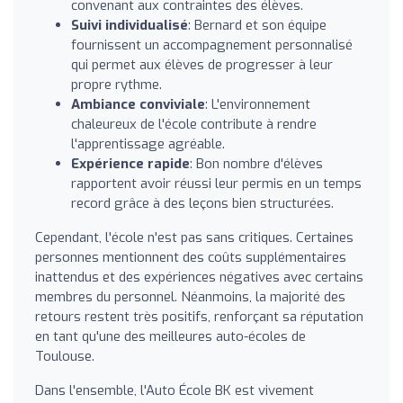
convenant aux contraintes des élèves.
Suivi individualisé
: Bernard et son équipe
fournissent un accompagnement personnalisé
qui permet aux élèves de progresser à leur
propre rythme.
Ambiance conviviale
: L'environnement
chaleureux de l'école contribute à rendre
l'apprentissage agréable.
Expérience rapide
: Bon nombre d'élèves
rapportent avoir réussi leur permis en un temps
record grâce à des leçons bien structurées.
Cependant, l'école n'est pas sans critiques. Certaines
personnes mentionnent des coûts supplémentaires
inattendus et des expériences négatives avec certains
membres du personnel. Néanmoins, la majorité des
retours restent très positifs, renforçant sa réputation
en tant qu'une des meilleures auto-écoles de
Toulouse.
Dans l'ensemble, l'Auto École BK est vivement