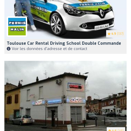
4.9
(137)
Toulouse Car Rental Driving School Double Commande
Voir les données d'adresse et de contact
4.6
(49)