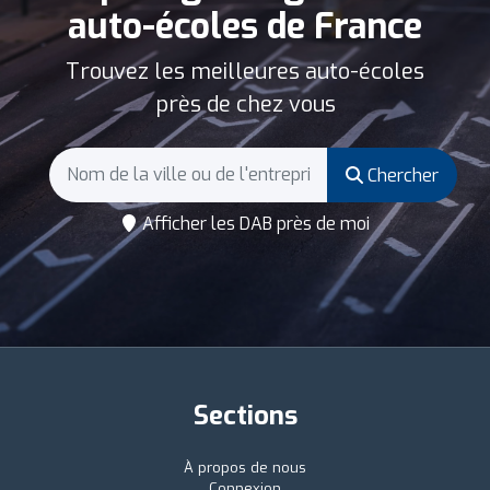
auto-écoles de France
Trouvez les meilleures auto-écoles
près de chez vous
Chercher
Afficher les DAB près de moi
Sections
À propos de nous
Connexion