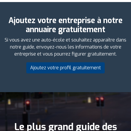
Ajoutez votre entreprise à notre
annuaire gratuitement
Si vous avez une auto-école et souhaitez apparaître dans
notre guide, envoyez-nous les informations de votre
entreprise et vous pourrez figurer gratuitement.
Ajoutez votre profil gratuitement
Le plus grand guide des