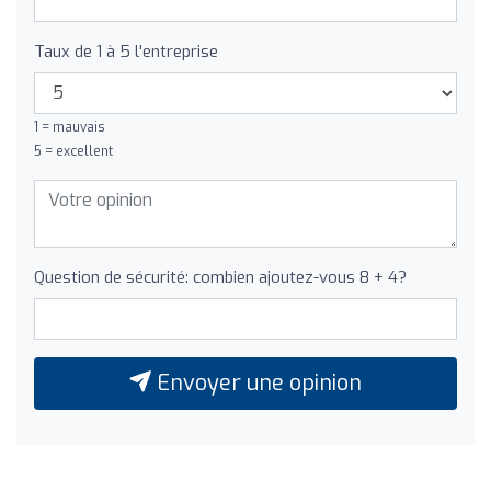
Taux de 1 à 5 l'entreprise
1 = mauvais
5 = excellent
Question de sécurité: combien ajoutez-vous 8 + 4?
Envoyer une opinion