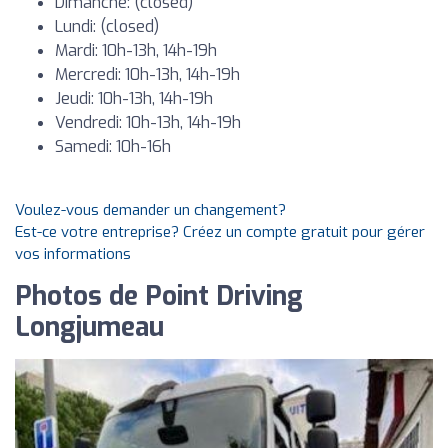
Dimanche: (closed)
Lundi: (closed)
Mardi: 10h-13h, 14h-19h
Mercredi: 10h-13h, 14h-19h
Jeudi: 10h-13h, 14h-19h
Vendredi: 10h-13h, 14h-19h
Samedi: 10h-16h
Voulez-vous demander un changement?
Est-ce votre entreprise? Créez un compte gratuit pour gérer
vos informations
Photos de Point Driving
Longjumeau