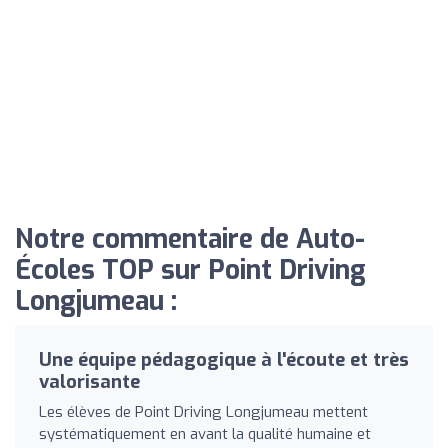
Notre commentaire de Auto-
Écoles TOP sur Point Driving
Longjumeau :
Une équipe pédagogique à l'écoute et très
valorisante
Les élèves de Point Driving Longjumeau mettent
systématiquement en avant la qualité humaine et