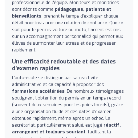
professionnelle de l'équipe. Moniteurs et monitrices
sont décrits comme
pédagogues, patients et
bienveillants
, prenant le temps d'expliquer chaque
détail pour instaurer une relation de confiance. Que ce
soit pour le permis voiture ou moto, l'accent est mis
sur un accompagnement personnalisé qui permet aux
élèves de surmonter leur stress et de progresser
rapidement.
Une efficacité redoutable et des dates
d'examen rapides
L'auto-école se distingue par sa réactivité
administrative et sa capacité à proposer des
formations accélérées
. De nombreux témoignages
soulignent l'obtention du permis en un temps record
(souvent deux semaines pour les poids lourds), grâce
à une organisation fluide et des dates d'examen
obtenues rapidement, même après un échec. Le
secrétariat, particulièrement salué, est jugé
réactif,
arrangeant et toujours souriant
, facilitant la