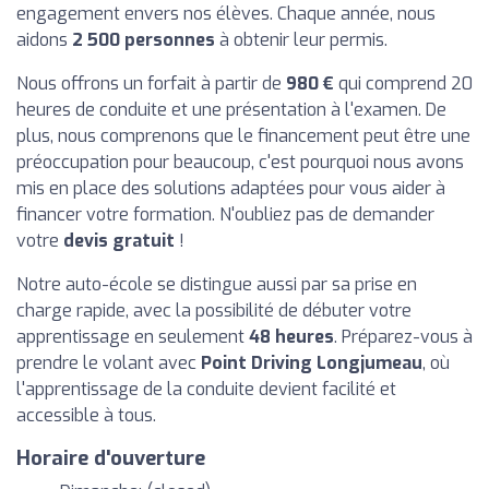
engagement envers nos élèves. Chaque année, nous
aidons
2 500 personnes
à obtenir leur permis.
Nous offrons un forfait à partir de
980 €
qui comprend 20
heures de conduite et une présentation à l'examen. De
plus, nous comprenons que le financement peut être une
préoccupation pour beaucoup, c'est pourquoi nous avons
mis en place des solutions adaptées pour vous aider à
financer votre formation. N'oubliez pas de demander
votre
devis gratuit
!
Notre auto-école se distingue aussi par sa prise en
charge rapide, avec la possibilité de débuter votre
apprentissage en seulement
48 heures
. Préparez-vous à
prendre le volant avec
Point Driving Longjumeau
, où
l'apprentissage de la conduite devient facilité et
accessible à tous.
Horaire d'ouverture