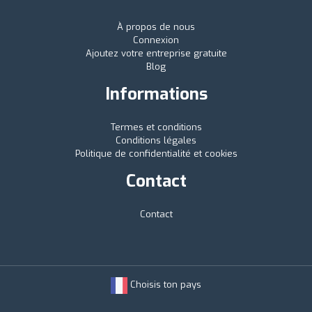
À propos de nous
Connexion
Ajoutez votre entreprise gratuite
Blog
Informations
Termes et conditions
Conditions légales
Politique de confidentialité et cookies
Contact
Contact
Choisis ton pays