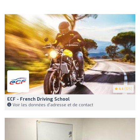
4.4
(125)
ECF - French Driving School
Voir les données d'adresse et de contact