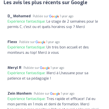
Les avis les plus récents sur Google
D_ Mohamed
Publiée sur
1 year ago
Expérience fantastique:
Le stage de 2 semaines pour le
permis C, c'est ou et quels horaires svp ? Merci
Flexx
Publiée sur
1 year ago
Expérience fantastique:
Un très bon accueil et des
moniteurs au top! Merci à vous
Meryl R
Publiée sur
1 year ago
Expérience fantastique:
Merci à Lhassane pour sa
patience et sa pédagogie !
Zein Monhem
Publiée sur
1 year ago
Expérience fantastique:
Tres rapide et efficace! J’ai eu
mon permis en 1 mois et demi de formation. Merci