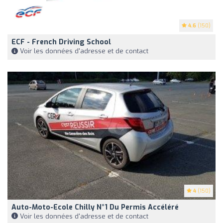
4.6
(150)
ECF - French Driving School
Voir les données d'adresse et de contact
4
(150)
Auto-Moto-Ecole Chilly N°1 Du Permis Accéléré
Voir les données d'adresse et de contact