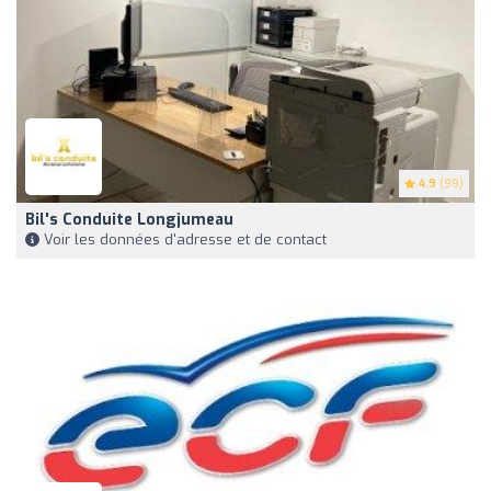
4.9
(99)
Bil's Conduite Longjumeau
Voir les données d'adresse et de contact