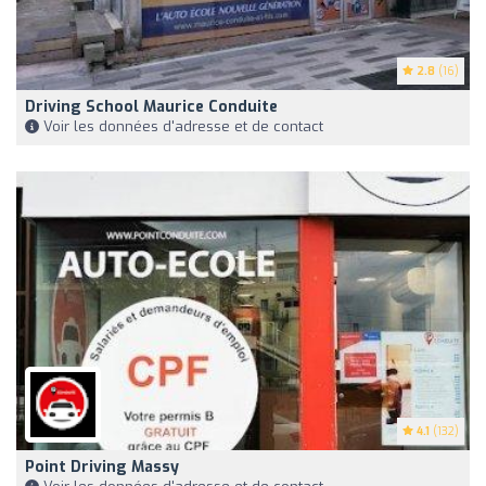
2.8
(16)
Driving School Maurice Conduite
Voir les données d'adresse et de contact
4.1
(132)
Point Driving Massy