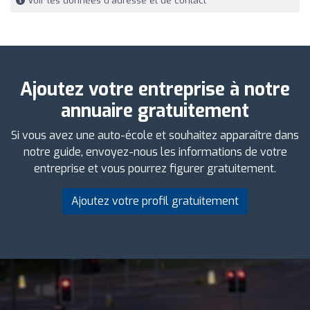
Voir les données d'adresse et de contact
Ajoutez votre entreprise à notre
annuaire gratuitement
Si vous avez une auto-école et souhaitez apparaître dans
notre guide, envoyez-nous les informations de votre
entreprise et vous pourrez figurer gratuitement.
Ajoutez votre profil gratuitement