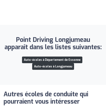
Point Driving Longjumeau
apparaît dans les listes suivantes:
Auto-écoles à Département de Essonne
Auto-écoles à Longjumeau
Autres écoles de conduite qui
pourraient vous intéresser