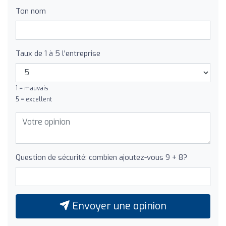
Ton nom
Taux de 1 à 5 l'entreprise
1 = mauvais
5 = excellent
Question de sécurité: combien ajoutez-vous 9 + 8?
Envoyer une opinion