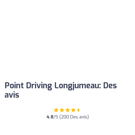
Point Driving Longjumeau: Des
avis
4.8
/5 (200 Des avis)