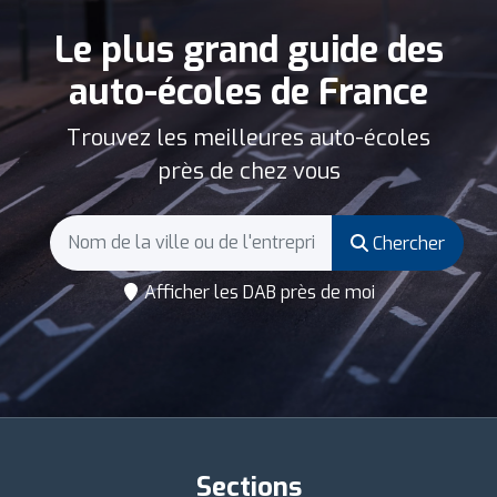
Le plus grand guide des
auto-écoles de France
Trouvez les meilleures auto-écoles
près de chez vous
Chercher
Afficher les DAB près de moi
Sections