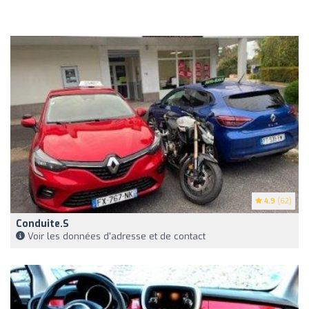
4.9
(62)
Conduite.s
Voir les données d'adresse et de contact