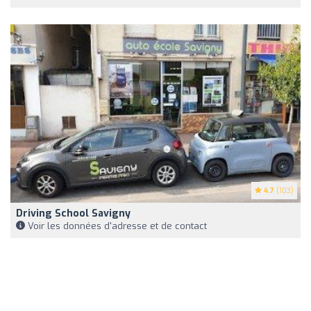
4.7
(103)
Driving School Savigny
Voir les données d'adresse et de contact