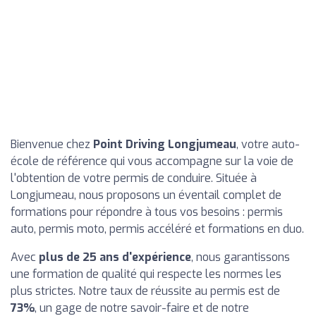
Bienvenue chez
Point Driving Longjumeau
, votre auto-
école de référence qui vous accompagne sur la voie de
l'obtention de votre permis de conduire. Située à
Longjumeau, nous proposons un éventail complet de
formations pour répondre à tous vos besoins : permis
auto, permis moto, permis accéléré et formations en duo.
Avec
plus de 25 ans d'expérience
, nous garantissons
une formation de qualité qui respecte les normes les
plus strictes. Notre taux de réussite au permis est de
73%
, un gage de notre savoir-faire et de notre