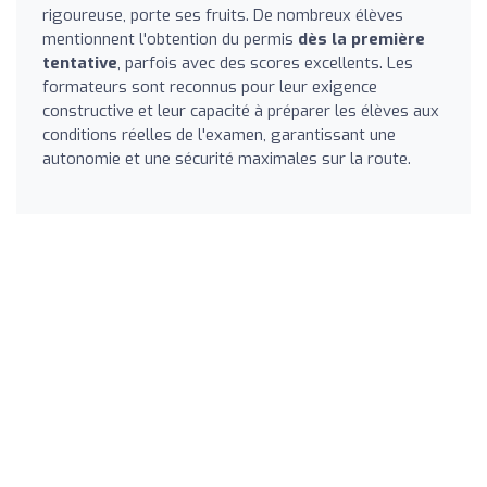
rigoureuse, porte ses fruits. De nombreux élèves
mentionnent l'obtention du permis
dès la première
tentative
, parfois avec des scores excellents. Les
formateurs sont reconnus pour leur exigence
constructive et leur capacité à préparer les élèves aux
conditions réelles de l'examen, garantissant une
autonomie et une sécurité maximales sur la route.