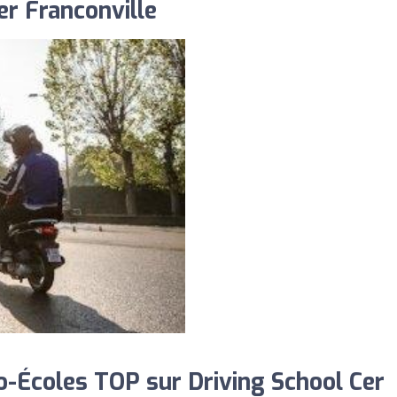
er Franconville
-Écoles TOP sur Driving School Cer