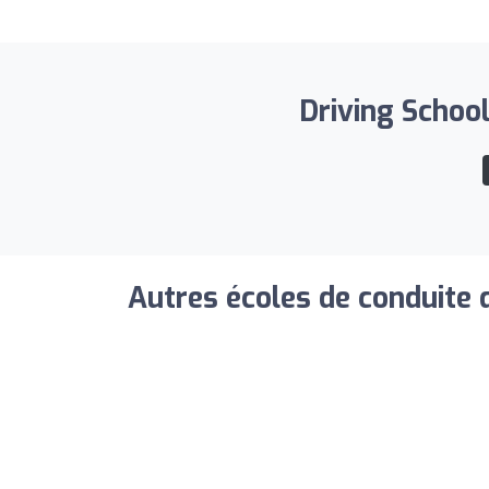
Driving School
Autres écoles de conduite 