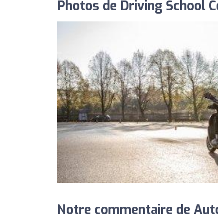
Photos de Driving School C
Notre commentaire de Auto