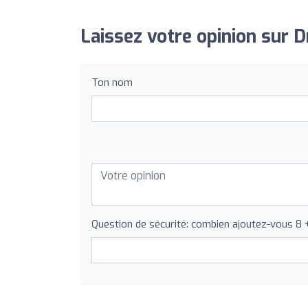
Laissez votre opinion sur D
Ton nom
Question de sécurité: combien ajoutez-vous 8 