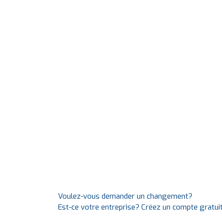
Voulez-vous demander un changement?
Est-ce votre entreprise? Créez un compte gratui