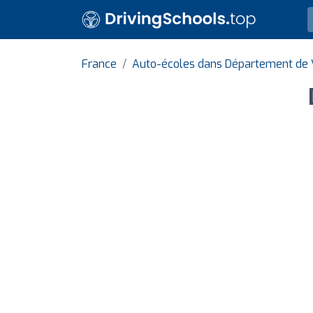
France
Auto-écoles dans Département de 