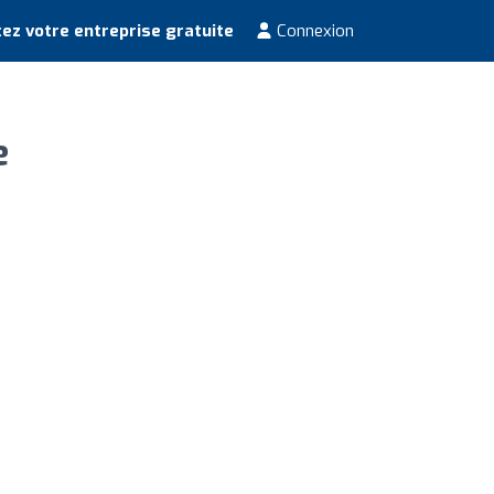
ez votre entreprise gratuite
Connexion
e