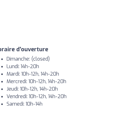
raire d'ouverture
Dimanche: (closed)
Lundi: 14h-20h
Mardi: 10h-12h, 14h-20h
Mercredi: 10h-12h, 14h-20h
Jeudi: 10h-12h, 14h-20h
Vendredi: 10h-12h, 14h-20h
Samedi: 10h-14h