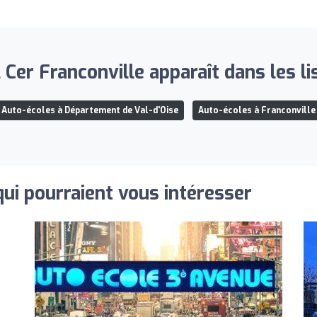
 Cer Franconville apparaît dans les li
Auto-écoles à Département de Val-d'Oise
Auto-écoles à Franconville
qui pourraient vous intéresser