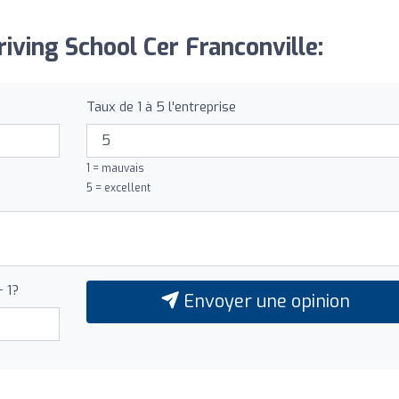
riving School Cer Franconville:
Taux de 1 à 5 l'entreprise
1 = mauvais
5 = excellent
+ 1?
Envoyer une opinion