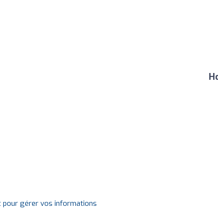
Ho
t pour gérer vos informations