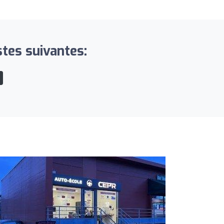
stes suivantes: