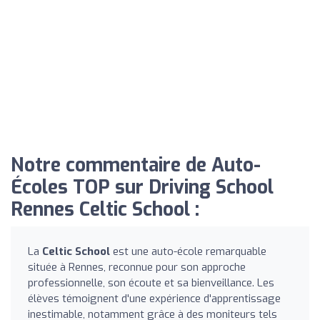
Notre commentaire de Auto-
Écoles TOP sur Driving School
Rennes Celtic School :
La
Celtic School
est une auto-école remarquable
située à Rennes, reconnue pour son approche
professionnelle, son écoute et sa bienveillance. Les
élèves témoignent d'une expérience d'apprentissage
inestimable, notamment grâce à des moniteurs tels