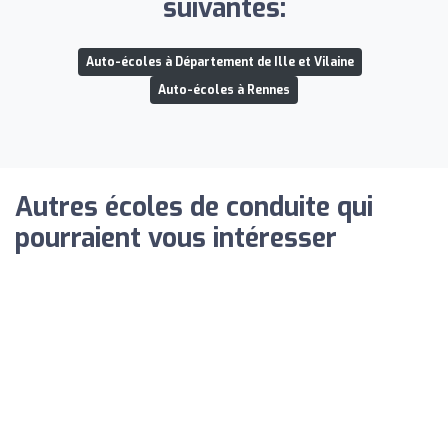
suivantes:
Auto-écoles à Département de Ille et Vilaine
Auto-écoles à Rennes
Autres écoles de conduite qui
pourraient vous intéresser