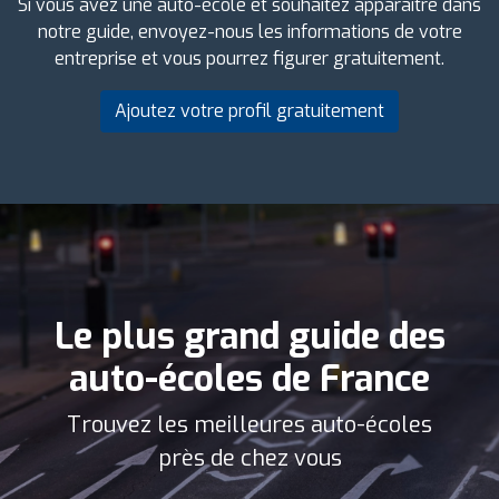
Si vous avez une auto-école et souhaitez apparaître dans
notre guide, envoyez-nous les informations de votre
entreprise et vous pourrez figurer gratuitement.
Ajoutez votre profil gratuitement
Le plus grand guide des
auto-écoles de France
Trouvez les meilleures auto-écoles
près de chez vous