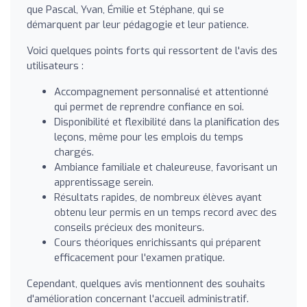
que Pascal, Yvan, Émilie et Stéphane, qui se
démarquent par leur pédagogie et leur patience.
Voici quelques points forts qui ressortent de l'avis des
utilisateurs :
Accompagnement personnalisé et attentionné
qui permet de reprendre confiance en soi.
Disponibilité et flexibilité dans la planification des
leçons, même pour les emplois du temps
chargés.
Ambiance familiale et chaleureuse, favorisant un
apprentissage serein.
Résultats rapides, de nombreux élèves ayant
obtenu leur permis en un temps record avec des
conseils précieux des moniteurs.
Cours théoriques enrichissants qui préparent
efficacement pour l'examen pratique.
Cependant, quelques avis mentionnent des souhaits
d'amélioration concernant l'accueil administratif.