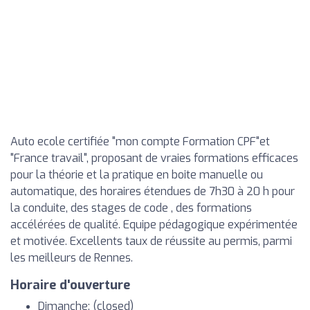
Auto ecole certifiée "mon compte Formation CPF"et
"France travail", proposant de vraies formations efficaces
pour la théorie et la pratique en boite manuelle ou
automatique, des horaires étendues de 7h30 à 20 h pour
la conduite, des stages de code , des formations
accélérées de qualité. Equipe pédagogique expérimentée
et motivée. Excellents taux de réussite au permis, parmi
les meilleurs de Rennes.
Horaire d'ouverture
Dimanche: (closed)