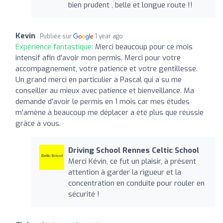
bien prudent , belle et longue route !!
Kevin
Publiée sur
1 year ago
Expérience fantastique:
Merci beaucoup pour ce mois
intensif afin d'avoir mon permis. Merci pour votre
accompagnement, votre patience et votre gentillesse.
Un grand merci en particulier à Pascal qui a su me
conseiller au mieux avec patience et bienveillance. Ma
demande d'avoir le permis en 1 mois car mes études
m'amène à beaucoup me déplacer a été plus que réussie
grâce à vous.
Driving School Rennes Celtic School
Merci Kévin, ce fut un plaisir, à présent
attention à garder la rigueur et la
concentration en conduite pour rouler en
sécurité !