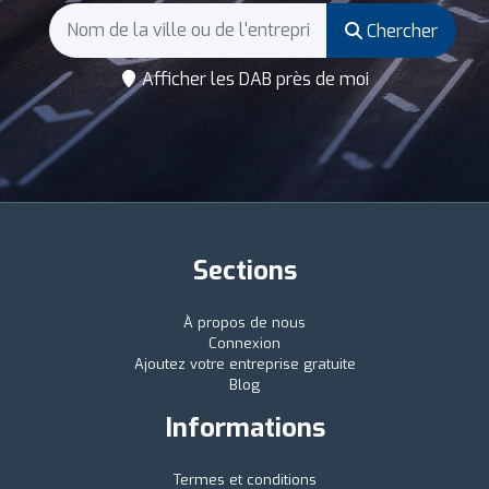
Chercher
Afficher les DAB près de moi
Sections
À propos de nous
Connexion
Ajoutez votre entreprise gratuite
Blog
Informations
Termes et conditions