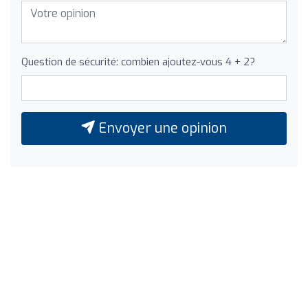
Question de sécurité: combien ajoutez-vous 4 + 2?
Envoyer une opinion