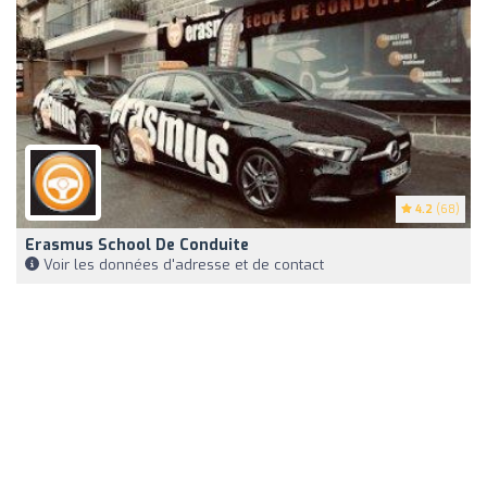
4.2
(68)
Erasmus School De Conduite
Voir les données d'adresse et de contact