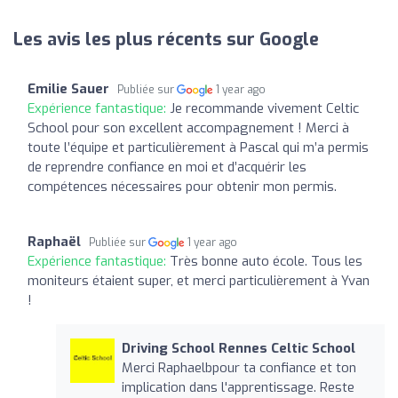
Les avis les plus récents sur Google
Emilie Sauer
Publiée sur
1 year ago
Expérience fantastique:
Je recommande vivement Celtic
School pour son excellent accompagnement ! Merci à
toute l’équipe et particulièrement à Pascal qui m’a permis
de reprendre confiance en moi et d’acquérir les
compétences nécessaires pour obtenir mon permis.
Raphaël
Publiée sur
1 year ago
Expérience fantastique:
Très bonne auto école. Tous les
moniteurs étaient super, et merci particulièrement à Yvan
!
Driving School Rennes Celtic School
Merci Raphaelbpour ta confiance et ton
implication dans l'apprentissage. Reste