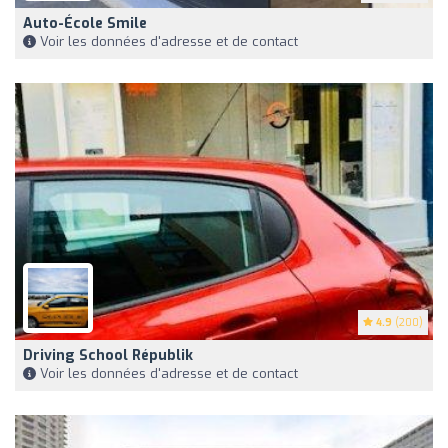
Auto-École Smile
Voir les données d'adresse et de contact
4.9
(200)
Driving School Républik
Voir les données d'adresse et de contact