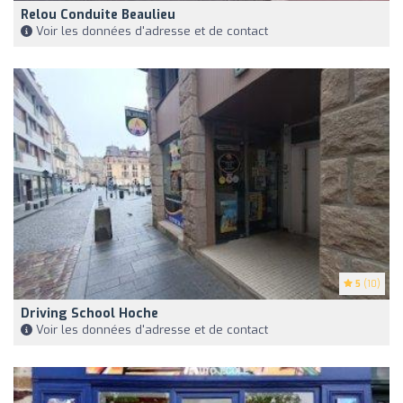
Relou Conduite Beaulieu
Voir les données d'adresse et de contact
5
(10)
Driving School Hoche
Voir les données d'adresse et de contact