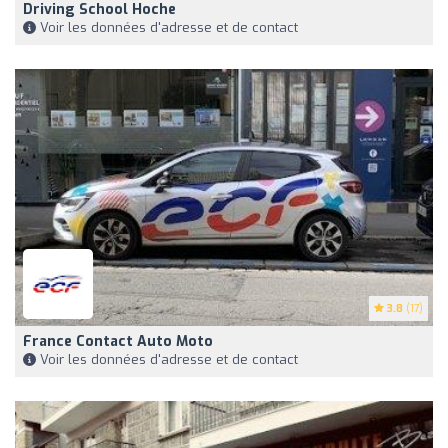
Driving School Hoche
Voir les données d'adresse et de contact
3.8
(17)
France Contact Auto Moto
Voir les données d'adresse et de contact