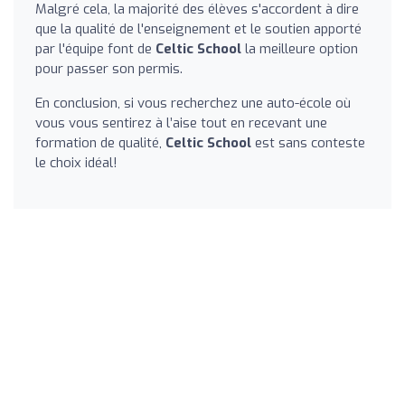
Malgré cela, la majorité des élèves s'accordent à dire
que la qualité de l'enseignement et le soutien apporté
par l'équipe font de
Celtic School
la meilleure option
pour passer son permis.
En conclusion, si vous recherchez une auto-école où
vous vous sentirez à l’aise tout en recevant une
formation de qualité,
Celtic School
est sans conteste
le choix idéal!