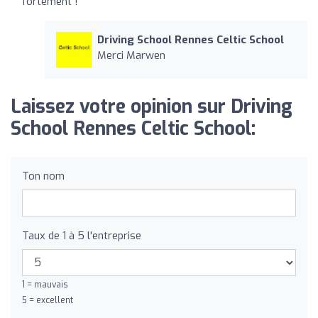
fortement !
Driving School Rennes Celtic School
Merci Marwen
Laissez votre opinion sur Driving
School Rennes Celtic School:
Ton nom
Taux de 1 à 5 l'entreprise
1 = mauvais
5 = excellent