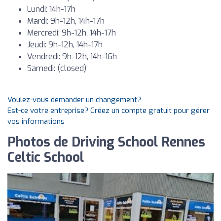
Lundi: 14h-17h
Mardi: 9h-12h, 14h-17h
Mercredi: 9h-12h, 14h-17h
Jeudi: 9h-12h, 14h-17h
Vendredi: 9h-12h, 14h-16h
Samedi: (closed)
Voulez-vous demander un changement?
Est-ce votre entreprise? Créez un compte gratuit pour gérer
vos informations
Photos de Driving School Rennes
Celtic School