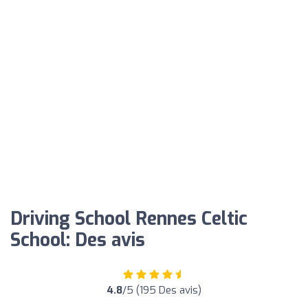
Driving School Rennes Celtic
School: Des avis
4.8
/5 (195 Des avis)