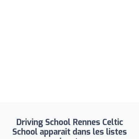
Driving School Rennes Celtic
School apparaît dans les listes