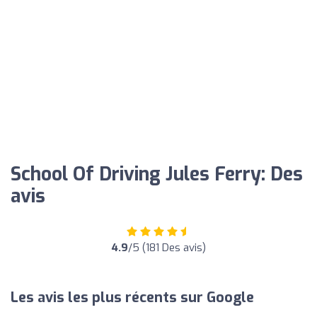
School Of Driving Jules Ferry: Des
avis
4.9
/5 (181 Des avis)
Les avis les plus récents sur Google