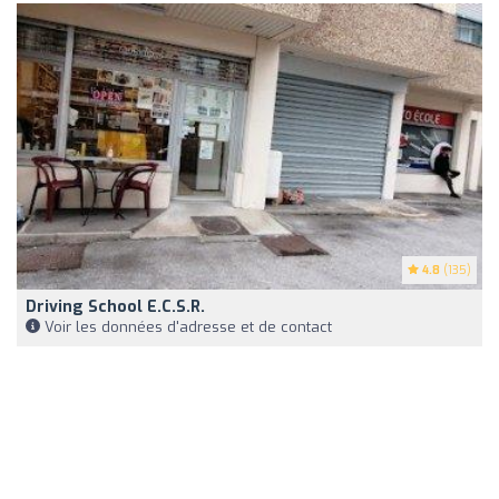
4.8
(135)
Driving School E.c.s.r.
Voir les données d'adresse et de contact