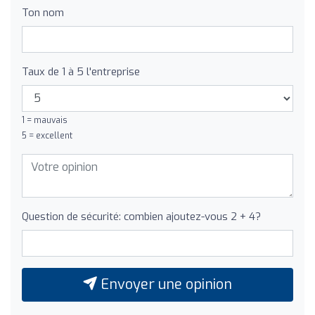
Ton nom
Taux de 1 à 5 l'entreprise
1 = mauvais
5 = excellent
Question de sécurité: combien ajoutez-vous 2 + 4?
Envoyer une opinion