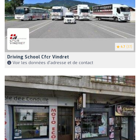
4.7
(37)
Driving School Cfcr Vindret
Voir les données d'adresse et de contact