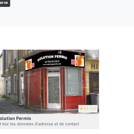
Marne
4.7
(161)
olution Permis
Voir les données d'adresse et de contact