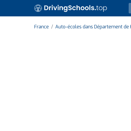
France
Auto-écoles dans Département de