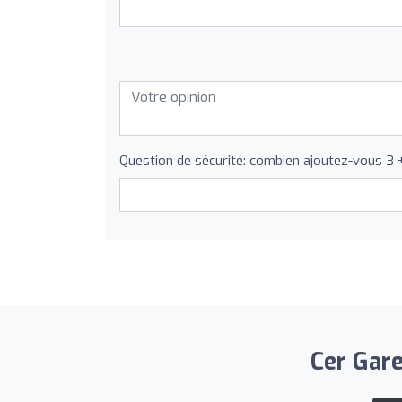
Question de sécurité: combien ajoutez-vous 3 
Cer Gare