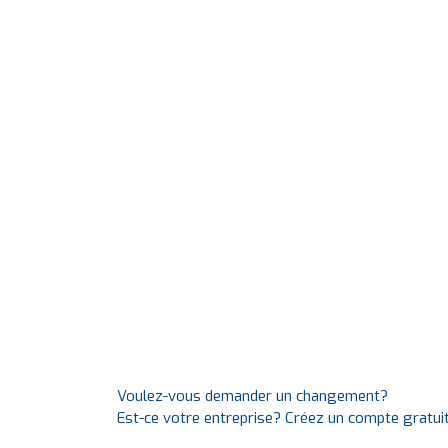
Voulez-vous demander un changement?
Est-ce votre entreprise? Créez un compte gratui