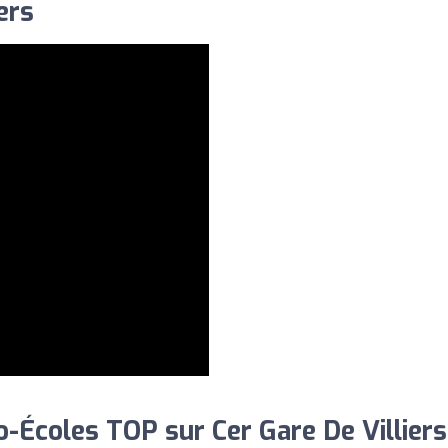
ers
Écoles TOP sur Cer Gare De Villiers 