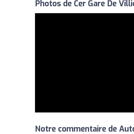
Photos de Cer Gare De Villi
Notre commentaire de Auto-