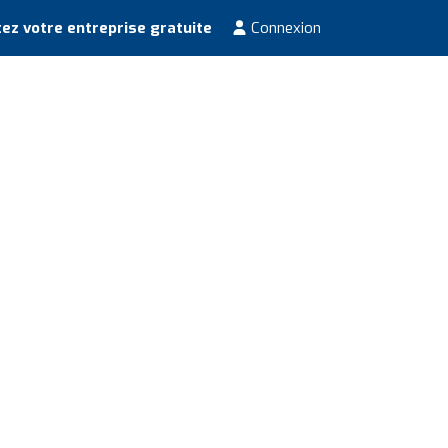
ez votre entreprise gratuite
Connexion