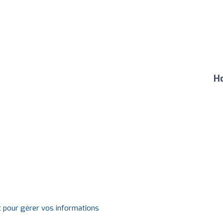
Ho
t pour gérer vos informations