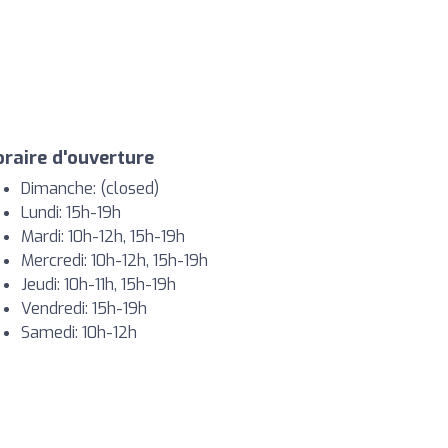
raire d'ouverture
Dimanche: (closed)
Lundi: 15h-19h
Mardi: 10h-12h, 15h-19h
Mercredi: 10h-12h, 15h-19h
Jeudi: 10h-11h, 15h-19h
Vendredi: 15h-19h
Samedi: 10h-12h