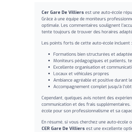
Cer Gare De Villiers
est une auto-école rép
Grâce à une équipe de moniteurs professionnel
optimale. Les commentaires soulignent l'accu
tente toujours de trouver des horaires adapt
Les points forts de cette auto-école incluent :
Formations bien structurées et adapté
Moniteurs pédagogiques et patients, te
Excellente organisation et communicati
Locaux et véhicules propres
Ambiance agréable et positive durant l
Accompagnement complet jusqu'à l'obt
Cependant, quelques avis notent des expérie
communication et des frais supplémentaires.
école pour son professionnalisme et sa capac
En résumé, si vous cherchez une auto-école o
CER Gare De Villiers
est une excellente opti