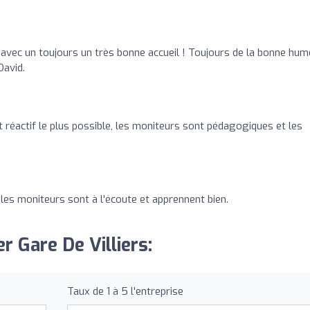
avec un toujours un très bonne accueil ! Toujours de la bonne hum
David.
et réactif le plus possible, les moniteurs sont pédagogiques et les
les moniteurs sont à l'écoute et apprennent bien.
r Gare De Villiers:
Taux de 1 à 5 l'entreprise