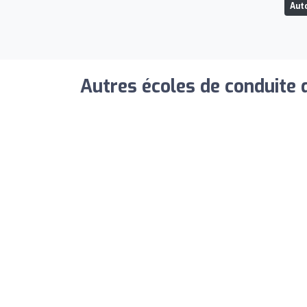
Aut
Autres écoles de conduite 