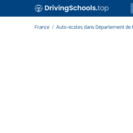
France
Auto-écoles dans Département de