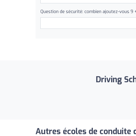
Question de sécurité: combien ajoutez-vous 9 
Driving Sch
Autres écoles de conduite 