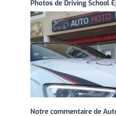
Photos de Driving School E
Notre commentaire de Auto