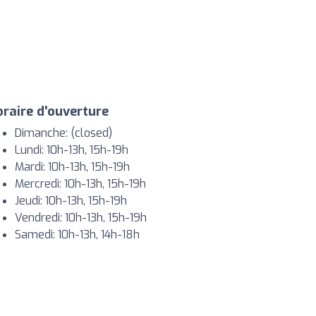
raire d'ouverture
Dimanche: (closed)
Lundi: 10h-13h, 15h-19h
Mardi: 10h-13h, 15h-19h
Mercredi: 10h-13h, 15h-19h
Jeudi: 10h-13h, 15h-19h
Vendredi: 10h-13h, 15h-19h
Samedi: 10h-13h, 14h-18h