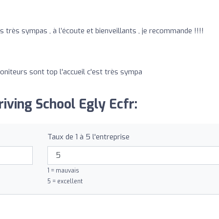
s très sympas , à l’écoute et bienveillants , je recommande !!!!
oniteurs sont top l'accueil c'est très sympa
riving School Egly Ecfr:
Taux de 1 à 5 l'entreprise
1 = mauvais
5 = excellent