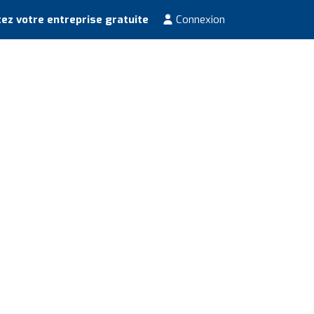
ez votre entreprise gratuite
Connexion