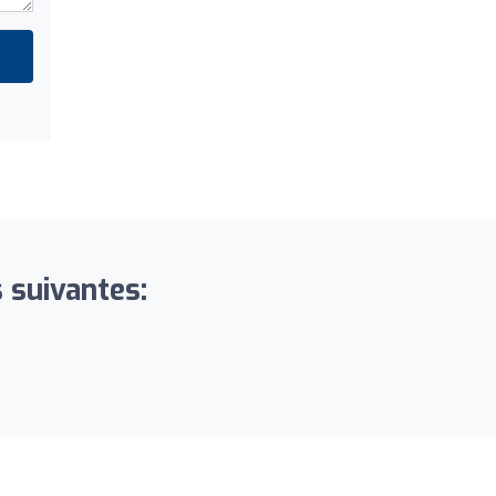
s suivantes: