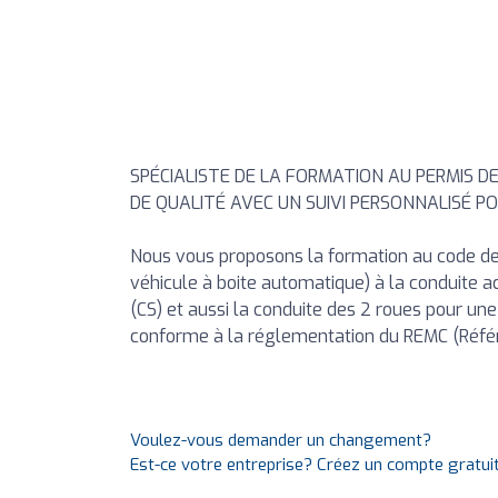
SPÉCIALISTE DE LA FORMATION AU PERMIS D
DE QUALITÉ AVEC UN SUIVI PERSONNALISÉ PO
Nous vous proposons la formation au code de 
véhicule à boite automatique) à la conduite 
(CS) et aussi la conduite des 2 roues pour un
conforme à la réglementation du REMC (Référe
Voulez-vous demander un changement?
Est-ce votre entreprise? Créez un compte gratui