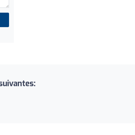
suivantes: