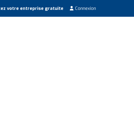
ez votre entreprise gratuite
Connexion