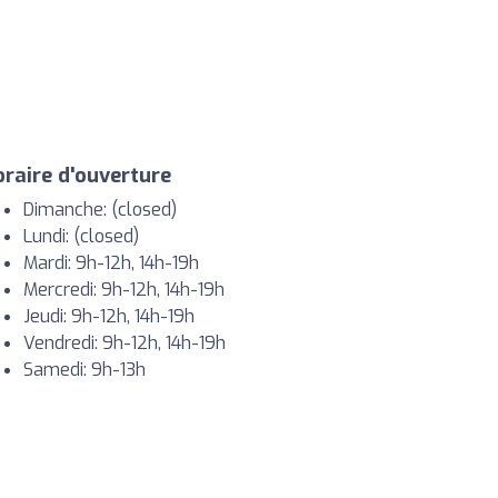
raire d'ouverture
Dimanche: (closed)
Lundi: (closed)
Mardi: 9h-12h, 14h-19h
Mercredi: 9h-12h, 14h-19h
Jeudi: 9h-12h, 14h-19h
Vendredi: 9h-12h, 14h-19h
Samedi: 9h-13h