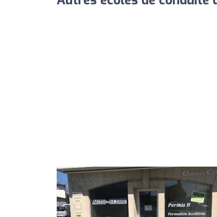
Autres écoles de conduite 