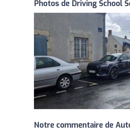
Photos de Driving School 
Notre commentaire de Auto