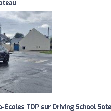
Soteau
-Écoles TOP sur Driving School Sote