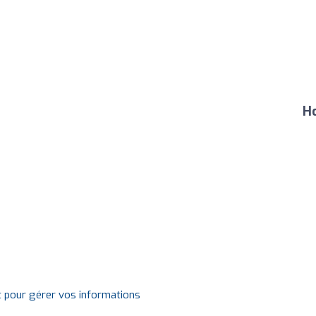
Ho
t pour gérer vos informations