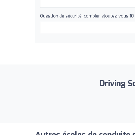
Question de sécurité: combien ajoutez-vous 10
Driving S