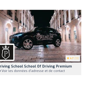
4.7
(13)
riving School School Of Driving Premium
Voir les données d'adresse et de contact