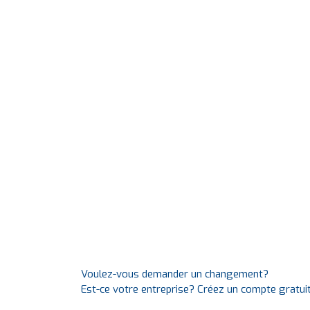
Voulez-vous demander un changement?
Est-ce votre entreprise? Créez un compte gratui