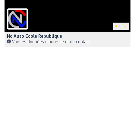
5
(67)
Nc Auto Ecole Republique
Voir les données d'adresse et de contact