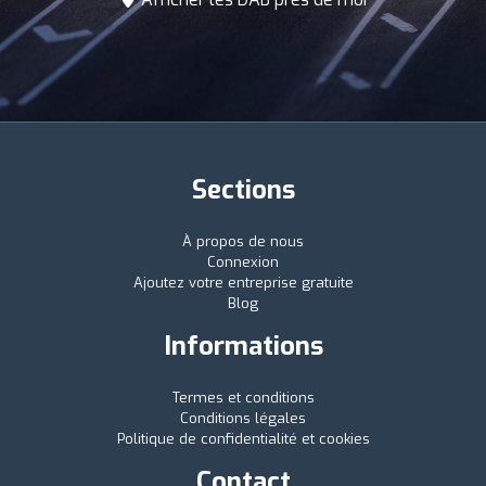
Sections
À propos de nous
Connexion
Ajoutez votre entreprise gratuite
Blog
Informations
Termes et conditions
Conditions légales
Politique de confidentialité et cookies
Contact