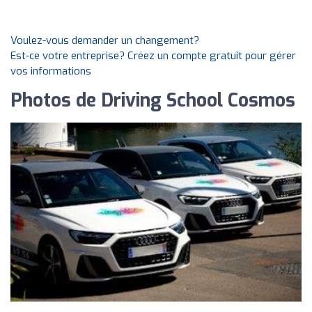
Voulez-vous demander un changement?
Est-ce votre entreprise? Créez un compte gratuit pour gérer
vos informations
Photos de Driving School Cosmos