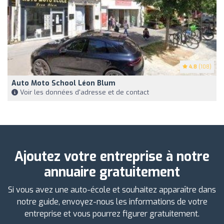
4.8
(108)
Auto Moto School Léon Blum
Voir les données d'adresse et de contact
Ajoutez votre entreprise à notre
annuaire gratuitement
Si vous avez une auto-école et souhaitez apparaître dans
notre guide, envoyez-nous les informations de votre
entreprise et vous pourrez figurer gratuitement.