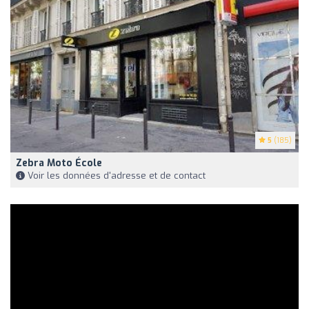
5
(185)
Zebra Moto École
Voir les données d'adresse et de contact