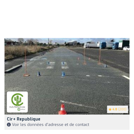
4.8
(200)
Cir+ Republique
Voir les données d'adresse et de contact