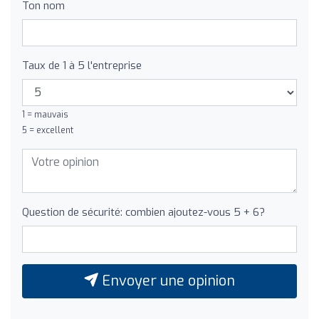
Ton nom
Taux de 1 à 5 l'entreprise
1 = mauvais
5 = excellent
Question de sécurité: combien ajoutez-vous 5 + 6?
Envoyer une opinion