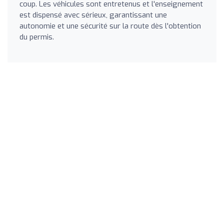
coup. Les véhicules sont entretenus et l'enseignement
est dispensé avec sérieux, garantissant une
autonomie et une sécurité sur la route dès l'obtention
du permis.