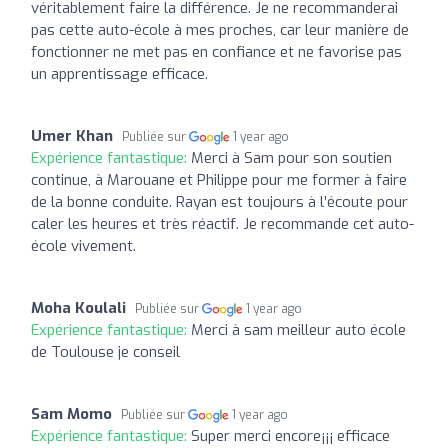
véritablement faire la différence. Je ne recommanderai
pas cette auto-école à mes proches, car leur manière de
fonctionner ne met pas en confiance et ne favorise pas
un apprentissage efficace.
Umer Khan
Publiée sur
1 year ago
Expérience fantastique:
Merci à Sam pour son soutien
continue, à Marouane et Philippe pour me former à faire
de la bonne conduite. Rayan est toujours à l’écoute pour
caler les heures et très réactif. Je recommande cet auto-
école vivement.
Moha Koulali
Publiée sur
1 year ago
Expérience fantastique:
Merci à sam meilleur auto école
de Toulouse je conseil
Sam Momo
Publiée sur
1 year ago
Expérience fantastique:
Super merci encore¡¡¡ efficace