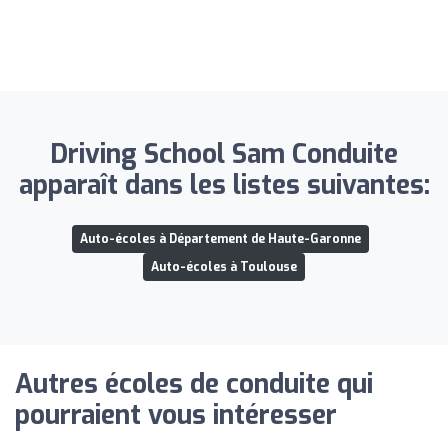
Driving School Sam Conduite
apparaît dans les listes suivantes:
Auto-écoles à Département de Haute-Garonne
Auto-écoles à Toulouse
Autres écoles de conduite qui
pourraient vous intéresser