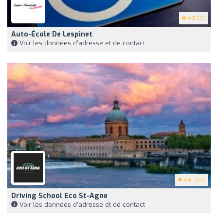
4.3
(72)
Auto-École De Lespinet
Voir les données d'adresse et de contact
4.6
(105)
Driving School Eco St-Agne
Voir les données d'adresse et de contact