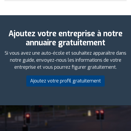
Ajoutez votre entreprise à notre
annuaire gratuitement
Si vous avez une auto-école et souhaitez apparaître dans
notre guide, envoyez-nous les informations de votre
entreprise et vous pourrez figurer gratuitement.
Ajoutez votre profil gratuitement