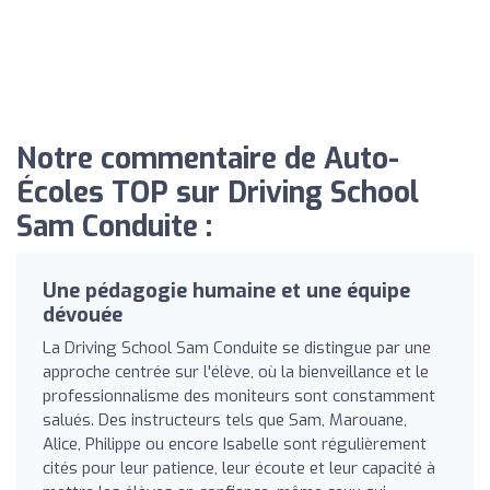
Notre commentaire de Auto-
Écoles TOP sur Driving School
Sam Conduite :
Une pédagogie humaine et une équipe
dévouée
La Driving School Sam Conduite se distingue par une
approche centrée sur l'élève, où la bienveillance et le
professionnalisme des moniteurs sont constamment
salués. Des instructeurs tels que Sam, Marouane,
Alice, Philippe ou encore Isabelle sont régulièrement
cités pour leur patience, leur écoute et leur capacité à