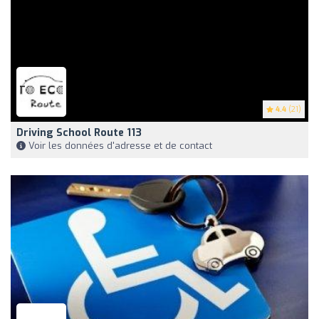
4.4
(21)
Driving School Route 113
Voir les données d'adresse et de contact