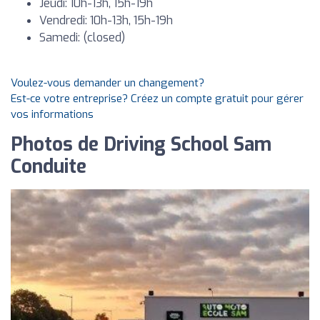
Jeudi: 10h-13h, 15h-19h
Vendredi: 10h-13h, 15h-19h
Samedi: (closed)
Voulez-vous demander un changement?
Est-ce votre entreprise? Créez un compte gratuit pour gérer
vos informations
Photos de Driving School Sam
Conduite