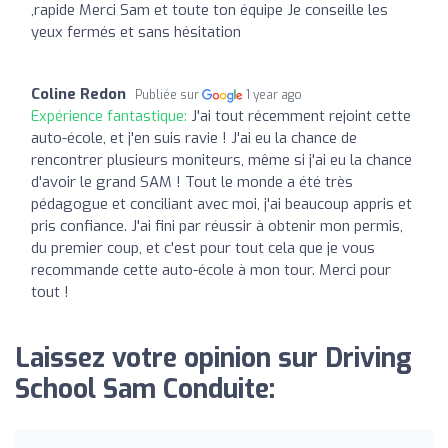
,rapide Merci Sam et toute ton équipe Je conseille les
yeux fermés et sans hésitation
Coline Redon
Publiée sur
1 year ago
Expérience fantastique:
J'ai tout récemment rejoint cette
auto-école, et j'en suis ravie ! J'ai eu la chance de
rencontrer plusieurs moniteurs, même si j'ai eu la chance
d'avoir le grand SAM ! Tout le monde a été très
pédagogue et conciliant avec moi, j'ai beaucoup appris et
pris confiance. J'ai fini par réussir à obtenir mon permis,
du premier coup, et c'est pour tout cela que je vous
recommande cette auto-école à mon tour. Merci pour
tout !
Laissez votre opinion sur Driving
School Sam Conduite: