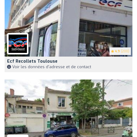
4.9
(200)
Ecf Recollets Toulouse
Voir les données d'adresse et de contact