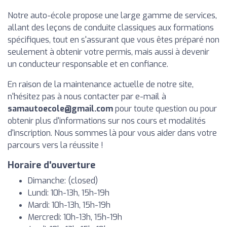
Notre auto-école propose une large gamme de services,
allant des leçons de conduite classiques aux formations
spécifiques, tout en s'assurant que vous êtes préparé non
seulement à obtenir votre permis, mais aussi à devenir
un conducteur responsable et en confiance.
En raison de la maintenance actuelle de notre site,
n'hésitez pas à nous contacter par e-mail à
samautoecole@gmail.com
pour toute question ou pour
obtenir plus d'informations sur nos cours et modalités
d'inscription. Nous sommes là pour vous aider dans votre
parcours vers la réussite !
Horaire d'ouverture
Dimanche: (closed)
Lundi: 10h-13h, 15h-19h
Mardi: 10h-13h, 15h-19h
Mercredi: 10h-13h, 15h-19h