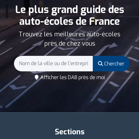
Le plus grand guide des
auto-écoles de France
Trouvez les meilleures auto-écoles
près de chez vous
Chercher
Afficher les DAB près de moi
Sections