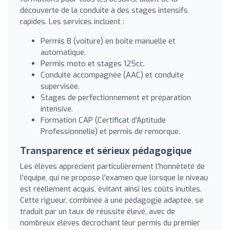
découverte de la conduite à des stages intensifs
rapides. Les services incluent :
Permis B (voiture) en boîte manuelle et
automatique.
Permis moto et stages 125cc.
Conduite accompagnée (AAC) et conduite
supervisée.
Stages de perfectionnement et préparation
intensive.
Formation CAP (Certificat d'Aptitude
Professionnelle) et permis de remorque.
Transparence et sérieux pédagogique
Les élèves apprécient particulièrement l'honnêteté de
l'équipe, qui ne propose l'examen que lorsque le niveau
est réellement acquis, évitant ainsi les coûts inutiles.
Cette rigueur, combinée à une pédagogie adaptée, se
traduit par un taux de réussite élevé, avec de
nombreux élèves décrochant leur permis du premier