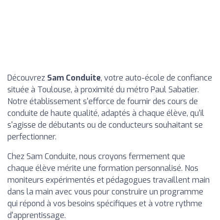
Découvrez
Sam Conduite
, votre auto-école de confiance
située à Toulouse, à proximité du métro Paul Sabatier.
Notre établissement s'efforce de fournir des cours de
conduite de haute qualité, adaptés à chaque élève, qu'il
s'agisse de débutants ou de conducteurs souhaitant se
perfectionner.
Chez Sam Conduite, nous croyons fermement que
chaque élève mérite une formation personnalisé. Nos
moniteurs expérimentés et pédagogues travaillent main
dans la main avec vous pour construire un programme
qui répond à vos besoins spécifiques et à votre rythme
d'apprentissage.