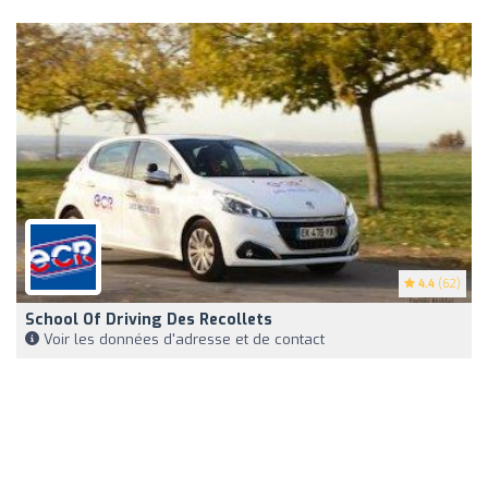
4.4
(62)
School Of Driving Des Recollets
Voir les données d'adresse et de contact