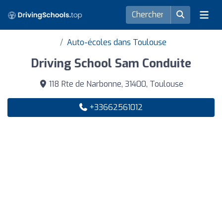
Auto-écoles dans Toulouse
Driving School Sam Conduite
118 Rte de Narbonne, 31400, Toulouse
+33662561012