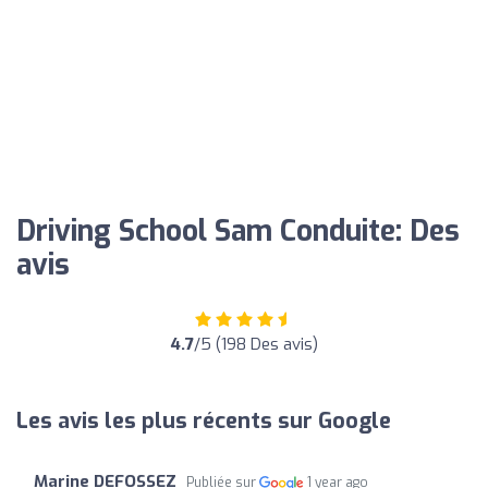
Driving School Sam Conduite: Des
avis
4.7
/5 (198 Des avis)
Les avis les plus récents sur Google
Marine DEFOSSEZ
Publiée sur
1 year ago