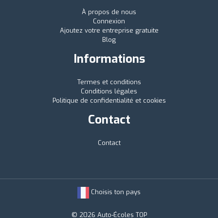
À propos de nous
Connexion
Ajoutez votre entreprise gratuite
Blog
Informations
Termes et conditions
Conditions légales
Politique de confidentialité et cookies
Contact
Contact
Choisis ton pays
© 2026 Auto-Écoles TOP