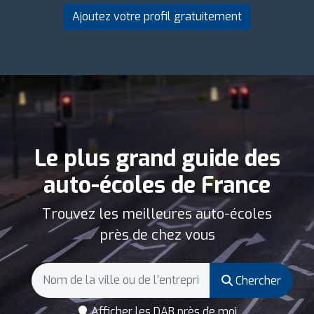
Ajoutez votre profil gratuitement
Le plus grand guide des
auto-écoles de France
Trouvez les meilleures auto-écoles
près de chez vous
Chercher
Afficher les DAB près de moi