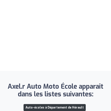
Axel.r Auto Moto École apparaît
dans les listes suivantes:
Auto-écoles à Département de Hérault