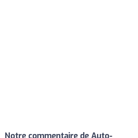
Notre commentaire de Auto-