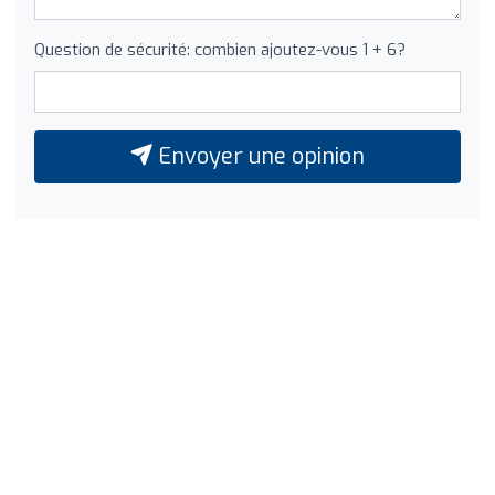
Question de sécurité: combien ajoutez-vous 1 + 6?
Envoyer une opinion