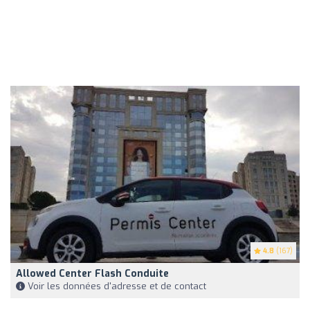
4.8
(167)
Allowed Center Flash Conduite
Voir les données d'adresse et de contact