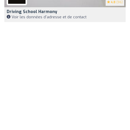
4.8
(96)
Driving School Harmony
Voir les données d'adresse et de contact