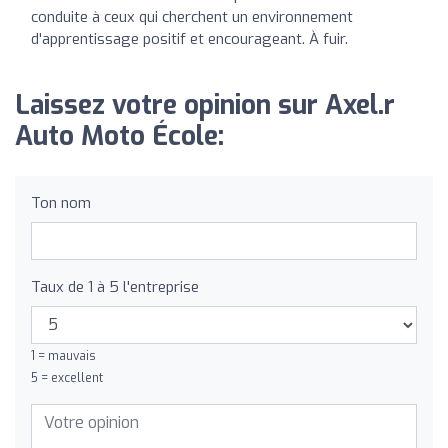
conduite à ceux qui cherchent un environnement
d'apprentissage positif et encourageant. À fuir.
Laissez votre opinion sur Axel.r
Auto Moto École:
Ton nom
Taux de 1 à 5 l'entreprise
1 = mauvais
5 = excellent