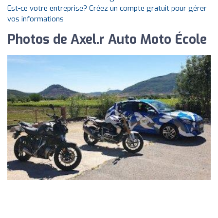
Est-ce votre entreprise? Créez un compte gratuit pour gérer
vos informations
Photos de Axel.r Auto Moto École