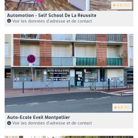
4.9
(183)
Automotion - Self School De La Réussite
Voir les données d'adresse et de contact
4.6
(82)
Auto-Ecole Eveil Montpellier
Voir les données d'adresse et de contact