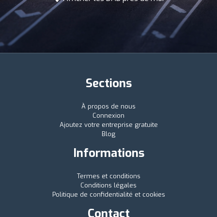
Sections
À propos de nous
Connexion
Ajoutez votre entreprise gratuite
Blog
Informations
Termes et conditions
Conditions légales
Politique de confidentialité et cookies
Contact