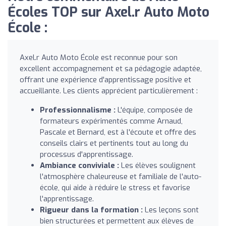
Écoles TOP sur Axel.r Auto Moto
École :
Axel.r Auto Moto École est reconnue pour son
excellent accompagnement et sa pédagogie adaptée,
offrant une expérience d'apprentissage positive et
accueillante. Les clients apprécient particulièrement :
Professionnalisme :
L'équipe, composée de
formateurs expérimentés comme Arnaud,
Pascale et Bernard, est à l'écoute et offre des
conseils clairs et pertinents tout au long du
processus d'apprentissage.
Ambiance conviviale :
Les élèves soulignent
l'atmosphère chaleureuse et familiale de l'auto-
école, qui aide à réduire le stress et favorise
l'apprentissage.
Rigueur dans la formation :
Les leçons sont
bien structurées et permettent aux élèves de