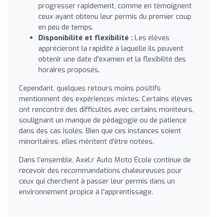
progresser rapidement, comme en témoignent
ceux ayant obtenu leur permis du premier coup
en peu de temps.
Disponibilité et flexibilité :
Les élèves
apprécieront la rapidité à laquelle ils peuvent
obtenir une date d'examen et la flexibilité des
horaires proposés.
Cependant, quelques retours moins positifs
mentionnent des expériences mixtes. Certains élèves
ont rencontré des difficultés avec certains moniteurs,
soulignant un manque de pédagogie ou de patience
dans des cas isolés. Bien que ces instances soient
minoritaires, elles méritent d'être notées.
Dans l'ensemble, Axel.r Auto Moto École continue de
recevoir des recommandations chaleureuses pour
ceux qui cherchent à passer leur permis dans un
environnement propice à l'apprentissage.