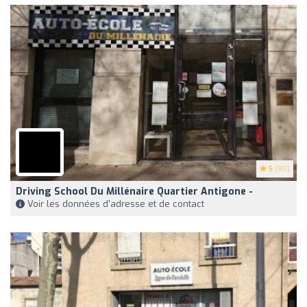
5
(90)
Driving School Du Millénaire Quartier Antigone -
Voir les données d'adresse et de contact