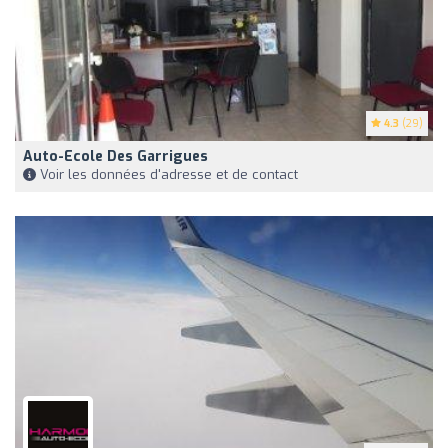
4.3
(29)
Auto-Ecole Des Garrigues
Voir les données d'adresse et de contact