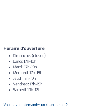
Horaire d'ouverture
Dimanche: (closed)
Lundi: 17h-19h
Mardi: 17h-19h
Mercredi: 17h-19h
Jeudi: 17h-19h
Vendredi: 17h-19h
Samedi: 10h-12h
Voulez-vous demander un changement?