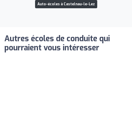
Auto-écoles à Castelnau-le-Lez
Autres écoles de conduite qui
pourraient vous intéresser