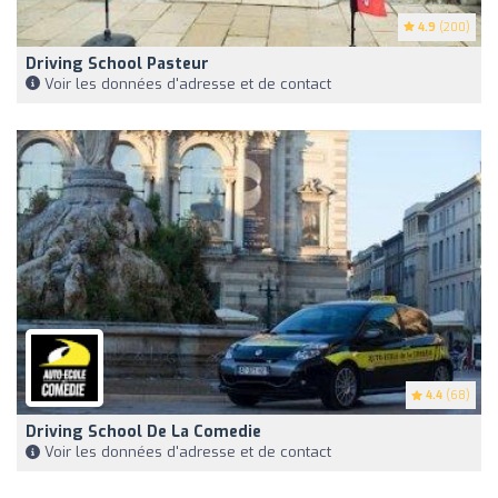
4.9
(200)
Driving School Pasteur
Voir les données d'adresse et de contact
4.4
(68)
Driving School De La Comedie
Voir les données d'adresse et de contact