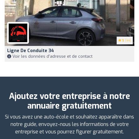
5
(44)
Ligne De Conduite 34
Voir les données d'adresse et de contact
Ajoutez votre entreprise à notre
annuaire gratuitement
Si vous avez une auto-école et souhaitez apparaître dans
notre guide, envoyez-nous les informations de votre
entreprise et vous pourrez figurer gratuitement.