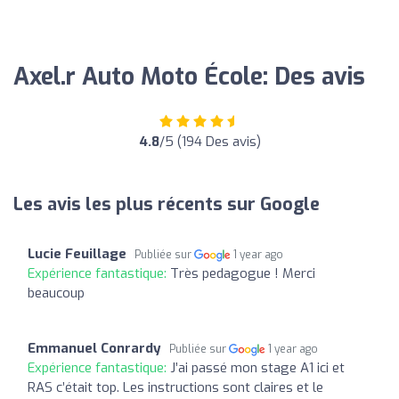
Axel.r Auto Moto École: Des avis
4.8
/5 (194 Des avis)
Les avis les plus récents sur Google
Lucie Feuillage
Publiée sur
1 year ago
Expérience fantastique:
Très pedagogue ! Merci
beaucoup
Emmanuel Conrardy
Publiée sur
1 year ago
Expérience fantastique:
J’ai passé mon stage A1 ici et
RAS c’était top. Les instructions sont claires et le