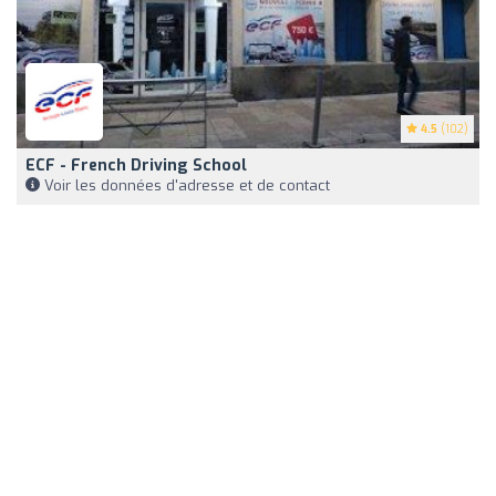
4.5
(102)
ECF - French Driving School
Voir les données d'adresse et de contact