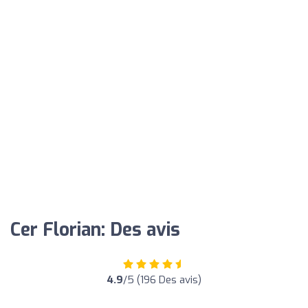
Cer Florian: Des avis
4.9
/5 (196 Des avis)