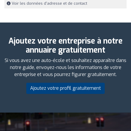
Voir les données d'adresse et de contact
Ajoutez votre entreprise à notre
annuaire gratuitement
Si vous avez une auto-école et souhaitez apparaître dans
notre guide, envoyez-nous les informations de votre
entreprise et vous pourrez figurer gratuitement.
Ajoutez votre profil gratuitement