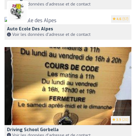
Voir les données d'adresse et de contact
4.6
(57)
Auto Ecole Des Alpes
Voir les données d'adresse et de contact
3.9
(20)
Driving School Gorbella
Voir les données d'adresse et de contact