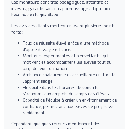
Les moniteurs sont très pédagogues, attentifs et
investis, garantissant un apprentissage adapté aux
besoins de chaque élève.
Les avis des clients mettent en avant plusieurs points
forts :
Taux de réussite élevé grâce à une méthode
d'apprentissage efficace.
Moniteurs expérimentés et bienveillants, qui
motivent et accompagnent les élèves tout au
long de leur formation.
Ambiance chaleureuse et accueillante qui facilite
l'apprentissage.
Flexibilité dans les horaires de conduite,
s'adaptant aux emplois du temps des élèves.
Capacité de l'équipe à créer un environnement de
confiance, permettant aux élèves de progresser
rapidement.
Cependant, quelques retours mentionnent des