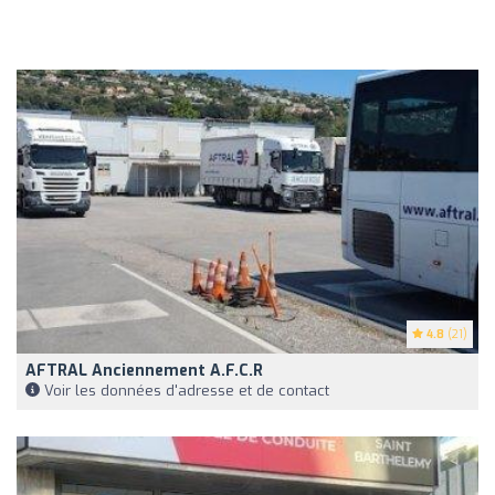
4.8
(21)
AFTRAL Anciennement A.F.C.R
Voir les données d'adresse et de contact