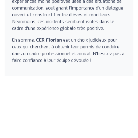
expériences moins positives liées à des situations de
communication, soulignant l'importance d'un dialogue
ouvert et constructif entre élèves et moniteurs.
Néanmoins, ces incidents semblent isolés dans le
cadre d'une expérience globale très positive.
En somme,
CER Florian
est un choix judicieux pour
ceux qui cherchent à obtenir leur permis de conduire
dans un cadre professionnel et amical. N'hésitez pas à
faire confiance à leur équipe dévouée !