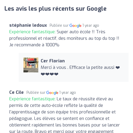
Les avis les plus récents sur Google
stéphanie ledoux
Publiée sur
1 year ago
Expérience fantastique:
Super auto école !! Très
professionnel et réactif, des moniteurs au top du top !!
Je recommande à 1000%
Cer Florian
Merci à vous . Efficace la petite aussi ❤️
❤️❤️❤️❤️
Ce Cile
Publiée sur
1 year ago
Expérience fantastique:
Le taux de réussite élevé au
permis de cette auto-école reflète la qualité de
l'apprentissage de son équipe très professionnelle et
pédagogue. Les élèves se sentent en confiance et
obtiennent rapidement les bonnes bases pour se lancer
sur la route. Bravo et merci pour votre engagement