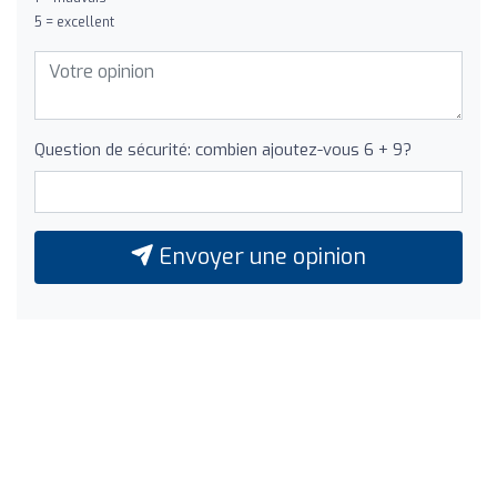
5 = excellent
Question de sécurité: combien ajoutez-vous 6 + 9?
Envoyer une opinion