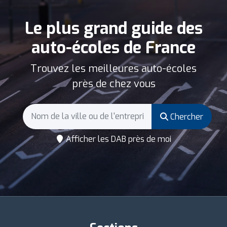
Le plus grand guide des
auto-écoles de France
Trouvez les meilleures auto-écoles
près de chez vous
Chercher
Afficher les DAB près de moi