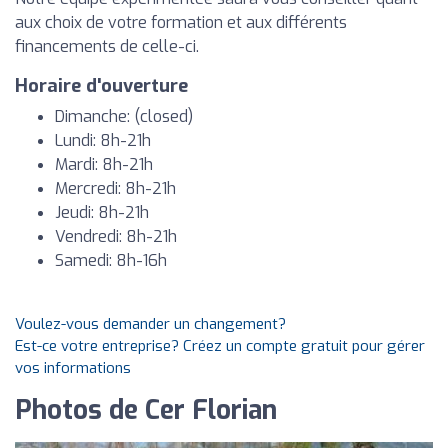
aux choix de votre formation et aux différents
financements de celle-ci.
Horaire d'ouverture
Dimanche: (closed)
Lundi: 8h-21h
Mardi: 8h-21h
Mercredi: 8h-21h
Jeudi: 8h-21h
Vendredi: 8h-21h
Samedi: 8h-16h
Voulez-vous demander un changement?
Est-ce votre entreprise? Créez un compte gratuit pour gérer
vos informations
Photos de Cer Florian