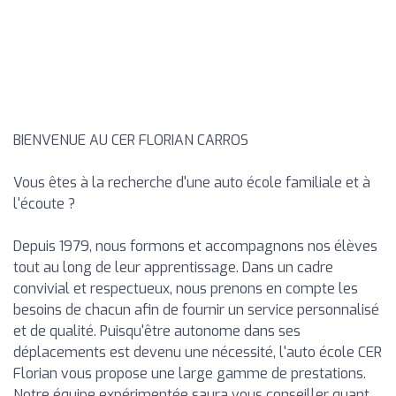
BIENVENUE AU CER FLORIAN CARROS
Vous êtes à la recherche d'une auto école familiale et à
l'écoute ?
Depuis 1979, nous formons et accompagnons nos élèves
tout au long de leur apprentissage. Dans un cadre
convivial et respectueux, nous prenons en compte les
besoins de chacun afin de fournir un service personnalisé
et de qualité. Puisqu'être autonome dans ses
déplacements est devenu une nécessité, l'auto école CER
Florian vous propose une large gamme de prestations.
Notre équipe expérimentée saura vous conseiller quant