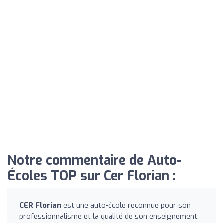
Notre commentaire de Auto-
Écoles TOP sur Cer Florian :
CER Florian
est une auto-école reconnue pour son
professionnalisme et la qualité de son enseignement.