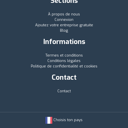
Sections
À propos de nous
Connexion
Ajoutez votre entreprise gratuite
Blog
Informations
Termes et conditions
Conditions légales
Politique de confidentialité et cookies
Contact
Contact
Choisis ton pays