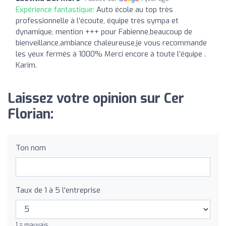
Expérience fantastique:
Auto école au top très
professionnelle à l’écoute, équipe très sympa et
dynamique, mention +++ pour Fabienne,beaucoup de
bienveillance,ambiance chaleureuse,je vous recommande
les yeux fermés à 1000% Merci encore à toute l’équipe .
Karim.
Laissez votre opinion sur Cer
Florian:
Ton nom
Taux de 1 à 5 l'entreprise
1 = mauvais