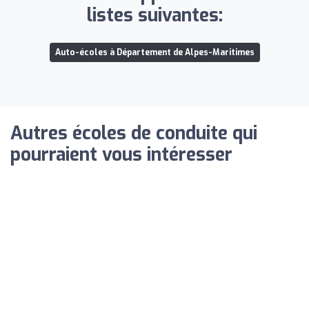
listes suivantes:
Auto-écoles à Département de Alpes-Maritimes
Autres écoles de conduite qui
pourraient vous intéresser