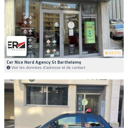
4.3
(178)
Cer Nice Nord Agency St Barthelemy
Voir les données d'adresse et de contact