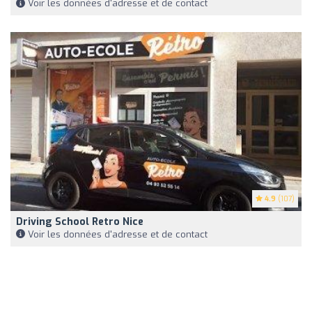
Voir les données d'adresse et de contact
4.9
(107)
Driving School Retro Nice
Voir les données d'adresse et de contact