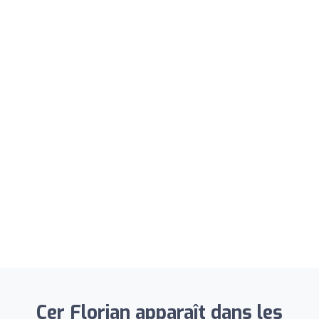
Cer Florian apparaît dans les