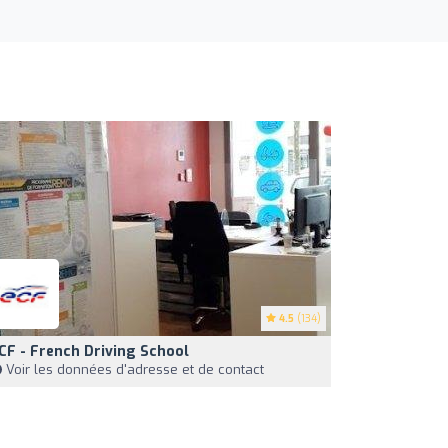
4.5
(134)
CF - French Driving School
Voir les données d'adresse et de contact