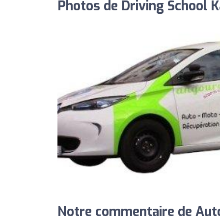
Photos de Driving School 
Notre commentaire de Auto