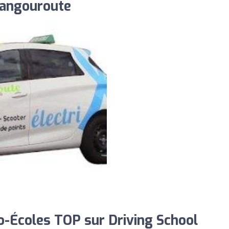
Kangouroute
-Écoles TOP sur Driving School