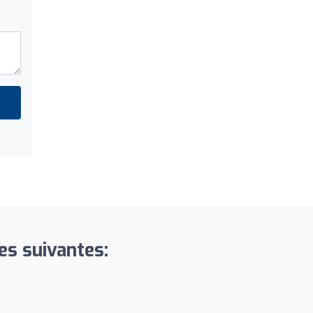
es suivantes: