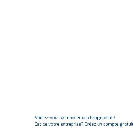
Voulez-vous demander un changement?
Est-ce votre entreprise? Créez un compte gratui