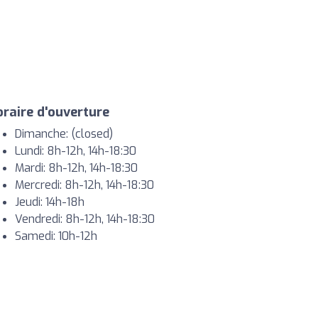
raire d'ouverture
Dimanche: (closed)
Lundi: 8h-12h, 14h-18:30
Mardi: 8h-12h, 14h-18:30
Mercredi: 8h-12h, 14h-18:30
Jeudi: 14h-18h
Vendredi: 8h-12h, 14h-18:30
Samedi: 10h-12h