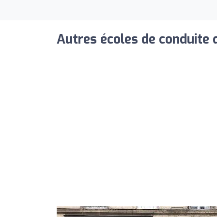
Autres écoles de conduite 