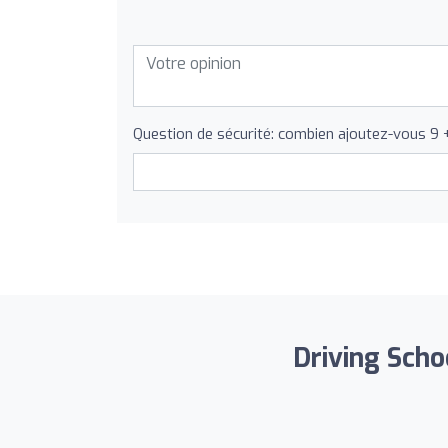
Question de sécurité: combien ajoutez-vous 9 
Driving Scho