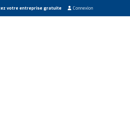
ez votre entreprise gratuite
Connexion