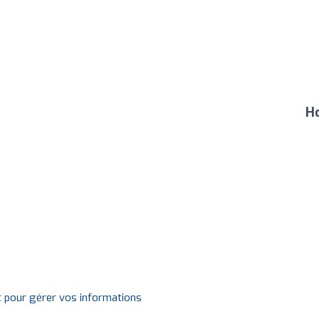
Ho
t pour gérer vos informations