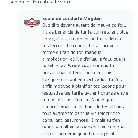
sombre milieu qui est le votre.
Ecole de conduite Magdan
Que dire devant autant de mauvaise foi...
Tu as bénéficié de tarifs qui n’étaient plus
en vigueur au moment où tu as débuté
tes leçons. Ton contrat était arrivé à
terme du fait de ton manque
d’implication, où il a d’ailleurs fallu que je
te relance à 5 reprises pour que tu
finisses par obtenir ton code. Puis,
lorsque ton contrat était caduc, tu t’es
enfin motivée à planifier tes leçons pour
lesquelles les tarifs avaient changé entre
temps. Au cas où tu ne l’aurais pas
encore remarqué du haut de tes 20 ans,
tout augmente dans la vie (électricité,
carburant, assurances…), mais tu t’en
rendras malheureusement bien compte
de par toi-même quand ton orgueil