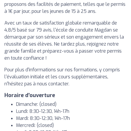
proposons des facilités de paiement, telles que le permis
à 1€ par jour, pour les jeunes de 15 à 25 ans.
Avec un taux de satisfaction globale remarquable de
4,8/5 basé sur 79 avis, l'école de conduite Magdan se
démarque par son sérieux et son engagement envers la
réussite de ses élèves. Ne tardez plus, rejoignez notre
grande famille et préparez-vous à passer votre permis
en toute confiance !
Pour plus d'informations sur nos formations, y compris
l'évaluation initiale et les cours supplémentaires,
n'hésitez pas à nous contacter.
Horaire d'ouverture
Dimanche: (closed)
Lundi: 8:30-12:30, 14h-17h
Mardi: 8:30-12:30, 14h-17h
Mercredi: (closed)