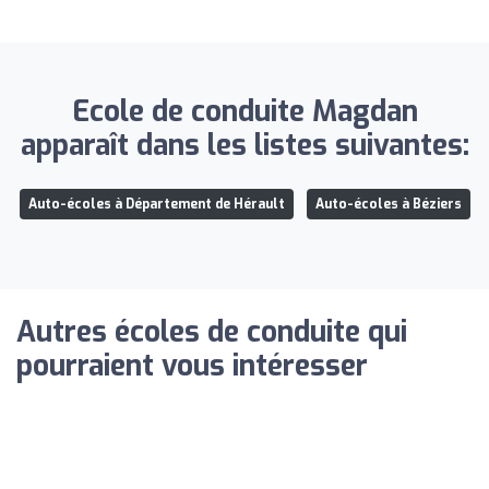
Ecole de conduite Magdan
apparaît dans les listes suivantes:
Auto-écoles à Département de Hérault
Auto-écoles à Béziers
Autres écoles de conduite qui
pourraient vous intéresser