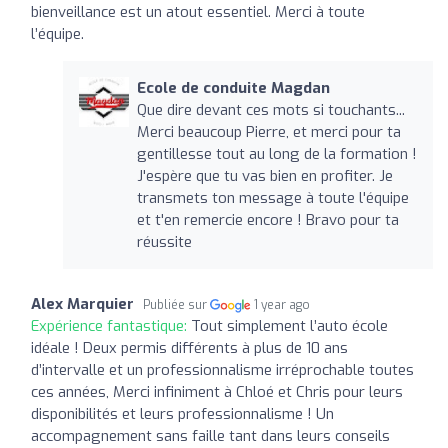
bienveillance est un atout essentiel. Merci à toute
l’équipe.
Ecole de conduite Magdan
Que dire devant ces mots si touchants...
Merci beaucoup Pierre, et merci pour ta
gentillesse tout au long de la formation !
J'espère que tu vas bien en profiter. Je
transmets ton message à toute l'équipe
et t'en remercie encore ! Bravo pour ta
réussite
Alex Marquier
Publiée sur
1 year ago
Expérience fantastique:
Tout simplement l’auto école
idéale ! Deux permis différents à plus de 10 ans
d’intervalle et un professionnalisme irréprochable toutes
ces années, Merci infiniment à Chloé et Chris pour leurs
disponibilités et leurs professionnalisme ! Un
accompagnement sans faille tant dans leurs conseils