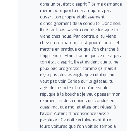
dans un tel état d’esprit ? Je me demande
même pourquoi tu n’as toujours pas
ouvert ton propre établissement
d’enseignement de la conduite. Donc non,
il ne faut pas savoir conduire lorsque tu
viens chez nous. Par contre, si tu viens
chez un formateur, c’est pour écouter et
mettre en pratique ce que l’on cherche à
t’apprendre. Étant donné que ce n’est pas
ton état d’esprit, il est évident que tu ne
peux pas progresser comme ça mais il
n’y a pas plus aveugle que celui qui ne
veut pas voir. Cerise sur le gâteau, tu
agis de la sorte et n’a qu’une seule
réplique à la bouche : je veux passer mon
examen, j’ai des copines qui conduisent
aussi mal que moi et elles ont réussi à
l’avoir. Autant d'inconscience laisse
perplexe ! Ce doit certainement être
leurs voitures que l’on voit de temps à