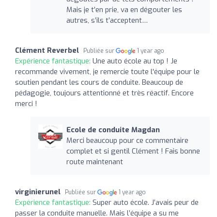
Mais je t’en prie, va en dégouter les
autres, s’ils t’acceptent…
Clément Reverbel
Publiée sur
1 year ago
Expérience fantastique:
Une auto école au top ! Je
recommande vivement, je remercie toute l'équipe pour le
soutien pendant les cours de conduite. Beaucoup de
pédagogie, toujours attentionné et très réactif. Encore
merci !
Ecole de conduite Magdan
Merci beaucoup pour ce commentaire
complet et si gentil Clément ! Fais bonne
route maintenant
virginierunel
Publiée sur
1 year ago
Expérience fantastique:
Super auto école. J’avais peur de
passer la conduite manuelle. Mais l’équipe a su me