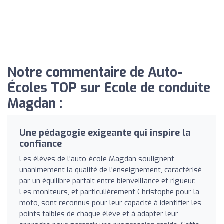
Notre commentaire de Auto-
Écoles TOP sur Ecole de conduite
Magdan :
Une pédagogie exigeante qui inspire la
confiance
Les élèves de l'auto-école Magdan soulignent
unanimement la qualité de l'enseignement, caractérisé
par un équilibre parfait entre bienveillance et rigueur.
Les moniteurs, et particulièrement Christophe pour la
moto, sont reconnus pour leur capacité à identifier les
points faibles de chaque élève et à adapter leur