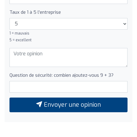
Taux de 1 à 5 l'entreprise
1 = mauvais
5 = excellent
Question de sécurité: combien ajoutez-vous 9 + 3?
Envoyer une opinion