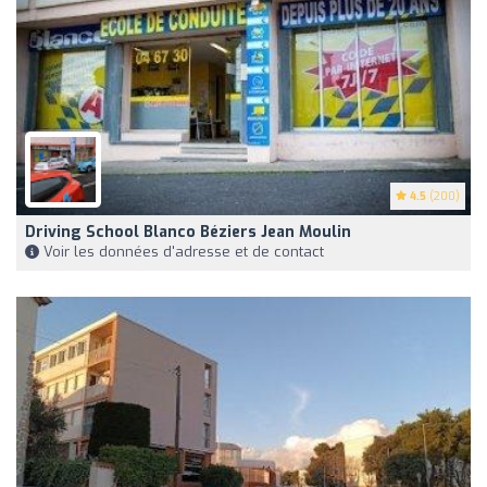
4.5
(200)
Driving School Blanco Béziers Jean Moulin
Voir les données d'adresse et de contact