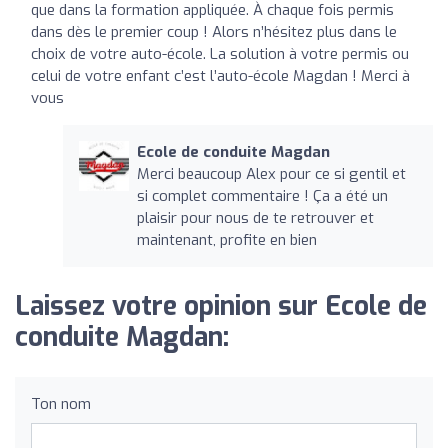
que dans la formation appliquée. À chaque fois permis
dans dès le premier coup ! Alors n’hésitez plus dans le
choix de votre auto-école. La solution à votre permis ou
celui de votre enfant c’est l’auto-école Magdan ! Merci à
vous
Ecole de conduite Magdan
Merci beaucoup Alex pour ce si gentil et
si complet commentaire ! Ça a été un
plaisir pour nous de te retrouver et
maintenant, profite en bien
Laissez votre opinion sur Ecole de
conduite Magdan:
Ton nom