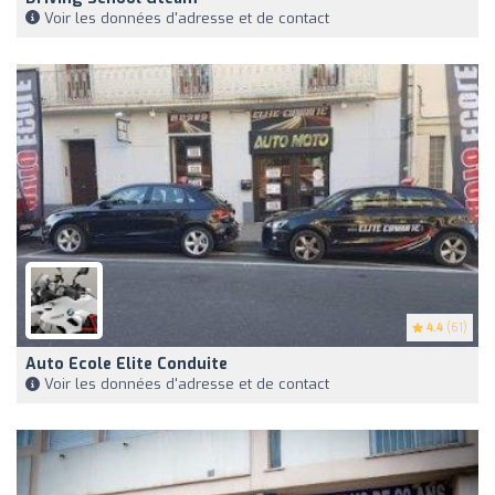
Voir les données d'adresse et de contact
4.4
(61)
Auto Ecole Elite Conduite
Voir les données d'adresse et de contact