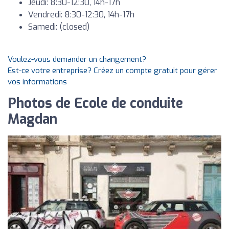
Jeudi: 8:30-12:30, 14h-17h
Vendredi: 8:30-12:30, 14h-17h
Samedi: (closed)
Voulez-vous demander un changement?
Est-ce votre entreprise? Créez un compte gratuit pour gérer
vos informations
Photos de Ecole de conduite
Magdan