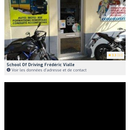
3.3
(61)
School Of Driving Frédéric Vialle
Voir les données d'adresse et de contact