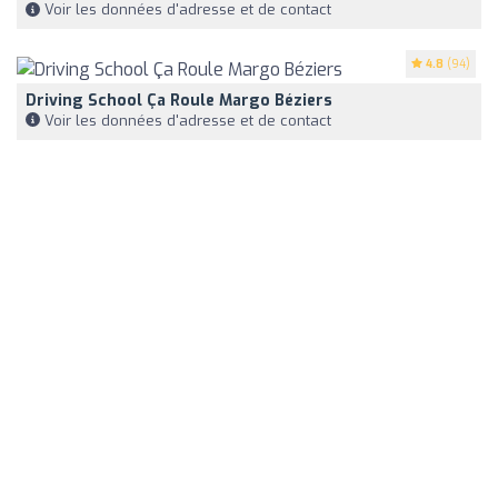
Voir les données d'adresse et de contact
4.8
(94)
Driving School Ça Roule Margo Béziers
Voir les données d'adresse et de contact