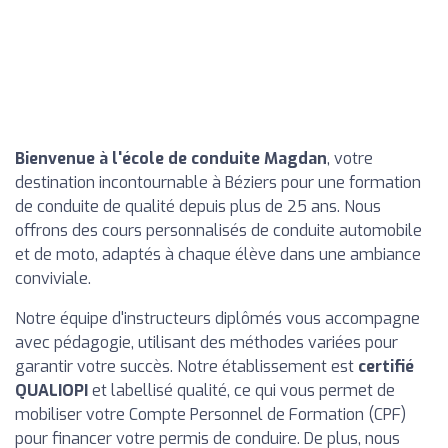
Bienvenue à l'école de conduite Magdan
, votre
destination incontournable à Béziers pour une formation
de conduite de qualité depuis plus de 25 ans. Nous
offrons des cours personnalisés de conduite automobile
et de moto, adaptés à chaque élève dans une ambiance
conviviale.
Notre équipe d'instructeurs diplômés vous accompagne
avec pédagogie, utilisant des méthodes variées pour
garantir votre succès. Notre établissement est
certifié
QUALIOPI
et labellisé qualité, ce qui vous permet de
mobiliser votre Compte Personnel de Formation (CPF)
pour financer votre permis de conduire. De plus, nous