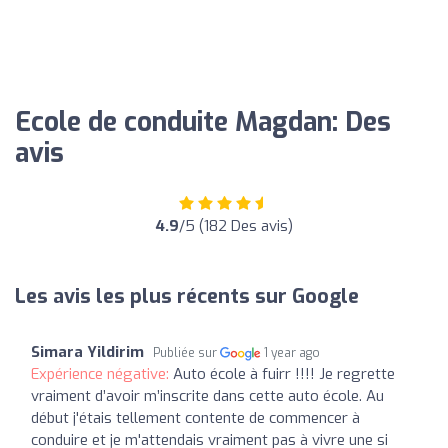
Ecole de conduite Magdan: Des
avis
4.9
/5 (182 Des avis)
Les avis les plus récents sur Google
Simara Yildirim
Publiée sur
1 year ago
Expérience négative:
Auto école à fuirr !!!! Je regrette
vraiment d’avoir m’inscrite dans cette auto école. Au
début j'étais tellement contente de commencer à
conduire et je m'attendais vraiment pas à vivre une si