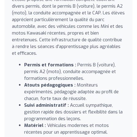
divers permis, dont le permis B (voiture), le permis A2
(moto), la conduite accompagnée et le CAP. Les élèves
apprécient particulièrement la qualité du parc
automobile, avec des véhicules comme les Mini et des
motos Kawasaki récentes, propres et bien
entretenues. Cette infrastructure de qualité contribue
à rendre les séances d'apprentissage plus agréables
et efficaces.
Permis et formations :
Permis B (voiture),
permis A2 (moto), conduite accompagnée et
formations professionnelles.
Atouts pédagogiques :
Moniteurs
expérimentés, pédagogie adaptée au profil de
chacun, forte taux de réussite.
Suivi administratif :
Accueil sympathique,
gestion rapide des dossiers et flexibilité dans la
programmation des leçons.
Matériel :
Véhicules modernes et motos
récentes pour un apprentissage optimal.