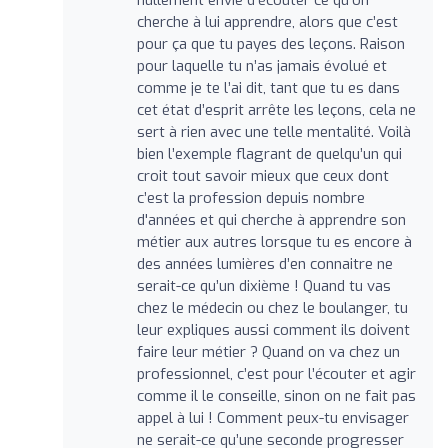
cherche à lui apprendre, alors que c’est
pour ça que tu payes des leçons. Raison
pour laquelle tu n’as jamais évolué et
comme je te l’ai dit, tant que tu es dans
cet état d’esprit arrête les leçons, cela ne
sert à rien avec une telle mentalité. Voilà
bien l’exemple flagrant de quelqu’un qui
croit tout savoir mieux que ceux dont
c’est la profession depuis nombre
d'années et qui cherche à apprendre son
métier aux autres lorsque tu es encore à
des années lumières d’en connaitre ne
serait-ce qu’un dixième ! Quand tu vas
chez le médecin ou chez le boulanger, tu
leur expliques aussi comment ils doivent
faire leur métier ? Quand on va chez un
professionnel, c’est pour l’écouter et agir
comme il le conseille, sinon on ne fait pas
appel à lui ! Comment peux-tu envisager
ne serait-ce qu’une seconde progresser