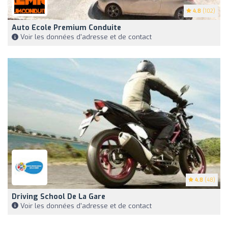
4.8
(102)
Auto Ecole Premium Conduite
Voir les données d'adresse et de contact
4.8
(48)
Driving School De La Gare
Voir les données d'adresse et de contact