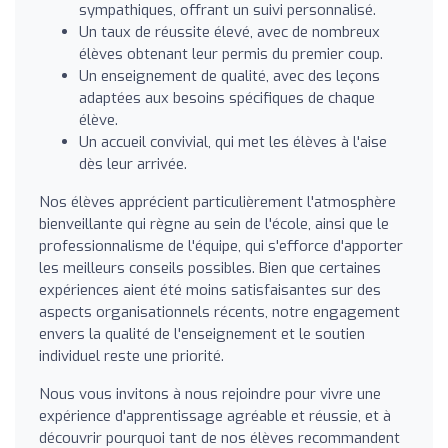
sympathiques, offrant un suivi personnalisé.
Un taux de réussite élevé, avec de nombreux
élèves obtenant leur permis du premier coup.
Un enseignement de qualité, avec des leçons
adaptées aux besoins spécifiques de chaque
élève.
Un accueil convivial, qui met les élèves à l'aise
dès leur arrivée.
Nos élèves apprécient particulièrement l'atmosphère
bienveillante qui règne au sein de l'école, ainsi que le
professionnalisme de l'équipe, qui s'efforce d'apporter
les meilleurs conseils possibles. Bien que certaines
expériences aient été moins satisfaisantes sur des
aspects organisationnels récents, notre engagement
envers la qualité de l'enseignement et le soutien
individuel reste une priorité.
Nous vous invitons à nous rejoindre pour vivre une
expérience d'apprentissage agréable et réussie, et à
découvrir pourquoi tant de nos élèves recommandent