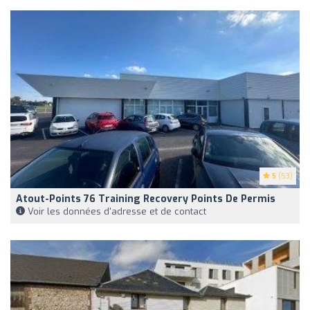
5
(53)
Atout-Points 76 Training Recovery Points De Permis
Voir les données d'adresse et de contact