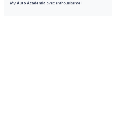
My Auto Academia
avec enthousiasme !