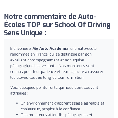
Notre commentaire de Auto-
Écoles TOP sur School Of Driving
Sens Unique :
Bienvenue à
My Auto Academia
, une auto-école
renommée en France, qui se distingue par son
excellent accompagnement et son équipe
pédagogique bienveillante. Nos moniteurs sont
connus pour leur patience et leur capacité à rassurer
les élèves tout au long de leur formation.
Voici quelques points forts qui nous sont souvent
attribués :
Un environnement d'apprentissage agréable et
chaleureux, propice à la confiance.
Des moniteurs attentifs, pédagogues et