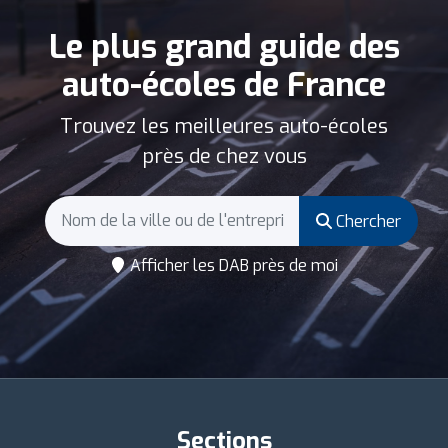
Le plus grand guide des
auto-écoles de France
Trouvez les meilleures auto-écoles
près de chez vous
Chercher
Afficher les DAB près de moi
Sections