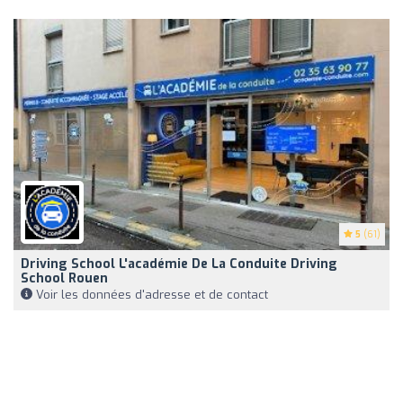
5
(61)
Driving School L'académie De La Conduite Driving
School Rouen
Voir les données d'adresse et de contact