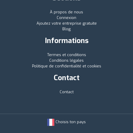
À propos de nous
Connexion
Ajoutez votre entreprise gratuite
Blog
Informations
Termes et conditions
Conditions légales
Politique de confidentialité et cookies
Contact
Contact
Choisis ton pays