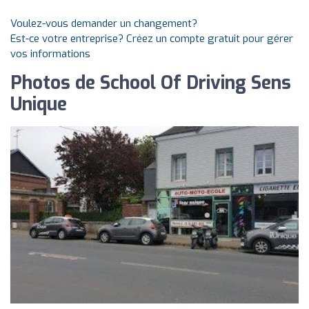
Voulez-vous demander un changement?
Est-ce votre entreprise? Créez un compte gratuit pour gérer
vos informations
Photos de School Of Driving Sens
Unique