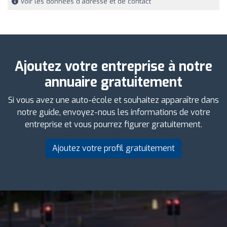
Voir les données d'adresse et de contact
Ajoutez votre entreprise à notre
annuaire gratuitement
Si vous avez une auto-école et souhaitez apparaître dans
notre guide, envoyez-nous les informations de votre
entreprise et vous pourrez figurer gratuitement.
Ajoutez votre profil gratuitement