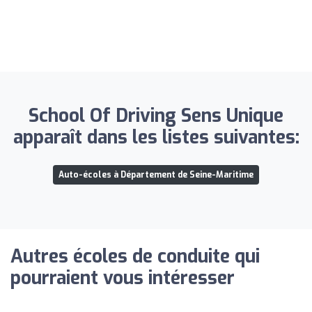
School Of Driving Sens Unique
apparaît dans les listes suivantes:
Auto-écoles à Département de Seine-Maritime
Autres écoles de conduite qui
pourraient vous intéresser