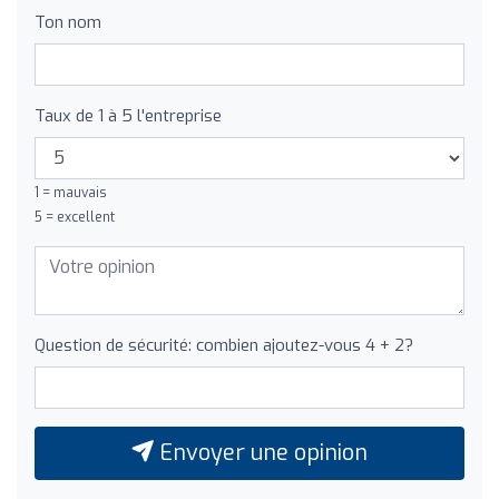
Ton nom
Taux de 1 à 5 l'entreprise
1 = mauvais
5 = excellent
Question de sécurité: combien ajoutez-vous 4 + 2?
Envoyer une opinion