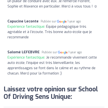
un plaisir de conduire avec eux. Je remercie Florent,
Sophie et Maxence en particulier. Merci à vous tous ! ☺️
Capucine Leconte
Publiée sur
1 year ago
Expérience fantastique:
Équipe pédagogique très
agréable et à l’écoute. Très bonne auto-école que je
recommande
Salomé LEFEBVRE
Publiée sur
1 year ago
Expérience fantastique:
Je recommande vivement cette
auto école, l'équipe est très bienveillante, les
apprentissages se font dans le calme et au rythme de
chacun. Merci pour la formation :)
Laissez votre opinion sur School
Of Driving Sens Unique: