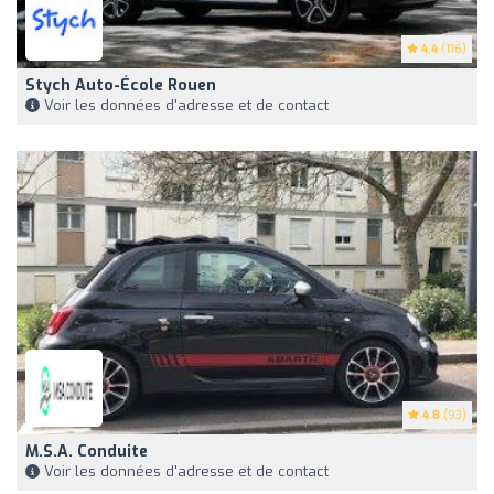
4.4
(116)
Stych Auto-École Rouen
Voir les données d'adresse et de contact
4.8
(93)
M.s.a. Conduite
Voir les données d'adresse et de contact