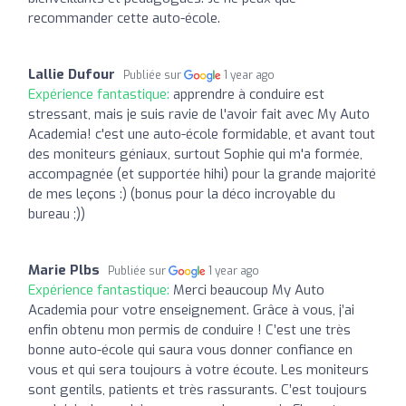
recommander cette auto-école.
Lallie Dufour
Publiée sur
1 year ago
Expérience fantastique:
apprendre à conduire est
stressant, mais je suis ravie de l'avoir fait avec My Auto
Academia! c'est une auto-école formidable, et avant tout
des moniteurs géniaux, surtout Sophie qui m'a formée,
accompagnée (et supportée hihi) pour la grande majorité
de mes leçons :) (bonus pour la déco incroyable du
bureau ;))
Marie Plbs
Publiée sur
1 year ago
Expérience fantastique:
Merci beaucoup My Auto
Academia pour votre enseignement. Grâce à vous, j’ai
enfin obtenu mon permis de conduire ! C’est une très
bonne auto-école qui saura vous donner confiance en
vous et qui sera toujours à votre écoute. Les moniteurs
sont gentils, patients et très rassurants. C’est toujours