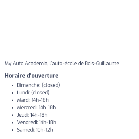
My Auto Academia, l'auto-école de Bois-Guillaume
Horaire d'ouverture
Dimanche: (closed)
Lundi: (closed)
Mardi: 14h-18h
Mercredi: 14h-18h
Jeudi: 14h-18h
Vendredi: 14h-18h
Samedi: 10h-12h