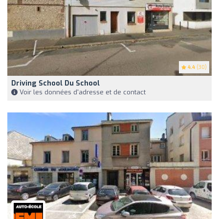
4.4
(30)
Driving School Du School
Voir les données d'adresse et de contact