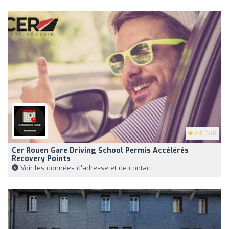
4.8
(161)
Cer Rouen Gare Driving School Permis Accélérés
Recovery Points
Voir les données d'adresse et de contact