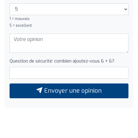
1 = mauvais
5 = excellent
Question de sécurité: combien ajoutez-vous 6 + 6?
Envoyer une opinion