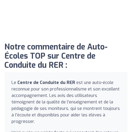
Notre commentaire de Auto-
Écoles TOP sur Centre de
Conduite du RER :
Le
Centre de Conduite du RER
est une auto-école
reconnue pour son professionnalisme et son excellent
accompagnement. Les avis des utilisateurs
témoignent de la qualité de l'enseignement et de la
pédagogie de ses moniteurs, qui se montrent toujours
à l'écoute et disponibles pour aider les élèves à
progresser.