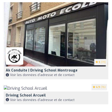
5
(73)
Ak Conduite | Driving School Montrouge
Voir les données d'adresse et de contact
4.9
(76)
Driving School Arcueil
Voir les données d'adresse et de contact