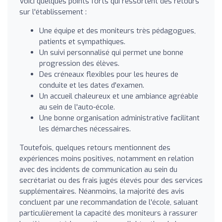
Voici quelques points forts qui ressortent des retours
sur l'établissement :
Une équipe et des moniteurs très pédagogues,
patients et sympathiques.
Un suivi personnalisé qui permet une bonne
progression des élèves.
Des créneaux flexibles pour les heures de
conduite et les dates d'examen.
Un accueil chaleureux et une ambiance agréable
au sein de l'auto-école.
Une bonne organisation administrative facilitant
les démarches nécessaires.
Toutefois, quelques retours mentionnent des
expériences moins positives, notamment en relation
avec des incidents de communication au sein du
secrétariat ou des frais jugés élevés pour des services
supplémentaires. Néanmoins, la majorité des avis
concluent par une recommandation de l'école, saluant
particulièrement la capacité des moniteurs à rassurer