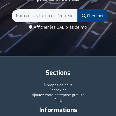
Chercher
Afficher les DAB près de moi
Sections
À propos de nous
Connexion
Ajoutez votre entreprise gratuite
Blog
Informations