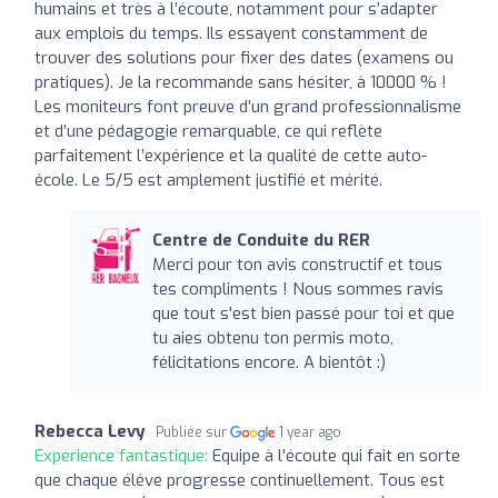
humains et très à l’écoute, notamment pour s’adapter
aux emplois du temps. Ils essayent constamment de
trouver des solutions pour fixer des dates (examens ou
pratiques). Je la recommande sans hésiter, à 10000 % !
Les moniteurs font preuve d’un grand professionnalisme
et d’une pédagogie remarquable, ce qui reflète
parfaitement l’expérience et la qualité de cette auto-
école. Le 5/5 est amplement justifié et mérité.
Centre de Conduite du RER
Merci pour ton avis constructif et tous
tes compliments ! Nous sommes ravis
que tout s'est bien passé pour toi et que
tu aies obtenu ton permis moto,
félicitations encore. A bientôt :)
Rebecca Levy
Publiée sur
1 year ago
Expérience fantastique:
Equipe à l'écoute qui fait en sorte
que chaque éléve progresse continuellement. Tous est