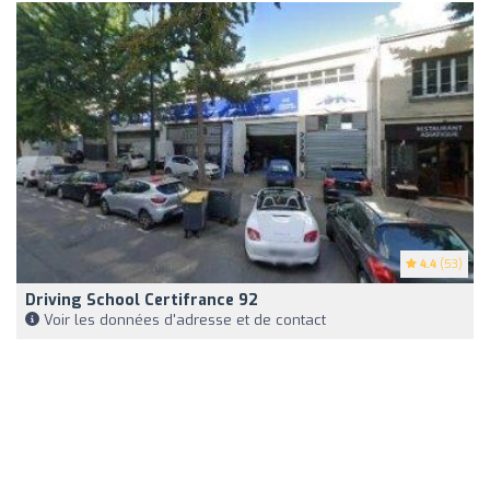
4.4
(53)
Driving School Certifrance 92
Voir les données d'adresse et de contact