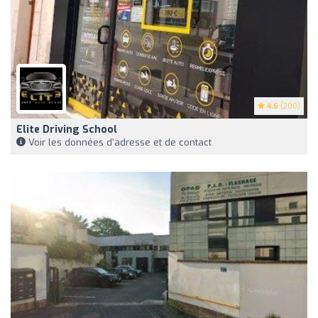
4.6
(200)
Elite Driving School
Voir les données d'adresse et de contact