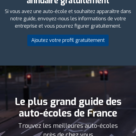
annuaire gratuitement
Si vous avez une auto-école et souhaitez apparaître dans
notre guide, envoyez-nous les informations de votre
entreprise et vous pourrez figurer gratuitement.
Ajoutez votre profil gratuitement
Le plus grand guide des
auto-écoles de France
Trouvez les meilleures auto-écoles
près de chez vous