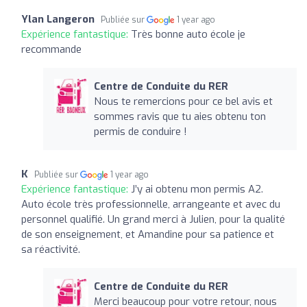
Ylan Langeron
Publiée sur
1 year ago
Expérience fantastique:
Très bonne auto école je
recommande
Centre de Conduite du RER
Nous te remercions pour ce bel avis et
sommes ravis que tu aies obtenu ton
permis de conduire !
K
Publiée sur
1 year ago
Expérience fantastique:
J’y ai obtenu mon permis A2.
Auto école très professionnelle, arrangeante et avec du
personnel qualifié. Un grand merci à Julien, pour la qualité
de son enseignement, et Amandine pour sa patience et
sa réactivité.
Centre de Conduite du RER
Merci beaucoup pour votre retour, nous