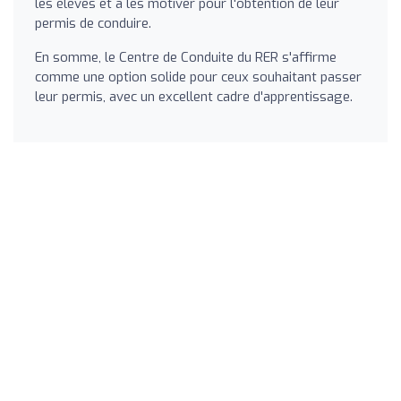
les élèves et à les motiver pour l'obtention de leur
permis de conduire.
En somme, le Centre de Conduite du RER s'affirme
comme une option solide pour ceux souhaitant passer
leur permis, avec un excellent cadre d'apprentissage.