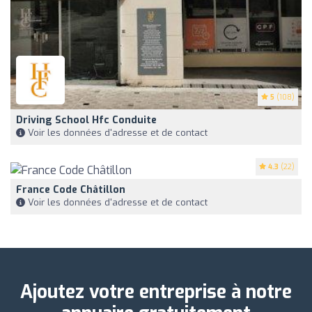
5
(108)
Driving School Hfc Conduite
Voir les données d'adresse et de contact
4.3
(22)
France Code Châtillon
Voir les données d'adresse et de contact
Ajoutez votre entreprise à notre