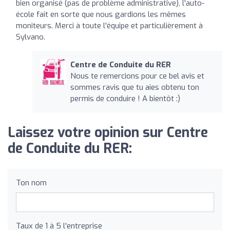
bien organisé (pas de problème administrative), l'auto-
école fait en sorte que nous gardions les mêmes
moniteurs. Merci à toute l'équipe et particulièrement à
Sylvano.
Centre de Conduite du RER
Nous te remercions pour ce bel avis et
sommes ravis que tu aies obtenu ton
permis de conduire ! A bientôt :)
Laissez votre opinion sur Centre
de Conduite du RER:
Ton nom
Taux de 1 à 5 l'entreprise