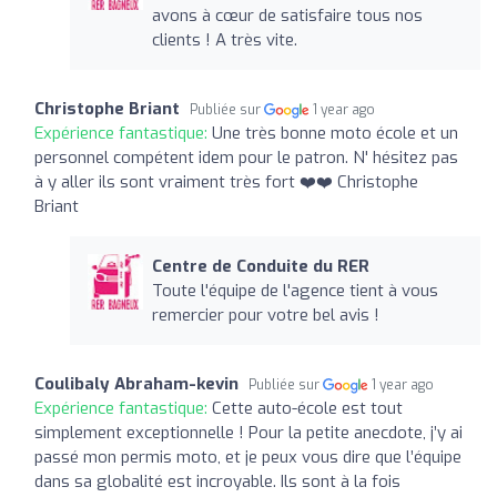
avons à cœur de satisfaire tous nos
clients ! A très vite.
Christophe Briant
Publiée sur
1 year ago
Expérience fantastique:
Une très bonne moto école et un
personnel compétent idem pour le patron. N' hésitez pas
à y aller ils sont vraiment très fort ❤️❤️ Christophe
Briant
Centre de Conduite du RER
Toute l'équipe de l'agence tient à vous
remercier pour votre bel avis !
Coulibaly Abraham-kevin
Publiée sur
1 year ago
Expérience fantastique:
Cette auto-école est tout
simplement exceptionnelle ! Pour la petite anecdote, j’y ai
passé mon permis moto, et je peux vous dire que l’équipe
dans sa globalité est incroyable. Ils sont à la fois