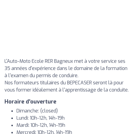
L'Auto-Moto Ecole RER Bagneux met à votre service ses
35 années d'expérience dans le domaine de la formation
à l'examen du permis de conduire.
Nos formateurs titulaires du BEPECASER seront là pour
vous former idéalement à l'apprentissage de la conduite.
Horaire d'ouverture
Dimanche: (closed)
Lundi: 10h-12h, 14h-19h
Mardi: 10h-12h, 14h-19h
Mercredi: 10h-12h, 14h-19h