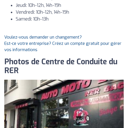
Jeudi: 10h-12h, 14h-19h
Vendredi: 10h-12h, 14h-19h
Samedi: 10h-13h
Voulez-vous demander un changement?
Est-ce votre entreprise? Créez un compte gratuit pour gérer
vos informations
Photos de Centre de Conduite du
RER