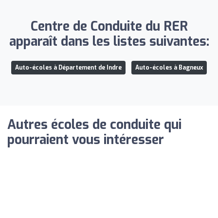
Centre de Conduite du RER
apparaît dans les listes suivantes:
Auto-écoles à Département de Indre
Auto-écoles à Bagneux
Autres écoles de conduite qui
pourraient vous intéresser