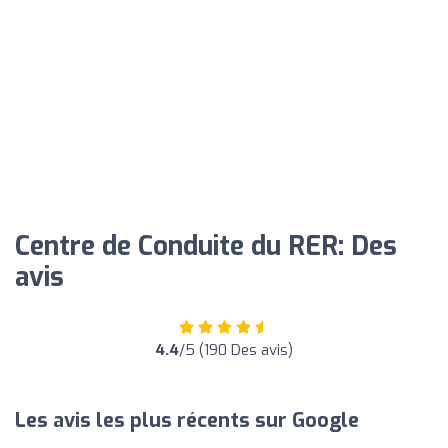
Centre de Conduite du RER: Des
avis
4.4
/5 (190 Des avis)
Les avis les plus récents sur Google