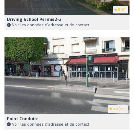
5
(61)
Driving School Permis2-2
Voir les données d'adresse et de contact
3.8
(166)
Point Conduite
Voir les données d'adresse et de contact