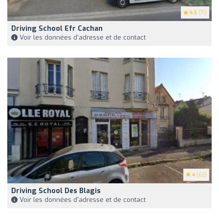
4.5
(71)
Driving School Efr Cachan
Voir les données d'adresse et de contact
4
(62)
Driving School Des Blagis
Voir les données d'adresse et de contact