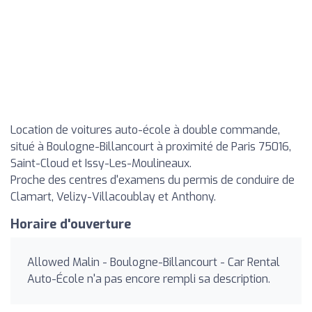
Location de voitures auto-école à double commande,
situé à Boulogne-Billancourt à proximité de Paris 75016,
Saint-Cloud et Issy-Les-Moulineaux.
Proche des centres d'examens du permis de conduire de
Clamart, Velizy-Villacoublay et Anthony.
Horaire d'ouverture
Allowed Malin - Boulogne-Billancourt - Car Rental
Auto-École n'a pas encore rempli sa description.