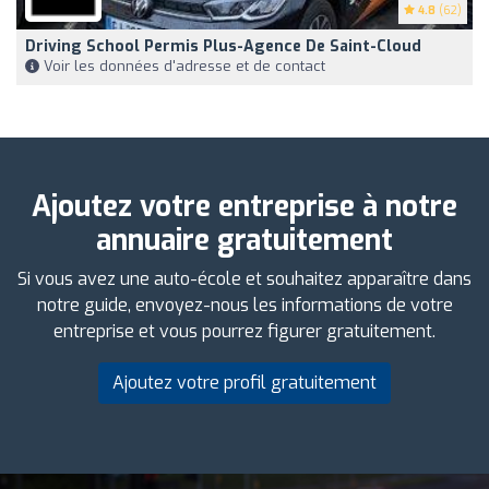
4.8
(62)
Driving School Permis Plus-Agence De Saint-Cloud
Voir les données d'adresse et de contact
Ajoutez votre entreprise à notre
annuaire gratuitement
Si vous avez une auto-école et souhaitez apparaître dans
notre guide, envoyez-nous les informations de votre
entreprise et vous pourrez figurer gratuitement.
Ajoutez votre profil gratuitement