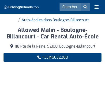
Auto-écoles dans Boulogne-Billancourt
Allowed Malin - Boulogne-
Billancourt - Car Rental Auto-École
118 Rte de la Reine, 92100, Boulogne-Billancourt
+33146032200