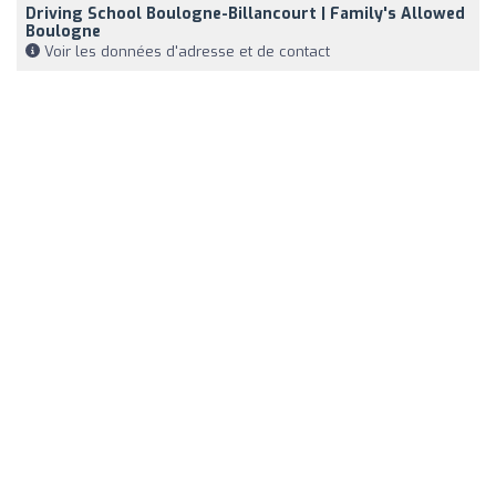
Driving School Boulogne-Billancourt | Family's Allowed
Boulogne
Voir les données d'adresse et de contact