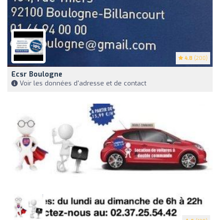
4.8
(200)
Ecsr Boulogne
Voir les données d'adresse et de contact