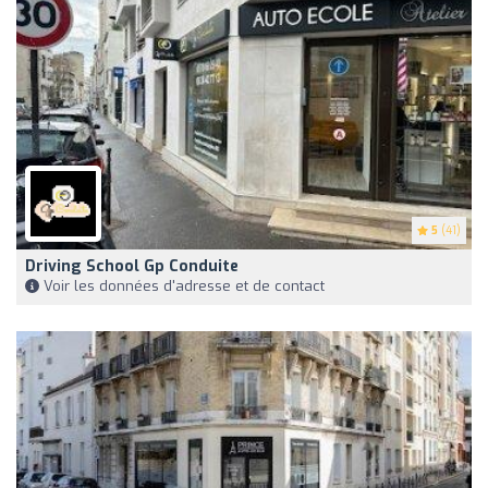
5
(41)
Driving School Gp Conduite
Voir les données d'adresse et de contact