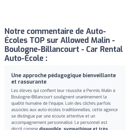
Notre commentaire de Auto-
Écoles TOP sur Allowed Malin -
Boulogne-Billancourt - Car Rental
Auto-École :
Une approche pédagogique bienveillante
et rassurante
Les élèves qui confient leur réussite à Permis Malin à
Boulogne-Billancourt soulignent unanimement la
qualité humaine de l'équipe. Loin des clichés parfois
associés aux auto-écoles traditionnelles, cette agence
se distingue par une écoute attentive et un
accompagnement personnalisé. Le personnel est
décrit comme
disponible, sympathique et très