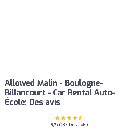
Allowed Malin - Boulogne-
Billancourt - Car Rental Auto-
École: Des avis
5
/5 (183 Des avis)