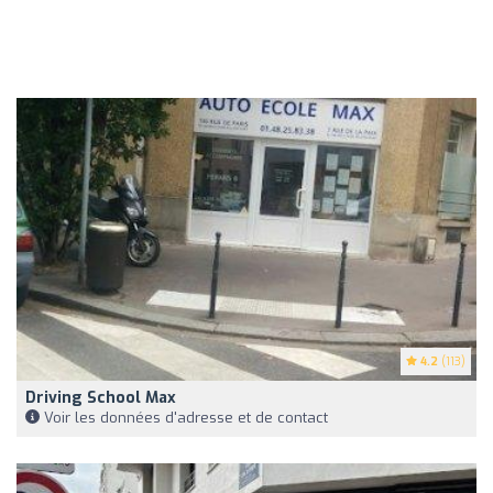
4.2
(113)
Driving School Max
Voir les données d'adresse et de contact