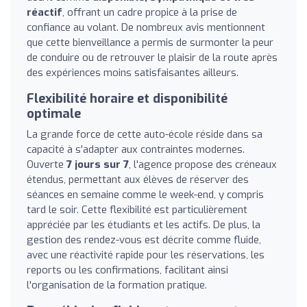
réactif
, offrant un cadre propice à la prise de
confiance au volant. De nombreux avis mentionnent
que cette bienveillance a permis de surmonter la peur
de conduire ou de retrouver le plaisir de la route après
des expériences moins satisfaisantes ailleurs.
Flexibilité horaire et disponibilité
optimale
La grande force de cette auto-école réside dans sa
capacité à s'adapter aux contraintes modernes.
Ouverte
7 jours sur 7
, l'agence propose des créneaux
étendus, permettant aux élèves de réserver des
séances en semaine comme le week-end, y compris
tard le soir. Cette flexibilité est particulièrement
appréciée par les étudiants et les actifs. De plus, la
gestion des rendez-vous est décrite comme fluide,
avec une réactivité rapide pour les réservations, les
reports ou les confirmations, facilitant ainsi
l'organisation de la formation pratique.