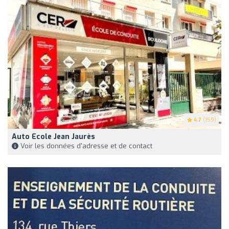
4.7
(159)
Auto Ecole Jean Jaurès
Voir les données d'adresse et de contact