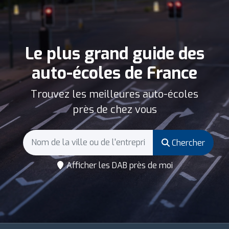
Le plus grand guide des
auto-écoles de France
Trouvez les meilleures auto-écoles
près de chez vous
Chercher
Afficher les DAB près de moi