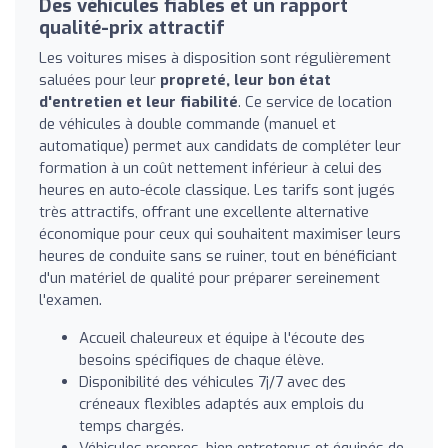
Des véhicules fiables et un rapport
qualité-prix attractif
Les voitures mises à disposition sont régulièrement
saluées pour leur
propreté, leur bon état
d'entretien et leur fiabilité
. Ce service de location
de véhicules à double commande (manuel et
automatique) permet aux candidats de compléter leur
formation à un coût nettement inférieur à celui des
heures en auto-école classique. Les tarifs sont jugés
très attractifs, offrant une excellente alternative
économique pour ceux qui souhaitent maximiser leurs
heures de conduite sans se ruiner, tout en bénéficiant
d'un matériel de qualité pour préparer sereinement
l'examen.
Accueil chaleureux et équipe à l'écoute des
besoins spécifiques de chaque élève.
Disponibilité des véhicules 7j/7 avec des
créneaux flexibles adaptés aux emplois du
temps chargés.
Véhicules propres, bien entretenus et équipés de