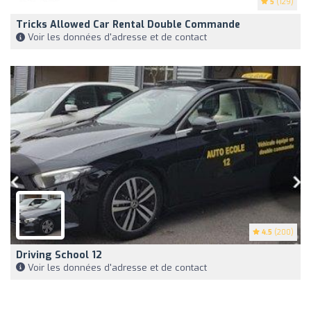
5
(129)
Tricks Allowed Car Rental Double Commande
Voir les données d'adresse et de contact
4.5
(200)
Driving School 12
Voir les données d'adresse et de contact