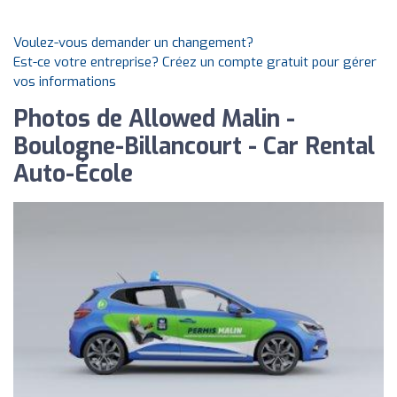
Voulez-vous demander un changement?
Est-ce votre entreprise? Créez un compte gratuit pour gérer
vos informations
Photos de Allowed Malin -
Boulogne-Billancourt - Car Rental
Auto-École