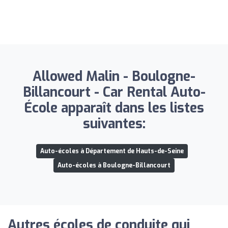
Allowed Malin - Boulogne-
Billancourt - Car Rental Auto-
École apparaît dans les listes
suivantes:
Auto-écoles à Département de Hauts-de-Seine
Auto-écoles à Boulogne-Billancourt
Autres écoles de conduite qui