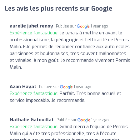
Les avis les plus récents sur Google
aurelie juhel renoy
Publiée sur
1 year ago
Expérience fantastique:
Je tenais à mettre en avant le
professionnalisme, la pédagogie et l’efficacité de Permis
Malin. Elle permet de redonner confiance aux auto écoles
parisiennes et boulonnaises, très souvent malhonnêtes
et vénales, à mon goût. Je recommande vivement Permis
Malin.
Azan Hayat
Publiée sur
1 year ago
Expérience fantastique:
Parfait. Très bonne accueil et
service impeccable. Je recommande.
Nathalie Gatouillat
Publiée sur
1 year ago
Expérience fantastique:
Grand merci à l'équipe de Permis
Malin qui a été très professionnelle, très à l'écoute,