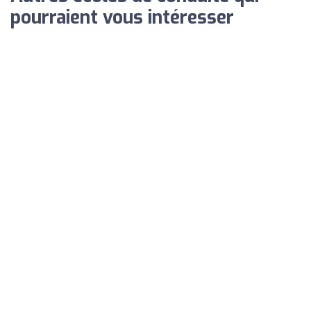
pourraient vous intéresser