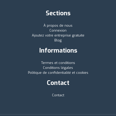
Sections
À propos de nous
Connexion
Ajoutez votre entreprise gratuite
Blog
Informations
Termes et conditions
Conditions légales
Politique de confidentialité et cookies
Contact
Contact