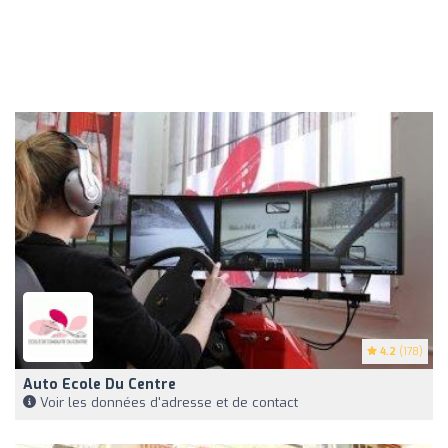
4.2
(178)
Auto Ecole Du Centre
Voir les données d'adresse et de contact