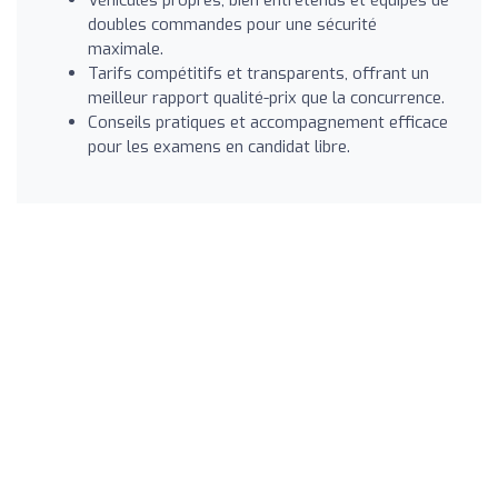
doubles commandes pour une sécurité
maximale.
Tarifs compétitifs et transparents, offrant un
meilleur rapport qualité-prix que la concurrence.
Conseils pratiques et accompagnement efficace
pour les examens en candidat libre.