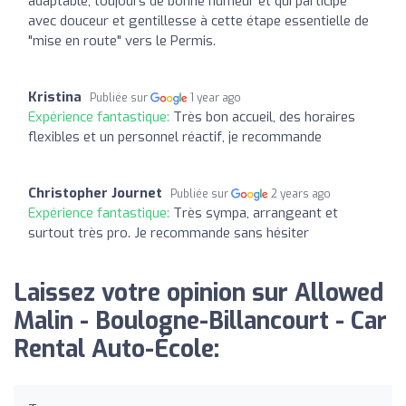
adaptable, toujours de bonne humeur et qui participe
avec douceur et gentillesse à cette étape essentielle de
"mise en route" vers le Permis.
Kristina
Publiée sur
1 year ago
Expérience fantastique:
Très bon accueil, des horaires
flexibles et un personnel réactif, je recommande
Christopher Journet
Publiée sur
2 years ago
Expérience fantastique:
Très sympa, arrangeant et
surtout très pro. Je recommande sans hésiter
Laissez votre opinion sur Allowed
Malin - Boulogne-Billancourt - Car
Rental Auto-École: