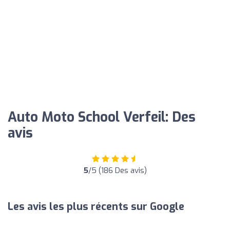
Auto Moto School Verfeil: Des
avis
5
/5 (186 Des avis)
Les avis les plus récents sur Google