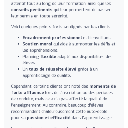
attentif tout au long de leur formation, ainsi que les
conseils pertinents
qui leur permettent de passer
leur permis en toute sérénité.
Voici quelques points forts soulignés par les clients :
Encadrement professionnel
et bienveillant.
Soutien moral
qui aide à surmonter les défis et
les appréhensions.
Planning
flexible
adapté aux disponibilités des
élèves.
Un
taux de réussite élevé
grâce à un
apprentissage de qualité.
Cependant, certains clients ont noté des
moments de
forte affluence
lors de l'inscription ou des périodes
de conduite, mais cela n'a pas affecté la qualité de
l'enseignement. Au contraire, beaucoup d'élèves
recommandent chaleureusement cette auto-école
pour sa
passion et efficacité
dans l'apprentissage.