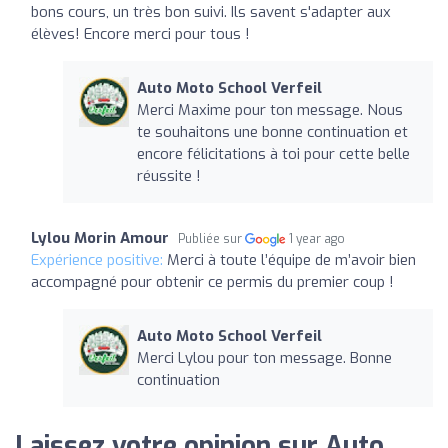
bons cours, un très bon suivi. Ils savent s'adapter aux
élèves! Encore merci pour tous !
Auto Moto School Verfeil
Merci Maxime pour ton message. Nous
te souhaitons une bonne continuation et
encore félicitations à toi pour cette belle
réussite !
Lylou Morin Amour
Publiée sur
1 year ago
Expérience positive:
Merci à toute l’équipe de m’avoir bien
accompagné pour obtenir ce permis du premier coup !
Auto Moto School Verfeil
Merci Lylou pour ton message. Bonne
continuation
Laissez votre opinion sur Auto