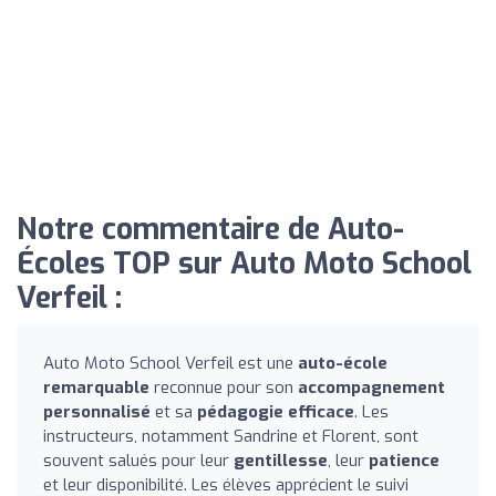
Notre commentaire de Auto-
Écoles TOP sur Auto Moto School
Verfeil :
Auto Moto School Verfeil est une
auto-école
remarquable
reconnue pour son
accompagnement
personnalisé
et sa
pédagogie efficace
. Les
instructeurs, notamment Sandrine et Florent, sont
souvent salués pour leur
gentillesse
, leur
patience
et leur disponibilité. Les élèves apprécient le suivi