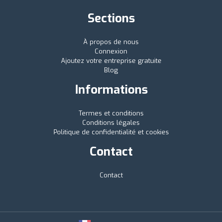
Sections
À propos de nous
Connexion
Ajoutez votre entreprise gratuite
Blog
Informations
Termes et conditions
Conditions légales
Politique de confidentialité et cookies
Contact
Contact