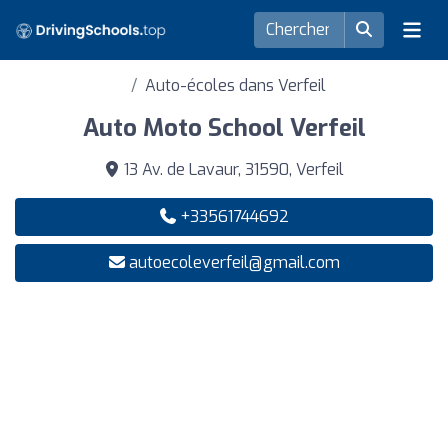
Auto-écoles dans Verfeil
Auto Moto School Verfeil
13 Av. de Lavaur, 31590, Verfeil
+33561744692
autoecoleverfeil@gmail.com