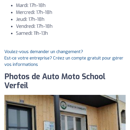
Mardi: 17h-18h
Mercredi: 17h-18h
Jeudi: 17h-18h
Vendredi: 17h-18h
Samedi: 11h-13h
Voulez-vous demander un changement?
Est-ce votre entreprise? Créez un compte gratuit pour gérer
vos informations
Photos de Auto Moto School
Verfeil