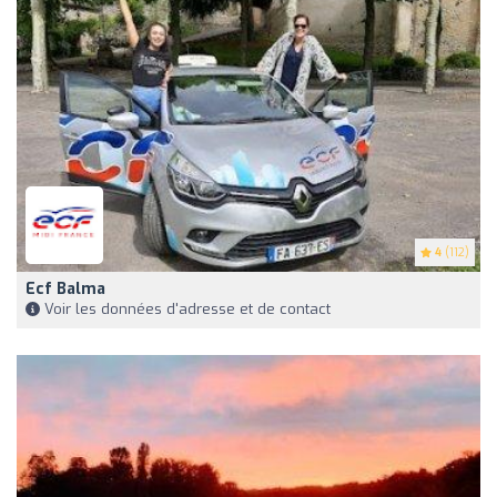
4
(112)
Ecf Balma
Voir les données d'adresse et de contact