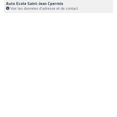
Auto Ecole Saint-Jean Cpermis
Voir les données d'adresse et de contact