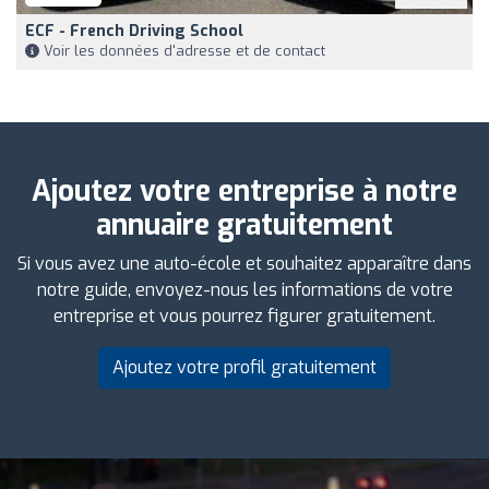
ECF - French Driving School
Voir les données d'adresse et de contact
Ajoutez votre entreprise à notre
annuaire gratuitement
Si vous avez une auto-école et souhaitez apparaître dans
notre guide, envoyez-nous les informations de votre
entreprise et vous pourrez figurer gratuitement.
Ajoutez votre profil gratuitement