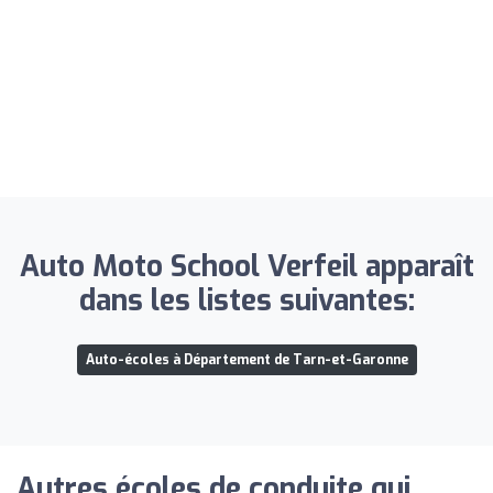
Auto Moto School Verfeil apparaît
dans les listes suivantes:
Auto-écoles à Département de Tarn-et-Garonne
Autres écoles de conduite qui