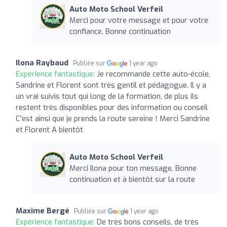
Auto Moto School Verfeil
Merci pour votre message et pour votre
confiance. Bonne continuation
Ilona Raybaud
Publiée sur
1 year ago
Expérience fantastique:
Je recommande cette auto-école,
Sandrine et Florent sont très gentil et pédagogue. Il y a
un vrai suivis tout qui long de la formation, de plus ils
restent très disponibles pour des information ou conseil
C'est ainsi que je prends la route sereine ! Merci Sandrine
et Florent A bientôt
Auto Moto School Verfeil
Merci Ilona pour ton message. Bonne
continuation et à bientôt sur la route
Maxime Bergé
Publiée sur
1 year ago
Expérience fantastique:
De très bons conseils, de très