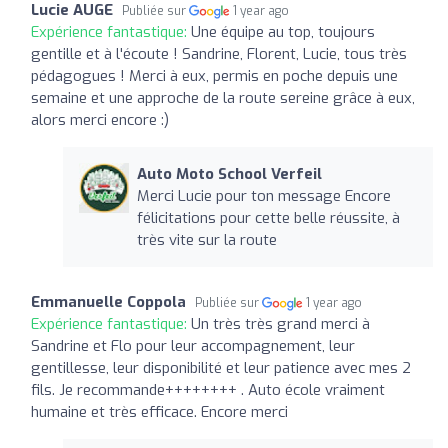
Lucie AUGE
Publiée sur
1 year ago
Expérience fantastique:
Une équipe au top, toujours
gentille et à l'écoute ! Sandrine, Florent, Lucie, tous très
pédagogues ! Merci à eux, permis en poche depuis une
semaine et une approche de la route sereine grâce à eux,
alors merci encore :)
Auto Moto School Verfeil
Merci Lucie pour ton message Encore
félicitations pour cette belle réussite, à
très vite sur la route
Emmanuelle Coppola
Publiée sur
1 year ago
Expérience fantastique:
Un très très grand merci à
Sandrine et Flo pour leur accompagnement, leur
gentillesse, leur disponibilité et leur patience avec mes 2
fils. Je recommande++++++++ . Auto école vraiment
humaine et très efficace. Encore merci