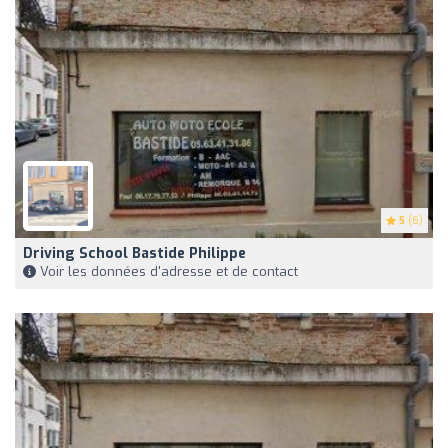
5
(6)
Driving School Bastide Philippe
Voir les données d'adresse et de contact