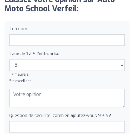
Moto School Verfeil:
Ton nom
Taux de 1 à 5 l'entreprise
1 = mauvais
5 = excellent
Question de sécurité: combien ajoutez-vous 9 + 9?