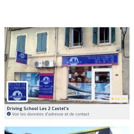
4.6
(34)
Driving School Les 2 Castel's
Voir les données d'adresse et de contact