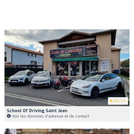
4.9
(129)
School Of Driving Saint Jean
Voir les données d'adresse et de contact