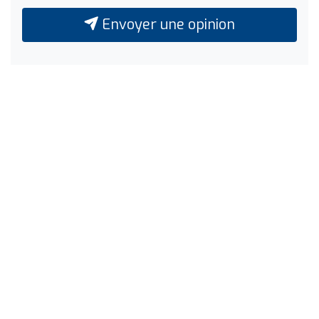
Envoyer une opinion