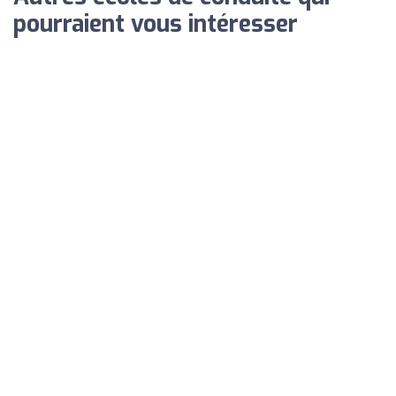
pourraient vous intéresser