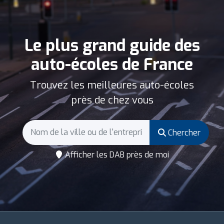
Le plus grand guide des
auto-écoles de France
Trouvez les meilleures auto-écoles
près de chez vous
Chercher
Afficher les DAB près de moi