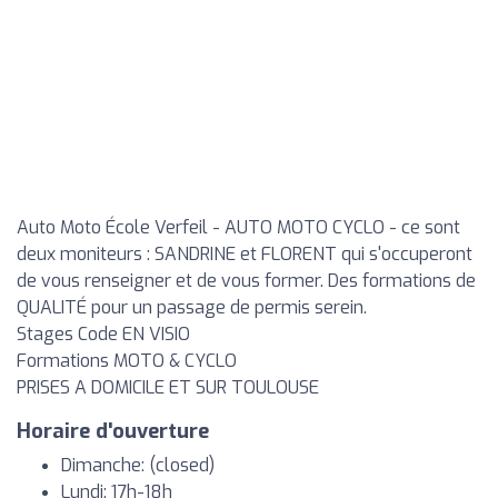
Auto Moto École Verfeil - AUTO MOTO CYCLO - ce sont
deux moniteurs : SANDRINE et FLORENT qui s'occuperont
de vous renseigner et de vous former. Des formations de
QUALITÉ pour un passage de permis serein.
Stages Code EN VISIO
Formations MOTO & CYCLO
PRISES A DOMICILE ET SUR TOULOUSE
Horaire d'ouverture
Dimanche: (closed)
Lundi: 17h-18h