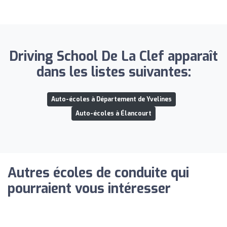
Driving School De La Clef apparaît
dans les listes suivantes:
Auto-écoles à Département de Yvelines
Auto-écoles à Élancourt
Autres écoles de conduite qui
pourraient vous intéresser