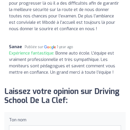
pour progresser là où il a des difficultés afin de garantir
la meilleure sécurité sur la route et de nous donner
toutes nos chances pour l'examen. De plus l'ambiance
est conviviale et Mbodé à l'accueil est toujours là pour
nous donner le sourire et confiance en nous !
Sanae
Publiée sur
1 year ago
Expérience fantastique:
Bonne auto école. L'équipe est
vraiment professionnelle et très sympathique. Les
moniteurs sont pédagogues et savent comment vous
mettre en confiance. Un grand merci à toute l'équipe !
Laissez votre opinion sur Driving
School De La Clef:
Ton nom