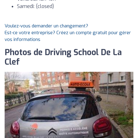
Samedi: (closed)
Voulez-vous demander un changement?
Est-ce votre entreprise? Créez un compte gratuit pour gérer
vos informations
Photos de Driving School De La
Clef