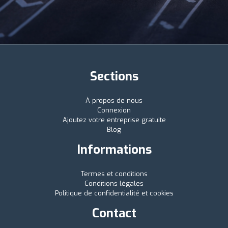
Sections
À propos de nous
Connexion
Ajoutez votre entreprise gratuite
Blog
Informations
Termes et conditions
Conditions légales
Politique de confidentialité et cookies
Contact