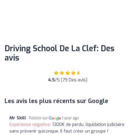
Driving School De La Clef: Des
avis
4.5
/5 (79 Des avis)
Les avis les plus récents sur Google
Mr Skill
Publiée sur
1 year ago
Expérience négative:
1300€ de perdu, liquidation judiciaire
sans prévenir quiconque. Il faut créer un groupe !