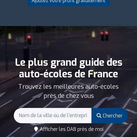
Ajoutez votre profil gratuitement
Le plus grand guide des
auto-écoles de France
Trouvez les meilleures auto-écoles
près de chez vous
Chercher
Afficher les DAB près de moi