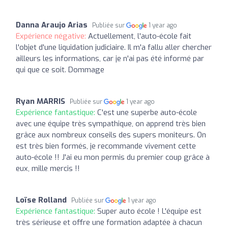
Danna Araujo Arias
Publiée sur
1 year ago
Expérience négative:
Actuellement, l'auto-école fait
l'objet d'une liquidation judiciaire. Il m'a fallu aller chercher
ailleurs les informations, car je n'ai pas été informé par
qui que ce soit. Dommage
Ryan MARRIS
Publiée sur
1 year ago
Expérience fantastique:
C'est une superbe auto-école
avec une équipe très sympathique, on apprend très bien
grâce aux nombreux conseils des supers moniteurs. On
est très bien formés, je recommande vivement cette
auto-école !! J'ai eu mon permis du premier coup grâce à
eux, mille mercis !!
Loïse Rolland
Publiée sur
1 year ago
Expérience fantastique:
Super auto école ! L'équipe est
très sérieuse et offre une formation adaptée à chacun