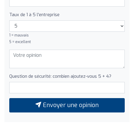
Taux de 1 à 5 l'entreprise
1 = mauvais
5 = excellent
Question de sécurité: combien ajoutez-vous 5 + 4?
Envoyer une opinion