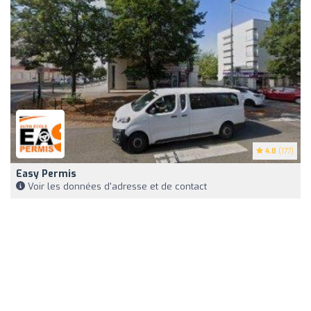
4.8
(177)
Easy Permis
Voir les données d'adresse et de contact