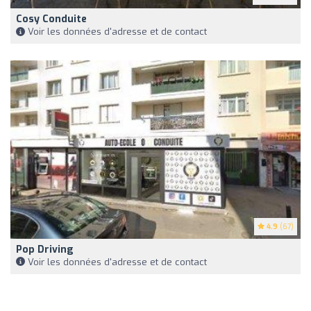
Cosy Conduite
Voir les données d'adresse et de contact
4.9
(67)
Pop Driving
Voir les données d'adresse et de contact