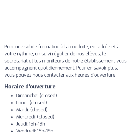
Pour une solide formation à la conduite, encadrée et à
votre rythme, un suivi régulier de nos élèves, le
secrétariat et les moniteurs de notre établissement vous
accompagnent quotidiennement. Pour en savoir plus,
vous pouvez nous contacter aux heures d'ouverture.
Horaire d'ouverture
Dimanche: (closed)
Lundi: (closed)
Mardi: (closed)
Mercredi: (closed)
Jeudi: 15h-19h
Vendredi: 15h-19h