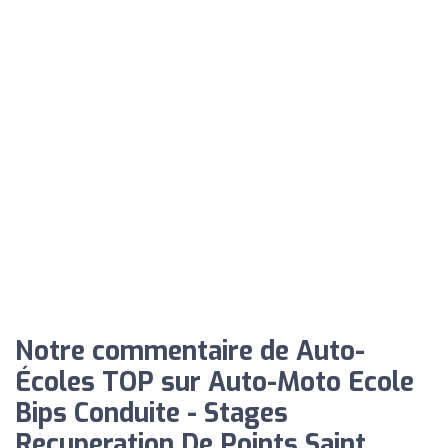
Notre commentaire de Auto-
Écoles TOP sur Auto-Moto Ecole
Bips Conduite - Stages
Recuperation De Points Saint