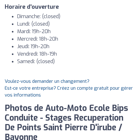
Horaire d'ouverture
Dimanche: (closed)
Lundi: (closed)
Mardi: 19h-20h
Mercredi: 18h-20h
Jeudi: 19h-20h
Vendredi: 18h-19h
Samedi: (closed)
Voulez-vous demander un changement?
Est-ce votre entreprise? Créez un compte gratuit pour gérer
vos informations
Photos de Auto-Moto Ecole Bips
Conduite - Stages Recuperation
De Points Saint Pierre D'irube /
Bayonne