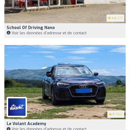
4.6
(27)
School Of Driving Nano
Voir les données d'adresse et de contact
5
(106)
Le Volant Academy
Voir les données d'adresse et de contact