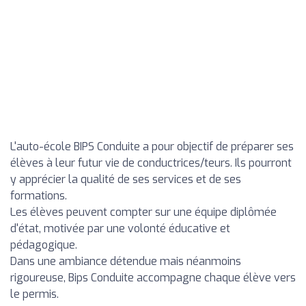
L'auto-école BIPS Conduite a pour objectif de préparer ses
élèves à leur futur vie de conductrices/teurs. Ils pourront
y apprécier la qualité de ses services et de ses
formations.
Les élèves peuvent compter sur une équipe diplômée
d'état, motivée par une volonté éducative et
pédagogique.
Dans une ambiance détendue mais néanmoins
rigoureuse, Bips Conduite accompagne chaque élève vers
le permis.