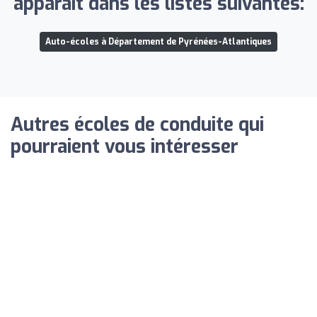
apparaît dans les listes suivantes:
Auto-écoles à Département de Pyrénées-Atlantiques
Autres écoles de conduite qui
pourraient vous intéresser