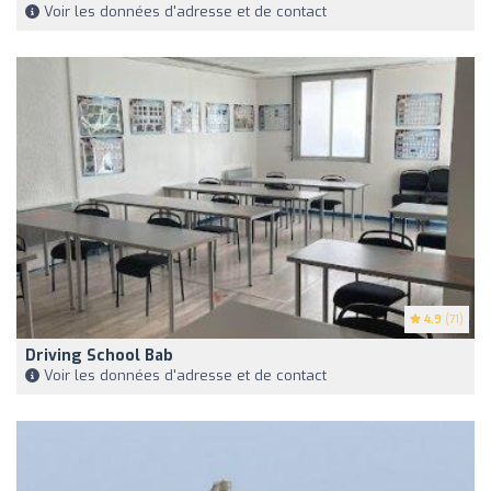
Voir les données d'adresse et de contact
4.9
(71)
Driving School Bab
Voir les données d'adresse et de contact