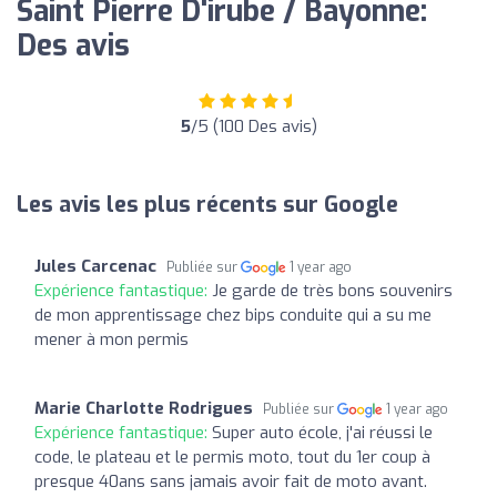
Saint Pierre D'irube / Bayonne:
Des avis
5
/5 (100 Des avis)
Les avis les plus récents sur Google
Jules Carcenac
Publiée sur
1 year ago
Expérience fantastique:
Je garde de très bons souvenirs
de mon apprentissage chez bips conduite qui a su me
mener à mon permis
Marie Charlotte Rodrigues
Publiée sur
1 year ago
Expérience fantastique:
Super auto école, j'ai réussi le
code, le plateau et le permis moto, tout du 1er coup à
presque 40ans sans jamais avoir fait de moto avant.