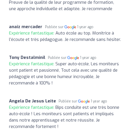
Preuve de la qualité de leur programme de formation,
une approche individuelle et adaptée. Je recommande
anaiz mercader
Publiée sur
1 year ago
Expérience fantastique:
Auto école au top. Monitrice à
l’écoute et très pédagogue. Je recommande sans hésiter.
Tony Destalminil
Publiée sur
1 year ago
Expérience fantastique:
Super auto-école, Les moniteurs
sont patient et passionné, Tout cela avec une qualité de
pédagogie et une bonne humeur incroyable, Je
recommande à 100% !
Angela De Jesus Leite
Publiée sur
1 year ago
Expérience fantastique:
Bips conduite est une très bonne
auto-école ! Les moniteurs sont patients et impliqués
dans notre apprentissage et notre réussite. Je
recommande fortement !