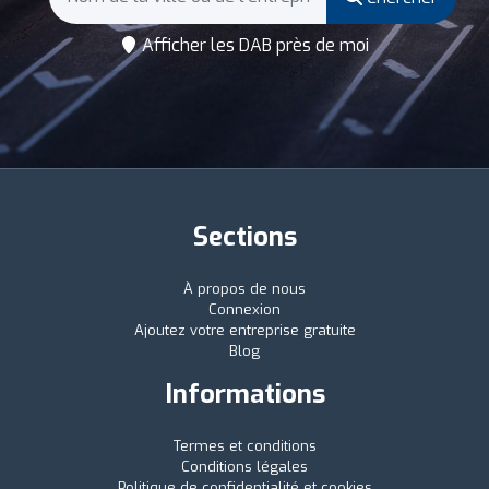
Afficher les DAB près de moi
Sections
À propos de nous
Connexion
Ajoutez votre entreprise gratuite
Blog
Informations
Termes et conditions
Conditions légales
Politique de confidentialité et cookies