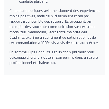
conduite plaisant.
Cependant, quelques avis mentionnent des expériences
moins positives, mais ceux-ci semblent rares par
rapport à l'ensemble des retours. Ils évoquent, par
exemple, des soucis de communication sur certaines
modalités. Néanmoins, l'écrasante majorité des
étudiants exprime un sentiment de satisfaction et de
recommandation à 100% vis-à-vis de cette auto-école.
En somme, Bips Conduite est un choix judicieux pour
quiconque cherche à obtenir son permis dans un cadre
professionnel et chaleureux.