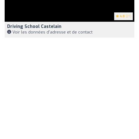
4.8
(21)
Driving School Castelain
Voir les données d'adresse et de contact