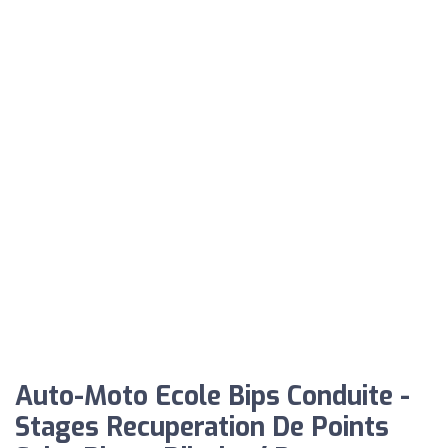
Auto-Moto Ecole Bips Conduite -
Stages Recuperation De Points