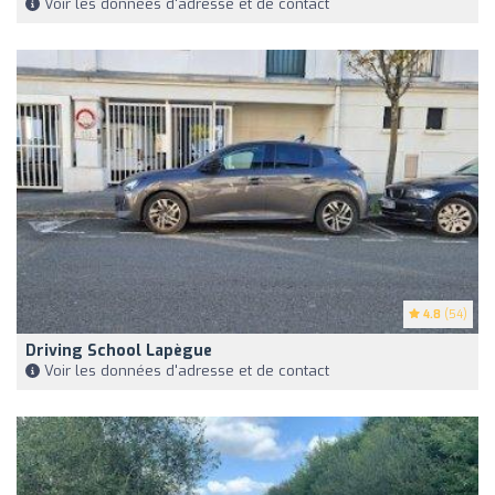
Voir les données d'adresse et de contact
4.8
(54)
Driving School Lapègue
Voir les données d'adresse et de contact