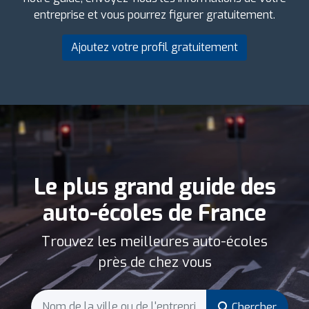
entreprise et vous pourrez figurer gratuitement.
Ajoutez votre profil gratuitement
Le plus grand guide des
auto-écoles de France
Trouvez les meilleures auto-écoles
près de chez vous
Chercher