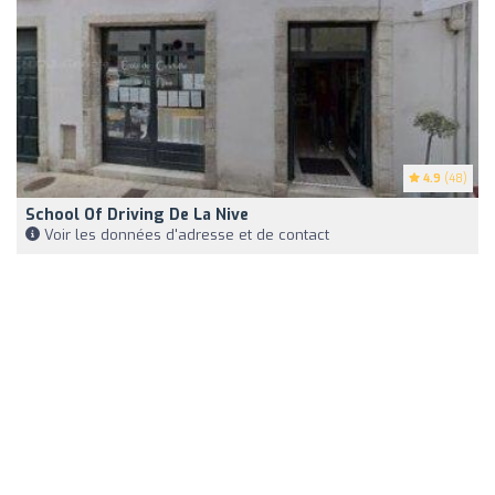
4.9
(48)
School Of Driving De La Nive
Voir les données d'adresse et de contact