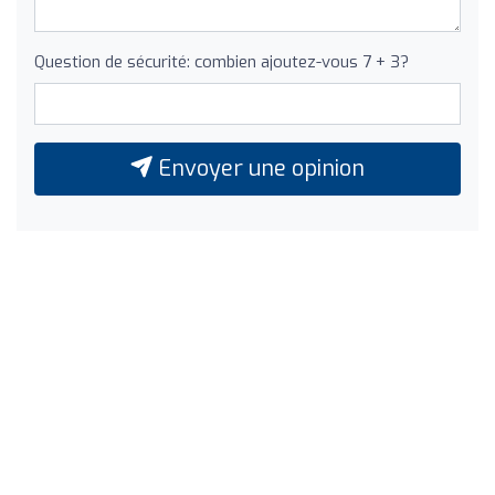
Question de sécurité: combien ajoutez-vous 7 + 3?
Envoyer une opinion