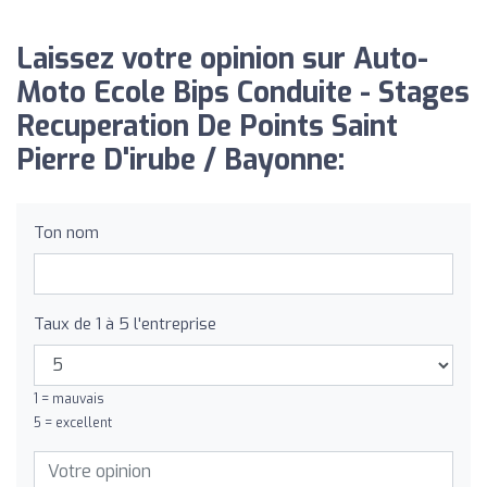
Laissez votre opinion sur Auto-
Moto Ecole Bips Conduite - Stages
Recuperation De Points Saint
Pierre D'irube / Bayonne:
Ton nom
Taux de 1 à 5 l'entreprise
1 = mauvais
5 = excellent