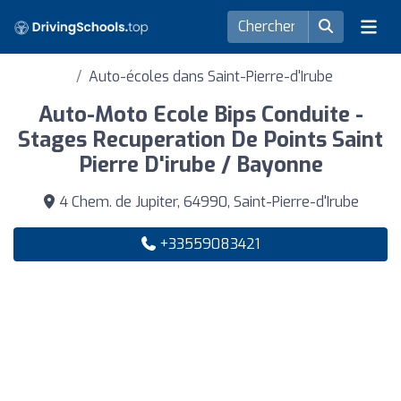
Auto-écoles dans Saint-Pierre-d'Irube
Auto-Moto Ecole Bips Conduite -
Stages Recuperation De Points Saint
Pierre D'irube / Bayonne
4 Chem. de Jupiter, 64990, Saint-Pierre-d'Irube
+33559083421