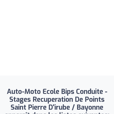
Auto-Moto Ecole Bips Conduite -
Stages Recuperation De Points
Saint Pierre D'irube / Bayonne