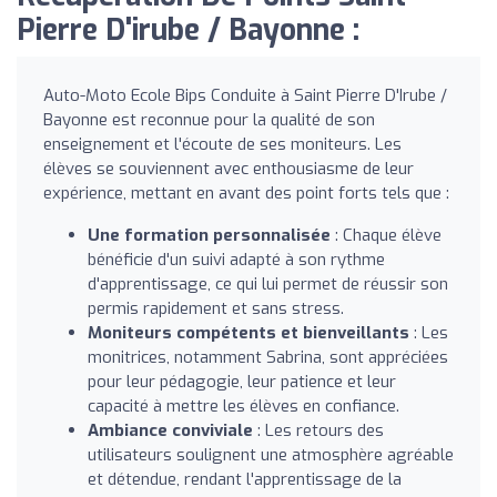
Pierre D'irube / Bayonne :
Auto-Moto Ecole Bips Conduite à Saint Pierre D'Irube /
Bayonne est reconnue pour la qualité de son
enseignement et l'écoute de ses moniteurs. Les
élèves se souviennent avec enthousiasme de leur
expérience, mettant en avant des point forts tels que :
Une formation personnalisée
: Chaque élève
bénéficie d'un suivi adapté à son rythme
d'apprentissage, ce qui lui permet de réussir son
permis rapidement et sans stress.
Moniteurs compétents et bienveillants
: Les
monitrices, notamment Sabrina, sont appréciées
pour leur pédagogie, leur patience et leur
capacité à mettre les élèves en confiance.
Ambiance conviviale
: Les retours des
utilisateurs soulignent une atmosphère agréable
et détendue, rendant l'apprentissage de la