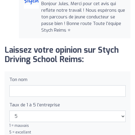
Bonjour Jules, Merci pour cet avis qui
reflète notre travail ! Nous espérons que
ton parcours de jeune conducteur se
passe bien ! Bonne route Toute l'équipe
Stych Reims ⭐
Laissez votre opinion sur Stych
Driving School Reims:
Ton nom
Taux de 1 à 5 l'entreprise
1 = mauvais
5 = excellent