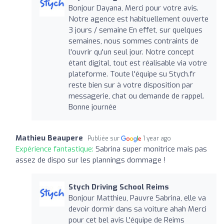
Bonjour Dayana, Merci pour votre avis.
Notre agence est habituellement ouverte
3 jours / semaine En effet, sur quelques
semaines, nous sommes contraints de
l'ouvrir qu'un seul jour. Notre concept
étant digital, tout est réalisable via votre
plateforme. Toute l'équipe su Stych.fr
reste bien sur à votre disposition par
messagerie, chat ou demande de rappel.
Bonne journée
Mathieu Beaupere
Publiée sur
1 year ago
Expérience fantastique:
Sabrina super monitrice mais pas
assez de dispo sur les plannings dommage !
Stych Driving School Reims
Bonjour Matthieu, Pauvre Sabrina, elle va
devoir dormir dans sa voiture ahah Merci
pour cet bel avis L'équipe de Reims