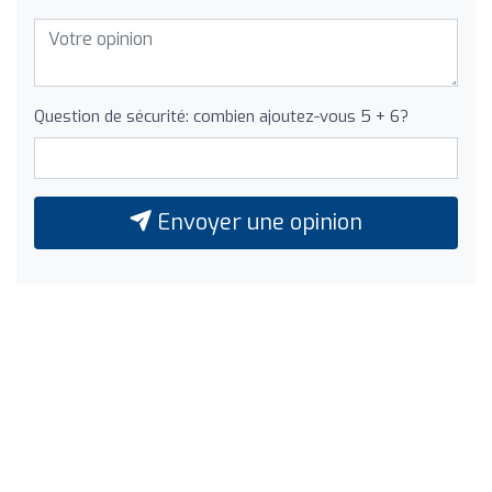
Question de sécurité: combien ajoutez-vous 5 + 6?
Envoyer une opinion