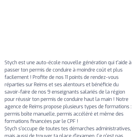
Stych est une auto-école nouvelle génération qui t'aide à
passer ton permis de conduire à moindre coût et plus
facilement ! Profite de nos 11 points de rendez-vous
réparties sur Reims et ses alentours et bénéficie du
savoir-faire de nos 9 enseignants salariés de la région
pour réussir ton permis de conduire haut la main ! Notre
agence de Reims propose plusieurs types de formations :
permis boîte manuelle, permis accéléré et même des
formations financées par le CPF !
Stych s'occupe de toutes tes démarches administratives,
mais aussi de trouver ta place d'examen. Ce n'est pas