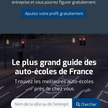
entreprise et vous pourrez figurer gratuitement.
Ajoutez votre profil gratuitement
Le plus grand guide des
auto-écoles de France
Trouvez les meilleures auto-écoles
près de chez vous
Chercher