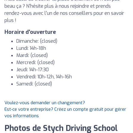
beau ça ? N'hésite plus à nous rejoindre et prends
rendez-vous avec l'un de nos conseillers pour en savoir
plus !
Horaire d'ouverture
Dimanche: (closed)
Lundi: 14h-18h
Mardi: (closed)
Mercredi: (closed)
Jeudi: 14h-17:30
Vendredi: 10h-12h, 14h-16h
Samedi: (closed)
Voulez-vous demander un changement?
Est-ce votre entreprise? Créez un compte gratuit pour gérer
vos informations
Photos de Stych Driving School