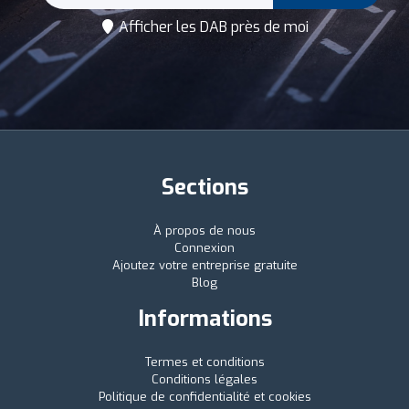
Afficher les DAB près de moi
Sections
À propos de nous
Connexion
Ajoutez votre entreprise gratuite
Blog
Informations
Termes et conditions
Conditions légales
Politique de confidentialité et cookies