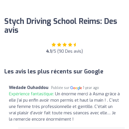
Stych Driving School Reims: Des
avis
4.1
/5 (90 Des avis)
Les avis les plus récents sur Google
Wedade Ouhaddou
Publiée sur
1 year ago
Expérience fantastique:
Un énorme merci à Asma grâce à
elle j’ai pu enfin avoir mon permis et haut la main ! . C’est
une femme très professionnelle et gentille. C’était un
vrai plaisir d’avoir fait toute mes séances avec elle… Je
la remercie encore énormément !