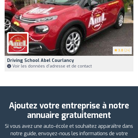
3.8
(24)
Driving School Abel Courlancy
Voir les données d'adresse et de contact
Ajoutez votre entreprise à notre
annuaire gratuitement
Si vous avez une auto-école et souhaitez apparaître dans
notre guide, envoyez-nous les informations de votre