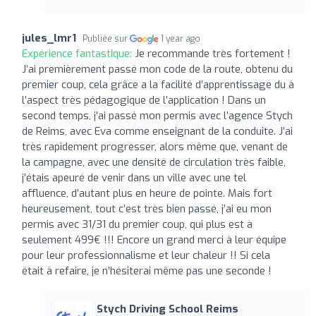
jules_lmr1
Publiée sur
1 year ago
Expérience fantastique:
Je recommande très fortement !
J’ai premièrement passé mon code de la route, obtenu du
premier coup, cela grâce a la facilité d’apprentissage du à
l’aspect très pédagogique de l’application ! Dans un
second temps, j’ai passé mon permis avec l’agence Stych
de Reims, avec Eva comme enseignant de la conduite. J’ai
très rapidement progresser, alors même que, venant de
la campagne, avec une densité de circulation très faible,
j’étais apeuré de venir dans un ville avec une tel
affluence, d’autant plus en heure de pointe. Mais fort
heureusement, tout c’est très bien passé, j’ai eu mon
permis avec 31/31 du premier coup, qui plus est à
seulement 499€ !!! Encore un grand merci à leur équipe
pour leur professionnalisme et leur chaleur !! Si cela
était à refaire, je n’hésiterai même pas une seconde !
Stych Driving School Reims