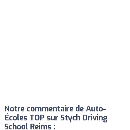
Notre commentaire de Auto-
Écoles TOP sur Stych Driving
School Reims :