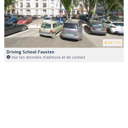
4.6
(108)
Driving School Fausten
Voir les données d'adresse et de contact