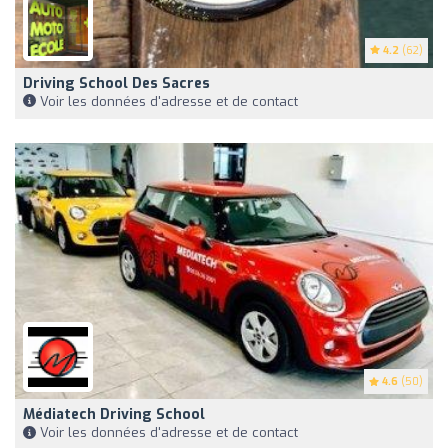
4.2
(62)
Driving School Des Sacres
Voir les données d'adresse et de contact
4.6
(50)
Médiatech Driving School
Voir les données d'adresse et de contact