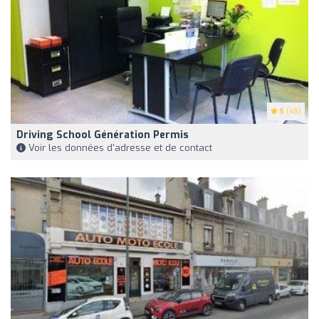
5
(48)
Driving School Génération Permis
Voir les données d'adresse et de contact