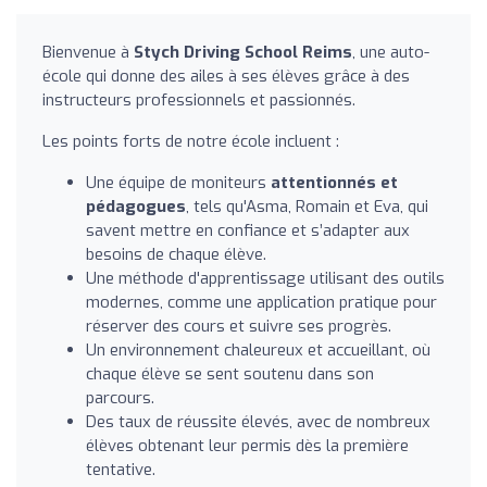
Bienvenue à
Stych Driving School Reims
, une auto-
école qui donne des ailes à ses élèves grâce à des
instructeurs professionnels et passionnés.
Les points forts de notre école incluent :
Une équipe de moniteurs
attentionnés et
pédagogues
, tels qu'Asma, Romain et Eva, qui
savent mettre en confiance et s’adapter aux
besoins de chaque élève.
Une méthode d'apprentissage utilisant des outils
modernes, comme une application pratique pour
réserver des cours et suivre ses progrès.
Un environnement chaleureux et accueillant, où
chaque élève se sent soutenu dans son
parcours.
Des taux de réussite élevés, avec de nombreux
élèves obtenant leur permis dès la première
tentative.