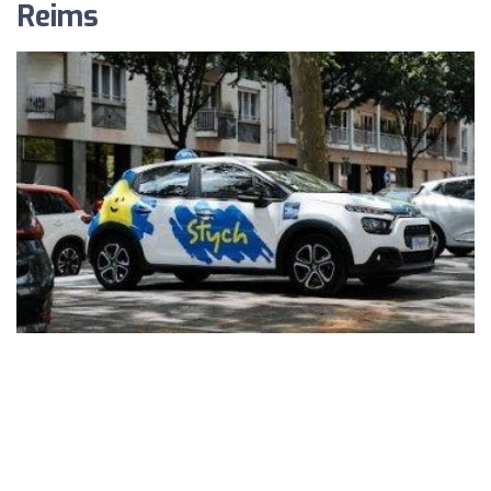
Reims