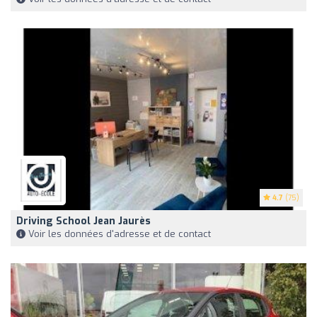
4.7
(75)
Driving School Jean Jaurès
Voir les données d'adresse et de contact