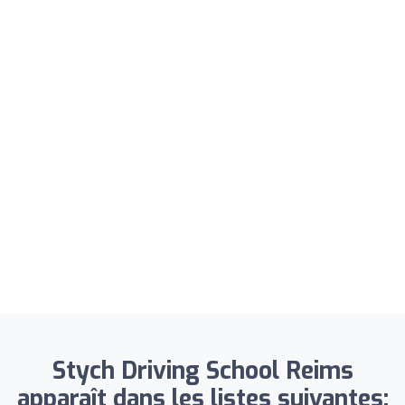
Stych Driving School Reims
apparaît dans les listes suivantes: