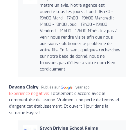
mettre un avis. Notre agence est
ouverte tous les jours : Lundi: 16h30 -
19h00 Mardi : 17h00 - 19h00 Mercredi :
14h00 - 19h00 Jeudi : 17h00 - 19h00
Vendredi : 14h00 - 17h00 N'hésitez pas à
venir nous rendre visite afin que nous
puissions solutionner le problème de
votre fils. En faisant quelques recherches
sur notre base de donné, nous ne
trouvons pas d'élève à votre nom Bien
cordialement
Dayana Clairy
Publiée sur
1 year ago
Expérience négative:
Totalement d’accord avec le
commentaire de Jeanne. Vraiment une perte de temps et
d’argent cet établissement. Et ouvert 1 jour dans la
semaine Fuyez !
Stych Driving School Reims