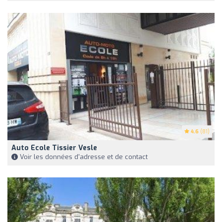
4.6
(81)
Auto Ecole Tissier Vesle
Voir les données d'adresse et de contact