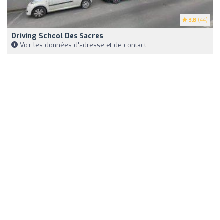
3.8
(44)
Driving School Des Sacres
Voir les données d'adresse et de contact