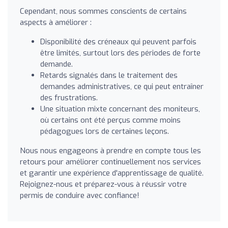
Cependant, nous sommes conscients de certains
aspects à améliorer :
Disponibilité des créneaux qui peuvent parfois
être limités, surtout lors des périodes de forte
demande.
Retards signalés dans le traitement des
demandes administratives, ce qui peut entraîner
des frustrations.
Une situation mixte concernant des moniteurs,
où certains ont été perçus comme moins
pédagogues lors de certaines leçons.
Nous nous engageons à prendre en compte tous les
retours pour améliorer continuellement nos services
et garantir une expérience d'apprentissage de qualité.
Rejoignez-nous et préparez-vous à réussir votre
permis de conduire avec confiance!