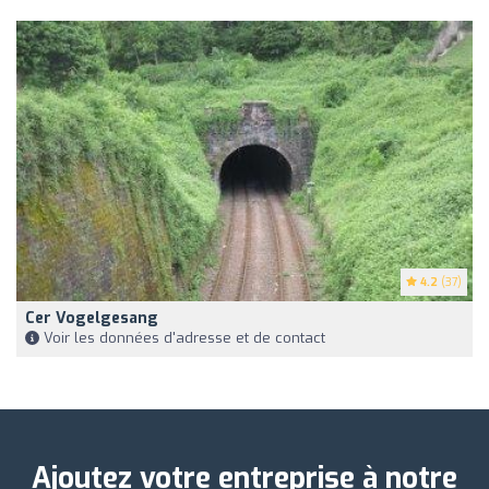
4.2
(37)
Cer Vogelgesang
Voir les données d'adresse et de contact
Ajoutez votre entreprise à notre