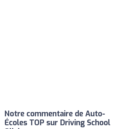
Notre commentaire de Auto-
Écoles TOP sur Driving School