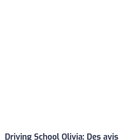
Driving School Olivia: Des avis