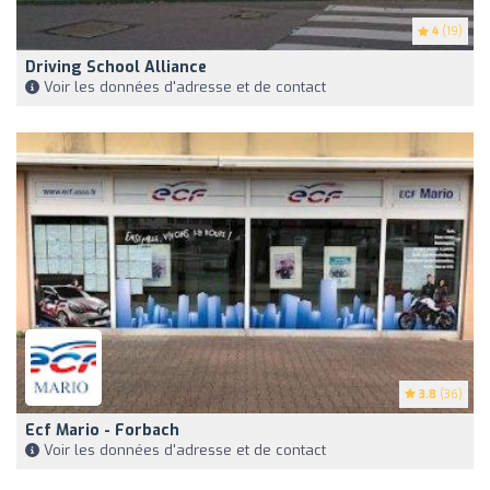
4
(19)
Driving School Alliance
Voir les données d'adresse et de contact
3.8
(36)
Ecf Mario - Forbach
Voir les données d'adresse et de contact