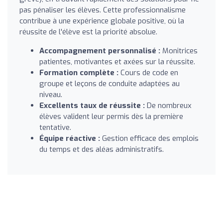
pas pénaliser les élèves. Cette professionnalisme
contribue à une expérience globale positive, où la
réussite de l'élève est la priorité absolue.
Accompagnement personnalisé :
Monitrices
patientes, motivantes et axées sur la réussite.
Formation complète :
Cours de code en
groupe et leçons de conduite adaptées au
niveau.
Excellents taux de réussite :
De nombreux
élèves valident leur permis dès la première
tentative.
Équipe réactive :
Gestion efficace des emplois
du temps et des aléas administratifs.