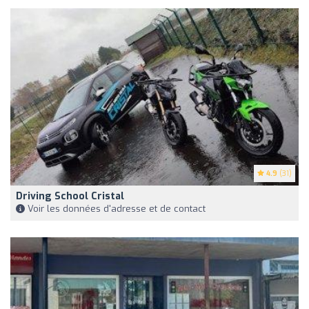
4.9
(31)
Driving School Cristal
Voir les données d'adresse et de contact