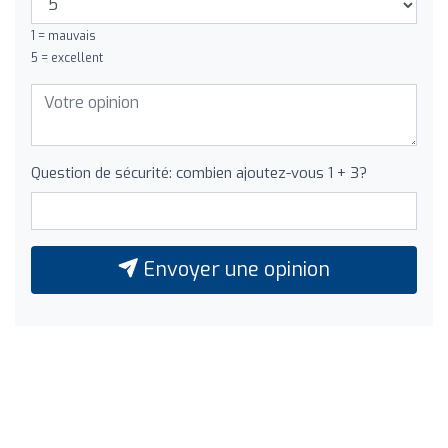
1 = mauvais
5 = excellent
Question de sécurité: combien ajoutez-vous 1 + 3?
Envoyer une opinion