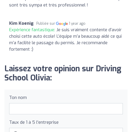
sont très sympa et très professionnel !
Kim Koenig
Publiée sur
1 year ago
Expérience fantastique:
Je suis vraiment contente d’avoir
choisi cette auto école! L’équipe m’a beaucoup aidé ce qui
m’a facilité le passage du permis. Je recommande
fortement :)
Laissez votre opinion sur Driving
School Olivia:
Ton nom
Taux de 1 à 5 l'entreprise