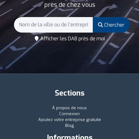
près de chez vous
Chercher
Afficher les DAB près de moi
Sections
À propos de nous
Connexion
Ajoutez votre entreprise gratuite
Blog
Informations