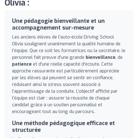
Olivia :
Une pédagogie bienveillante et un
accompagnement sur-mesure
Les anciens élèves de l'auto-école Driving School
Olivia soulignent unanimement la qualité humaine de
l'équipe. Que ce soit les formatrices ou la secrétaire, le
personnel fait preuve d'une grande
bienveillance
, de
patience
et d'une réelle capacité d'écoute. Cette
approche rassurante est particulièrement appréciée
par les élèves qui peuvent se sentir en confiance,
réduisant ainsi le stress souvent associé à
l'apprentissage de la conduite. L'objectif affiché par
l'équipe est clair : assurer la réussite de chaque
candidat grâce à un soutien personnalisé et
encourageant tout au long du parcours.
Une méthode pédagogique efficace et
structurée