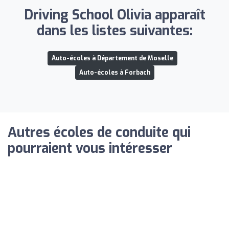
Driving School Olivia apparaît
dans les listes suivantes:
Auto-écoles à Département de Moselle
Auto-écoles à Forbach
Autres écoles de conduite qui
pourraient vous intéresser