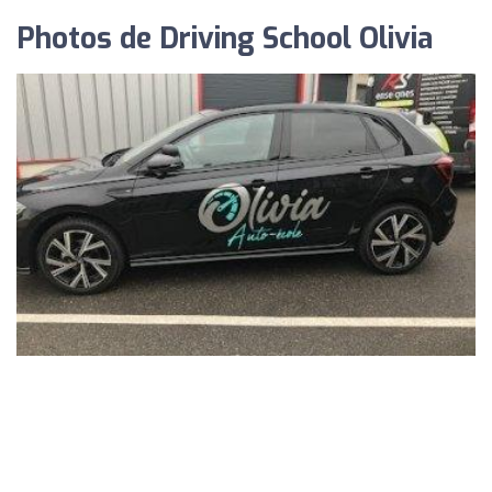
Photos de Driving School Olivia