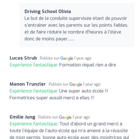
Driving School Olivia
Le but de la conduite supervisée étant de pouvoir
s’entraîner avec les parents sur les points faibles
et de faire réduire le nombre d’heures à l’élève
donc de moins payer……
Lucas Strub
Publiée sur
1 year ago
Expérience fantastique:
Formation niquel rien a dire
Manon Trunzler
Publiée sur
1 year ago
Expérience fantastique:
Une super auto école !!
Formatrices super aussiii merci à elles !!
Emilie Jung
Publiée sur
1 year ago
Expérience fantastique:
Tout d’abord un grand merci à
toute l’équipe de l’auto-école qui m’a amené à la réussite
de mon permis, bonne auto-école avec des monitrices qui