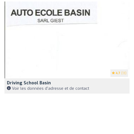
4.7
(13)
Driving School Basin
Voir les données d'adresse et de contact