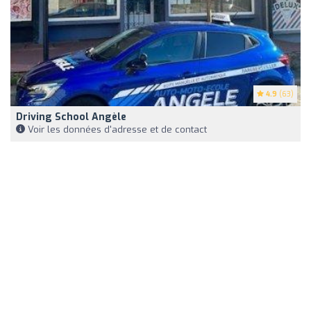
4.9
(63)
Driving School Angèle
Voir les données d'adresse et de contact