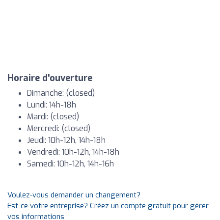
Horaire d'ouverture
Dimanche: (closed)
Lundi: 14h-18h
Mardi: (closed)
Mercredi: (closed)
Jeudi: 10h-12h, 14h-18h
Vendredi: 10h-12h, 14h-18h
Samedi: 10h-12h, 14h-16h
Voulez-vous demander un changement?
Est-ce votre entreprise? Créez un compte gratuit pour gérer
vos informations