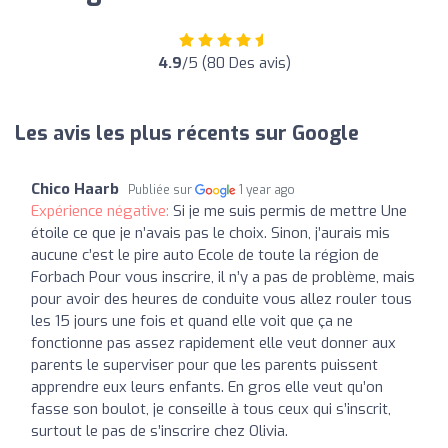
4.9
/5 (80 Des avis)
Les avis les plus récents sur Google
Chico Haarb
Publiée sur
1 year ago
Expérience négative:
Si je me suis permis de mettre Une
étoile ce que je n’avais pas le choix. Sinon, j’aurais mis
aucune c’est le pire auto Ecole de toute la région de
Forbach Pour vous inscrire, il n’y a pas de problème, mais
pour avoir des heures de conduite vous allez rouler tous
les 15 jours une fois et quand elle voit que ça ne
fonctionne pas assez rapidement elle veut donner aux
parents le superviser pour que les parents puissent
apprendre eux leurs enfants. En gros elle veut qu’on
fasse son boulot, je conseille à tous ceux qui s’inscrit,
surtout le pas de s’inscrire chez Olivia.