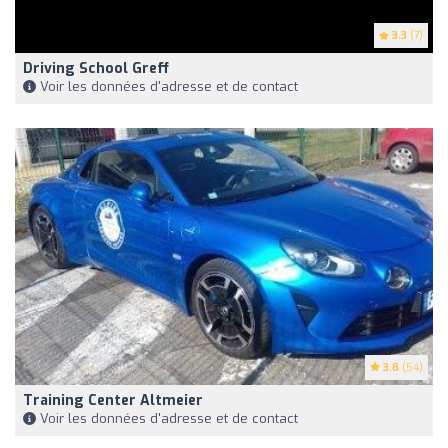
3.3
(7)
Driving School Greff
Voir les données d'adresse et de contact
3.8
(54)
Training Center Altmeier
Voir les données d'adresse et de contact