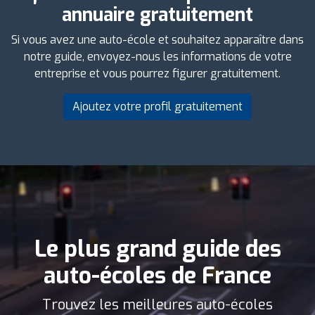
annuaire gratuitement
Si vous avez une auto-école et souhaitez apparaître dans
notre guide, envoyez-nous les informations de votre
entreprise et vous pourrez figurer gratuitement.
Ajoutez votre profil gratuitement
Le plus grand guide des
auto-écoles de France
Trouvez les meilleures auto-écoles